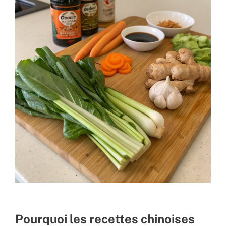
Pourquoi les recettes chinoises