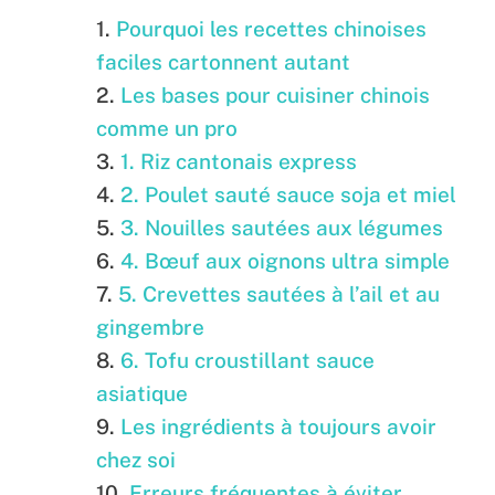
Pourquoi les recettes chinoises
faciles cartonnent autant
Les bases pour cuisiner chinois
comme un pro
1. Riz cantonais express
2. Poulet sauté sauce soja et miel
3. Nouilles sautées aux légumes
4. Bœuf aux oignons ultra simple
5. Crevettes sautées à l’ail et au
gingembre
6. Tofu croustillant sauce
asiatique
Les ingrédients à toujours avoir
chez soi
Erreurs fréquentes à éviter