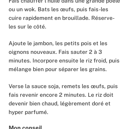
Fais chauffer l’huile dans une grande poêle
ou un wok. Bats les œufs, puis fais-les
cuire rapidement en brouillade. Réserve-
les sur le côté.
Ajoute le jambon, les petits pois et les
oignons nouveaux. Fais sauter 2 à 3
minutes. Incorpore ensuite le riz froid, puis
mélange bien pour séparer les grains.
Verse la sauce soja, remets les œufs, puis
fais revenir encore 2 minutes. Le riz doit
devenir bien chaud, légèrement doré et
hyper parfumé.
Mon conseil