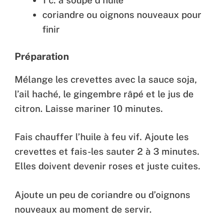
1 c. à soupe d’huile
coriandre ou oignons nouveaux pour
finir
Préparation
Mélange les crevettes avec la sauce soja,
l’ail haché, le gingembre râpé et le jus de
citron. Laisse mariner 10 minutes.
Fais chauffer l’huile à feu vif. Ajoute les
crevettes et fais-les sauter 2 à 3 minutes.
Elles doivent devenir roses et juste cuites.
Ajoute un peu de coriandre ou d’oignons
nouveaux au moment de servir.