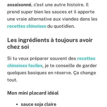
assaisonné
, c’est une autre histoire. Il
prend super bien les sauces et il apporte
une vraie alternative aux viandes dans les
recettes chinoises
du quotidien.
Les ingrédients à toujours avoir
chez soi
Si tu veux préparer souvent des
recettes
chinoises faciles
, je te conseille de garder
quelques basiques en réserve. Ça change
tout.
Mon mini placard idéal
sauce soja claire