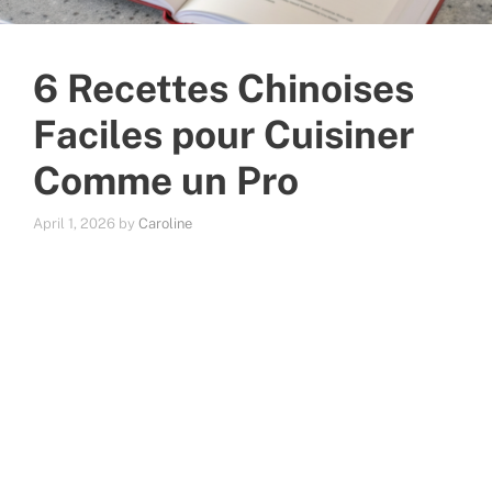
6 Recettes Chinoises
Faciles pour Cuisiner
Comme un Pro
April 1, 2026
by
Caroline