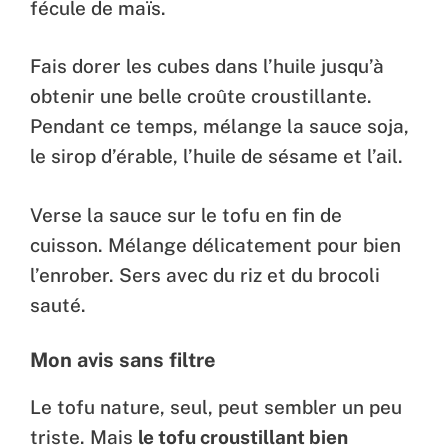
fécule de maïs.
Fais dorer les cubes dans l’huile jusqu’à
obtenir une belle croûte croustillante.
Pendant ce temps, mélange la sauce soja,
le sirop d’érable, l’huile de sésame et l’ail.
Verse la sauce sur le tofu en fin de
cuisson. Mélange délicatement pour bien
l’enrober. Sers avec du riz et du brocoli
sauté.
Mon avis sans filtre
Le tofu nature, seul, peut sembler un peu
triste. Mais
le tofu croustillant bien