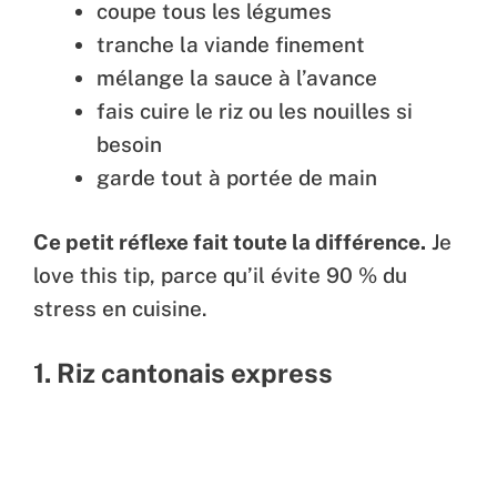
coupe tous les légumes
tranche la viande finement
mélange la sauce à l’avance
fais cuire le riz ou les nouilles si
besoin
garde tout à portée de main
Ce petit réflexe fait toute la différence.
Je
love this tip, parce qu’il évite 90 % du
stress en cuisine.
1. Riz cantonais express