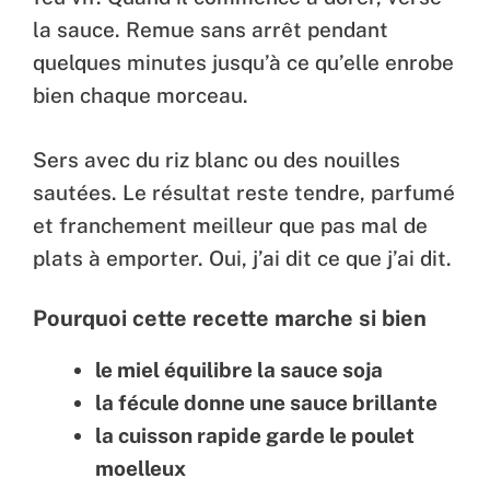
la sauce. Remue sans arrêt pendant
quelques minutes jusqu’à ce qu’elle enrobe
bien chaque morceau.
Sers avec du riz blanc ou des nouilles
sautées. Le résultat reste tendre, parfumé
et franchement meilleur que pas mal de
plats à emporter. Oui, j’ai dit ce que j’ai dit.
Pourquoi cette recette marche si bien
le miel équilibre la sauce soja
la fécule donne une sauce brillante
la cuisson rapide garde le poulet
moelleux