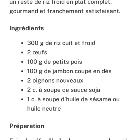
un reste de riz froid en plat complet,
gourmand et franchement satisfaisant.
Ingrédients
300 g de riz cuit et froid
2 œufs
100 g de petits pois
100 g de jambon coupé en dés
2 oignons nouveaux
2 c. à soupe de sauce soja
1 c. à soupe d’huile de sésame ou
huile neutre
Préparation