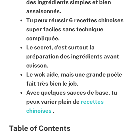
des ingrédients simples et bien
assaisonnés.
Tu peux réussir 6 recettes chinoises
super faciles sans technique
compliquée.
Le secret, c’est surtout la
préparation des ingrédients avant
cuisson.
Le wok aide, mais une grande poêle
fait très bien le job.
Avec quelques sauces de base, tu
peux varier plein de
recettes
chinoises
.
Table of Contents