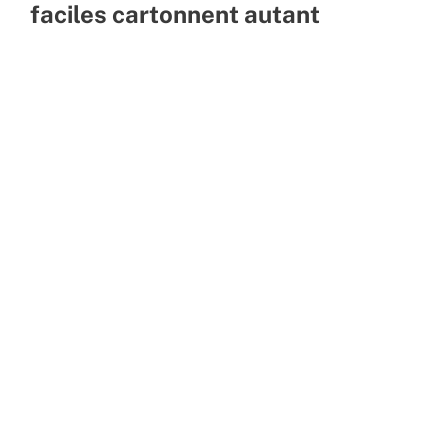
faciles cartonnent autant