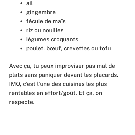
ail
gingembre
fécule de maïs
riz ou nouilles
légumes croquants
poulet, bœuf, crevettes ou tofu
Avec ça, tu peux improviser pas mal de
plats sans paniquer devant les placards.
IMO, c’est l’une des cuisines les plus
rentables en effort/goût. Et ça, on
respecte.