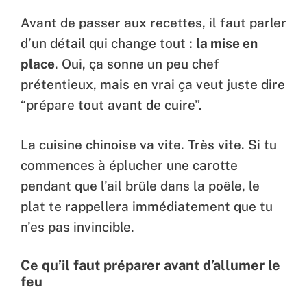
Avant de passer aux recettes, il faut parler
d’un détail qui change tout :
la mise en
place
. Oui, ça sonne un peu chef
prétentieux, mais en vrai ça veut juste dire
“prépare tout avant de cuire”.
La cuisine chinoise va vite. Très vite. Si tu
commences à éplucher une carotte
pendant que l’ail brûle dans la poêle, le
plat te rappellera immédiatement que tu
n’es pas invincible.
Ce qu’il faut préparer avant d’allumer le
feu