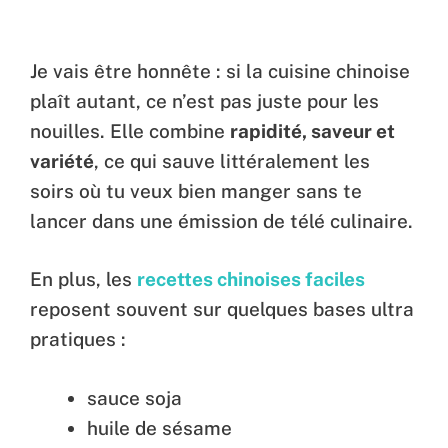
Je vais être honnête : si la cuisine chinoise
plaît autant, ce n’est pas juste pour les
nouilles. Elle combine
rapidité, saveur et
variété
, ce qui sauve littéralement les
soirs où tu veux bien manger sans te
lancer dans une émission de télé culinaire.
En plus, les
recettes chinoises faciles
reposent souvent sur quelques bases ultra
pratiques :
sauce soja
huile de sésame