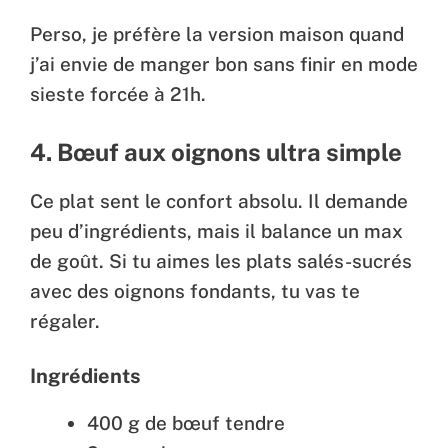
Perso, je préfère la version maison quand
j’ai envie de manger bon sans finir en mode
sieste forcée à 21h.
4. Bœuf aux oignons ultra simple
Ce plat sent le confort absolu. Il demande
peu d’ingrédients, mais il balance un max
de goût. Si tu aimes les plats salés-sucrés
avec des oignons fondants, tu vas te
régaler.
Ingrédients
400 g de bœuf tendre