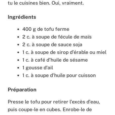
tu le cuisines bien. Oui, vraiment.
Ingrédients
400 g de tofu ferme
2 c. à soupe de fécule de maïs
2 c. à soupe de sauce soja
1 c. à soupe de sirop d’érable ou miel
1 c. à café d’huile de sésame
1 gousse d’ail
1 c. à soupe d’huile pour cuisson
Préparation
Presse le tofu pour retirer l’excès d’eau,
puis coupe-le en cubes. Enrobe-le de