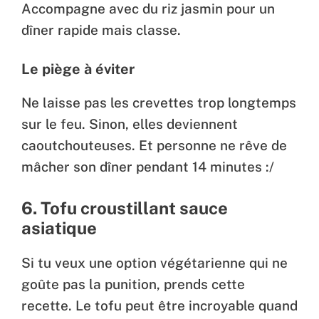
Accompagne avec du riz jasmin pour un
dîner rapide mais classe.
Le piège à éviter
Ne laisse pas les crevettes trop longtemps
sur le feu. Sinon, elles deviennent
caoutchouteuses. Et personne ne rêve de
mâcher son dîner pendant 14 minutes :/
6. Tofu croustillant sauce
asiatique
Si tu veux une option végétarienne qui ne
goûte pas la punition, prends cette
recette. Le tofu peut être incroyable quand