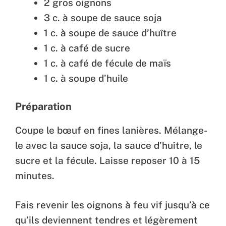
2 gros oignons
3 c. à soupe de sauce soja
1 c. à soupe de sauce d’huître
1 c. à café de sucre
1 c. à café de fécule de maïs
1 c. à soupe d’huile
Préparation
Coupe le bœuf en fines lanières. Mélange-
le avec la sauce soja, la sauce d’huître, le
sucre et la fécule. Laisse reposer 10 à 15
minutes.
Fais revenir les oignons à feu vif jusqu’à ce
qu’ils deviennent tendres et légèrement