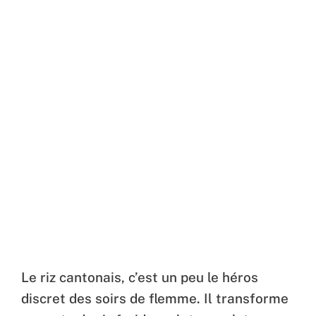
Le riz cantonais, c’est un peu le héros
discret des soirs de flemme. Il transforme