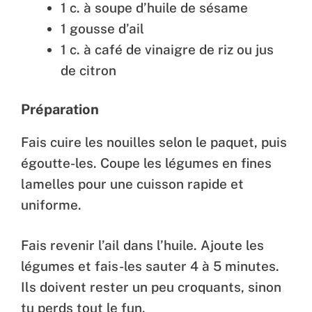
1 c. à soupe d’huile de sésame
1 gousse d’ail
1 c. à café de vinaigre de riz ou jus
de citron
Préparation
Fais cuire les nouilles selon le paquet, puis
égoutte-les. Coupe les légumes en fines
lamelles pour une cuisson rapide et
uniforme.
Fais revenir l’ail dans l’huile. Ajoute les
légumes et fais-les sauter 4 à 5 minutes.
Ils doivent rester un peu croquants, sinon
tu perds tout le fun.