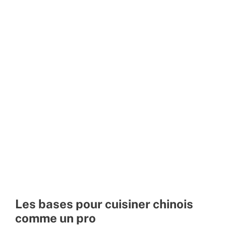
Les bases pour cuisiner chinois
comme un pro