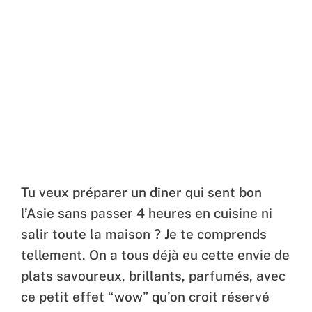
Tu veux préparer un dîner qui sent bon
l’Asie sans passer 4 heures en cuisine ni
salir toute la maison ? Je te comprends
tellement. On a tous déjà eu cette envie de
plats savoureux, brillants, parfumés, avec
ce petit effet “wow” qu’on croit réservé