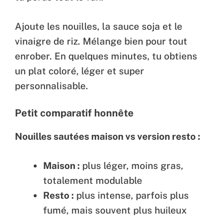
Ajoute les nouilles, la sauce soja et le
vinaigre de riz. Mélange bien pour tout
enrober. En quelques minutes, tu obtiens
un plat coloré, léger et super
personnalisable.
Petit comparatif honnête
Nouilles sautées maison vs version resto :
Maison :
plus léger, moins gras,
totalement modulable
Resto :
plus intense, parfois plus
fumé, mais souvent plus huileux