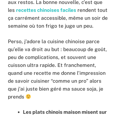
aux restos. La bonne nouvelle, c’est que
les
recettes chinoises faciles
rendent tout
ça carrément accessible, même un soir de
semaine où ton frigo te juge un peu.
Perso, j’adore la cuisine chinoise parce
qu’elle va droit au but : beaucoup de goût,
peu de complications, et souvent une
cuisson ultra rapide. Et franchement,
quand une recette me donne l’impression
de savoir cuisiner “comme un pro” alors
que j’ai juste bien géré ma sauce soja, je
prends
Les plats chinois maison misent sur