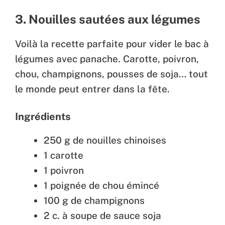
3. Nouilles sautées aux légumes
Voilà la recette parfaite pour vider le bac à
légumes avec panache. Carotte, poivron,
chou, champignons, pousses de soja… tout
le monde peut entrer dans la fête.
Ingrédients
250 g de nouilles chinoises
1 carotte
1 poivron
1 poignée de chou émincé
100 g de champignons
2 c. à soupe de sauce soja