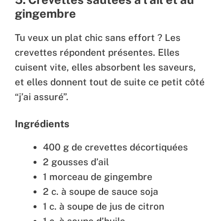
gingembre
Tu veux un plat chic sans effort ? Les
crevettes répondent présentes. Elles
cuisent vite, elles absorbent les saveurs,
et elles donnent tout de suite ce petit côté
“j’ai assuré”.
Ingrédients
400 g de crevettes décortiquées
2 gousses d’ail
1 morceau de gingembre
2 c. à soupe de sauce soja
1 c. à soupe de jus de citron