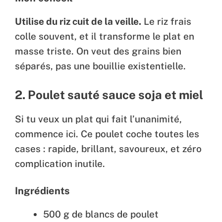
Utilise du riz cuit de la veille.
Le riz frais
colle souvent, et il transforme le plat en
masse triste. On veut des grains bien
séparés, pas une bouillie existentielle.
2. Poulet sauté sauce soja et miel
Si tu veux un plat qui fait l’unanimité,
commence ici. Ce poulet coche toutes les
cases : rapide, brillant, savoureux, et zéro
complication inutile.
Ingrédients
500 g de blancs de poulet