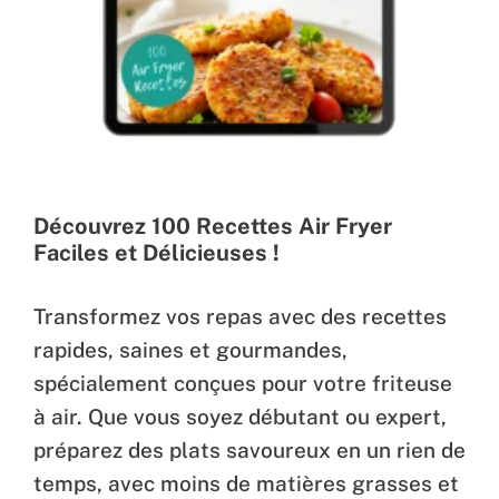
Découvrez 100 Recettes Air Fryer
Faciles et Délicieuses !
Transformez vos repas avec des recettes
rapides, saines et gourmandes,
spécialement conçues pour votre friteuse
à air. Que vous soyez débutant ou expert,
préparez des plats savoureux en un rien de
temps, avec moins de matières grasses et