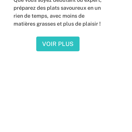
préparez des plats savoureux en un
rien de temps, avec moins de
matières grasses et plus de plaisir !
VOIR PLUS