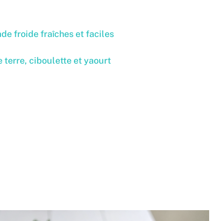
 froide fraîches et faciles
terre, ciboulette et yaourt