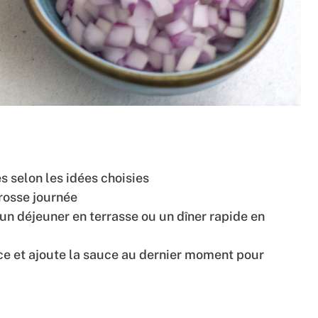
 selon les idées choisies
rosse journée
un déjeuner en terrasse ou un dîner rapide en
ce et ajoute la sauce au dernier moment pour