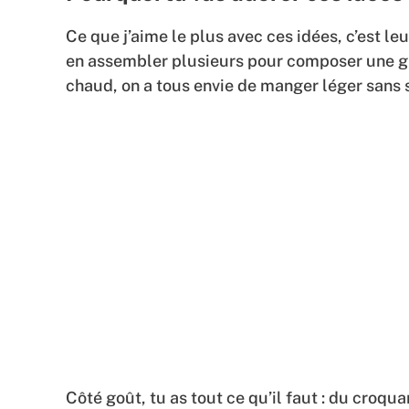
Ce que j’aime le plus avec ces idées, c’est l
en assembler plusieurs pour composer une gra
chaud, on a tous envie de manger léger sans s
Côté goût, tu as tout ce qu’il faut : du croqu