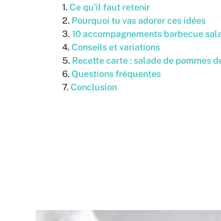
Ce qu’il faut retenir
Pourquoi tu vas adorer ces idées
10 accompagnements barbecue salade
Conseils et variations
Recette carte : salade de pommes de 
Questions fréquentes
Conclusion