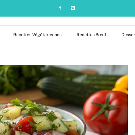
Recettes Végétariennes
Recettes Bœuf
Desser