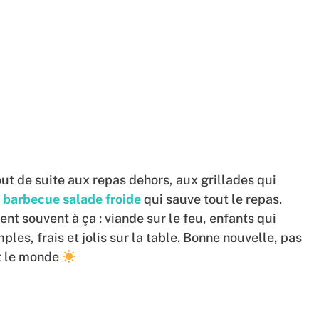
ut de suite aux repas dehors, aux grillades qui
arbecue salade froide
qui sauve tout le repas.
t souvent à ça : viande sur le feu, enfants qui
les, frais et jolis sur la table. Bonne nouvelle, pas
ut le monde