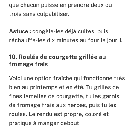
que chacun puisse en prendre deux ou
trois sans culpabiliser.
Astuce :
congèle-les déjà cuites, puis
réchauffe-les dix minutes au four le jour J.
10.
Roulés de courgette grillée au
fromage frais
Voici une option fraîche qui fonctionne très
bien au printemps et en été. Tu grilles de
fines lamelles de courgette, tu les garnis
de fromage frais aux herbes, puis tu les
roules. Le rendu est propre, coloré et
pratique à manger debout.