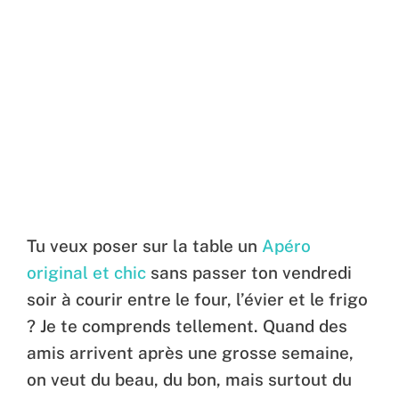
Tu veux poser sur la table un
Apéro
original et chic
sans passer ton vendredi
soir à courir entre le four, l’évier et le frigo
? Je te comprends tellement. Quand des
amis arrivent après une grosse semaine,
on veut du beau, du bon, mais surtout du