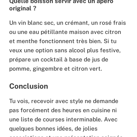
Quelle boisson servir avec un apéro
original ?
Un vin blanc sec, un crémant, un rosé frais
ou une eau pétillante maison avec citron
et menthe fonctionnent très bien. Si tu
veux une option sans alcool plus festive,
prépare un cocktail à base de jus de
pomme, gingembre et citron vert.
Conclusion
Tu vois, recevoir avec style ne demande
pas forcément des heures en cuisine ni
une liste de courses interminable. Avec
quelques bonnes idées, de jolies