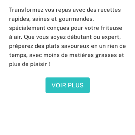
Transformez vos repas avec des recettes
rapides, saines et gourmandes,
spécialement conçues pour votre friteuse
à air. Que vous soyez débutant ou expert,
préparez des plats savoureux en un rien de
temps, avec moins de matières grasses et
plus de plaisir !
VOIR PLUS