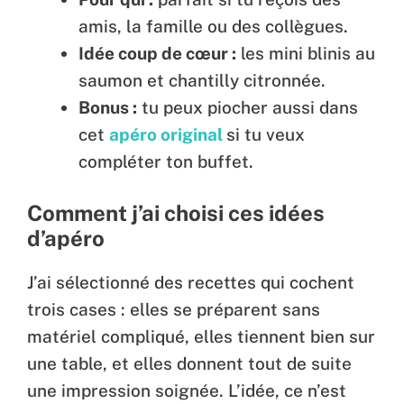
amis, la famille ou des collègues.
Idée coup de cœur :
les mini blinis au
saumon et chantilly citronnée.
Bonus :
tu peux piocher aussi dans
cet
apéro original
si tu veux
compléter ton buffet.
Comment j’ai choisi ces idées
d’apéro
J’ai sélectionné des recettes qui cochent
trois cases : elles se préparent sans
matériel compliqué, elles tiennent bien sur
une table, et elles donnent tout de suite
une impression soignée. L’idée, ce n’est