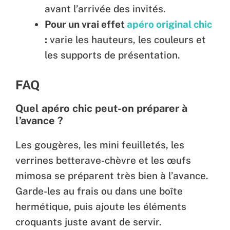
avant l’arrivée des invités.
Pour un vrai effet
apéro original chic
:
varie les hauteurs, les couleurs et
les supports de présentation.
FAQ
Quel apéro chic peut-on préparer à
l’avance ?
Les gougères, les mini feuilletés, les
verrines betterave-chèvre et les œufs
mimosa se préparent très bien à l’avance.
Garde-les au frais ou dans une boîte
hermétique, puis ajoute les éléments
croquants juste avant de servir.