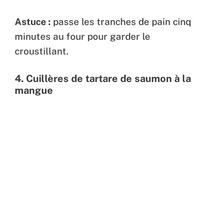
Astuce :
passe les tranches de pain cinq
minutes au four pour garder le
croustillant.
4.
Cuillères de tartare de saumon à la
mangue