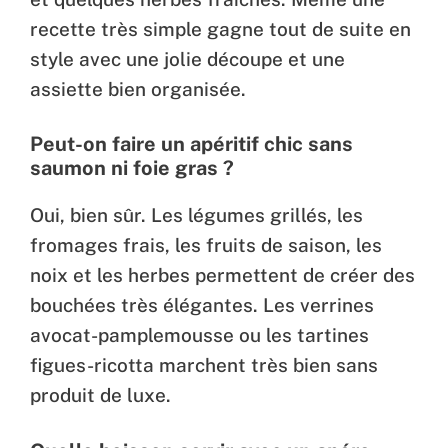
recette très simple gagne tout de suite en
style avec une jolie découpe et une
assiette bien organisée.
Peut-on faire un apéritif chic sans
saumon ni foie gras ?
Oui, bien sûr. Les légumes grillés, les
fromages frais, les fruits de saison, les
noix et les herbes permettent de créer des
bouchées très élégantes. Les verrines
avocat-pamplemousse ou les tartines
figues-ricotta marchent très bien sans
produit de luxe.