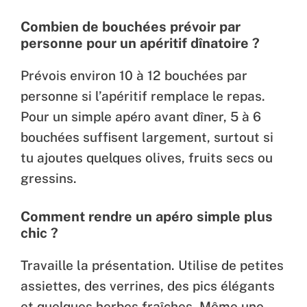
Combien de bouchées prévoir par
personne pour un apéritif dînatoire ?
Prévois environ 10 à 12 bouchées par
personne si l’apéritif remplace le repas.
Pour un simple apéro avant dîner, 5 à 6
bouchées suffisent largement, surtout si
tu ajoutes quelques olives, fruits secs ou
gressins.
Comment rendre un apéro simple plus
chic ?
Travaille la présentation. Utilise de petites
assiettes, des verrines, des pics élégants
et quelques herbes fraîches. Même une