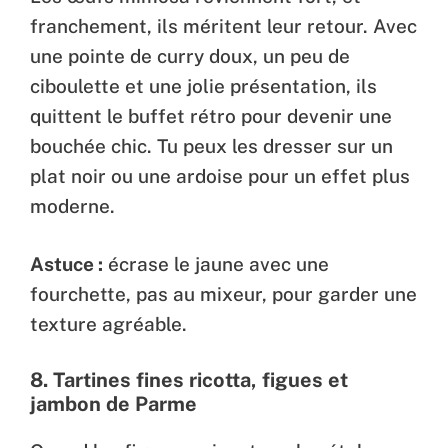
franchement, ils méritent leur retour. Avec
une pointe de curry doux, un peu de
ciboulette et une jolie présentation, ils
quittent le buffet rétro pour devenir une
bouchée chic. Tu peux les dresser sur un
plat noir ou une ardoise pour un effet plus
moderne.
Astuce :
écrase le jaune avec une
fourchette, pas au mixeur, pour garder une
texture agréable.
8.
Tartines fines ricotta, figues et
jambon de Parme