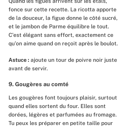
Quand les figues arrivent sur les étals,
fonce sur cette recette. La ricotta apporte
de la douceur, la figue donne le côté sucré,
et le jambon de Parme équilibre le tout.
C’est élégant sans effort, exactement ce
qu’on aime quand on reçoit après le boulot.
Astuce :
ajoute un tour de poivre noir juste
avant de servir.
9.
Gougères au comté
Les gougères font toujours plaisir, surtout
quand elles sortent du four. Elles sont
dorées, légères et parfumées au fromage.
Tu peux les préparer en petite taille pour