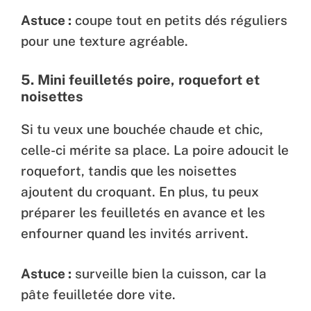
Astuce :
coupe tout en petits dés réguliers
pour une texture agréable.
5.
Mini feuilletés poire, roquefort et
noisettes
Si tu veux une bouchée chaude et chic,
celle-ci mérite sa place. La poire adoucit le
roquefort, tandis que les noisettes
ajoutent du croquant. En plus, tu peux
préparer les feuilletés en avance et les
enfourner quand les invités arrivent.
Astuce :
surveille bien la cuisson, car la
pâte feuilletée dore vite.