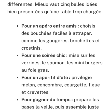
différentes. Mieux vaut cinq belles idées
bien présentées qu’une table trop chargée.
Pour un apéro entre amis :
choisis
des bouchées faciles à attraper,
comme les gougères, brochettes et
crostinis.
Pour une soirée chic :
mise sur les
verrines, le saumon, les mini burgers
au foie gras.
Pour un apéritif d’été :
privilégie
melon, concombre, courgette, figue
et crevettes.
Pour gagner du temps :
prépare les
bases la veille, puis assemble juste