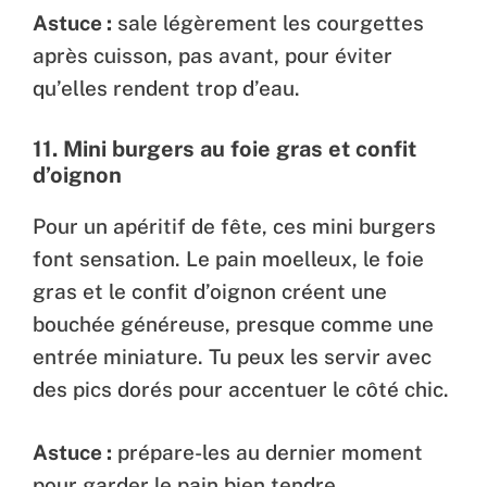
Astuce :
sale légèrement les courgettes
après cuisson, pas avant, pour éviter
qu’elles rendent trop d’eau.
11.
Mini burgers au foie gras et confit
d’oignon
Pour un apéritif de fête, ces mini burgers
font sensation. Le pain moelleux, le foie
gras et le confit d’oignon créent une
bouchée généreuse, presque comme une
entrée miniature. Tu peux les servir avec
des pics dorés pour accentuer le côté chic.
Astuce :
prépare-les au dernier moment
pour garder le pain bien tendre.