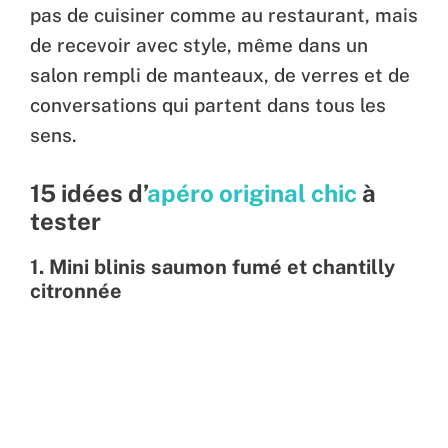
pas de cuisiner comme au restaurant, mais
de recevoir avec style, même dans un
salon rempli de manteaux, de verres et de
conversations qui partent dans tous les
sens.
15 idées d’
apéro original chic
à
tester
1.
Mini blinis saumon fumé et chantilly
citronnée