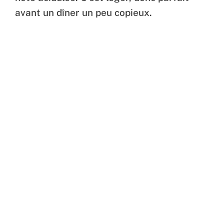
avant un dîner un peu copieux.