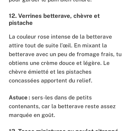
12.
Verrines betterave, chèvre et
pistache
La couleur rose intense de la betterave
attire tout de suite l’œil. En mixant la
betterave avec un peu de fromage frais, tu
obtiens une crème douce et légère. Le
chèvre émietté et les pistaches
concassées apportent du relief.
Astuce :
sers-les dans de petits
contenants, car la betterave reste assez
marquée en goût.