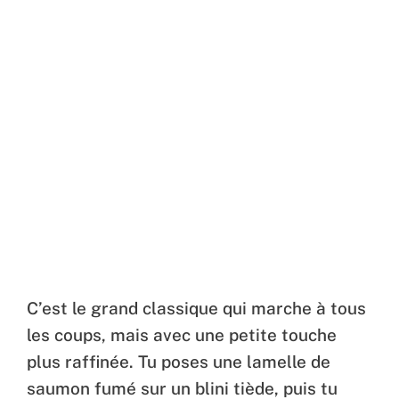
C’est le grand classique qui marche à tous
les coups, mais avec une petite touche
plus raffinée. Tu poses une lamelle de
saumon fumé sur un blini tiède, puis tu