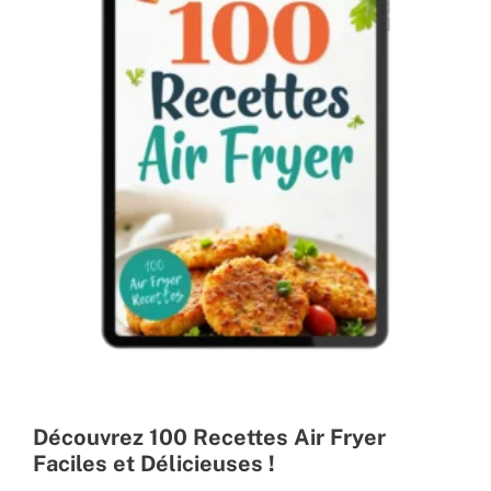
Découvrez 100 Recettes Air Fryer
Faciles et Délicieuses !