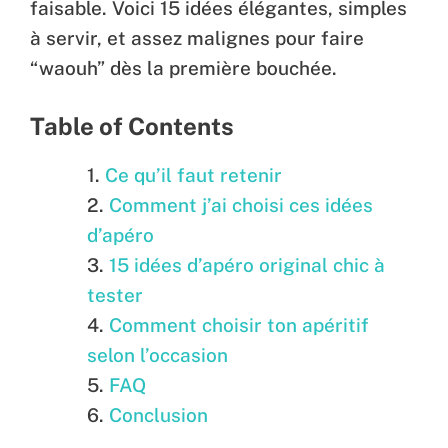
faisable. Voici 15 idées élégantes, simples
à servir, et assez malignes pour faire
“waouh” dès la première bouchée.
Table of Contents
Ce qu’il faut retenir
Comment j’ai choisi ces idées
d’apéro
15 idées d’apéro original chic à
tester
Comment choisir ton apéritif
selon l’occasion
FAQ
Conclusion