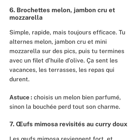
6.
Brochettes melon, jambon cru et
mozzarella
Simple, rapide, mais toujours efficace. Tu
alternes melon, jambon cru et mini
mozzarella sur des pics, puis tu termines
avec un filet d’huile d’olive. Ça sent les
vacances, les terrasses, les repas qui
durent.
Astuce :
choisis un melon bien parfumé,
sinon la bouchée perd tout son charme.
7.
Œufs mimosa revisités au curry doux
Les œufs mimosa reviennent fort, et