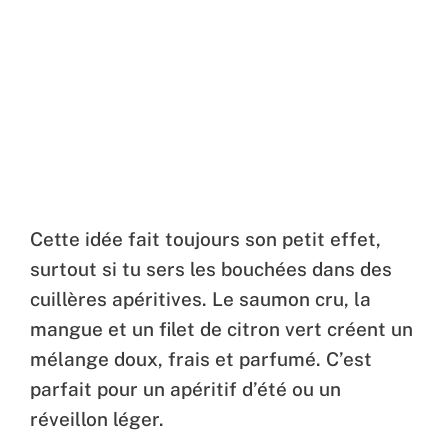
Cette idée fait toujours son petit effet,
surtout si tu sers les bouchées dans des
cuillères apéritives. Le saumon cru, la
mangue et un filet de citron vert créent un
mélange doux, frais et parfumé. C’est
parfait pour un apéritif d’été ou un
réveillon léger.