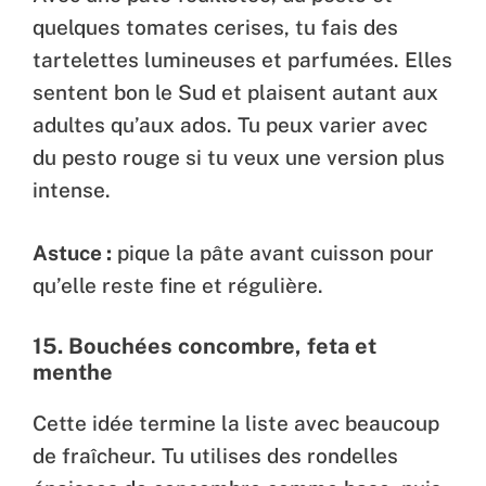
quelques tomates cerises, tu fais des
tartelettes lumineuses et parfumées. Elles
sentent bon le Sud et plaisent autant aux
adultes qu’aux ados. Tu peux varier avec
du pesto rouge si tu veux une version plus
intense.
Astuce :
pique la pâte avant cuisson pour
qu’elle reste fine et régulière.
15.
Bouchées concombre, feta et
menthe
Cette idée termine la liste avec beaucoup
de fraîcheur. Tu utilises des rondelles