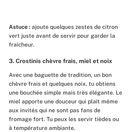
Astuce :
ajoute quelques zestes de citron
vert juste avant de servir pour garder la
fraîcheur.
3.
Crostinis chèvre frais, miel et noix
Avec une baguette de tradition, un bon
chèvre frais et quelques noix, tu obtiens
une bouchée simple mais très élégante. Le
miel apporte une douceur qui plaît même
aux invités qui ne sont pas fans de
fromage fort. Tu peux les servir tièdes ou
à température ambiante.