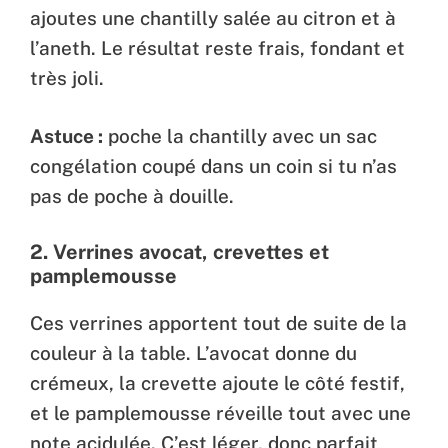
ajoutes une chantilly salée au citron et à
l’aneth. Le résultat reste frais, fondant et
très joli.
Astuce :
poche la chantilly avec un sac
congélation coupé dans un coin si tu n’as
pas de poche à douille.
2.
Verrines avocat, crevettes et
pamplemousse
Ces verrines apportent tout de suite de la
couleur à la table. L’avocat donne du
crémeux, la crevette ajoute le côté festif,
et le pamplemousse réveille tout avec une
note acidulée. C’est léger, donc parfait