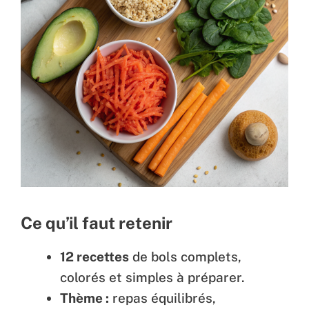
Ce qu’il faut retenir
12 recettes
de bols complets,
colorés et simples à préparer.
Thème :
repas équilibrés,