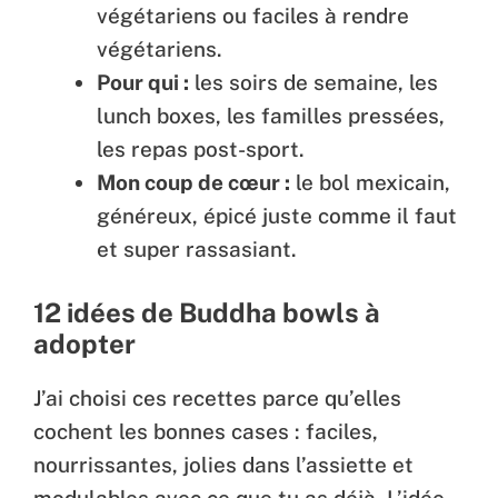
végétariens ou faciles à rendre
végétariens.
Pour qui :
les soirs de semaine, les
lunch boxes, les familles pressées,
les repas post-sport.
Mon coup de cœur :
le bol mexicain,
généreux, épicé juste comme il faut
et super rassasiant.
12 idées de Buddha bowls à
adopter
J’ai choisi ces recettes parce qu’elles
cochent les bonnes cases : faciles,
nourrissantes, jolies dans l’assiette et