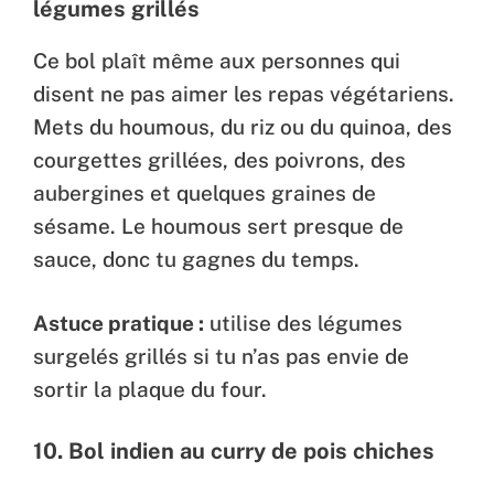
légumes grillés
Ce bol plaît même aux personnes qui
disent ne pas aimer les repas végétariens.
Mets du houmous, du riz ou du quinoa, des
courgettes grillées, des poivrons, des
aubergines et quelques graines de
sésame. Le houmous sert presque de
sauce, donc tu gagnes du temps.
Astuce pratique :
utilise des légumes
surgelés grillés si tu n’as pas envie de
sortir la plaque du four.
10.
Bol indien au curry de pois chiches