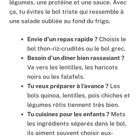
légumes, une protéine et une sauce. Avec
ça, tu évites le bol triste qui ressemble à
une salade oubliée au fond du frigo.
Envie d’un repas rapide ?
Choisis le
bol thon-riz-crudités ou le bol grec.
Besoin d’un dîner bien rassasiant ?
Va vers les lentilles, les haricots
noirs ou les falafels.
Tu veux préparer à l’avance ?
Les
bols quinoa, lentilles, pois chiches et
légumes rôtis tiennent très bien.
Tu cuisines pour les enfants ?
Mets
les ingrédients séparés dans le bol,
ils aiment souvent choisir eux-