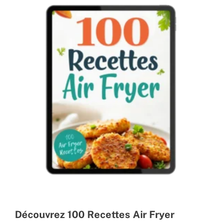
Découvrez 100 Recettes Air Fryer