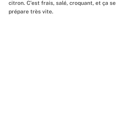
citron. C’est frais, salé, croquant, et ça se
prépare très vite.