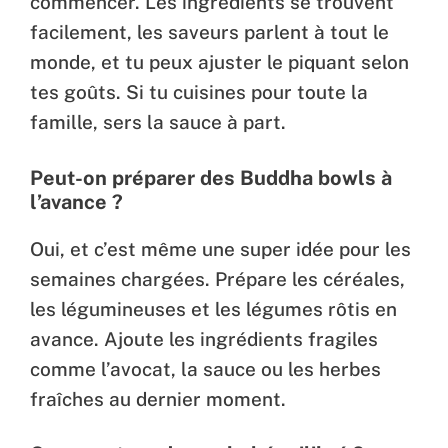
commencer. Les ingrédients se trouvent
facilement, les saveurs parlent à tout le
monde, et tu peux ajuster le piquant selon
tes goûts. Si tu cuisines pour toute la
famille, sers la sauce à part.
Peut-on préparer des Buddha bowls à
l’avance ?
Oui, et c’est même une super idée pour les
semaines chargées. Prépare les céréales,
les légumineuses et les légumes rôtis en
avance. Ajoute les ingrédients fragiles
comme l’avocat, la sauce ou les herbes
fraîches au dernier moment.