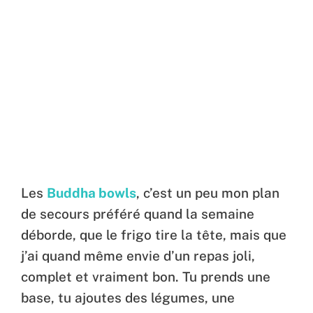
Les
Buddha bowls
, c’est un peu mon plan
de secours préféré quand la semaine
déborde, que le frigo tire la tête, mais que
j’ai quand même envie d’un repas joli,
complet et vraiment bon. Tu prends une
base, tu ajoutes des légumes, une