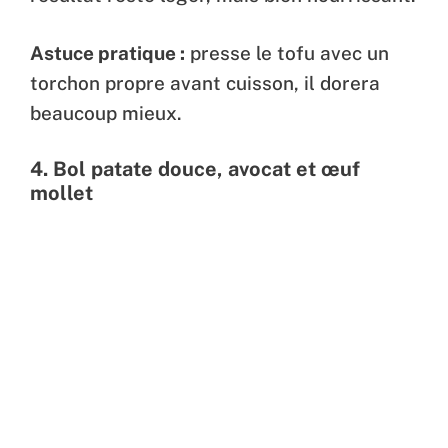
Astuce pratique :
presse le tofu avec un
torchon propre avant cuisson, il dorera
beaucoup mieux.
4.
Bol patate douce, avocat et œuf
mollet