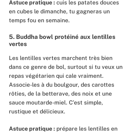
Astuce pratique :
cuis les patates douces
en cubes le dimanche, tu gagneras un
temps fou en semaine.
5.
Buddha bowl protéiné aux lentilles
vertes
Les lentilles vertes marchent très bien
dans ce genre de bol, surtout si tu veux un
repas végétarien qui cale vraiment.
Associe-les à du boulgour, des carottes
rôties, de la betterave, des noix et une
sauce moutarde-miel. C’est simple,
rustique et délicieux.
Astuce pratique :
prépare les lentilles en