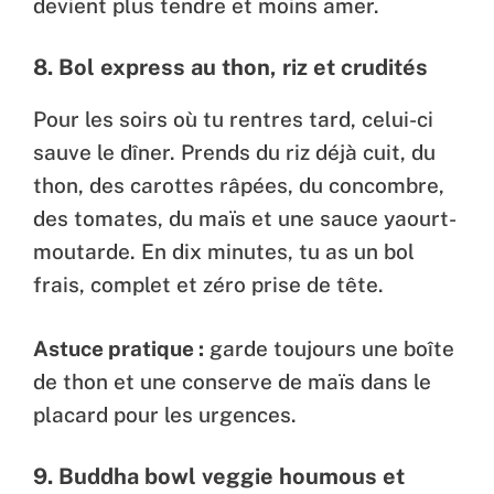
devient plus tendre et moins amer.
8.
Bol express au thon, riz et crudités
Pour les soirs où tu rentres tard, celui-ci
sauve le dîner. Prends du riz déjà cuit, du
thon, des carottes râpées, du concombre,
des tomates, du maïs et une sauce yaourt-
moutarde. En dix minutes, tu as un bol
frais, complet et zéro prise de tête.
Astuce pratique :
garde toujours une boîte
de thon et une conserve de maïs dans le
placard pour les urgences.
9.
Buddha bowl veggie houmous et