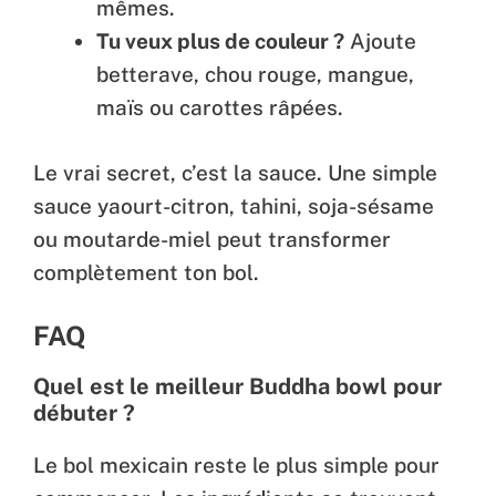
mêmes.
Tu veux plus de couleur ?
Ajoute
betterave, chou rouge, mangue,
maïs ou carottes râpées.
Le vrai secret, c’est la sauce. Une simple
sauce yaourt-citron, tahini, soja-sésame
ou moutarde-miel peut transformer
complètement ton bol.
FAQ
Quel est le meilleur Buddha bowl pour
débuter ?
Le bol mexicain reste le plus simple pour