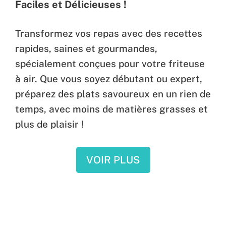
Faciles et Délicieuses !
Transformez vos repas avec des recettes
rapides, saines et gourmandes,
spécialement conçues pour votre friteuse
à air. Que vous soyez débutant ou expert,
préparez des plats savoureux en un rien de
temps, avec moins de matières grasses et
plus de plaisir !
VOIR PLUS