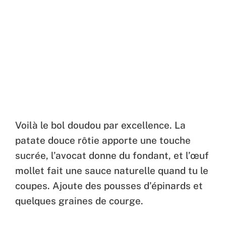
Voilà le bol doudou par excellence. La
patate douce rôtie apporte une touche
sucrée, l’avocat donne du fondant, et l’œuf
mollet fait une sauce naturelle quand tu le
coupes. Ajoute des pousses d’épinards et
quelques graines de courge.