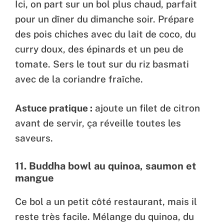
Ici, on part sur un bol plus chaud, parfait
pour un dîner du dimanche soir. Prépare
des pois chiches avec du lait de coco, du
curry doux, des épinards et un peu de
tomate. Sers le tout sur du riz basmati
avec de la coriandre fraîche.
Astuce pratique :
ajoute un filet de citron
avant de servir, ça réveille toutes les
saveurs.
11.
Buddha bowl au quinoa, saumon et
mangue
Ce bol a un petit côté restaurant, mais il
reste très facile. Mélange du quinoa, du