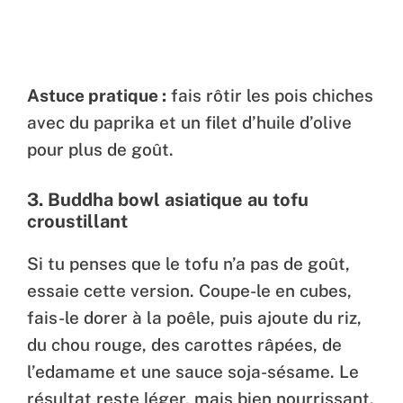
Astuce pratique :
fais rôtir les pois chiches
avec du paprika et un filet d’huile d’olive
pour plus de goût.
3.
Buddha bowl asiatique au tofu
croustillant
Si tu penses que le tofu n’a pas de goût,
essaie cette version. Coupe-le en cubes,
fais-le dorer à la poêle, puis ajoute du riz,
du chou rouge, des carottes râpées, de
l’edamame et une sauce soja-sésame. Le
résultat reste léger, mais bien nourrissant.