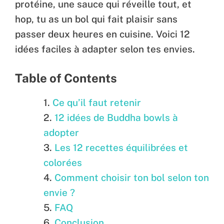
protéine, une sauce qui réveille tout, et
hop, tu as un bol qui fait plaisir sans
passer deux heures en cuisine. Voici 12
idées faciles à adapter selon tes envies.
Table of Contents
Ce qu’il faut retenir
12 idées de Buddha bowls à
adopter
Les 12 recettes équilibrées et
colorées
Comment choisir ton bol selon ton
envie ?
FAQ
Conclusion