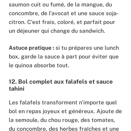
saumon cuit ou fumé, de la mangue, du
concombre, de l’avocat et une sauce soja-
citron. C’est frais, coloré, et parfait pour
un déjeuner qui change du sandwich.
Astuce pratique :
si tu prépares une lunch
box, garde la sauce à part pour éviter que
le quinoa absorbe tout.
12.
Bol complet aux falafels et sauce
tahini
Les falafels transforment n’importe quel
bol en repas joyeux et généreux. Ajoute de
la semoule, du chou rouge, des tomates,
du concombre, des herbes fraîches et une