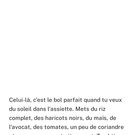
Celui-là, c’est le bol parfait quand tu veux
du soleil dans l’assiette. Mets du riz
complet, des haricots noirs, du maïs, de
l’avocat, des tomates, un peu de coriandre