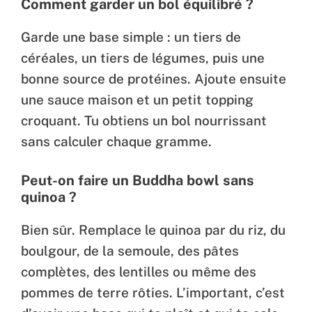
Comment garder un bol équilibré ?
Garde une base simple : un tiers de
céréales, un tiers de légumes, puis une
bonne source de protéines. Ajoute ensuite
une sauce maison et un petit topping
croquant. Tu obtiens un bol nourrissant
sans calculer chaque gramme.
Peut-on faire un Buddha bowl sans
quinoa ?
Bien sûr. Remplace le quinoa par du riz, du
boulgour, de la semoule, des pâtes
complètes, des lentilles ou même des
pommes de terre rôties. L’important, c’est