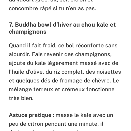
concombre râpé si tu n’en as pas.
7.
Buddha bowl d’hiver au chou kale et
champignons
Quand il fait froid, ce bol réconforte sans
alourdir. Fais revenir des champignons,
ajoute du kale légèrement massé avec de
l’huile d’olive, du riz complet, des noisettes
et quelques dés de fromage de chèvre. Le
mélange terreux et crémeux fonctionne
très bien.
Astuce pratique :
masse le kale avec un
peu de citron pendant une minute, il