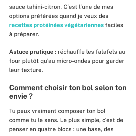
sauce tahini-citron. C’est l’une de mes
options préférées quand je veux des
recettes protéinées végétariennes
faciles
à préparer.
Astuce pratique :
réchauffe les falafels au
four plutôt qu’au micro-ondes pour garder
leur texture.
Comment choisir ton bol selon ton
envie ?
Tu peux vraiment composer ton bol
comme tu le sens. Le plus simple, c’est de
penser en quatre blocs : une base, des