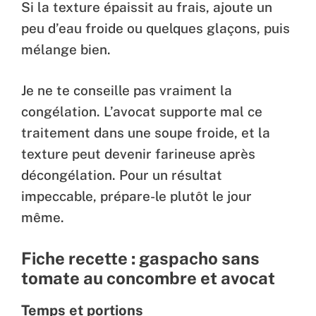
Si la texture épaissit au frais, ajoute un
peu d’eau froide ou quelques glaçons, puis
mélange bien.
Je ne te conseille pas vraiment la
congélation. L’avocat supporte mal ce
traitement dans une soupe froide, et la
texture peut devenir farineuse après
décongélation. Pour un résultat
impeccable, prépare-le plutôt le jour
même.
Fiche recette : gaspacho sans
tomate au concombre et avocat
Temps et portions