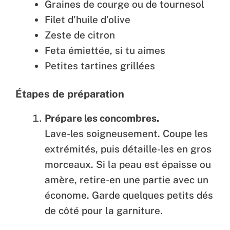
Graines de courge ou de tournesol
Filet d’huile d’olive
Zeste de citron
Feta émiettée, si tu aimes
Petites tartines grillées
Étapes de préparation
Prépare les concombres.
Lave-les soigneusement. Coupe les
extrémités, puis détaille-les en gros
morceaux. Si la peau est épaisse ou
amère, retire-en une partie avec un
économe. Garde quelques petits dés
de côté pour la garniture.