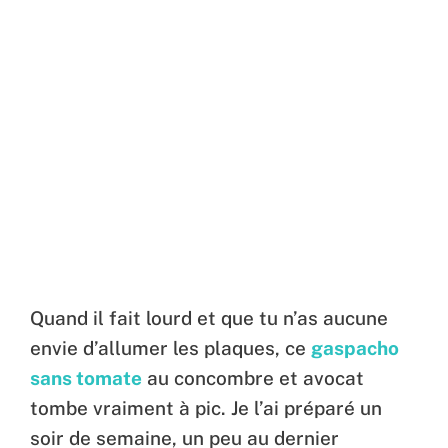
Quand il fait lourd et que tu n’as aucune
envie d’allumer les plaques, ce
gaspacho
sans tomate
au concombre et avocat
tombe vraiment à pic. Je l’ai préparé un
soir de semaine, un peu au dernier