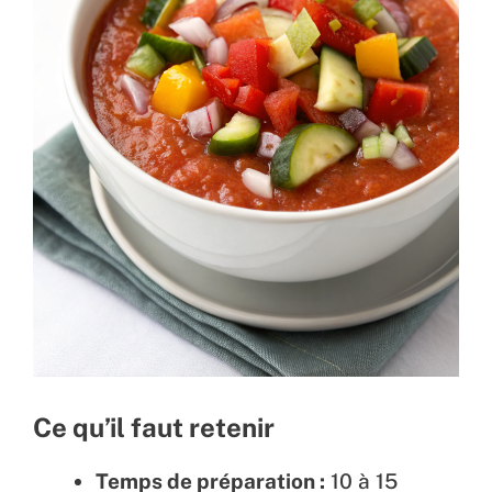
Ce qu’il faut retenir
Temps de préparation :
10 à 15