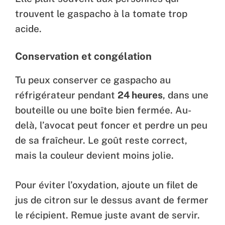
trouvent le gaspacho à la tomate trop
acide.
Conservation et congélation
Tu peux conserver ce gaspacho au
réfrigérateur pendant
24 heures
, dans une
bouteille ou une boîte bien fermée. Au-
delà, l’avocat peut foncer et perdre un peu
de sa fraîcheur. Le goût reste correct,
mais la couleur devient moins jolie.
Pour éviter l’oxydation, ajoute un filet de
jus de citron sur le dessus avant de fermer
le récipient. Remue juste avant de servir.