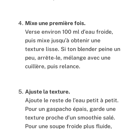
Mixe une première fois.
Verse environ 100 ml d’eau froide,
puis mixe jusqu’à obtenir une
texture lisse. Si ton blender peine un
peu, arrête-le, mélange avec une
cuillère, puis relance.
Ajuste la texture.
Ajoute le reste de l’eau petit à petit.
Pour un gaspacho épais, garde une
texture proche d’un smoothie salé.
Pour une soupe froide plus fluide,