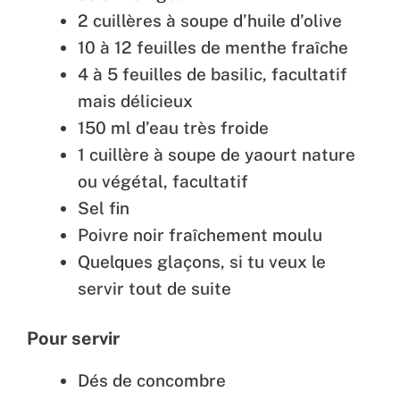
2 cuillères à soupe d’huile d’olive
10 à 12 feuilles de menthe fraîche
4 à 5 feuilles de basilic, facultatif
mais délicieux
150 ml d’eau très froide
1 cuillère à soupe de yaourt nature
ou végétal, facultatif
Sel fin
Poivre noir fraîchement moulu
Quelques glaçons, si tu veux le
servir tout de suite
Pour servir
Dés de concombre