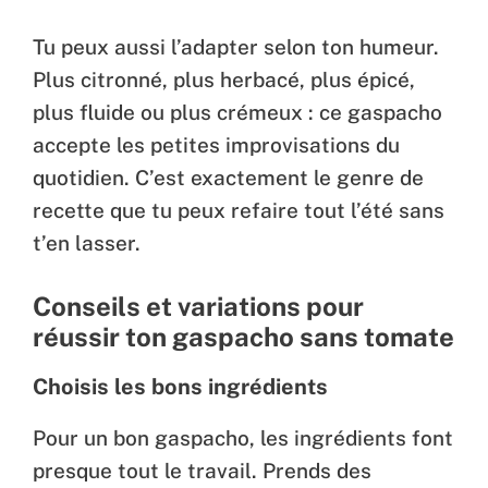
Tu peux aussi l’adapter selon ton humeur.
Plus citronné, plus herbacé, plus épicé,
plus fluide ou plus crémeux : ce gaspacho
accepte les petites improvisations du
quotidien. C’est exactement le genre de
recette que tu peux refaire tout l’été sans
t’en lasser.
Conseils et variations pour
réussir ton gaspacho sans tomate
Choisis les bons ingrédients
Pour un bon gaspacho, les ingrédients font
presque tout le travail. Prends des