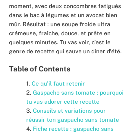
moment, avec deux concombres fatigués
dans le bac à légumes et un avocat bien
mûr. Résultat : une soupe froide ultra
crémeuse, fraîche, douce, et prête en
quelques minutes. Tu vas voir, c’est le
genre de recette qui sauve un dîner d’été.
Table of Contents
Ce qu’il faut retenir
Gaspacho sans tomate : pourquoi
tu vas adorer cette recette
Conseils et variations pour
réussir ton gaspacho sans tomate
Fiche recette : gaspacho sans