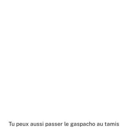
Tu peux aussi passer le gaspacho au tamis