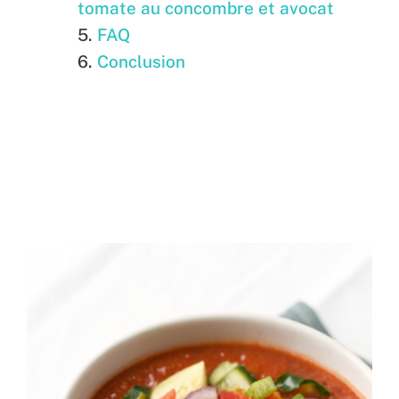
tomate au concombre et avocat
FAQ
Conclusion