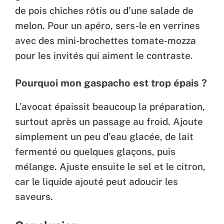
de pois chiches rôtis ou d’une salade de
melon. Pour un apéro, sers-le en verrines
avec des mini-brochettes tomate-mozza
pour les invités qui aiment le contraste.
Pourquoi mon gaspacho est trop épais ?
L’avocat épaissit beaucoup la préparation,
surtout après un passage au froid. Ajoute
simplement un peu d’eau glacée, de lait
fermenté ou quelques glaçons, puis
mélange. Ajuste ensuite le sel et le citron,
car le liquide ajouté peut adoucir les
saveurs.