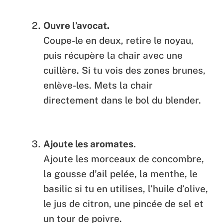
Ouvre l’avocat.
Coupe-le en deux, retire le noyau,
puis récupère la chair avec une
cuillère. Si tu vois des zones brunes,
enlève-les. Mets la chair
directement dans le bol du blender.
Ajoute les aromates.
Ajoute les morceaux de concombre,
la gousse d’ail pelée, la menthe, le
basilic si tu en utilises, l’huile d’olive,
le jus de citron, une pincée de sel et
un tour de poivre.