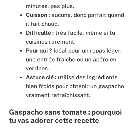
minutes, pas plus.
Cuisson :
aucune, donc parfait quand
il fait chaud.
Difficulté :
très facile, même si tu
cuisines rarement.
Pour qui ?
Idéal pour un repas léger,
une entrée fraîche ou un apéro en
verrines.
Astuce clé :
utilise des ingrédients
bien froids pour obtenir un gaspacho
vraiment rafraîchissant.
Gaspacho sans tomate : pourquoi
tu vas adorer cette recette