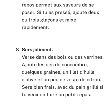
repos permet aux saveurs de se
poser. Si tu es pressé, ajoute deux
ou trois glaçons et mixe
rapidement.
Sers joliment.
Verse dans des bols ou des verrines.
Ajoute les dés de concombre,
quelques graines, un filet d’huile
d’olive et un peu de zeste de citron.
Sers bien frais, avec du pain grillé si
tu veux en faire un petit repas.