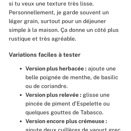
si tu veux une texture très lisse.
Personnellement, je garde souvent un
léger grain, surtout pour un déjeuner
simple à la maison. Ça donne un côté plus
rustique et très agréable.
Variations faciles à tester
Version plus herbacée :
ajoute une
belle poignée de menthe, de basilic
ou de coriandre.
Version plus relevée :
glisse une
pincée de piment d’Espelette ou
quelques gouttes de Tabasco.
Version encore plus crémeuse :
ajoute deux cuillères de yaourt grec