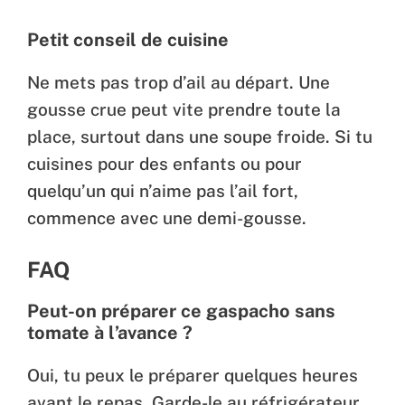
Petit conseil de cuisine
Ne mets pas trop d’ail au départ. Une
gousse crue peut vite prendre toute la
place, surtout dans une soupe froide. Si tu
cuisines pour des enfants ou pour
quelqu’un qui n’aime pas l’ail fort,
commence avec une demi-gousse.
FAQ
Peut-on préparer ce gaspacho sans
tomate à l’avance ?
Oui, tu peux le préparer quelques heures
avant le repas. Garde-le au réfrigérateur