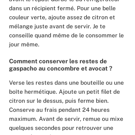
dans un récipient fermé. Pour une belle
couleur verte, ajoute assez de citron et
mélange juste avant de servir. Je te
conseille quand même de le consommer le
jour même.
Comment conserver les restes de
gaspacho au concombre et avocat ?
Verse les restes dans une bouteille ou une
boîte hermétique. Ajoute un petit filet de
citron sur le dessus, puis ferme bien.
Conserve au frais pendant 24 heures
maximum. Avant de servir, remue ou mixe
quelques secondes pour retrouver une