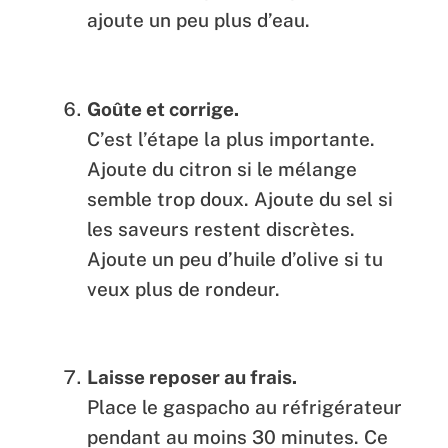
ajoute un peu plus d’eau.
Goûte et corrige.
C’est l’étape la plus importante.
Ajoute du citron si le mélange
semble trop doux. Ajoute du sel si
les saveurs restent discrètes.
Ajoute un peu d’huile d’olive si tu
veux plus de rondeur.
Laisse reposer au frais.
Place le gaspacho au réfrigérateur
pendant au moins 30 minutes. Ce