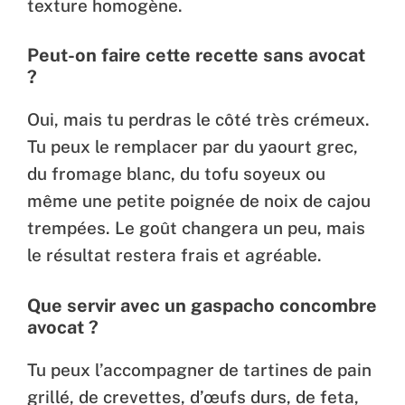
texture homogène.
Peut-on faire cette recette sans avocat
?
Oui, mais tu perdras le côté très crémeux.
Tu peux le remplacer par du yaourt grec,
du fromage blanc, du tofu soyeux ou
même une petite poignée de noix de cajou
trempées. Le goût changera un peu, mais
le résultat restera frais et agréable.
Que servir avec un gaspacho concombre
avocat ?
Tu peux l’accompagner de tartines de pain
grillé, de crevettes, d’œufs durs, de feta,