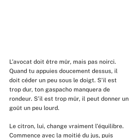
L’avocat doit être mûr, mais pas noirci.
Quand tu appuies doucement dessus, il
doit céder un peu sous le doigt. S’il est
trop dur, ton gaspacho manquera de
rondeur. S’il est trop mûr, il peut donner un
goût un peu lourd.
Le citron, lui, change vraiment l’équilibre.
Commence avec la moitié du jus, puis