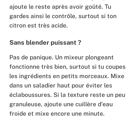
ajoute le reste après avoir goûté. Tu
gardes ainsi le contrôle, surtout si ton
citron est très acide.
Sans blender puissant ?
Pas de panique. Un mixeur plongeant
fonctionne très bien, surtout si tu coupes
les ingrédients en petits morceaux. Mixe
dans un saladier haut pour éviter les
éclaboussures. Si la texture reste un peu
granuleuse, ajoute une cuillère d’eau
froide et mixe encore une minute.