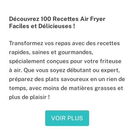
Découvrez 100 Recettes Air Fryer
Faciles et Délicieuses !
Transformez vos repas avec des recettes
rapides, saines et gourmandes,
spécialement conçues pour votre friteuse
à air. Que vous soyez débutant ou expert,
préparez des plats savoureux en un rien de
temps, avec moins de matières grasses et
plus de plaisir !
VOIR PLUS