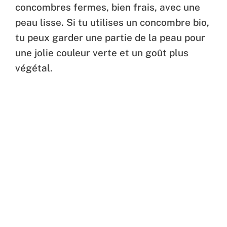
concombres fermes, bien frais, avec une
peau lisse. Si tu utilises un concombre bio,
tu peux garder une partie de la peau pour
une jolie couleur verte et un goût plus
végétal.