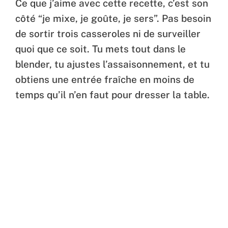
Ce que j’aime avec cette recette, c’est son
côté “je mixe, je goûte, je sers”. Pas besoin
de sortir trois casseroles ni de surveiller
quoi que ce soit. Tu mets tout dans le
blender, tu ajustes l’assaisonnement, et tu
obtiens une entrée fraîche en moins de
temps qu’il n’en faut pour dresser la table.