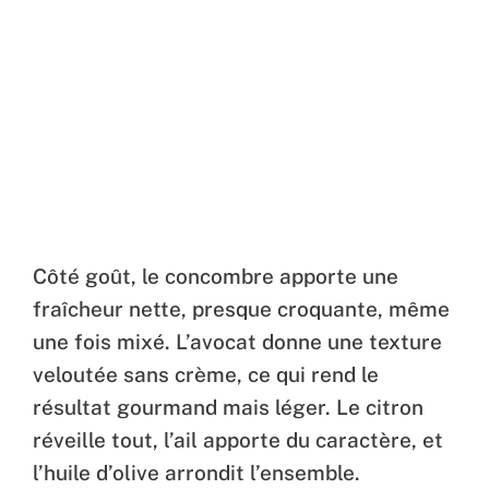
Côté goût, le concombre apporte une
fraîcheur nette, presque croquante, même
une fois mixé. L’avocat donne une texture
veloutée sans crème, ce qui rend le
résultat gourmand mais léger. Le citron
réveille tout, l’ail apporte du caractère, et
l’huile d’olive arrondit l’ensemble.