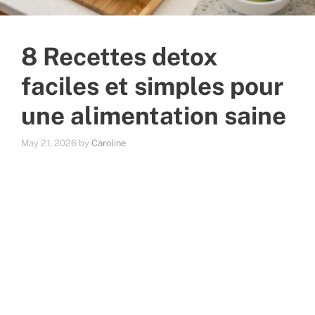
8 Recettes detox
faciles et simples pour
une alimentation saine
May 21, 2026
by
Caroline