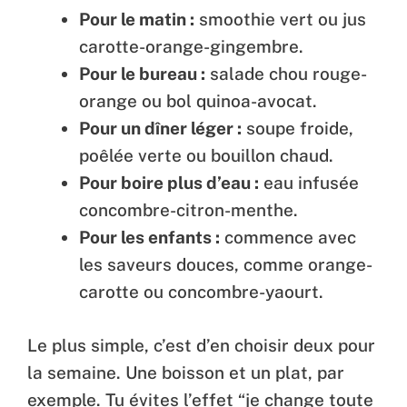
Pour le matin :
smoothie vert ou jus
carotte-orange-gingembre.
Pour le bureau :
salade chou rouge-
orange ou bol quinoa-avocat.
Pour un dîner léger :
soupe froide,
poêlée verte ou bouillon chaud.
Pour boire plus d’eau :
eau infusée
concombre-citron-menthe.
Pour les enfants :
commence avec
les saveurs douces, comme orange-
carotte ou concombre-yaourt.
Le plus simple, c’est d’en choisir deux pour
la semaine. Une boisson et un plat, par
exemple. Tu évites l’effet “je change toute