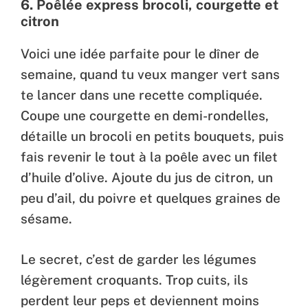
6.
Poêlée express brocoli, courgette et
citron
Voici une idée parfaite pour le dîner de
semaine, quand tu veux manger vert sans
te lancer dans une recette compliquée.
Coupe une courgette en demi-rondelles,
détaille un brocoli en petits bouquets, puis
fais revenir le tout à la poêle avec un filet
d’huile d’olive. Ajoute du jus de citron, un
peu d’ail, du poivre et quelques graines de
sésame.
Le secret, c’est de garder les légumes
légèrement croquants. Trop cuits, ils
perdent leur peps et deviennent moins