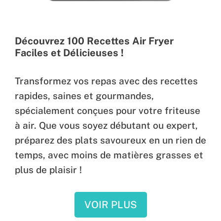
Découvrez 100 Recettes Air Fryer
Faciles et Délicieuses !
Transformez vos repas avec des recettes
rapides, saines et gourmandes,
spécialement conçues pour votre friteuse
à air. Que vous soyez débutant ou expert,
préparez des plats savoureux en un rien de
temps, avec moins de matières grasses et
plus de plaisir !
VOIR PLUS