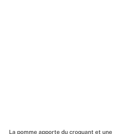
La pomme apporte du croquant et une