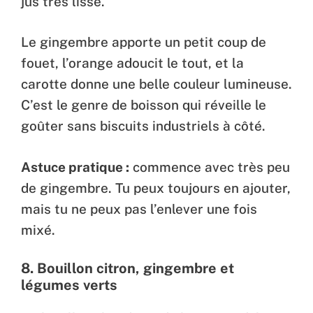
jus très lisse.
Le gingembre apporte un petit coup de
fouet, l’orange adoucit le tout, et la
carotte donne une belle couleur lumineuse.
C’est le genre de boisson qui réveille le
goûter sans biscuits industriels à côté.
Astuce pratique :
commence avec très peu
de gingembre. Tu peux toujours en ajouter,
mais tu ne peux pas l’enlever une fois
mixé.
8.
Bouillon citron, gingembre et
légumes verts