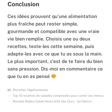
Conclusion
Ces idées prouvent qu’une alimentation
plus fraîche peut rester simple,
gourmande et compatible avec une vraie
vie bien remplie. Choisis une ou deux
recettes, teste-les cette semaine, puis
adapte-les avec ce que tu as sous la main.
Le plus important, c’est de te faire du bien
sans pression. Dis-moi en commentaire ce
que tu en as pensé
Categories
Recettes Végétariennes
Top 10 recettes de salades composées pour varier vos menus
Recette Babka Salée Pesto d’Ail des Ours : Un Délice !