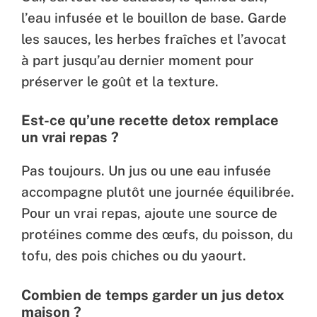
l’eau infusée et le bouillon de base. Garde
les sauces, les herbes fraîches et l’avocat
à part jusqu’au dernier moment pour
préserver le goût et la texture.
Est-ce qu’une recette detox remplace
un vrai repas ?
Pas toujours. Un jus ou une eau infusée
accompagne plutôt une journée équilibrée.
Pour un vrai repas, ajoute une source de
protéines comme des œufs, du poisson, du
tofu, des pois chiches ou du yaourt.
Combien de temps garder un jus detox
maison ?