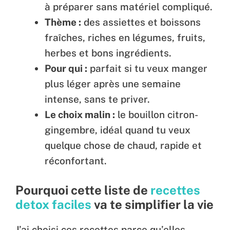
à préparer sans matériel compliqué.
Thème :
des assiettes et boissons
fraîches, riches en légumes, fruits,
herbes et bons ingrédients.
Pour qui :
parfait si tu veux manger
plus léger après une semaine
intense, sans te priver.
Le choix malin :
le bouillon citron-
gingembre, idéal quand tu veux
quelque chose de chaud, rapide et
réconfortant.
Pourquoi cette liste de
recettes
detox faciles
va te simplifier la vie
J’ai choisi ces recettes parce qu’elles