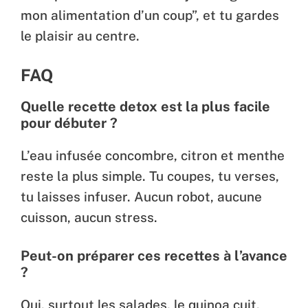
mon alimentation d’un coup”, et tu gardes
le plaisir au centre.
FAQ
Quelle recette detox est la plus facile
pour débuter ?
L’eau infusée concombre, citron et menthe
reste la plus simple. Tu coupes, tu verses,
tu laisses infuser. Aucun robot, aucune
cuisson, aucun stress.
Peut-on préparer ces recettes à l’avance
?
Oui, surtout les salades, le quinoa cuit,