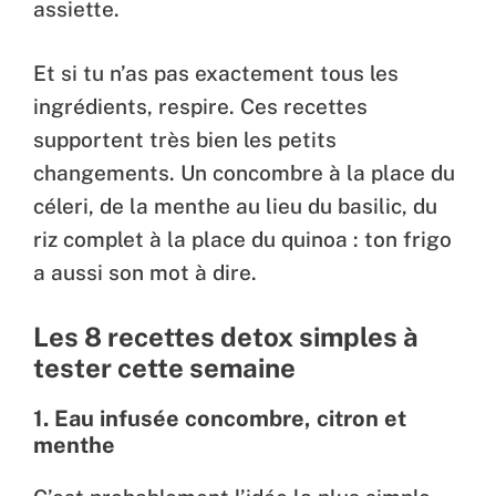
assiette.
Et si tu n’as pas exactement tous les
ingrédients, respire. Ces recettes
supportent très bien les petits
changements. Un concombre à la place du
céleri, de la menthe au lieu du basilic, du
riz complet à la place du quinoa : ton frigo
a aussi son mot à dire.
Les 8 recettes detox simples à
tester cette semaine
1.
Eau infusée concombre, citron et
menthe