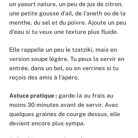
un yaourt nature, un peu de jus de citron,
une petite gousse d’ail, de l’aneth ou de la
menthe, du sel et du poivre. Ajoute un peu
d’eau si tu veux une texture plus fluide.
Elle rappelle un peu le tzatziki, mais en
version soupe légère. Tu peux la servir en
entrée, dans un bol, ou en verrines si tu
reçois des amis à l’apéro.
Astuce pratique :
garde-la au frais au
moins 30 minutes avant de servir. Avec
quelques graines de courge dessus, elle
devient encore plus sympa.