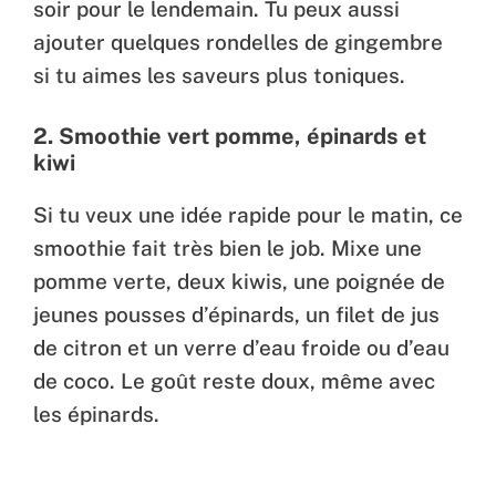
soir pour le lendemain. Tu peux aussi
ajouter quelques rondelles de gingembre
si tu aimes les saveurs plus toniques.
2.
Smoothie vert pomme, épinards et
kiwi
Si tu veux une idée rapide pour le matin, ce
smoothie fait très bien le job. Mixe une
pomme verte, deux kiwis, une poignée de
jeunes pousses d’épinards, un filet de jus
de citron et un verre d’eau froide ou d’eau
de coco. Le goût reste doux, même avec
les épinards.