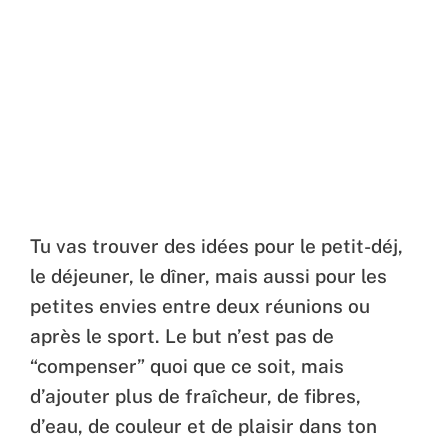
Tu vas trouver des idées pour le petit-déj,
le déjeuner, le dîner, mais aussi pour les
petites envies entre deux réunions ou
après le sport. Le but n’est pas de
“compenser” quoi que ce soit, mais
d’ajouter plus de fraîcheur, de fibres,
d’eau, de couleur et de plaisir dans ton