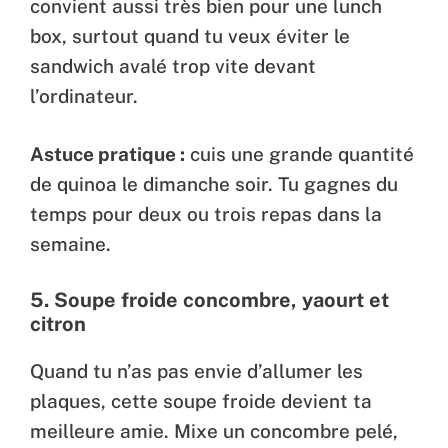
convient aussi très bien pour une lunch
box, surtout quand tu veux éviter le
sandwich avalé trop vite devant
l’ordinateur.
Astuce pratique :
cuis une grande quantité
de quinoa le dimanche soir. Tu gagnes du
temps pour deux ou trois repas dans la
semaine.
5.
Soupe froide concombre, yaourt et
citron
Quand tu n’as pas envie d’allumer les
plaques, cette soupe froide devient ta
meilleure amie. Mixe un concombre pelé,