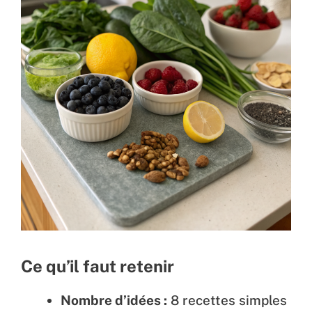
Ce qu’il faut retenir
Nombre d’idées :
8 recettes simples