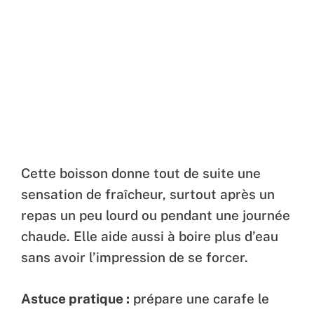
Cette boisson donne tout de suite une
sensation de fraîcheur, surtout après un
repas un peu lourd ou pendant une journée
chaude. Elle aide aussi à boire plus d’eau
sans avoir l’impression de se forcer.
Astuce pratique :
prépare une carafe le