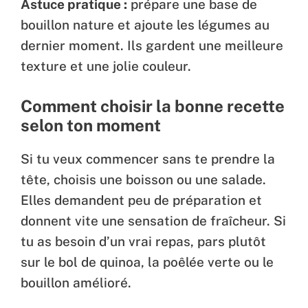
Astuce pratique :
prépare une base de
bouillon nature et ajoute les légumes au
dernier moment. Ils gardent une meilleure
texture et une jolie couleur.
Comment choisir la bonne recette
selon ton moment
Si tu veux commencer sans te prendre la
tête, choisis une boisson ou une salade.
Elles demandent peu de préparation et
donnent vite une sensation de fraîcheur. Si
tu as besoin d’un vrai repas, pars plutôt
sur le bol de quinoa, la poêlée verte ou le
bouillon amélioré.