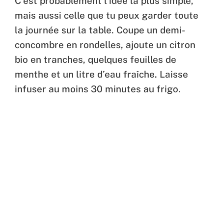
C’est probablement l’idée la plus simple,
mais aussi celle que tu peux garder toute
la journée sur la table. Coupe un demi-
concombre en rondelles, ajoute un citron
bio en tranches, quelques feuilles de
menthe et un litre d’eau fraîche. Laisse
infuser au moins 30 minutes au frigo.