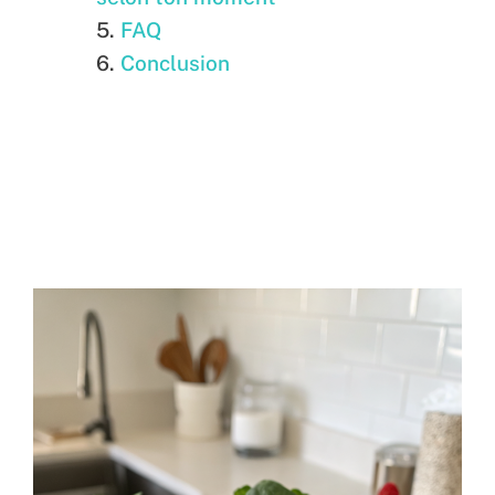
FAQ
Conclusion