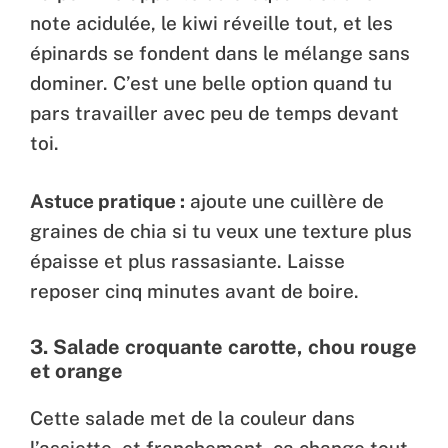
note acidulée, le kiwi réveille tout, et les
épinards se fondent dans le mélange sans
dominer. C’est une belle option quand tu
pars travailler avec peu de temps devant
toi.
Astuce pratique :
ajoute une cuillère de
graines de chia si tu veux une texture plus
épaisse et plus rassasiante. Laisse
reposer cinq minutes avant de boire.
3.
Salade croquante carotte, chou rouge
et orange
Cette salade met de la couleur dans
l’assiette, et franchement, ça change tout