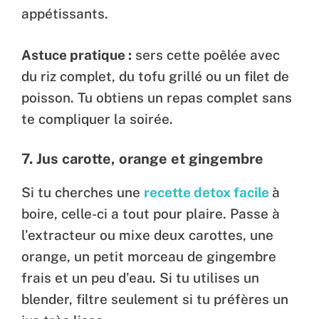
appétissants.
Astuce pratique :
sers cette poêlée avec
du riz complet, du tofu grillé ou un filet de
poisson. Tu obtiens un repas complet sans
te compliquer la soirée.
7.
Jus carotte, orange et gingembre
Si tu cherches une
recette detox facile
à
boire, celle-ci a tout pour plaire. Passe à
l’extracteur ou mixe deux carottes, une
orange, un petit morceau de gingembre
frais et un peu d’eau. Si tu utilises un
blender, filtre seulement si tu préfères un