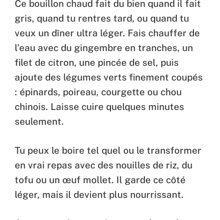
Ce bouillon chaud fait du bien quand il fait
gris, quand tu rentres tard, ou quand tu
veux un dîner ultra léger. Fais chauffer de
l’eau avec du gingembre en tranches, un
filet de citron, une pincée de sel, puis
ajoute des légumes verts finement coupés
: épinards, poireau, courgette ou chou
chinois. Laisse cuire quelques minutes
seulement.
Tu peux le boire tel quel ou le transformer
en vrai repas avec des nouilles de riz, du
tofu ou un œuf mollet. Il garde ce côté
léger, mais il devient plus nourrissant.