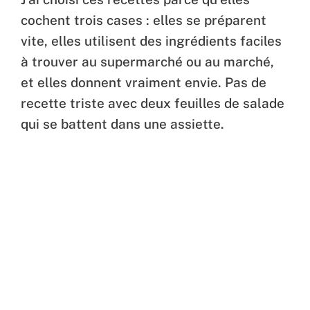
cochent trois cases : elles se préparent
vite, elles utilisent des ingrédients faciles
à trouver au supermarché ou au marché,
et elles donnent vraiment envie. Pas de
recette triste avec deux feuilles de salade
qui se battent dans une assiette.