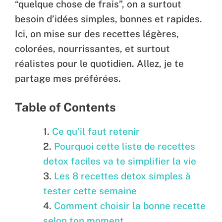
“quelque chose de frais”, on a surtout
besoin d’idées simples, bonnes et rapides.
Ici, on mise sur des recettes légères,
colorées, nourrissantes, et surtout
réalistes pour le quotidien. Allez, je te
partage mes préférées.
Table of Contents
Ce qu’il faut retenir
Pourquoi cette liste de recettes
detox faciles va te simplifier la vie
Les 8 recettes detox simples à
tester cette semaine
Comment choisir la bonne recette
selon ton moment