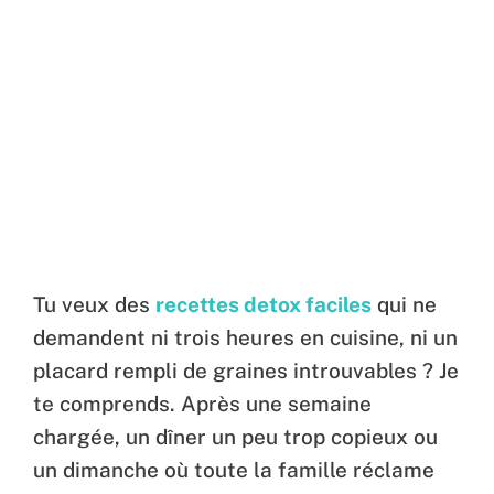
Tu veux des
recettes detox faciles
qui ne
demandent ni trois heures en cuisine, ni un
placard rempli de graines introuvables ? Je
te comprends. Après une semaine
chargée, un dîner un peu trop copieux ou
un dimanche où toute la famille réclame