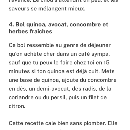
saveurs se mélangent mieux.
4.
Bol quinoa, avocat, concombre et
herbes fraîches
Ce bol ressemble au genre de déjeuner
qu’on achète cher dans un café sympa,
sauf que tu peux le faire chez toi en 15
minutes si ton quinoa est déjà cuit. Mets
une base de quinoa, ajoute du concombre
en dés, un demi-avocat, des radis, de la
coriandre ou du persil, puis un filet de
citron.
Cette recette cale bien sans plomber. Elle