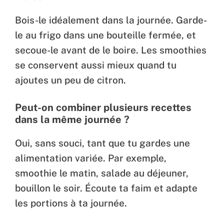
Bois-le idéalement dans la journée. Garde-
le au frigo dans une bouteille fermée, et
secoue-le avant de le boire. Les smoothies
se conservent aussi mieux quand tu
ajoutes un peu de citron.
Peut-on combiner plusieurs recettes
dans la même journée ?
Oui, sans souci, tant que tu gardes une
alimentation variée. Par exemple,
smoothie le matin, salade au déjeuner,
bouillon le soir. Écoute ta faim et adapte
les portions à ta journée.