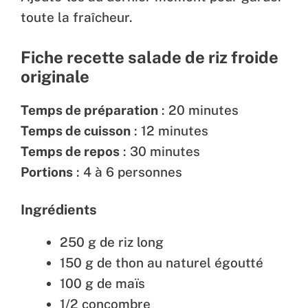
toute la fraîcheur.
Fiche recette salade de riz froide
originale
Temps de préparation
: 20 minutes
Temps de cuisson
: 12 minutes
Temps de repos
: 30 minutes
Portions
: 4 à 6 personnes
Ingrédients
250 g de riz long
150 g de thon au naturel égoutté
100 g de maïs
1/2 concombre