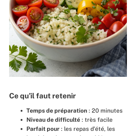
Ce qu’il faut retenir
Temps de préparation
: 20 minutes
Niveau de difficulté
: très facile
Parfait pour
: les repas d’été, les