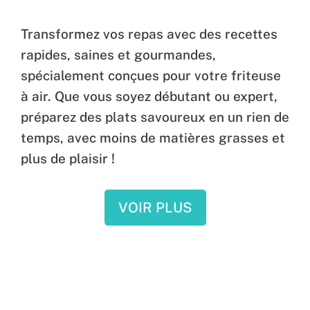
Transformez vos repas avec des recettes
rapides, saines et gourmandes,
spécialement conçues pour votre friteuse
à air. Que vous soyez débutant ou expert,
préparez des plats savoureux en un rien de
temps, avec moins de matières grasses et
plus de plaisir !
VOIR PLUS