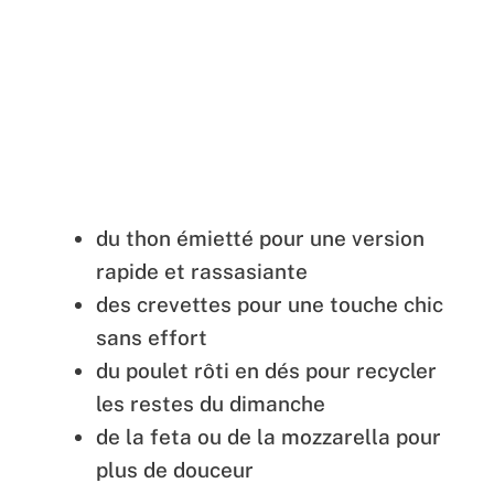
du thon émietté pour une version
rapide et rassasiante
des crevettes pour une touche chic
sans effort
du poulet rôti en dés pour recycler
les restes du dimanche
de la feta ou de la mozzarella pour
plus de douceur