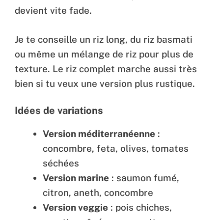
devient vite fade.
Je te conseille un riz long, du riz basmati
ou même un mélange de riz pour plus de
texture. Le riz complet marche aussi très
bien si tu veux une version plus rustique.
Idées de variations
Version méditerranéenne
:
concombre, feta, olives, tomates
séchées
Version marine
: saumon fumé,
citron, aneth, concombre
Version veggie
: pois chiches,