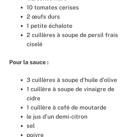
10 tomates cerises
2 œufs durs
1 petite échalote
2 cuillères à soupe de persil frais
ciselé
Pour la sauce :
3 cuillères à soupe d’huile d’olive
1 cuillère à soupe de vinaigre de
cidre
1 cuillère à café de moutarde
le jus d’un demi-citron
sel
poivre