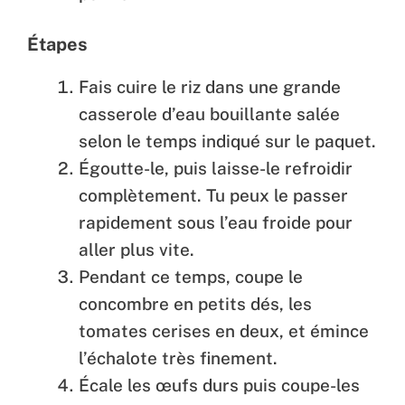
Étapes
Fais cuire le riz dans une grande
casserole d’eau bouillante salée
selon le temps indiqué sur le paquet.
Égoutte-le, puis laisse-le refroidir
complètement. Tu peux le passer
rapidement sous l’eau froide pour
aller plus vite.
Pendant ce temps, coupe le
concombre en petits dés, les
tomates cerises en deux, et émince
l’échalote très finement.
Écale les œufs durs puis coupe-les