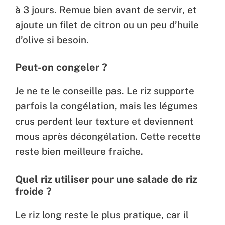
à 3 jours. Remue bien avant de servir, et
ajoute un filet de citron ou un peu d’huile
d’olive si besoin.
Peut-on congeler ?
Je ne te le conseille pas. Le riz supporte
parfois la congélation, mais les légumes
crus perdent leur texture et deviennent
mous après décongélation. Cette recette
reste bien meilleure fraîche.
Quel riz utiliser pour une salade de riz
froide ?
Le riz long reste le plus pratique, car il