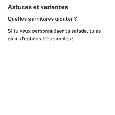
Astuces et variantes
Quelles garnitures ajouter ?
Si tu veux personnaliser ta salade, tu as
plein d’options très simples :