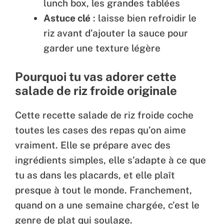
lunch box, les grandes tablées
Astuce clé
: laisse bien refroidir le
riz avant d’ajouter la sauce pour
garder une texture légère
Pourquoi tu vas adorer cette
salade de riz froide originale
Cette recette salade de riz froide coche
toutes les cases des repas qu’on aime
vraiment. Elle se prépare avec des
ingrédients simples, elle s’adapte à ce que
tu as dans les placards, et elle plaît
presque à tout le monde. Franchement,
quand on a une semaine chargée, c’est le
genre de plat qui soulage.