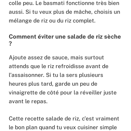
colle peu. Le basmati fonctionne très bien
aussi. Si tu veux plus de mâche, choisis un
mélange de riz ou du riz complet.
Comment éviter une salade de riz sèche
?
Ajoute assez de sauce, mais surtout
attends que le riz refroidisse avant de
l’assaisonner. Si tu la sers plusieurs
heures plus tard, garde un peu de
vinaigrette de côté pour la réveiller juste
avant le repas.
Cette recette salade de riz, c’est vraiment
le bon plan quand tu veux cuisiner simple