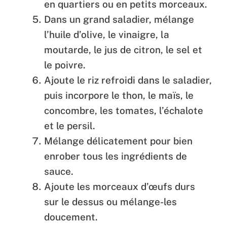
en quartiers ou en petits morceaux.
Dans un grand saladier, mélange
l’huile d’olive, le vinaigre, la
moutarde, le jus de citron, le sel et
le poivre.
Ajoute le riz refroidi dans le saladier,
puis incorpore le thon, le maïs, le
concombre, les tomates, l’échalote
et le persil.
Mélange délicatement pour bien
enrober tous les ingrédients de
sauce.
Ajoute les morceaux d’œufs durs
sur le dessus ou mélange-les
doucement.