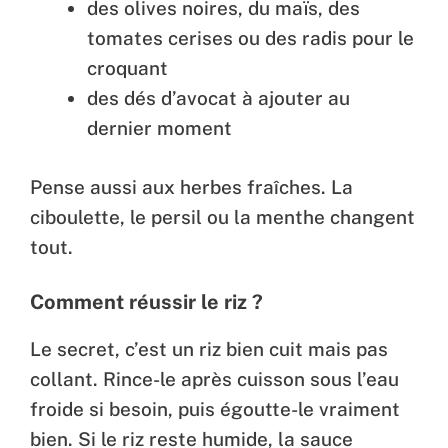
des olives noires, du maïs, des
tomates cerises ou des radis pour le
croquant
des dés d’avocat à ajouter au
dernier moment
Pense aussi aux herbes fraîches. La
ciboulette, le persil ou la menthe changent
tout.
Comment réussir le riz ?
Le secret, c’est un riz bien cuit mais pas
collant. Rince-le après cuisson sous l’eau
froide si besoin, puis égoutte-le vraiment
bien. Si le riz reste humide, la sauce