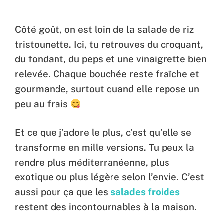
Côté goût, on est loin de la salade de riz
tristounette. Ici, tu retrouves du croquant,
du fondant, du peps et une vinaigrette bien
relevée. Chaque bouchée reste fraîche et
gourmande, surtout quand elle repose un
peu au frais
Et ce que j’adore le plus, c’est qu’elle se
transforme en mille versions. Tu peux la
rendre plus méditerranéenne, plus
exotique ou plus légère selon l’envie. C’est
aussi pour ça que les
salades froides
restent des incontournables à la maison.