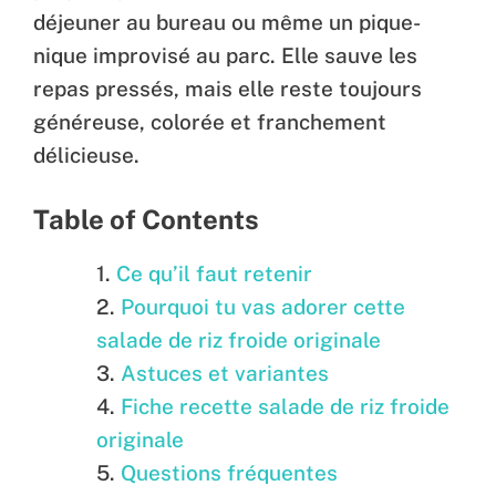
déjeuner au bureau ou même un pique-
nique improvisé au parc. Elle sauve les
repas pressés, mais elle reste toujours
généreuse, colorée et franchement
délicieuse.
Table of Contents
Ce qu’il faut retenir
Pourquoi tu vas adorer cette
salade de riz froide originale
Astuces et variantes
Fiche recette salade de riz froide
originale
Questions fréquentes