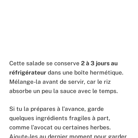
Cette salade se conserve
2 à 3 jours au
réfrigérateur
dans une boîte hermétique.
Mélange-la avant de servir, car le riz
absorbe un peu la sauce avec le temps.
Si tu la prépares à l’avance, garde
quelques ingrédients fragiles à part,
comme l’avocat ou certaines herbes.
Ajoute-les au dernier moment pour garder