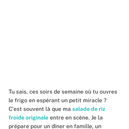
Tu sais, ces soirs de semaine où tu ouvres
le frigo en espérant un petit miracle ?
C’est souvent là que ma
salade de riz
froide originale
entre en scène. Je la
prépare pour un dîner en famille, un