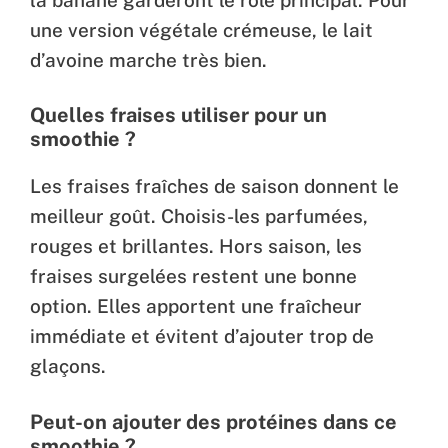
une version végétale crémeuse, le lait
d’avoine marche très bien.
Quelles fraises utiliser pour un
smoothie ?
Les fraises fraîches de saison donnent le
meilleur goût. Choisis-les parfumées,
rouges et brillantes. Hors saison, les
fraises surgelées restent une bonne
option. Elles apportent une fraîcheur
immédiate et évitent d’ajouter trop de
glaçons.
Peut-on ajouter des protéines dans ce
smoothie ?