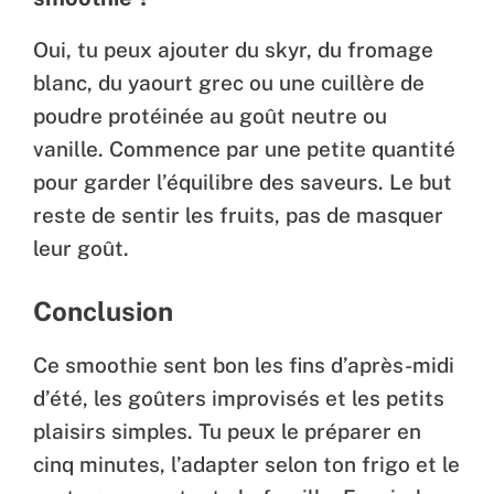
Oui, tu peux ajouter du skyr, du fromage
blanc, du yaourt grec ou une cuillère de
poudre protéinée au goût neutre ou
vanille. Commence par une petite quantité
pour garder l’équilibre des saveurs. Le but
reste de sentir les fruits, pas de masquer
leur goût.
Conclusion
Ce smoothie sent bon les fins d’après-midi
d’été, les goûters improvisés et les petits
plaisirs simples. Tu peux le préparer en
cinq minutes, l’adapter selon ton frigo et le