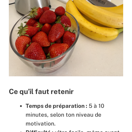
Ce qu’il faut retenir
Temps de préparation :
5 à 10
minutes, selon ton niveau de
motivation.