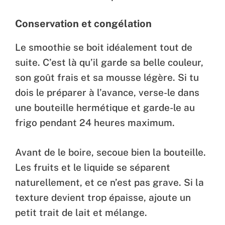
Conservation et congélation
Le smoothie se boit idéalement tout de
suite. C’est là qu’il garde sa belle couleur,
son goût frais et sa mousse légère. Si tu
dois le préparer à l’avance, verse-le dans
une bouteille hermétique et garde-le au
frigo pendant 24 heures maximum.
Avant de le boire, secoue bien la bouteille.
Les fruits et le liquide se séparent
naturellement, et ce n’est pas grave. Si la
texture devient trop épaisse, ajoute un
petit trait de lait et mélange.