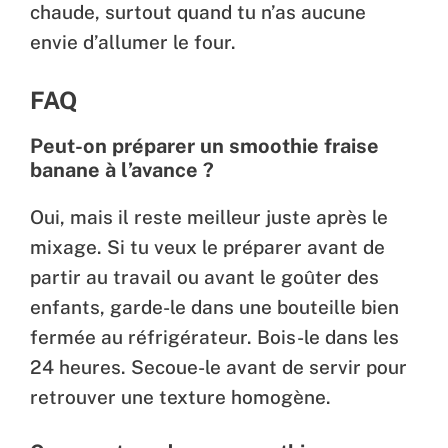
chaude, surtout quand tu n’as aucune
envie d’allumer le four.
FAQ
Peut-on préparer un smoothie fraise
banane à l’avance ?
Oui, mais il reste meilleur juste après le
mixage. Si tu veux le préparer avant de
partir au travail ou avant le goûter des
enfants, garde-le dans une bouteille bien
fermée au réfrigérateur. Bois-le dans les
24 heures. Secoue-le avant de servir pour
retrouver une texture homogène.