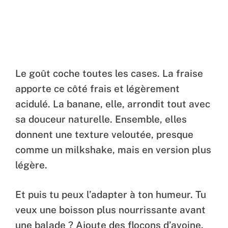
Le goût coche toutes les cases. La fraise
apporte ce côté frais et légèrement
acidulé. La banane, elle, arrondit tout avec
sa douceur naturelle. Ensemble, elles
donnent une texture veloutée, presque
comme un milkshake, mais en version plus
légère.
Et puis tu peux l’adapter à ton humeur. Tu
veux une boisson plus nourrissante avant
une balade ? Ajoute des flocons d’avoine.