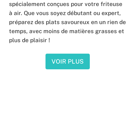
spécialement conçues pour votre friteuse
à air. Que vous soyez débutant ou expert,
préparez des plats savoureux en un rien de
temps, avec moins de matières grasses et
plus de plaisir !
VOIR PLUS