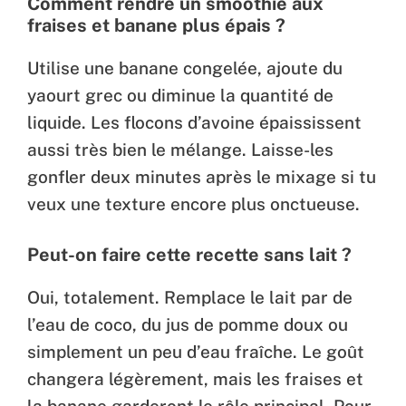
Comment rendre un smoothie aux
fraises et banane plus épais ?
Utilise une banane congelée, ajoute du
yaourt grec ou diminue la quantité de
liquide. Les flocons d’avoine épaississent
aussi très bien le mélange. Laisse-les
gonfler deux minutes après le mixage si tu
veux une texture encore plus onctueuse.
Peut-on faire cette recette sans lait ?
Oui, totalement. Remplace le lait par de
l’eau de coco, du jus de pomme doux ou
simplement un peu d’eau fraîche. Le goût
changera légèrement, mais les fraises et
la banane garderont le rôle principal. Pour