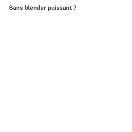
Sans blender puissant ?