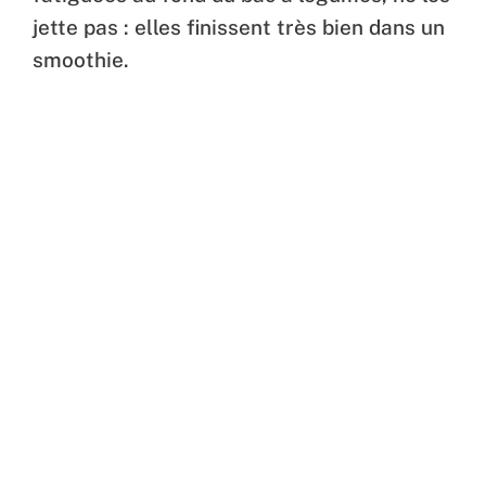
jette pas : elles finissent très bien dans un
smoothie.