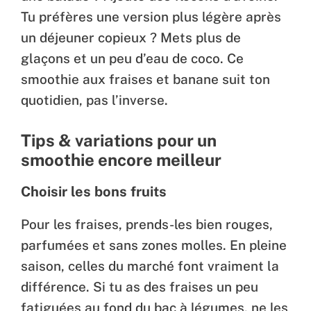
Tu préfères une version plus légère après
un déjeuner copieux ? Mets plus de
glaçons et un peu d’eau de coco. Ce
smoothie aux fraises et banane suit ton
quotidien, pas l’inverse.
Tips & variations pour un
smoothie encore meilleur
Choisir les bons fruits
Pour les fraises, prends-les bien rouges,
parfumées et sans zones molles. En pleine
saison, celles du marché font vraiment la
différence. Si tu as des fraises un peu
fatiguées au fond du bac à légumes, ne les