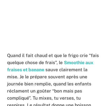
Quand il fait chaud et que le frigo crie “fais
quelque chose de frais”, le
Smoothie aux
fraises et banane
sauve clairement la
mise. Je le prépare souvent après une
journée bien remplie, quand les enfants
réclament un goûter “bon mais pas
compliqué”. Tu mixes, tu verses, tu
respires. Le résultat donne une boisson