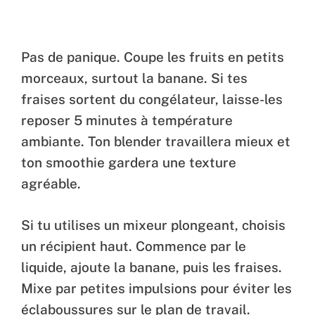
Pas de panique. Coupe les fruits en petits
morceaux, surtout la banane. Si tes
fraises sortent du congélateur, laisse-les
reposer 5 minutes à température
ambiante. Ton blender travaillera mieux et
ton smoothie gardera une texture
agréable.
Si tu utilises un mixeur plongeant, choisis
un récipient haut. Commence par le
liquide, ajoute la banane, puis les fraises.
Mixe par petites impulsions pour éviter les
éclaboussures sur le plan de travail.