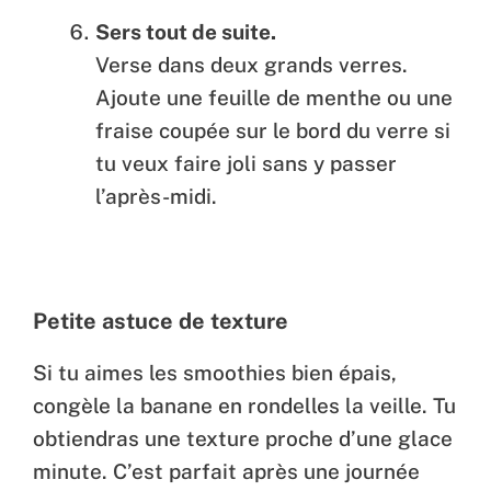
Sers tout de suite.
Verse dans deux grands verres.
Ajoute une feuille de menthe ou une
fraise coupée sur le bord du verre si
tu veux faire joli sans y passer
l’après-midi.
Petite astuce de texture
Si tu aimes les smoothies bien épais,
congèle la banane en rondelles la veille. Tu
obtiendras une texture proche d’une glace
minute. C’est parfait après une journée