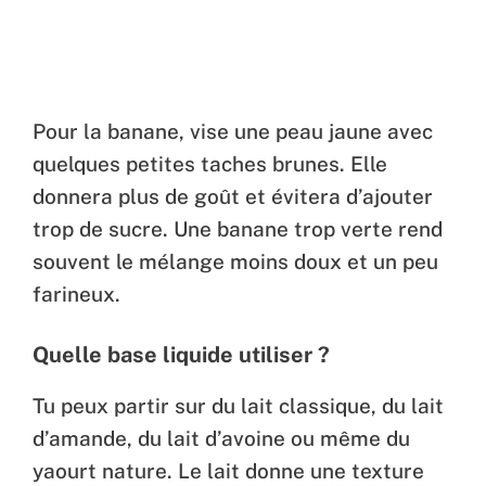
Pour la banane, vise une peau jaune avec
quelques petites taches brunes. Elle
donnera plus de goût et évitera d’ajouter
trop de sucre. Une banane trop verte rend
souvent le mélange moins doux et un peu
farineux.
Quelle base liquide utiliser ?
Tu peux partir sur du lait classique, du lait
d’amande, du lait d’avoine ou même du
yaourt nature. Le lait donne une texture