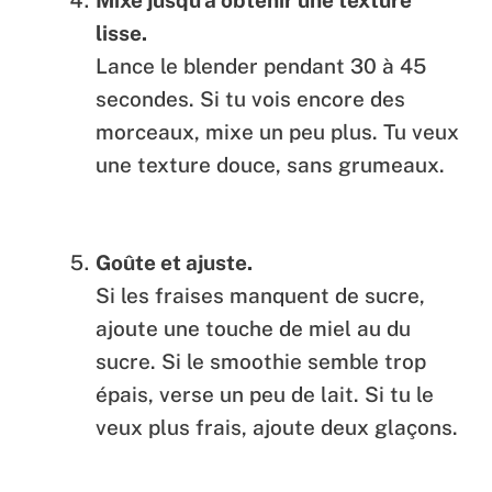
Mixe jusqu’à obtenir une texture
lisse.
Lance le blender pendant 30 à 45
secondes. Si tu vois encore des
morceaux, mixe un peu plus. Tu veux
une texture douce, sans grumeaux.
Goûte et ajuste.
Si les fraises manquent de sucre,
ajoute une touche de miel au du
sucre. Si le smoothie semble trop
épais, verse un peu de lait. Si tu le
veux plus frais, ajoute deux glaçons.