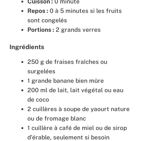
Cuisson :
0 minute
Repos :
0 à 5 minutes si les fruits
sont congelés
Portions :
2 grands verres
Ingrédients
250 g de fraises fraîches ou
surgelées
1 grande banane bien mûre
200 ml de lait, lait végétal ou eau
de coco
2 cuillères à soupe de yaourt nature
ou de fromage blanc
1 cuillère à café de miel ou de sirop
d’érable, seulement si besoin