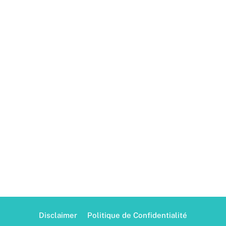
Disclaimer
Politique de Confidentialité