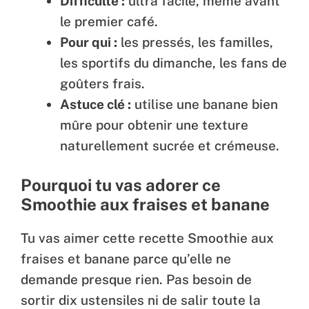
Difficulté :
ultra facile, même avant
le premier café.
Pour qui :
les pressés, les familles,
les sportifs du dimanche, les fans de
goûters frais.
Astuce clé :
utilise une banane bien
mûre pour obtenir une texture
naturellement sucrée et crémeuse.
Pourquoi tu vas adorer ce
Smoothie aux fraises et banane
Tu vas aimer cette recette Smoothie aux
fraises et banane parce qu’elle ne
demande presque rien. Pas besoin de
sortir dix ustensiles ni de salir toute la