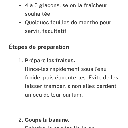
4 à 6 glaçons, selon la fraîcheur
souhaitée
Quelques feuilles de menthe pour
servir, facultatif
Étapes de préparation
Prépare les fraises.
Rince-les rapidement sous l’eau
froide, puis équeute-les. Évite de les
laisser tremper, sinon elles perdent
un peu de leur parfum.
Coupe la banane.