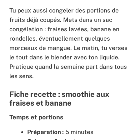
Tu peux aussi congeler des portions de
fruits déjà coupés. Mets dans un sac
congélation : fraises lavées, banane en
rondelles, éventuellement quelques
morceaux de mangue. Le matin, tu verses
le tout dans le blender avec ton liquide.
Pratique quand la semaine part dans tous
les sens.
Fiche recette : smoothie aux
fraises et banane
Temps et portions
Préparation :
5 minutes