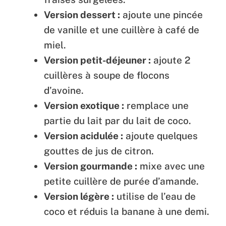
Version dessert :
ajoute une pincée
de vanille et une cuillère à café de
miel.
Version petit-déjeuner :
ajoute 2
cuillères à soupe de flocons
d’avoine.
Version exotique :
remplace une
partie du lait par du lait de coco.
Version acidulée :
ajoute quelques
gouttes de jus de citron.
Version gourmande :
mixe avec une
petite cuillère de purée d’amande.
Version légère :
utilise de l’eau de
coco et réduis la banane à une demi.