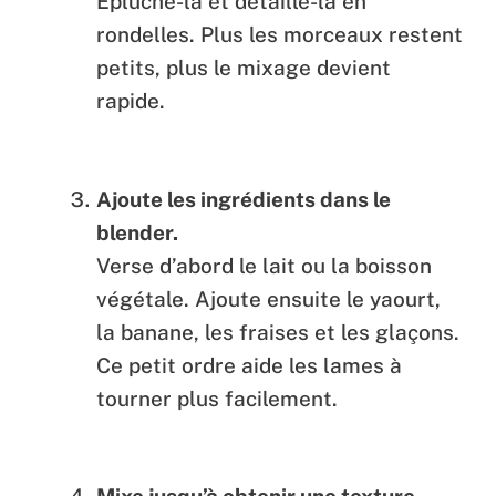
Épluche-la et détaille-la en
rondelles. Plus les morceaux restent
petits, plus le mixage devient
rapide.
Ajoute les ingrédients dans le
blender.
Verse d’abord le lait ou la boisson
végétale. Ajoute ensuite le yaourt,
la banane, les fraises et les glaçons.
Ce petit ordre aide les lames à
tourner plus facilement.