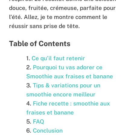
douce, fruitée, crémeuse, parfaite pour
l’été. Allez, je te montre comment le
réussir sans prise de tête.
Table of Contents
Ce qu’il faut retenir
Pourquoi tu vas adorer ce
Smoothie aux fraises et banane
Tips & variations pour un
smoothie encore meilleur
Fiche recette : smoothie aux
fraises et banane
FAQ
Conclusion