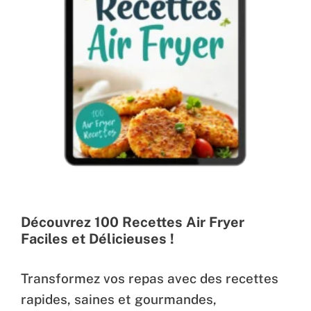
Découvrez 100 Recettes Air Fryer
Faciles et Délicieuses !
Transformez vos repas avec des recettes
rapides, saines et gourmandes,