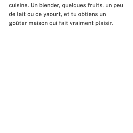
cuisine. Un blender, quelques fruits, un peu
de lait ou de yaourt, et tu obtiens un
goûter maison qui fait vraiment plaisir.