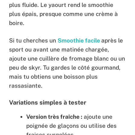
plus fluide. Le yaourt rend le smoothie
plus épais, presque comme une crème à
boire.
Si tu cherches un
Smoothie facile
après le
sport ou avant une matinée chargée,
ajoute une cuillère de fromage blanc ou un
peu de skyr. Tu gardes le côté gourmand,
mais tu obtiens une boisson plus
rassasiante.
Variations simples à tester
Version très fraîche :
ajoute une
poignée de glaçons ou utilise des
fraises surgelées.