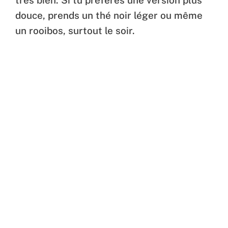
douce, prends un thé noir léger ou même
un rooibos, surtout le soir.