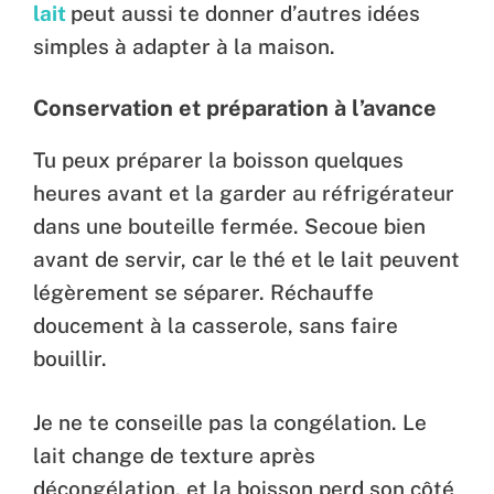
lait
peut aussi te donner d’autres idées
simples à adapter à la maison.
Conservation et préparation à l’avance
Tu peux préparer la boisson quelques
heures avant et la garder au réfrigérateur
dans une bouteille fermée. Secoue bien
avant de servir, car le thé et le lait peuvent
légèrement se séparer. Réchauffe
doucement à la casserole, sans faire
bouillir.
Je ne te conseille pas la congélation. Le
lait change de texture après
décongélation, et la boisson perd son côté