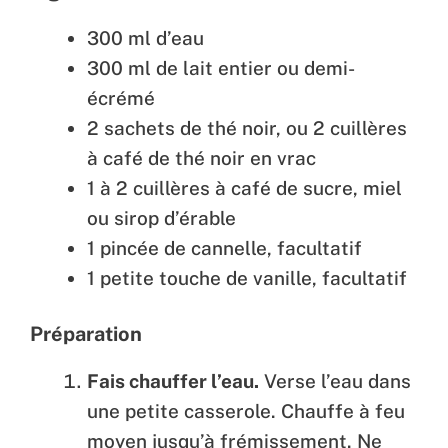
300 ml d’eau
300 ml de lait entier ou demi-
écrémé
2 sachets de thé noir, ou 2 cuillères
à café de thé noir en vrac
1 à 2 cuillères à café de sucre, miel
ou sirop d’érable
1 pincée de cannelle, facultatif
1 petite touche de vanille, facultatif
Préparation
Fais chauffer l’eau.
Verse l’eau dans
une petite casserole. Chauffe à feu
moyen jusqu’à frémissement. Ne