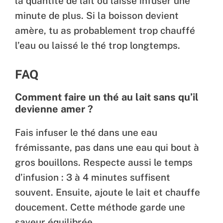
la quantité de lait ou laisse infuser une
minute de plus. Si la boisson devient
amère, tu as probablement trop chauffé
l’eau ou laissé le thé trop longtemps.
FAQ
Comment faire un thé au lait sans qu’il
devienne amer ?
Fais infuser le thé dans une eau
frémissante, pas dans une eau qui bout à
gros bouillons. Respecte aussi le temps
d’infusion : 3 à 4 minutes suffisent
souvent. Ensuite, ajoute le lait et chauffe
doucement. Cette méthode garde une
saveur équilibrée.