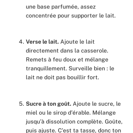
une base parfumée, assez
concentrée pour supporter le lait.
Verse le lait.
Ajoute le lait
directement dans la casserole.
Remets à feu doux et mélange
tranquillement. Surveille bien : le
lait ne doit pas bouillir fort.
Sucre à ton goût.
Ajoute le sucre, le
miel ou le sirop d’érable. Mélange
jusqu’à dissolution complète. Goûte,
puis ajuste. C’est ta tasse, donc ton