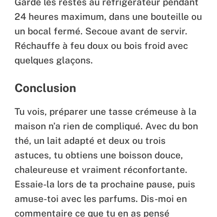
Garde les restes au réfrigérateur pendant
24 heures maximum, dans une bouteille ou
un bocal fermé. Secoue avant de servir.
Réchauffe à feu doux ou bois froid avec
quelques glaçons.
Conclusion
Tu vois, préparer une tasse crémeuse à la
maison n’a rien de compliqué. Avec du bon
thé, un lait adapté et deux ou trois
astuces, tu obtiens une boisson douce,
chaleureuse et vraiment réconfortante.
Essaie-la lors de ta prochaine pause, puis
amuse-toi avec les parfums. Dis-moi en
commentaire ce que tu en as pensé