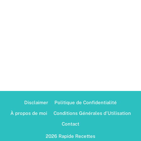
Disclaimer
Politique de Confidentialité
À propos de moi
Conditions Générales d’Utilisation
Contact
2026 Rapide Recettes