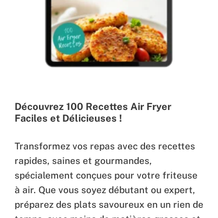
Découvrez 100 Recettes Air Fryer
Faciles et Délicieuses !
Transformez vos repas avec des recettes
rapides, saines et gourmandes,
spécialement conçues pour votre friteuse
à air. Que vous soyez débutant ou expert,
préparez des plats savoureux en un rien de