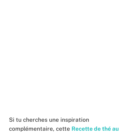
Si tu cherches une inspiration
complémentaire, cette
Recette de thé au