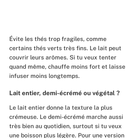
Évite les thés trop fragiles, comme
certains thés verts très fins. Le lait peut
couvrir leurs arômes. Si tu veux tenter
quand même, chauffe moins fort et laisse
infuser moins longtemps.
Lait entier, demi-écrémé ou végétal ?
Le lait entier donne la texture la plus
crémeuse. Le demi-écrémé marche aussi
très bien au quotidien, surtout si tu veux
une boisson plus légère. Pour une version