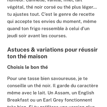
végétal, thé noir corsé ou thé plus léger…
tu ajustes tout. C’est le genre de recette
qui accepte tes envies du moment, même
quand ton frigo ressemble à celui d’un
jeudi soir avant les courses.
Astuces & variations pour réussir
ton thé maison
Choisis le bon thé
Pour une tasse bien savoureuse, je te
conseille un thé noir. Il garde du caractère
même avec le lait. Un Assam, un English
Breakfast ou un Earl Grey fonctionnent
très bien. Si tu préfères une version plus