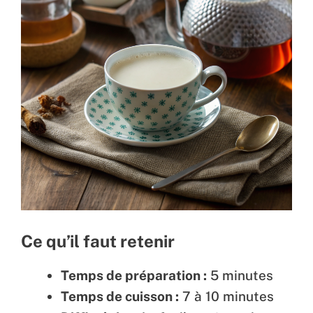
Ce qu’il faut retenir
Temps de préparation :
5 minutes
Temps de cuisson :
7 à 10 minutes