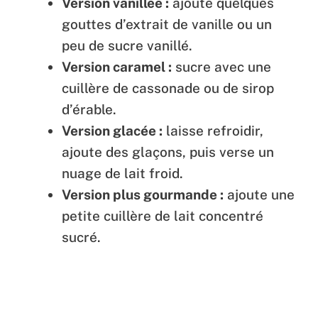
Version vanillée :
ajoute quelques
gouttes d’extrait de vanille ou un
peu de sucre vanillé.
Version caramel :
sucre avec une
cuillère de cassonade ou de sirop
d’érable.
Version glacée :
laisse refroidir,
ajoute des glaçons, puis verse un
nuage de lait froid.
Version plus gourmande :
ajoute une
petite cuillère de lait concentré
sucré.