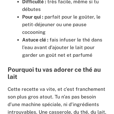
Difficulté :
très facile, même si tu
débutes
Pour qui :
parfait pour le goûter, le
petit-déjeuner ou une pause
cocooning
Astuce clé :
fais infuser le thé dans
l’eau avant d’ajouter le lait pour
garder un goût net et parfumé
Pourquoi tu vas adorer ce thé au
lait
Cette recette va vite, et c’est franchement
son plus gros atout. Tu n’as pas besoin
d’une machine spéciale, ni d’ingrédients
introuvables. Une casserole, du thé, du lait,