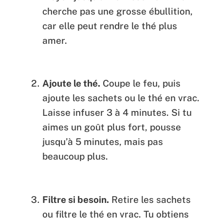
cherche pas une grosse ébullition,
car elle peut rendre le thé plus
amer.
Ajoute le thé.
Coupe le feu, puis
ajoute les sachets ou le thé en vrac.
Laisse infuser 3 à 4 minutes. Si tu
aimes un goût plus fort, pousse
jusqu’à 5 minutes, mais pas
beaucoup plus.
Filtre si besoin.
Retire les sachets
ou filtre le thé en vrac. Tu obtiens