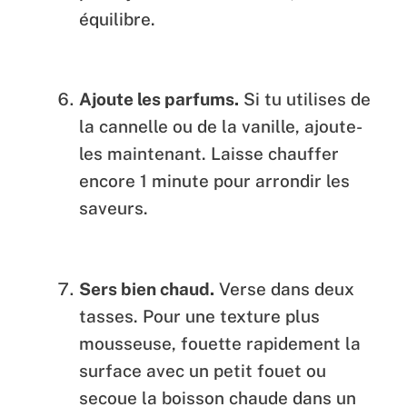
équilibre.
Ajoute les parfums.
Si tu utilises de
la cannelle ou de la vanille, ajoute-
les maintenant. Laisse chauffer
encore 1 minute pour arrondir les
saveurs.
Sers bien chaud.
Verse dans deux
tasses. Pour une texture plus
mousseuse, fouette rapidement la
surface avec un petit fouet ou
secoue la boisson chaude dans un