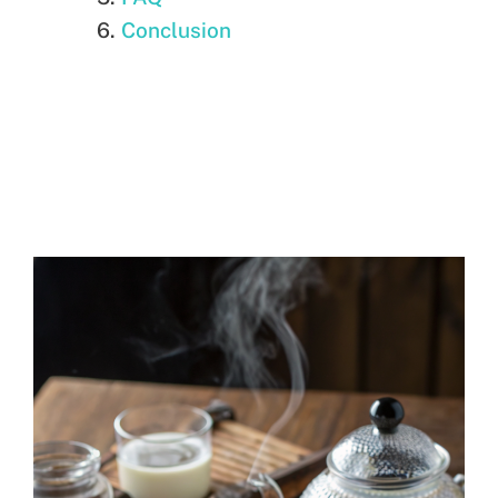
Conclusion