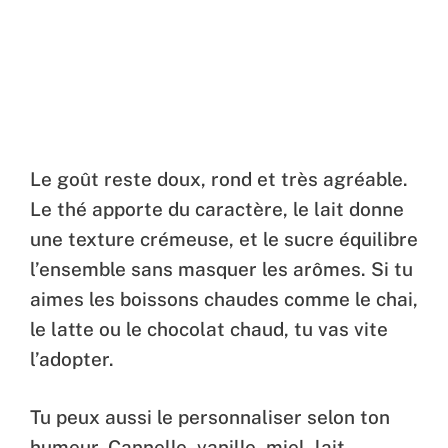
Le goût reste doux, rond et très agréable.
Le thé apporte du caractère, le lait donne
une texture crémeuse, et le sucre équilibre
l’ensemble sans masquer les arômes. Si tu
aimes les boissons chaudes comme le chai,
le latte ou le chocolat chaud, tu vas vite
l’adopter.
Tu peux aussi le personnaliser selon ton
humeur. Cannelle, vanille, miel, lait