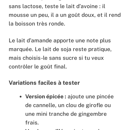
sans lactose, teste le lait d’avoine : il
mousse un peu, il a un goût doux, et il rend
la boisson très ronde.
Le lait d’amande apporte une note plus
marquée. Le lait de soja reste pratique,
mais choisis-le sans sucre si tu veux
contrôler le goût final.
Variations faciles à tester
Version épicée :
ajoute une pincée
de cannelle, un clou de girofle ou
une mini tranche de gingembre
frais.