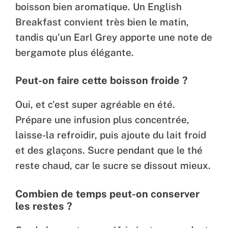
boisson bien aromatique. Un English
Breakfast convient très bien le matin,
tandis qu’un Earl Grey apporte une note de
bergamote plus élégante.
Peut-on faire cette boisson froide ?
Oui, et c’est super agréable en été.
Prépare une infusion plus concentrée,
laisse-la refroidir, puis ajoute du lait froid
et des glaçons. Sucre pendant que le thé
reste chaud, car le sucre se dissout mieux.
Combien de temps peut-on conserver
les restes ?