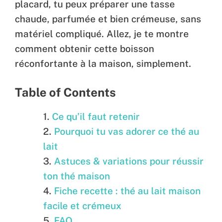
placard, tu peux préparer une tasse
chaude, parfumée et bien crémeuse, sans
matériel compliqué. Allez, je te montre
comment obtenir cette boisson
réconfortante à la maison, simplement.
Table of Contents
Ce qu’il faut retenir
Pourquoi tu vas adorer ce thé au
lait
Astuces & variations pour réussir
ton thé maison
Fiche recette : thé au lait maison
facile et crémeux
FAQ