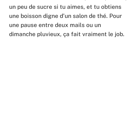
un peu de sucre si tu aimes, et tu obtiens
une boisson digne d’un salon de thé. Pour
une pause entre deux mails ou un
dimanche pluvieux, ça fait vraiment le job.