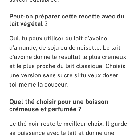
Peut-on préparer cette recette avec du
lait végétal ?
Oui, tu peux utiliser du lait d’avoine,
d’amande, de soja ou de noisette. Le lait
d’avoine donne le résultat le plus crémeux
et le plus proche du lait classique. Choisis
une version sans sucre si tu veux doser
toi-même la douceur.
Quel thé choisir pour une boisson
crémeuse et parfumée ?
Le thé noir reste le meilleur choix. Il garde
sa puissance avec le lait et donne une