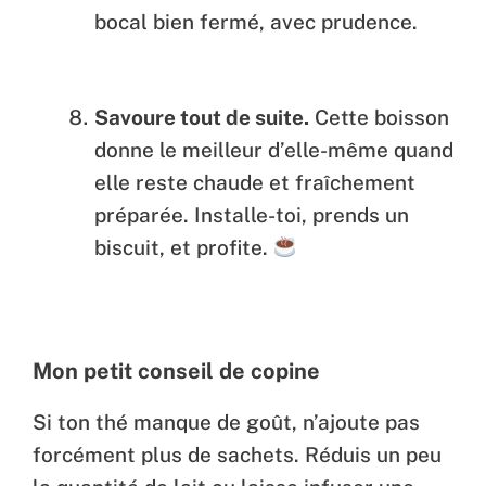
bocal bien fermé, avec prudence.
Savoure tout de suite.
Cette boisson
donne le meilleur d’elle-même quand
elle reste chaude et fraîchement
préparée. Installe-toi, prends un
biscuit, et profite.
Mon petit conseil de copine
Si ton thé manque de goût, n’ajoute pas
forcément plus de sachets. Réduis un peu