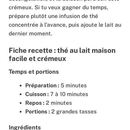
crémeux. Si tu veux gagner du temps,
prépare plutôt une infusion de thé
concentrée à l’avance, puis ajoute le lait au
dernier moment.
Fiche recette : thé au lait maison
facile et crémeux
Temps et portions
Préparation :
5 minutes
Cuisson :
7 à 10 minutes
Repos :
2 minutes
Portions :
2 grandes tasses
Ingrédients