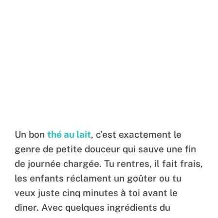
Un bon
thé au lait
, c’est exactement le
genre de petite douceur qui sauve une fin
de journée chargée. Tu rentres, il fait frais,
les enfants réclament un goûter ou tu
veux juste cinq minutes à toi avant le
dîner. Avec quelques ingrédients du