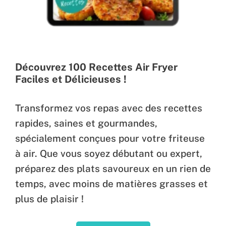
Découvrez 100 Recettes Air Fryer
Faciles et Délicieuses !
Transformez vos repas avec des recettes
rapides, saines et gourmandes,
spécialement conçues pour votre friteuse
à air. Que vous soyez débutant ou expert,
préparez des plats savoureux en un rien de
temps, avec moins de matières grasses et
plus de plaisir !