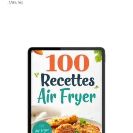
Minutes