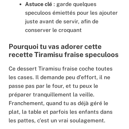
Astuce clé
: garde quelques
speculoos émiettés pour les ajouter
juste avant de servir, afin de
conserver le croquant
Pourquoi tu vas adorer cette
recette Tiramisu fraise speculoos
Ce dessert Tiramisu fraise coche toutes
les cases. Il demande peu d’effort, il ne
passe pas par le four, et tu peux le
préparer tranquillement la veille.
Franchement, quand tu as déjà géré le
plat, la table et parfois les enfants dans
les pattes, c’est un vrai soulagement.