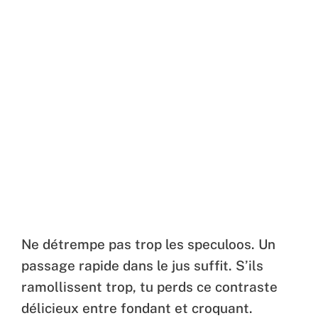
Ne détrempe pas trop les speculoos. Un
passage rapide dans le jus suffit. S’ils
ramollissent trop, tu perds ce contraste
délicieux entre fondant et croquant.