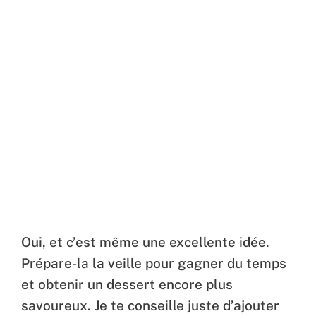
Oui, et c’est même une excellente idée.
Prépare-la la veille pour gagner du temps
et obtenir un dessert encore plus
savoureux. Je te conseille juste d’ajouter