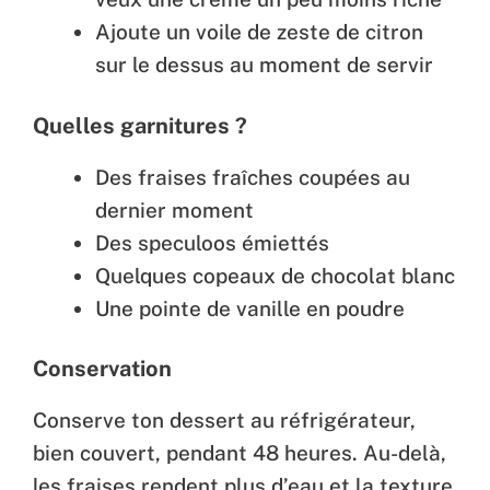
Ajoute un voile de zeste de citron
sur le dessus au moment de servir
Quelles garnitures ?
Des fraises fraîches coupées au
dernier moment
Des speculoos émiettés
Quelques copeaux de chocolat blanc
Une pointe de vanille en poudre
Conservation
Conserve ton dessert au réfrigérateur,
bien couvert, pendant 48 heures. Au-delà,
les fraises rendent plus d’eau et la texture