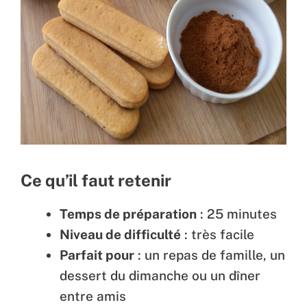
Ce qu’il faut retenir
Temps de préparation
: 25 minutes
Niveau de difficulté
: très facile
Parfait pour
: un repas de famille, un
dessert du dimanche ou un dîner
entre amis