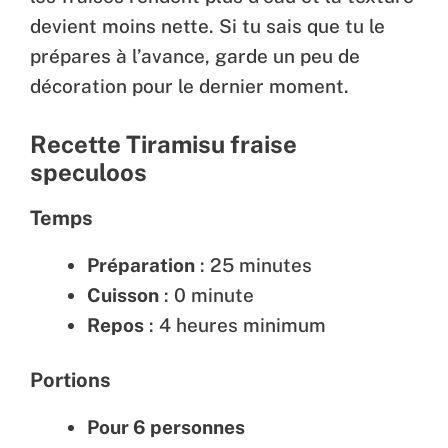
devient moins nette. Si tu sais que tu le
prépares à l’avance, garde un peu de
décoration pour le dernier moment.
Recette Tiramisu fraise
speculoos
Temps
Préparation
: 25 minutes
Cuisson
: 0 minute
Repos
: 4 heures minimum
Portions
Pour 6 personnes