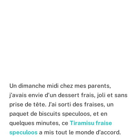
Un dimanche midi chez mes parents,
j’avais envie d’un dessert frais, joli et sans
prise de tête. J’ai sorti des fraises, un
paquet de biscuits speculoos, et en
quelques minutes, ce
Tiramisu fraise
speculoos
a mis tout le monde d’accord.