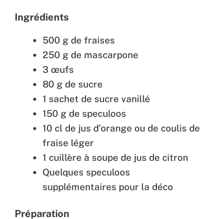
Ingrédients
500 g de fraises
250 g de mascarpone
3 œufs
80 g de sucre
1 sachet de sucre vanillé
150 g de speculoos
10 cl de jus d’orange ou de coulis de
fraise léger
1 cuillère à soupe de jus de citron
Quelques speculoos
supplémentaires pour la déco
Préparation