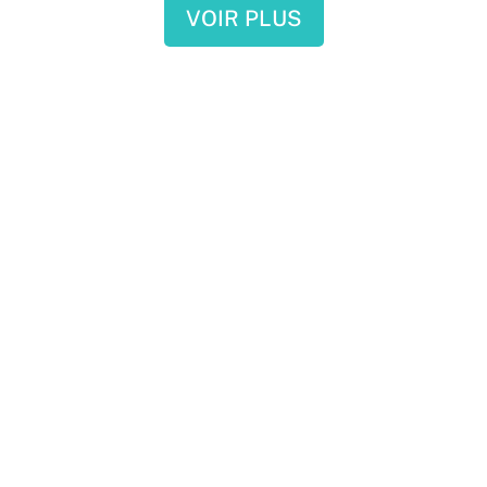
VOIR PLUS