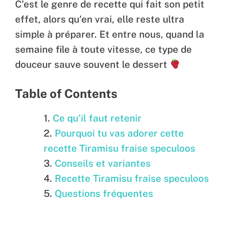
C’est le genre de recette qui fait son petit
effet, alors qu’en vrai, elle reste ultra
simple à préparer. Et entre nous, quand la
semaine file à toute vitesse, ce type de
douceur sauve souvent le dessert
Table of Contents
Ce qu’il faut retenir
Pourquoi tu vas adorer cette
recette Tiramisu fraise speculoos
Conseils et variantes
Recette Tiramisu fraise speculoos
Questions fréquentes