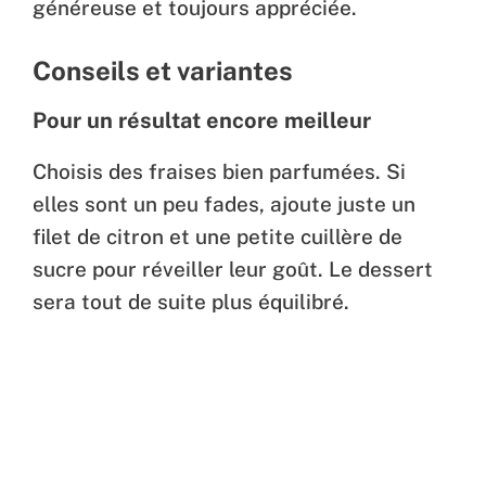
généreuse et toujours appréciée.
Conseils et variantes
Pour un résultat encore meilleur
Choisis des fraises bien parfumées. Si
elles sont un peu fades, ajoute juste un
filet de citron et une petite cuillère de
sucre pour réveiller leur goût. Le dessert
sera tout de suite plus équilibré.