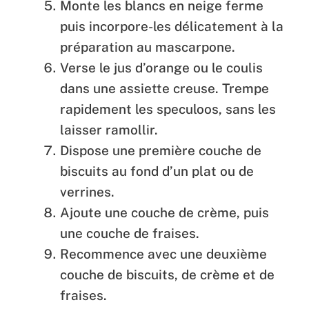
Monte les blancs en neige ferme
puis incorpore-les délicatement à la
préparation au mascarpone.
Verse le jus d’orange ou le coulis
dans une assiette creuse. Trempe
rapidement les speculoos, sans les
laisser ramollir.
Dispose une première couche de
biscuits au fond d’un plat ou de
verrines.
Ajoute une couche de crème, puis
une couche de fraises.
Recommence avec une deuxième
couche de biscuits, de crème et de
fraises.