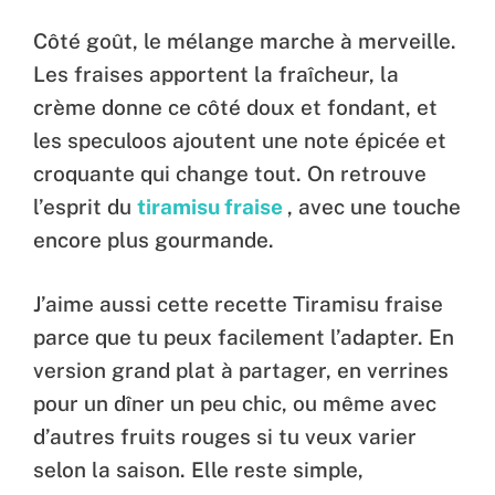
Côté goût, le mélange marche à merveille.
Les fraises apportent la fraîcheur, la
crème donne ce côté doux et fondant, et
les speculoos ajoutent une note épicée et
croquante qui change tout. On retrouve
l’esprit du
tiramisu fraise
, avec une touche
encore plus gourmande.
J’aime aussi cette recette Tiramisu fraise
parce que tu peux facilement l’adapter. En
version grand plat à partager, en verrines
pour un dîner un peu chic, ou même avec
d’autres fruits rouges si tu veux varier
selon la saison. Elle reste simple,