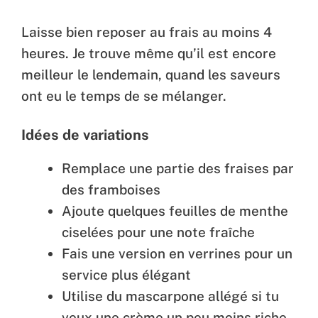
Laisse bien reposer au frais au moins 4
heures. Je trouve même qu’il est encore
meilleur le lendemain, quand les saveurs
ont eu le temps de se mélanger.
Idées de variations
Remplace une partie des fraises par
des framboises
Ajoute quelques feuilles de menthe
ciselées pour une note fraîche
Fais une version en verrines pour un
service plus élégant
Utilise du mascarpone allégé si tu
veux une crème un peu moins riche