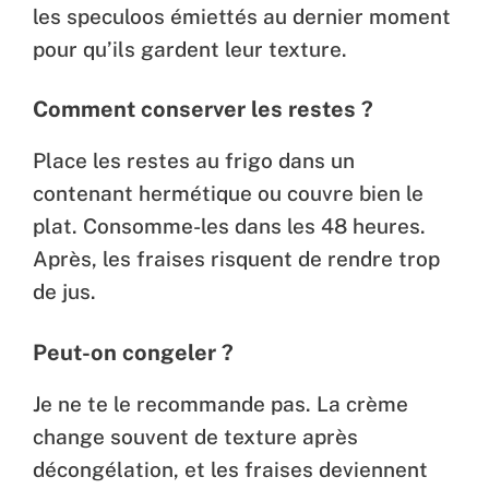
les speculoos émiettés au dernier moment
pour qu’ils gardent leur texture.
Comment conserver les restes ?
Place les restes au frigo dans un
contenant hermétique ou couvre bien le
plat. Consomme-les dans les 48 heures.
Après, les fraises risquent de rendre trop
de jus.
Peut-on congeler ?
Je ne te le recommande pas. La crème
change souvent de texture après
décongélation, et les fraises deviennent