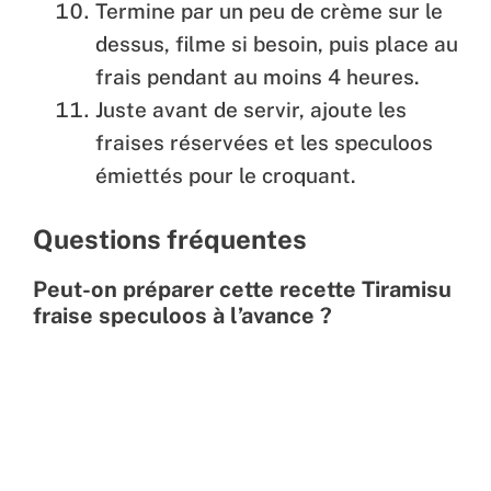
Termine par un peu de crème sur le
dessus, filme si besoin, puis place au
frais pendant au moins 4 heures.
Juste avant de servir, ajoute les
fraises réservées et les speculoos
émiettés pour le croquant.
Questions fréquentes
Peut-on préparer cette recette Tiramisu
fraise speculoos à l’avance ?