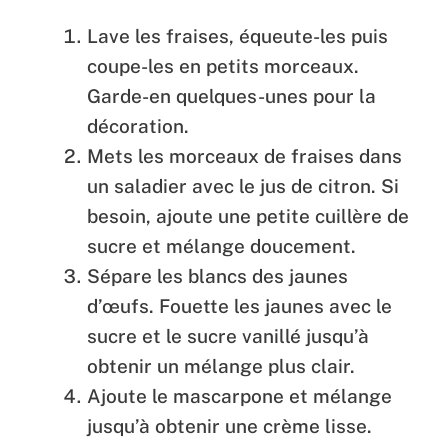
Lave les fraises, équeute-les puis
coupe-les en petits morceaux.
Garde-en quelques-unes pour la
décoration.
Mets les morceaux de fraises dans
un saladier avec le jus de citron. Si
besoin, ajoute une petite cuillère de
sucre et mélange doucement.
Sépare les blancs des jaunes
d’œufs. Fouette les jaunes avec le
sucre et le sucre vanillé jusqu’à
obtenir un mélange plus clair.
Ajoute le mascarpone et mélange
jusqu’à obtenir une crème lisse.