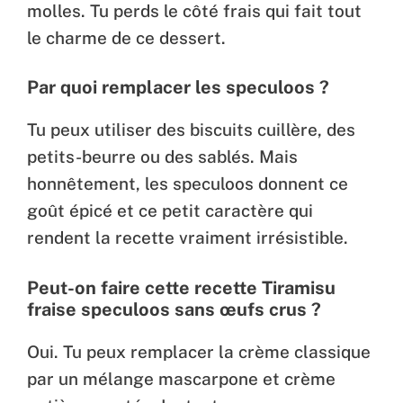
molles. Tu perds le côté frais qui fait tout
le charme de ce dessert.
Par quoi remplacer les speculoos ?
Tu peux utiliser des biscuits cuillère, des
petits-beurre ou des sablés. Mais
honnêtement, les speculoos donnent ce
goût épicé et ce petit caractère qui
rendent la recette vraiment irrésistible.
Peut-on faire cette recette Tiramisu
fraise speculoos sans œufs crus ?
Oui. Tu peux remplacer la crème classique
par un mélange mascarpone et crème