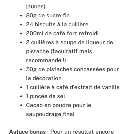
jaunes)
80g de sucre fin
24 biscuits à la cuillère
200ml de café fort refroidi
2 cuillères à soupe de liqueur de
pistache (facultatif mais
recommandé !)
50g de pistaches concassées pour
la décoration
1 cuillère à café d’extrait de vanille
1 pincée de sel
Cacao en poudre pour le
saupoudrage final
Astuce bonus
: Pour un résultat encore