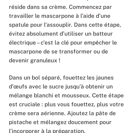
réside dans sa crème. Commencez par
travailler le mascarpone à l’aide d’une
spatule pour l’assouplir. Dans cette étape,
évitez absolument d’utiliser un batteur
électrique – c’est la clé pour empêcher le
mascarpone de se transformer ou de
devenir granuleux !
Dans un bol séparé, fouettez les jaunes
d’œufs avec le sucre jusqu’à obtenir un
mélange blanchi et mousseux. Cette étape
est cruciale : plus vous fouettez, plus votre
crème sera aérienne. Ajoutez la pâte de
pistache et mélangez doucement pour
l’incorporer à la préparation.