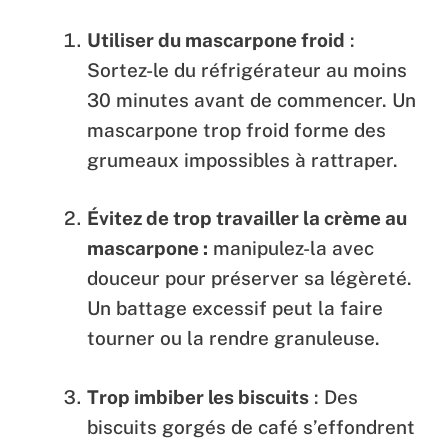
Utiliser du mascarpone froid
:
Sortez-le du réfrigérateur au moins
30 minutes avant de commencer. Un
mascarpone trop froid forme des
grumeaux impossibles à rattraper.
Évitez de trop travailler la crème au
mascarpone :
manipulez-la avec
douceur pour préserver sa légèreté.
Un battage excessif peut la faire
tourner ou la rendre granuleuse.
Trop imbiber les biscuits
: Des
biscuits gorgés de café s’effondrent