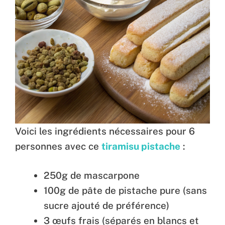
Voici les ingrédients nécessaires pour 6
personnes avec ce
tiramisu pistache
:
250g de mascarpone
100g de pâte de pistache pure (sans
sucre ajouté de préférence)
3 œufs frais (séparés en blancs et