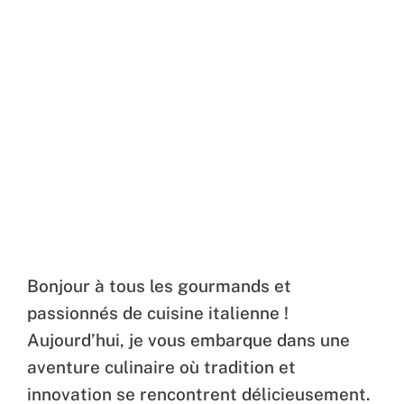
Bonjour à tous les gourmands et
passionnés de cuisine italienne !
Aujourd’hui, je vous embarque dans une
aventure culinaire où tradition et
innovation se rencontrent délicieusement.