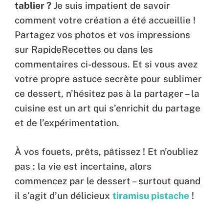
tablier ?
Je suis impatient de savoir
comment votre création a été accueillie !
Partagez vos photos et vos impressions
sur RapideRecettes ou dans les
commentaires ci-dessous. Et si vous avez
votre propre astuce secrète pour sublimer
ce dessert, n’hésitez pas à la partager – la
cuisine est un art qui s’enrichit du partage
et de l’expérimentation.
À vos fouets, prêts, pâtissez ! Et n’oubliez
pas : la vie est incertaine, alors
commencez par le dessert – surtout quand
il s’agit d’un délicieux
tiramisu pistache
!