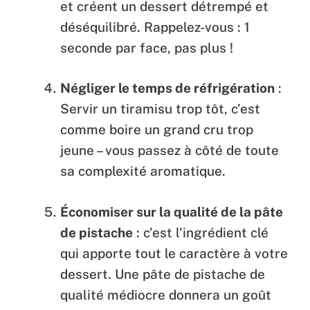
et créent un dessert détrempé et
déséquilibré. Rappelez-vous : 1
seconde par face, pas plus !
Négliger le temps de réfrigération
:
Servir un tiramisu trop tôt, c’est
comme boire un grand cru trop
jeune – vous passez à côté de toute
sa complexité aromatique.
Économiser sur la qualité de la pâte
de pistache
: c’est l’ingrédient clé
qui apporte tout le caractère à votre
dessert. Une pâte de pistache de
qualité médiocre donnera un goût