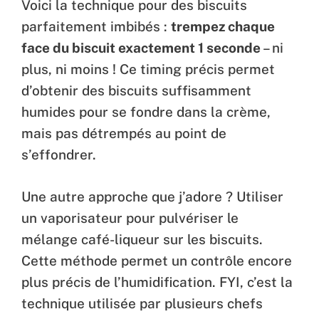
Voici la technique pour des biscuits
parfaitement imbibés :
trempez chaque
face du biscuit exactement 1 seconde
– ni
plus, ni moins ! Ce timing précis permet
d’obtenir des biscuits suffisamment
humides pour se fondre dans la crème,
mais pas détrempés au point de
s’effondrer.
Une autre approche que j’adore ? Utiliser
un vaporisateur pour pulvériser le
mélange café-liqueur sur les biscuits.
Cette méthode permet un contrôle encore
plus précis de l’humidification. FYI, c’est la
technique utilisée par plusieurs chefs