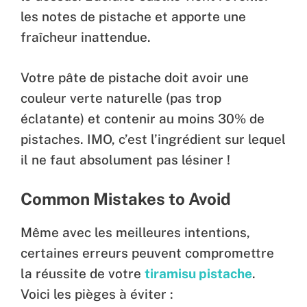
les notes de pistache et apporte une
fraîcheur inattendue.
Votre pâte de pistache doit avoir une
couleur verte naturelle (pas trop
éclatante) et contenir au moins 30% de
pistaches. IMO, c’est l’ingrédient sur lequel
il ne faut absolument pas lésiner !
Common Mistakes to Avoid
Même avec les meilleures intentions,
certaines erreurs peuvent compromettre
la réussite de votre
tiramisu pistache
.
Voici les pièges à éviter :