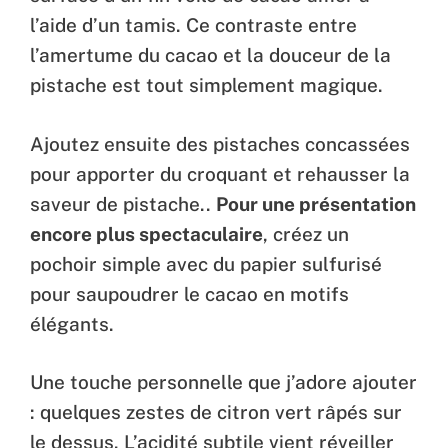
l’aide d’un tamis. Ce contraste entre
l’amertume du cacao et la douceur de la
pistache est tout simplement magique.
Ajoutez ensuite des pistaches concassées
pour apporter du croquant et rehausser la
saveur de pistache..
Pour une présentation
encore plus spectaculaire
, créez un
pochoir simple avec du papier sulfurisé
pour saupoudrer le cacao en motifs
élégants.
Une touche personnelle que j’adore ajouter
: quelques zestes de citron vert râpés sur
le dessus. L’acidité subtile vient réveiller