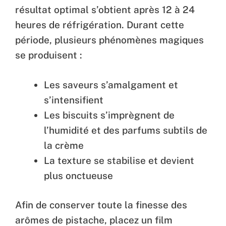
résultat optimal s’obtient après 12 à 24
heures de réfrigération. Durant cette
période, plusieurs phénomènes magiques
se produisent :
Les saveurs s’amalgament et
s’intensifient
Les biscuits s’imprègnent de
l’humidité et des parfums subtils de
la crème
La texture se stabilise et devient
plus onctueuse
Afin de conserver toute la finesse des
arômes de pistache, placez un film