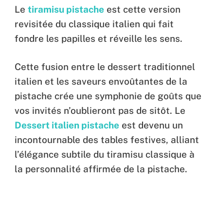
Le
tiramisu pistache
est cette version
revisitée du classique italien qui fait
fondre les papilles et réveille les sens.
Cette fusion entre le dessert traditionnel
italien et les saveurs envoûtantes de la
pistache crée une symphonie de goûts que
vos invités n’oublieront pas de sitôt. Le
Dessert italien pistache
est devenu un
incontournable des tables festives, alliant
l’élégance subtile du tiramisu classique à
la personnalité affirmée de la pistache.