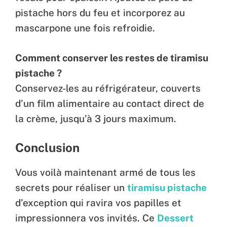
pistache hors du feu et incorporez au
mascarpone une fois refroidie.
Comment conserver les restes de tiramisu
pistache ?
Conservez-les au réfrigérateur, couverts
d’un film alimentaire au contact direct de
la crème, jusqu’à 3 jours maximum.
Conclusion
Vous voilà maintenant armé de tous les
secrets pour réaliser un
tiramisu pistache
d’exception qui ravira vos papilles et
impressionnera vos invités. Ce
Dessert