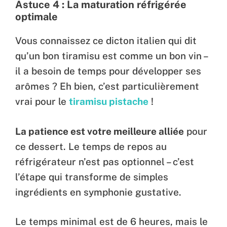
Astuce 4 : La maturation réfrigérée
optimale
Vous connaissez ce dicton italien qui dit
qu’un bon tiramisu est comme un bon vin –
il a besoin de temps pour développer ses
arômes ? Eh bien, c’est particulièrement
vrai pour le
tiramisu pistache
!
La patience est votre meilleure alliée
pour
ce dessert. Le temps de repos au
réfrigérateur n’est pas optionnel – c’est
l’étape qui transforme de simples
ingrédients en symphonie gustative.
Le temps minimal est de 6 heures, mais le