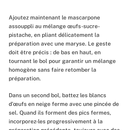
Ajoutez maintenant le mascarpone
assouppli au mélange œufs-sucre-
pistache, en pliant délicatement la
préparation avec une maryse. Le geste
doit être précis : de bas en haut, en
tournant le bol pour garantir un mélange
homogène sans faire retomber la
préparation.
Dans un second bol, battez les blancs
d’œufs en neige ferme avec une pincée de
sel. Quand ils forment des pics fermes,
incorporez-les progressivement à la