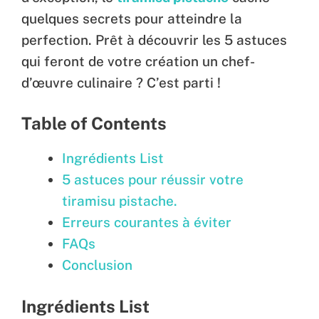
quelques secrets pour atteindre la
perfection. Prêt à découvrir les 5 astuces
qui feront de votre création un chef-
d’œuvre culinaire ? C’est parti !
Table of Contents
Ingrédients List
5 astuces pour réussir votre
tiramisu pistache.
Erreurs courantes à éviter
FAQs
Conclusion
Ingrédients List