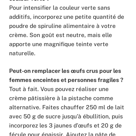
Pour intensifier la couleur verte sans
additifs, incorporez une petite quantité de
poudre de spiruline alimentaire à votre
crème. Son goût est neutre, mais elle
apporte une magnifique teinte verte
naturelle.
Peut-on remplacer les œufs crus pour les
femmes enceintes et personnes fragiles ?
Tout à fait. Vous pouvez réaliser une
crème pâtissière à la pistache comme
alternative. Faites chauffer 250 ml de lait
avec 50 g de sucre jusqu’à ébullition, puis
incorporez les 3 jaunes d’œufs et 20 g de
fécule pour épaissir. Ajoutez la pâte de