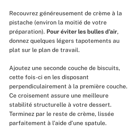
Recouvrez généreusement de crème à la
pistache (environ la moitié de votre
préparation).
Pour éviter les bulles d’air
,
donnez quelques légers tapotements au
plat sur le plan de travail.
Ajoutez une seconde couche de biscuits,
cette fois-ci en les disposant
perpendiculairement à la première couche.
Ce croisement assure une meilleure
stabilité structurelle à votre dessert.
Terminez par le reste de crème, lissée
parfaitement à l’aide d’une spatule.