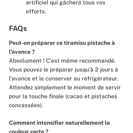
artificiel qui gâchera tous vos
efforts.
FAQs
Peut-on préparer ce tiramisu pistache à
l’avance ?
Absolument ! C’est même recommandé.
Vous pouvez le préparer jusqu’à 2 jours à
l’avance et le conserver au réfrigérateur.
Attendez simplement le moment de servir
pour la touche finale (cacao et pistaches
concassées).
Comment intensifier naturellement la
couleur verte ?