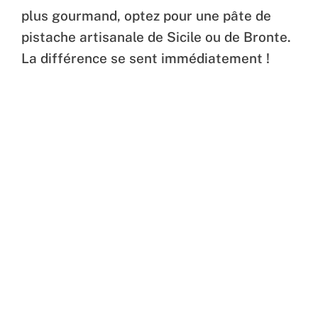
plus gourmand, optez pour une pâte de
pistache artisanale de Sicile ou de Bronte.
La différence se sent immédiatement !