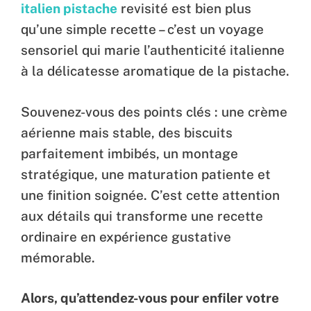
italien pistache
revisité est bien plus
qu’une simple recette – c’est un voyage
sensoriel qui marie l’authenticité italienne
à la délicatesse aromatique de la pistache.
Souvenez-vous des points clés : une crème
aérienne mais stable, des biscuits
parfaitement imbibés, un montage
stratégique, une maturation patiente et
une finition soignée. C’est cette attention
aux détails qui transforme une recette
ordinaire en expérience gustative
mémorable.
Alors, qu’attendez-vous pour enfiler votre