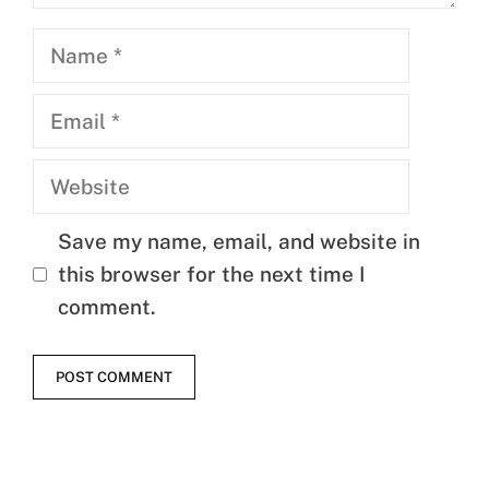
Name
Email
Website
Save my name, email, and website in
this browser for the next time I
comment.