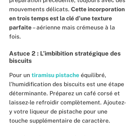
préparation précédente, toujours avec des
mouvements délicats.
Cette incorporation
en trois temps est la clé d’une texture
parfaite
– aérienne mais crémeuse à la
fois.
Astuce 2 : L’imbibition stratégique des
biscuits
Pour un
tiramisu pistache
équilibré,
l’humidification des biscuits est une étape
déterminante. Préparez un café corsé et
laissez-le refroidir complètement. Ajoutez-
y votre liqueur de pistache pour une
touche supplémentaire de caractère.