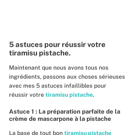
5 astuces pour réussir votre
tiramisu pistache.
Maintenant que nous avons tous nos
ingrédients, passons aux choses sérieuses
avec mes 5 astuces infaillibles pour
réussir votre
tiramisu pistache
.
Astuce 1 : La préparation parfaite de la
crème de mascarpone à la pistache
La base de tout bon
tiramisu pistache