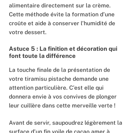
alimentaire directement sur la crème.
Cette méthode évite la formation d’une
croûte et aide à conserver l’humidité de
votre dessert.
Astuce 5 : La finition et décoration qui
font toute la différence
La touche finale de la présentation de
votre tiramisu pistache demande une
attention particulière. C’est elle qui
donnera envie à vos convives de plonger
leur cuillère dans cette merveille verte !
Avant de servir, saupoudrez légèrement la
surface d’un fin voile de cacao amer à