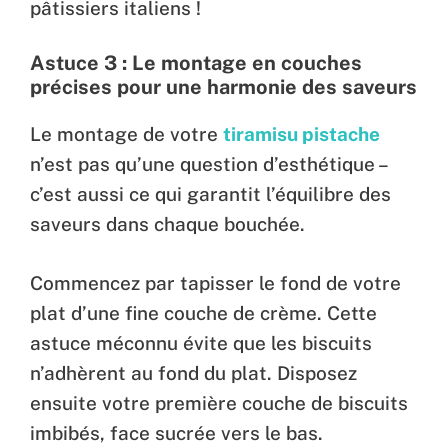
pâtissiers italiens !
Astuce 3 : Le montage en couches
précises pour une harmonie des saveurs
Le montage de votre
tiramisu pistache
n’est pas qu’une question d’esthétique –
c’est aussi ce qui garantit l’équilibre des
saveurs dans chaque bouchée.
Commencez par tapisser le fond de votre
plat d’une fine couche de crème. Cette
astuce méconnu évite que les biscuits
n’adhèrent au fond du plat. Disposez
ensuite votre première couche de biscuits
imbibés, face sucrée vers le bas.