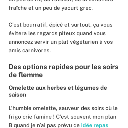
fraîche et un peu de yaourt grec.
C’est bourratif, épicé et surtout, ça vous
évitera les regards piteux quand vous
annoncez servir un plat végétarien à vos
amis carnivores.
Des options rapides pour les soirs
de flemme
Omelette aux herbes et légumes de
saison
L’humble omelette, sauveur des soirs où le
frigo crie famine ! C’est souvent mon plan
B quand je n’ai pas prévu de
idée repas