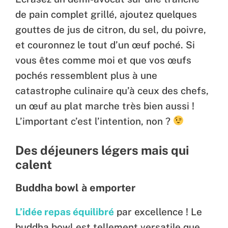
de pain complet grillé, ajoutez quelques
gouttes de jus de citron, du sel, du poivre,
et couronnez le tout d’un œuf poché. Si
vous êtes comme moi et que vos œufs
pochés ressemblent plus à une
catastrophe culinaire qu’à ceux des chefs,
un œuf au plat marche très bien aussi !
L’important c’est l’intention, non ?
Des déjeuners légers mais qui
calent
Buddha bowl à emporter
L’idée repas équilibré
par excellence ! Le
buddha bowl est tellement versatile que