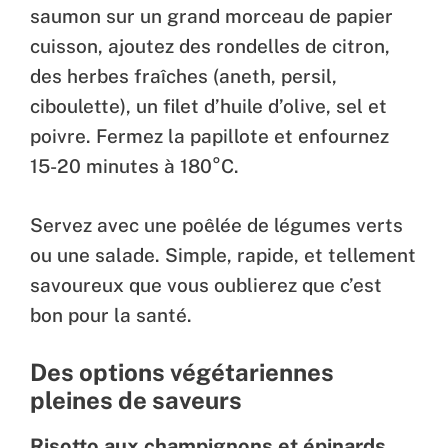
saumon sur un grand morceau de papier
cuisson, ajoutez des rondelles de citron,
des herbes fraîches (aneth, persil,
ciboulette), un filet d’huile d’olive, sel et
poivre. Fermez la papillote et enfournez
15-20 minutes à 180°C.
Servez avec une poêlée de légumes verts
ou une salade. Simple, rapide, et tellement
savoureux que vous oublierez que c’est
bon pour la santé.
Des options végétariennes
pleines de saveurs
Risotto aux champignons et épinards