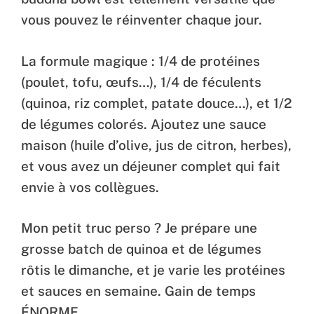
vous pouvez le réinventer chaque jour.
La formule magique : 1/4 de protéines
(poulet, tofu, œufs…), 1/4 de féculents
(quinoa, riz complet, patate douce…), et 1/2
de légumes colorés. Ajoutez une sauce
maison (huile d’olive, jus de citron, herbes),
et vous avez un déjeuner complet qui fait
envie à vos collègues.
Mon petit truc perso ? Je prépare une
grosse batch de quinoa et de légumes
rôtis le dimanche, et je varie les protéines
et sauces en semaine. Gain de temps
ÉNORME.