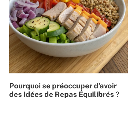
Pourquoi se préoccuper d’avoir
des Idées de Repas Équilibrés ?