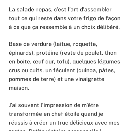
La salade-repas, c’est l’art d’assembler
tout ce qui reste dans votre frigo de façon
à ce que ça ressemble à un choix délibéré.
Base de verdure (laitue, roquette,
épinards), protéine (reste de poulet, thon
en boîte, œuf dur, tofu), quelques légumes
crus ou cuits, un féculent (quinoa, pâtes,
pommes de terre) et une vinaigrette
maison.
J’ai souvent l’impression de m’être
transformée en chef étoilé quand je
réussis à créer un truc délicieux avec mes