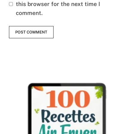
this browser for the next time I
comment.