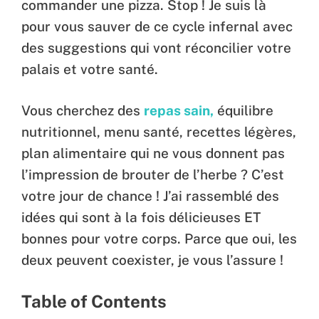
commander une pizza. Stop ! Je suis là
pour vous sauver de ce cycle infernal avec
des suggestions qui vont réconcilier votre
palais et votre santé.
Vous cherchez des
repas sain,
équilibre
nutritionnel, menu santé, recettes légères,
plan alimentaire qui ne vous donnent pas
l’impression de brouter de l’herbe ? C’est
votre jour de chance ! J’ai rassemblé des
idées qui sont à la fois délicieuses ET
bonnes pour votre corps. Parce que oui, les
deux peuvent coexister, je vous l’assure !
Table of Contents