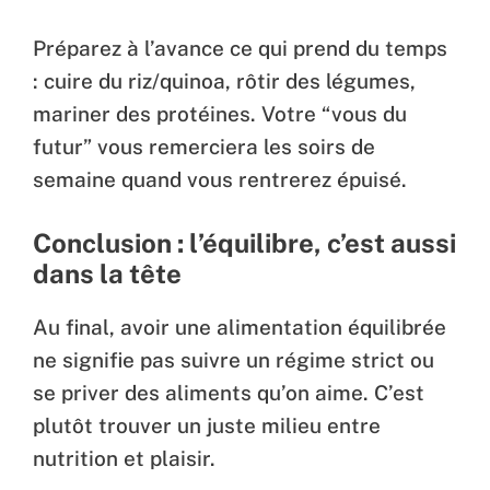
Préparez à l’avance ce qui prend du temps
: cuire du riz/quinoa, rôtir des légumes,
mariner des protéines. Votre “vous du
futur” vous remerciera les soirs de
semaine quand vous rentrerez épuisé.
Conclusion : l’équilibre, c’est aussi
dans la tête
Au final, avoir une alimentation équilibrée
ne signifie pas suivre un régime strict ou
se priver des aliments qu’on aime. C’est
plutôt trouver un juste milieu entre
nutrition et plaisir.