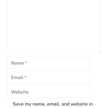
Name
Email
Website
Save my name, email, and website in