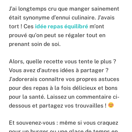
J’ai longtemps cru que manger sainement
était synonyme d’ennui culinaire. J’avais
tort ! Ces
idée repas équilibré
m’ont
prouvé qu’on peut se régaler tout en
prenant soin de soi.
Alors, quelle recette vous tente le plus ?
Vous avez d’autres idées à partager ?
J’adorerais connaître vos propres astuces
pour des repas à la fois délicieux et bons
pour la santé. Laissez un commentaire ci-
dessous et partagez vos trouvailles !
Et souvenez-vous : même si vous craquez
pour un burger ou une glace de temps en