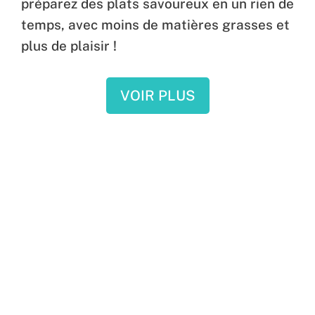
préparez des plats savoureux en un rien de
temps, avec moins de matières grasses et
plus de plaisir !
VOIR PLUS