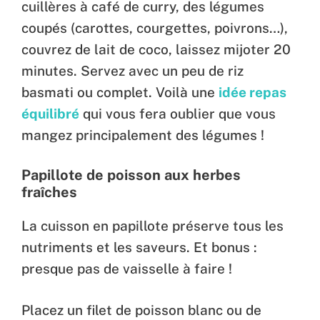
cuillères à café de curry, des légumes
coupés (carottes, courgettes, poivrons…),
couvrez de lait de coco, laissez mijoter 20
minutes. Servez avec un peu de riz
basmati ou complet. Voilà une
idée repas
équilibré
qui vous fera oublier que vous
mangez principalement des légumes !
Papillote de poisson aux herbes
fraîches
La cuisson en papillote préserve tous les
nutriments et les saveurs. Et bonus :
presque pas de vaisselle à faire !
Placez un filet de poisson blanc ou de