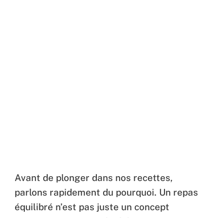
Avant de plonger dans nos recettes,
parlons rapidement du pourquoi. Un repas
équilibré n’est pas juste un concept