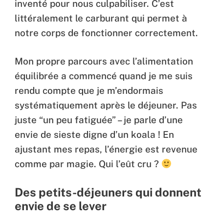
inventé pour nous culpabiliser. C’est
littéralement le carburant qui permet à
notre corps de fonctionner correctement.
Mon propre parcours avec l’alimentation
équilibrée a commencé quand je me suis
rendu compte que je m’endormais
systématiquement après le déjeuner. Pas
juste “un peu fatiguée” – je parle d’une
envie de sieste digne d’un koala ! En
ajustant mes repas, l’énergie est revenue
comme par magie. Qui l’eût cru ?
Des petits-déjeuners qui donnent
envie de se lever