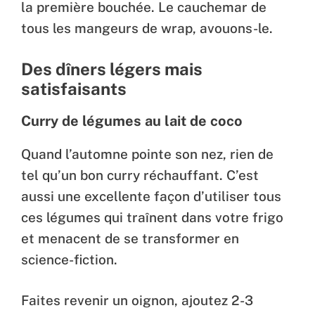
la première bouchée. Le cauchemar de
tous les mangeurs de wrap, avouons-le.
Des dîners légers mais
satisfaisants
Curry de légumes au lait de coco
Quand l’automne pointe son nez, rien de
tel qu’un bon curry réchauffant. C’est
aussi une excellente façon d’utiliser tous
ces légumes qui traînent dans votre frigo
et menacent de se transformer en
science-fiction.
Faites revenir un oignon, ajoutez 2-3