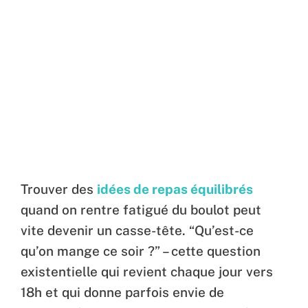
Trouver des
idées de repas équilibrés
quand on rentre fatigué du boulot peut
vite devenir un casse-tête. “Qu’est-ce
qu’on mange ce soir ?” – cette question
existentielle qui revient chaque jour vers
18h et qui donne parfois envie de