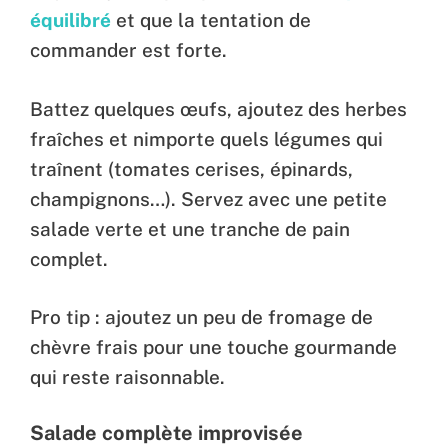
équilibré
et que la tentation de
commander est forte.
Battez quelques œufs, ajoutez des herbes
fraîches et nimporte quels légumes qui
traînent (tomates cerises, épinards,
champignons…). Servez avec une petite
salade verte et une tranche de pain
complet.
Pro tip : ajoutez un peu de fromage de
chèvre frais pour une touche gourmande
qui reste raisonnable.
Salade complète improvisée