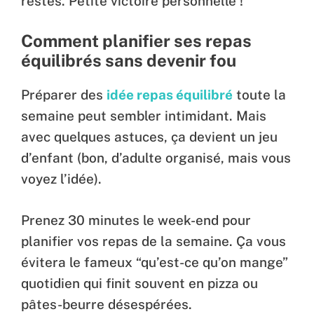
restes. Petite victoire personnelle !
Comment planifier ses repas
équilibrés sans devenir fou
Préparer des
idée repas équilibré
toute la
semaine peut sembler intimidant. Mais
avec quelques astuces, ça devient un jeu
d’enfant (bon, d’adulte organisé, mais vous
voyez l’idée).
Prenez 30 minutes le week-end pour
planifier vos repas de la semaine. Ça vous
évitera le fameux “qu’est-ce qu’on mange”
quotidien qui finit souvent en pizza ou
pâtes-beurre désespérées.