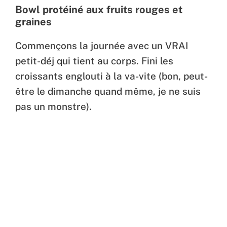
Bowl protéiné aux fruits rouges et
graines
Commençons la journée avec un VRAI
petit-déj qui tient au corps. Fini les
croissants englouti à la va-vite (bon, peut-
être le dimanche quand même, je ne suis
pas un monstre).