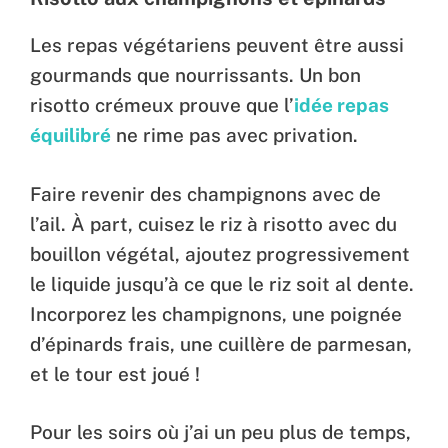
Les repas végétariens peuvent être aussi
gourmands que nourrissants. Un bon
risotto crémeux prouve que l’
idée repas
équilibré
ne rime pas avec privation.
Faire revenir des champignons avec de
l’ail. À part, cuisez le riz à risotto avec du
bouillon végétal, ajoutez progressivement
le liquide jusqu’à ce que le riz soit al dente.
Incorporez les champignons, une poignée
d’épinards frais, une cuillère de parmesan,
et le tour est joué !
Pour les soirs où j’ai un peu plus de temps,