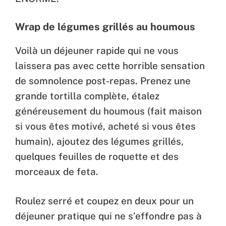
Wrap de légumes grillés au houmous
Voilà un déjeuner rapide qui ne vous
laissera pas avec cette horrible sensation
de somnolence post-repas. Prenez une
grande tortilla complète, étalez
généreusement du houmous (fait maison
si vous êtes motivé, acheté si vous êtes
humain), ajoutez des légumes grillés,
quelques feuilles de roquette et des
morceaux de feta.
Roulez serré et coupez en deux pour un
déjeuner pratique qui ne s’effondre pas à