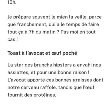
10h.
Je prépare souvent le mien la veille, parce
que franchement, qui a le temps de faire
tout ça à 7h du matin ? Pas moi en tout
cas !
Toast à l’avocat et œuf poché
La star des brunchs hipsters a envahi nos
assiettes, et pour une bonne raison !
L’avocat apporte ces bonnes graisses dont
notre cerveau raffole, tandis que l’œuf
fournit des protéines.