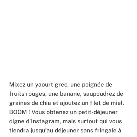
Mixez un yaourt grec, une poignée de
fruits rouges, une banane, saupoudrez de
graines de chia et ajoutez un filet de miel.
BOOM ! Vous obtenez un petit-déjeuner
digne d’Instagram, mais surtout qui vous
tiendra jusqu’au déjeuner sans fringale à