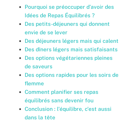
Pourquoi se préoccuper d’avoir des
Idées de Repas Équilibrés ?
Des petits-déjeuners qui donnent
envie de se lever
Des déjeuners légers mais qui calent
Des dîners légers mais satisfaisants
Des options végétariennes pleines
de saveurs
Des options rapides pour les soirs de
flemme
Comment planifier ses repas
équilibrés sans devenir fou
Conclusion : l’équilibre, c’est aussi
dans la tête