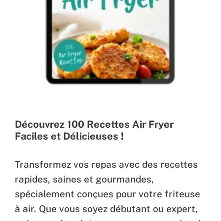
Découvrez 100 Recettes Air Fryer
Faciles et Délicieuses !
Transformez vos repas avec des recettes
rapides, saines et gourmandes,
spécialement conçues pour votre friteuse
à air. Que vous soyez débutant ou expert,