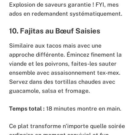
Explosion de saveurs garantie ! FYI, mes
ados en redemandent systématiquement.
10. Fajitas au Bœuf Saisies
Similaire aux tacos mais avec une
approche différente. Émincez finement la
viande et les poivrons, faites-les sauter
ensemble avec assaisonnement tex-mex.
Servez dans des tortillas chaudes avec
guacamole, salsa et fromage.
Temps total :
18 minutes montre en main.
Ce plat transforme n’importe quelle soirée