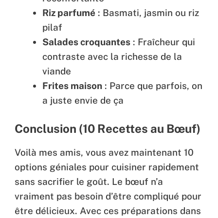
Riz parfumé
: Basmati, jasmin ou riz
pilaf
Salades croquantes
: Fraîcheur qui
contraste avec la richesse de la
viande
Frites maison
: Parce que parfois, on
a juste envie de ça
Conclusion (10 Recettes au Bœuf)
Voilà mes amis, vous avez maintenant 10
options géniales pour cuisiner rapidement
sans sacrifier le goût. Le bœuf n’a
vraiment pas besoin d’être compliqué pour
être délicieux. Avec ces préparations dans