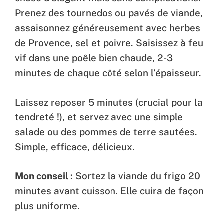
Prenez des tournedos ou pavés de viande,
assaisonnez généreusement avec herbes
de Provence, sel et poivre. Saisissez à feu
vif dans une poêle bien chaude, 2-3
minutes de chaque côté selon l’épaisseur.
Laissez reposer 5 minutes (crucial pour la
tendreté !), et servez avec une simple
salade ou des pommes de terre sautées.
Simple, efficace, délicieux.
Mon conseil :
Sortez la viande du frigo 20
minutes avant cuisson. Elle cuira de façon
plus uniforme.