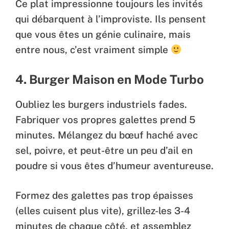
Ce plat impressionne toujours les invités
qui débarquent à l’improviste. Ils pensent
que vous êtes un génie culinaire, mais
entre nous, c’est vraiment simple
4. Burger Maison en Mode Turbo
Oubliez les burgers industriels fades.
Fabriquer vos propres galettes prend 5
minutes. Mélangez du bœuf haché avec
sel, poivre, et peut-être un peu d’ail en
poudre si vous êtes d’humeur aventureuse.
Formez des galettes pas trop épaisses
(elles cuisent plus vite), grillez-les 3-4
minutes de chaque côté, et assemblez