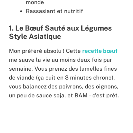
monde
Rassasiant et nutritif
1. Le Bœuf Sauté aux Légumes
Style Asiatique
Mon préféré absolu ! Cette
recette bœuf
me sauve la vie au moins deux fois par
semaine. Vous prenez des lamelles fines
de viande (ça cuit en 3 minutes chrono),
vous balancez des poivrons, des oignons,
un peu de sauce soja, et BAM – c’est prêt.