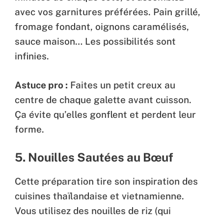
avec vos garnitures préférées. Pain grillé,
fromage fondant, oignons caramélisés,
sauce maison… Les possibilités sont
infinies.
Astuce pro :
Faites un petit creux au
centre de chaque galette avant cuisson.
Ça évite qu’elles gonflent et perdent leur
forme.
5. Nouilles Sautées au Bœuf
Cette préparation tire son inspiration des
cuisines thaïlandaise et vietnamienne.
Vous utilisez des nouilles de riz (qui