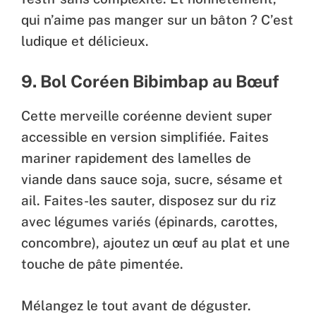
qui n’aime pas manger sur un bâton ? C’est
ludique et délicieux.
9. Bol Coréen Bibimbap au Bœuf
Cette merveille coréenne devient super
accessible en version simplifiée. Faites
mariner rapidement des lamelles de
viande dans sauce soja, sucre, sésame et
ail. Faites-les sauter, disposez sur du riz
avec légumes variés (épinards, carottes,
concombre), ajoutez un œuf au plat et une
touche de pâte pimentée.
Mélangez le tout avant de déguster.