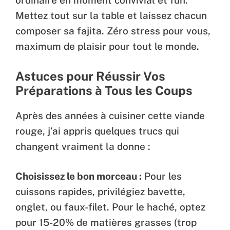
ordinaire en moment convivial et fun.
Mettez tout sur la table et laissez chacun
composer sa fajita. Zéro stress pour vous,
maximum de plaisir pour tout le monde.
Astuces pour Réussir Vos
Préparations à Tous les Coups
Après des années à cuisiner cette viande
rouge, j’ai appris quelques trucs qui
changent vraiment la donne :
Choisissez le bon morceau :
Pour les
cuissons rapides, privilégiez bavette,
onglet, ou faux-filet. Pour le haché, optez
pour 15-20% de matières grasses (trop