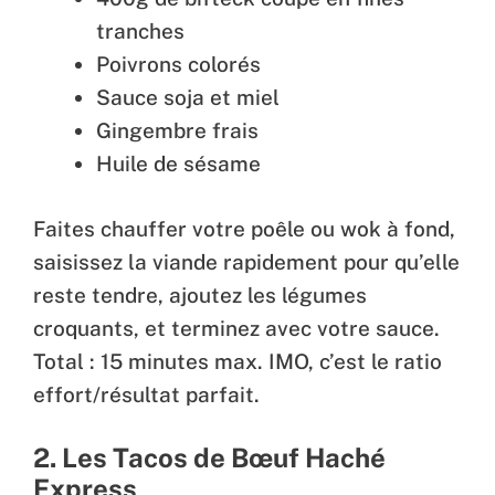
tranches
Poivrons colorés
Sauce soja et miel
Gingembre frais
Huile de sésame
Faites chauffer votre poêle ou wok à fond,
saisissez la viande rapidement pour qu’elle
reste tendre, ajoutez les légumes
croquants, et terminez avec votre sauce.
Total : 15 minutes max. IMO, c’est le ratio
effort/résultat parfait.
2. Les Tacos de Bœuf Haché
Express