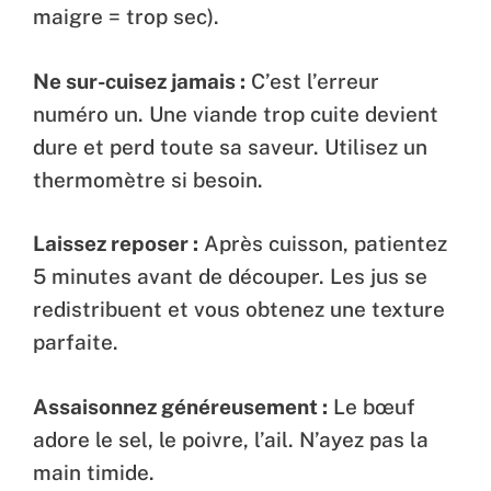
maigre = trop sec).
Ne sur-cuisez jamais :
C’est l’erreur
numéro un. Une viande trop cuite devient
dure et perd toute sa saveur. Utilisez un
thermomètre si besoin.
Laissez reposer :
Après cuisson, patientez
5 minutes avant de découper. Les jus se
redistribuent et vous obtenez une texture
parfaite.
Assaisonnez généreusement :
Le bœuf
adore le sel, le poivre, l’ail. N’ayez pas la
main timide.