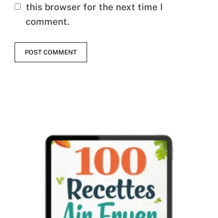
this browser for the next time I
comment.