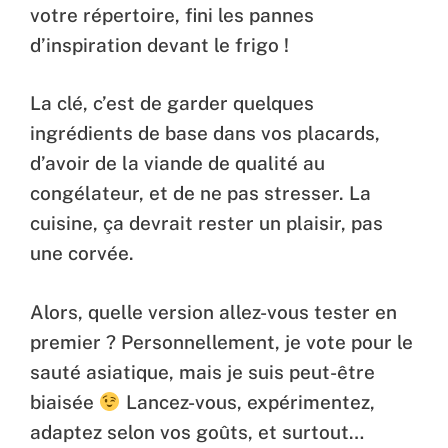
votre répertoire, fini les pannes
d’inspiration devant le frigo !
La clé, c’est de garder quelques
ingrédients de base dans vos placards,
d’avoir de la viande de qualité au
congélateur, et de ne pas stresser. La
cuisine, ça devrait rester un plaisir, pas
une corvée.
Alors, quelle version allez-vous tester en
premier ? Personnellement, je vote pour le
sauté asiatique, mais je suis peut-être
biaisée
Lancez-vous, expérimentez,
adaptez selon vos goûts, et surtout…