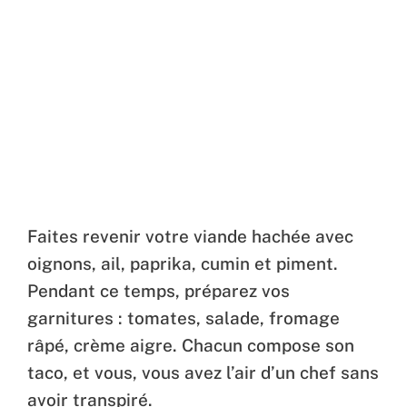
Faites revenir votre viande hachée avec
oignons, ail, paprika, cumin et piment.
Pendant ce temps, préparez vos
garnitures : tomates, salade, fromage
râpé, crème aigre. Chacun compose son
taco, et vous, vous avez l’air d’un chef sans
avoir transpiré.