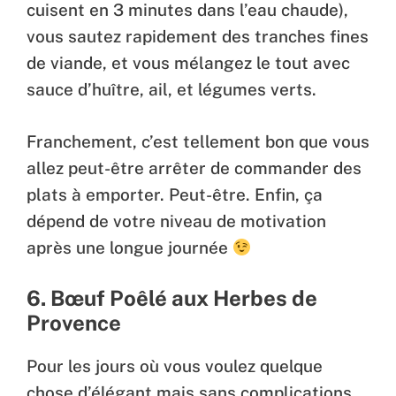
cuisent en 3 minutes dans l’eau chaude),
vous sautez rapidement des tranches fines
de viande, et vous mélangez le tout avec
sauce d’huître, ail, et légumes verts.
Franchement, c’est tellement bon que vous
allez peut-être arrêter de commander des
plats à emporter. Peut-être. Enfin, ça
dépend de votre niveau de motivation
après une longue journée
6. Bœuf Poêlé aux Herbes de
Provence
Pour les jours où vous voulez quelque
chose d’élégant mais sans complications.