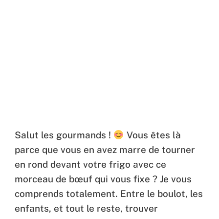
Salut les gourmands !
Vous êtes là
parce que vous en avez marre de tourner
en rond devant votre frigo avec ce
morceau de bœuf qui vous fixe ? Je vous
comprends totalement. Entre le boulot, les
enfants, et tout le reste, trouver