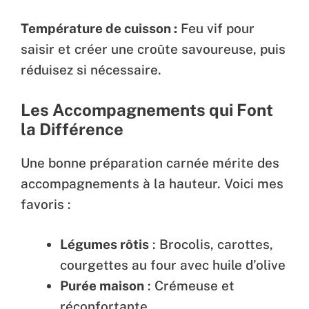
Température de cuisson :
Feu vif pour
saisir et créer une croûte savoureuse, puis
réduisez si nécessaire.
Les Accompagnements qui Font
la Différence
Une bonne préparation carnée mérite des
accompagnements à la hauteur. Voici mes
favoris :
Légumes rôtis
: Brocolis, carottes,
courgettes au four avec huile d’olive
Purée maison
: Crémeuse et
réconfortante