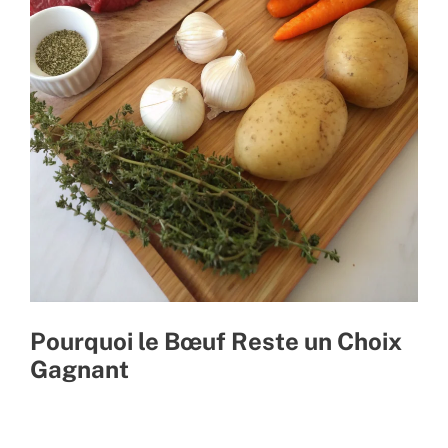
Pourquoi le Bœuf Reste un Choix
Gagnant