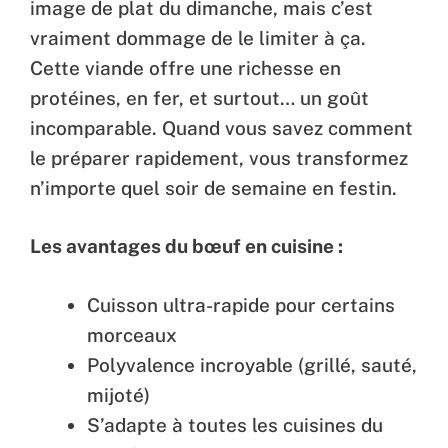
image de plat du dimanche, mais c’est
vraiment dommage de le limiter à ça.
Cette viande offre une richesse en
protéines, en fer, et surtout… un goût
incomparable. Quand vous savez comment
le préparer rapidement, vous transformez
n’importe quel soir de semaine en festin.
Les avantages du bœuf en cuisine :
Cuisson ultra-rapide pour certains
morceaux
Polyvalence incroyable (grillé, sauté,
mijoté)
S’adapte à toutes les cuisines du