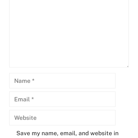
Name
Email
Website
Save my name, email, and website in