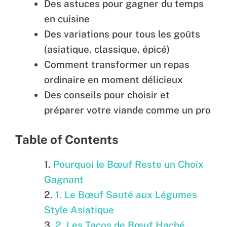
Des astuces pour gagner du temps
en cuisine
Des variations pour tous les goûts
(asiatique, classique, épicé)
Comment transformer un repas
ordinaire en moment délicieux
Des conseils pour choisir et
préparer votre viande comme un pro
Table of Contents
Pourquoi le Bœuf Reste un Choix
Gagnant
1. Le Bœuf Sauté aux Légumes
Style Asiatique
2. Les Tacos de Bœuf Haché