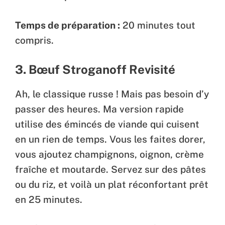
Temps de préparation :
20 minutes tout
compris.
3. Bœuf Stroganoff Revisité
Ah, le classique russe ! Mais pas besoin d’y
passer des heures. Ma version rapide
utilise des émincés de viande qui cuisent
en un rien de temps. Vous les faites dorer,
vous ajoutez champignons, oignon, crème
fraîche et moutarde. Servez sur des pâtes
ou du riz, et voilà un plat réconfortant prêt
en 25 minutes.