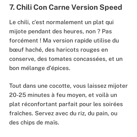
7. Chili Con Carne Version Speed
Le chili, c’est normalement un plat qui
mijote pendant des heures, non ? Pas
forcément ! Ma version rapide utilise du
bœuf haché, des haricots rouges en
conserve, des tomates concassées, et un
bon mélange d’épices.
Tout dans une cocotte, vous laissez mijoter
20-25 minutes à feu moyen, et voilà un
plat réconfortant parfait pour les soirées
fraîches. Servez avec du riz, du pain, ou
des chips de maïs.