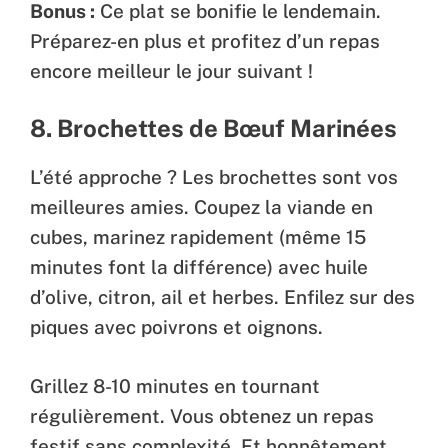
Bonus :
Ce plat se bonifie le lendemain.
Préparez-en plus et profitez d’un repas
encore meilleur le jour suivant !
8. Brochettes de Bœuf Marinées
L’été approche ? Les brochettes sont vos
meilleures amies. Coupez la viande en
cubes, marinez rapidement (même 15
minutes font la différence) avec huile
d’olive, citron, ail et herbes. Enfilez sur des
piques avec poivrons et oignons.
Grillez 8-10 minutes en tournant
régulièrement. Vous obtenez un repas
festif sans complexité. Et honnêtement,