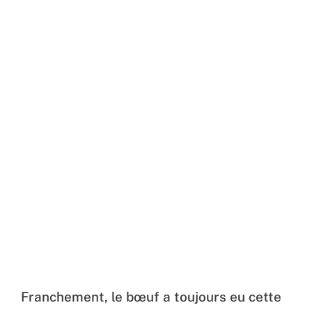
Franchement, le bœuf a toujours eu cette