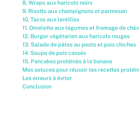
8. Wraps aux haricots noirs
9. Risotto aux champignons et parmesan
10. Tacos aux lentilles
11. Omelette aux légumes et fromage de chèv
12. Burger végétarien aux haricots rouges
13. Salade de pâtes au pesto et pois chiches
14. Soupe de pois cassés
15. Pancakes protéinés à la banane
Mes astuces pour réussir tes recettes protéi
Les erreurs à éviter
Conclusion