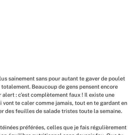
lus sainement sans pour autant te gaver de poulet
s totalement. Beaucoup de gens pensent encore
r alert : c’est complètement faux ! Il existe une
i vont te caler comme jamais, tout en te gardant en
r des feuilles de salade tristes toute la semaine.
otéinées préférées, celles que je fais régulièrement