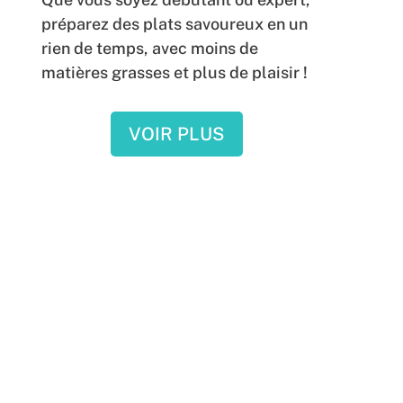
préparez des plats savoureux en un
rien de temps, avec moins de
matières grasses et plus de plaisir !
VOIR PLUS