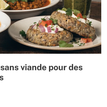
 sans viande pour des
s