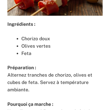
Ingrédients :
Chorizo doux
Olives vertes
Feta
Préparation :
Alternez tranches de chorizo, olives et
cubes de feta. Servez à température
ambiante.
Pourquoi ça marche :