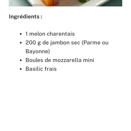
Ingrédients :
1 melon charentais
200 g de jambon sec (Parme ou
Bayonne)
Boules de mozzarella mini
Basilic frais