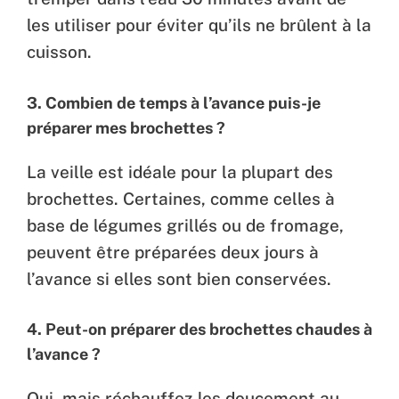
les utiliser pour éviter qu’ils ne brûlent à la
cuisson.
3.
Combien de temps à l’avance puis-je
préparer mes brochettes ?
La veille est idéale pour la plupart des
brochettes. Certaines, comme celles à
base de légumes grillés ou de fromage,
peuvent être préparées deux jours à
l’avance si elles sont bien conservées.
4.
Peut-on préparer des brochettes chaudes à
l’avance ?
Oui, mais réchauffez-les doucement au