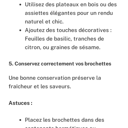
Utilisez des plateaux en bois ou des
assiettes élégantes pour un rendu
naturel et chic.
Ajoutez des touches décoratives :
Feuilles de basilic, tranches de
citron, ou graines de sésame.
5.
Conservez correctement vos brochettes
Une bonne conservation préserve la
fraîcheur et les saveurs.
Astuces :
Placez les brochettes dans des