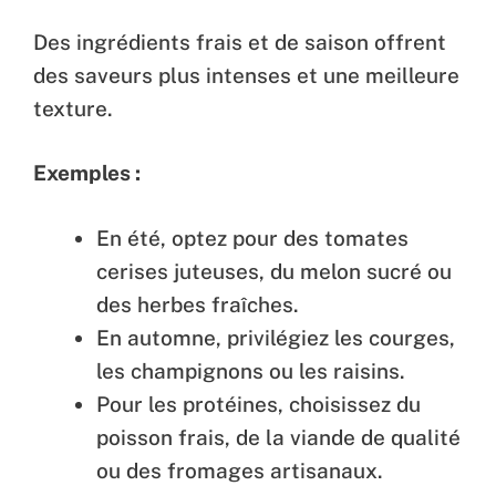
Des ingrédients frais et de saison offrent
des saveurs plus intenses et une meilleure
texture.
Exemples :
En été, optez pour des tomates
cerises juteuses, du melon sucré ou
des herbes fraîches.
En automne, privilégiez les courges,
les champignons ou les raisins.
Pour les protéines, choisissez du
poisson frais, de la viande de qualité
ou des fromages artisanaux.