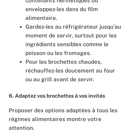
contenants hermétiques ou
enveloppez-les dans du film
alimentaire.
Gardez-les au réfrigérateur jusqu’au
moment de servir, surtout pour les
ingrédients sensibles comme le
poisson ou les fromages.
Pour les brochettes chaudes,
réchauffez-les doucement au four
ou au grill avant de servir.
6.
Adaptez vos brochettes à vos invités
Proposer des options adaptées à tous les
régimes alimentaires montre votre
attention.