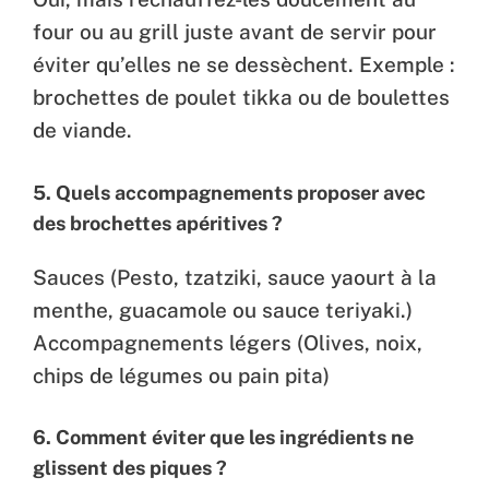
four ou au grill juste avant de servir pour
éviter qu’elles ne se dessèchent. Exemple :
brochettes de poulet tikka ou de boulettes
de viande.
5.
Quels accompagnements proposer avec
des brochettes apéritives ?
Sauces (Pesto, tzatziki, sauce yaourt à la
menthe, guacamole ou sauce teriyaki.)
Accompagnements légers (Olives, noix,
chips de légumes ou pain pita)
6.
Comment éviter que les ingrédients ne
glissent des piques ?