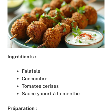
Ingrédients :
Falafels
Concombre
Tomates cerises
Sauce yaourt à la menthe
Préparation :