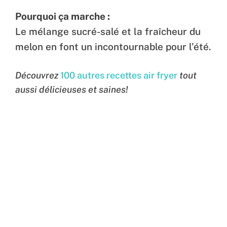
Pourquoi ça marche :
Le mélange sucré-salé et la fraîcheur du
melon en font un incontournable pour l’été.
Découvrez
100 autres recettes air fryer
tout
aussi délicieuses et saines!