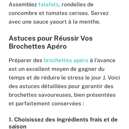
Assemblez
falafels
, rondelles de
concombre et tomates cerises. Servez
avec une sauce yaourt à la menthe.
Astuces pour Réussir Vos
Brochettes Apéro
Préparer des
brochettes apéro
à l’avance
est un excellent moyen de gagner du
temps et de réduire le stress le jour J. Voici
des astuces détaillées pour garantir des
brochettes savoureuses, bien présentées
et parfaitement conservées :
1.
Choisissez des ingrédients frais et de
saison