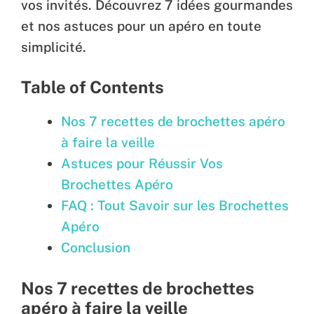
vos invités. Découvrez 7 idées gourmandes
et nos astuces pour un apéro en toute
simplicité.
Table of Contents
Nos 7 recettes de brochettes apéro
à faire la veille
Astuces pour Réussir Vos
Brochettes Apéro
FAQ : Tout Savoir sur les Brochettes
Apéro
Conclusion
Nos 7 recettes de brochettes
apéro à faire la veille