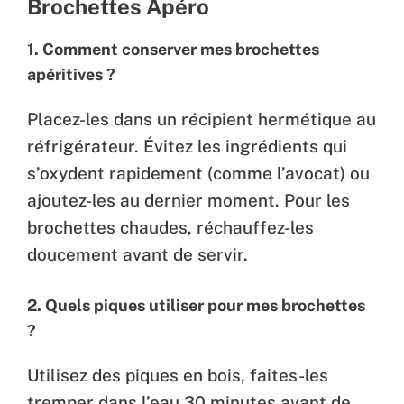
Brochettes Apéro
1.
Comment conserver mes brochettes
apéritives ?
Placez-les dans un récipient hermétique au
réfrigérateur. Évitez les ingrédients qui
s’oxydent rapidement (comme l’avocat) ou
ajoutez-les au dernier moment. Pour les
brochettes chaudes, réchauffez-les
doucement avant de servir.
2.
Quels piques utiliser pour mes brochettes
?
Utilisez des piques en bois, faites-les
tremper dans l’eau 30 minutes avant de