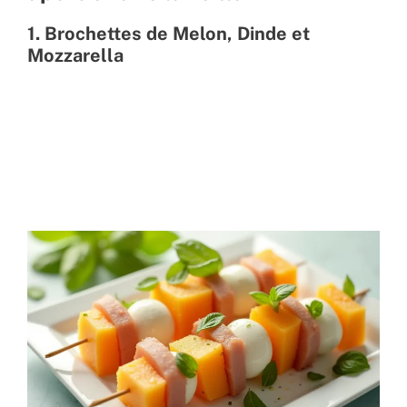
1. Brochettes de Melon, Dinde et
Mozzarella