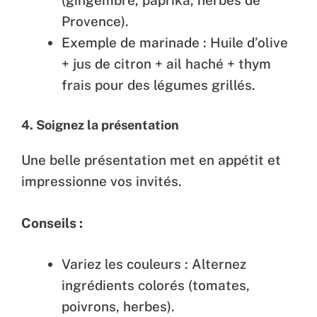
Provence).
Exemple de marinade : Huile d’olive
+ jus de citron + ail haché + thym
frais pour des légumes grillés.
4.
Soignez la présentation
Une belle présentation met en appétit et
impressionne vos invités.
Conseils :
Variez les couleurs : Alternez
ingrédients colorés (tomates,
poivrons, herbes).