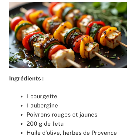
Ingrédients :
1 courgette
1 aubergine
Poivrons rouges et jaunes
200 g de feta
Huile d’olive, herbes de Provence