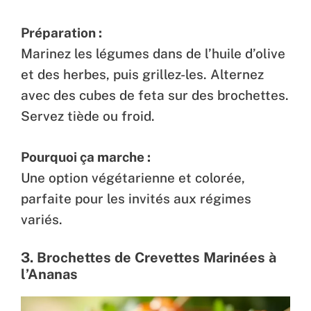
Préparation :
Marinez les légumes dans de l’huile d’olive
et des herbes, puis grillez-les. Alternez
avec des cubes de feta sur des brochettes.
Servez tiède ou froid.
Pourquoi ça marche :
Une option végétarienne et colorée,
parfaite pour les invités aux régimes
variés.
3. Brochettes de Crevettes Marinées à
l’Ananas