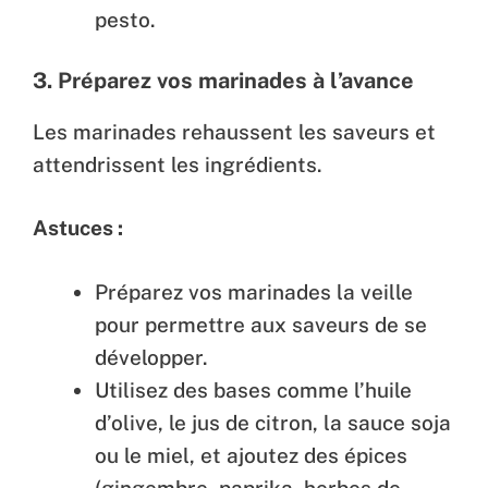
pesto.
3.
Préparez vos marinades à l’avance
Les marinades rehaussent les saveurs et
attendrissent les ingrédients.
Astuces :
Préparez vos marinades la veille
pour permettre aux saveurs de se
développer.
Utilisez des bases comme l’huile
d’olive, le jus de citron, la sauce soja
ou le miel, et ajoutez des épices
(gingembre, paprika, herbes de