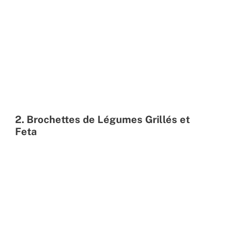
2. Brochettes de Légumes Grillés et
Feta