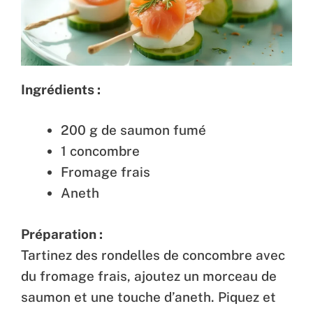
Ingrédients :
200 g de saumon fumé
1 concombre
Fromage frais
Aneth
Préparation :
Tartinez des rondelles de concombre avec
du fromage frais, ajoutez un morceau de
saumon et une touche d’aneth. Piquez et