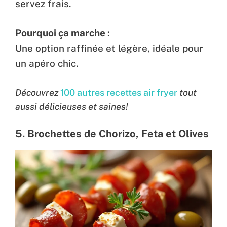
servez frais.
Pourquoi ça marche :
Une option raffinée et légère, idéale pour
un apéro chic.
Découvrez
100 autres recettes air fryer
tout
aussi délicieuses et saines!
5. Brochettes de Chorizo, Feta et Olives