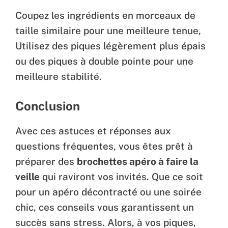
Coupez les ingrédients en morceaux de
taille similaire pour une meilleure tenue,
Utilisez des piques légèrement plus épais
ou des piques à double pointe pour une
meilleure stabilité.
Conclusion
Avec ces astuces et réponses aux
questions fréquentes, vous êtes prêt à
préparer des
brochettes apéro à faire la
veille
qui raviront vos invités. Que ce soit
pour un apéro décontracté ou une soirée
chic, ces conseils vous garantissent un
succès sans stress. Alors, à vos piques,