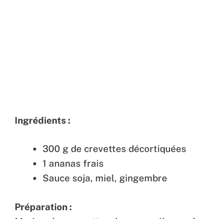
Ingrédients :
300 g de crevettes décortiquées
1 ananas frais
Sauce soja, miel, gingembre
Préparation :