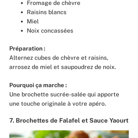
Fromage de chèvre
Raisins blancs
Miel
Noix concassées
Préparation :
Alternez cubes de chèvre et raisins,
arrosez de miel et saupoudrez de noix.
Pourquoi ça marche :
Une brochette sucrée-salée qui apporte
une touche originale à votre apéro.
7. Brochettes de Falafel et Sauce Yaourt