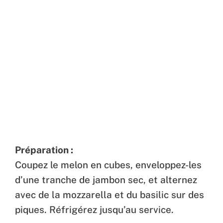
Préparation :
Coupez le melon en cubes, enveloppez-les
d’une tranche de jambon sec, et alternez
avec de la mozzarella et du basilic sur des
piques. Réfrigérez jusqu’au service.