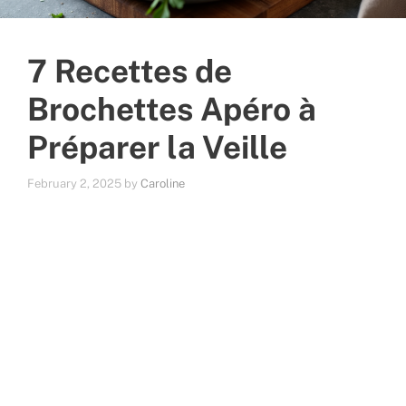
7 Recettes de
Brochettes Apéro à
Préparer la Veille
February 2, 2025
by
Caroline