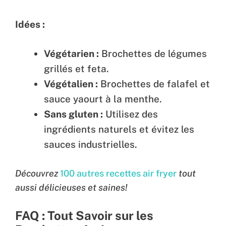
Idées :
Végétarien :
Brochettes de légumes
grillés et feta.
Végétalien :
Brochettes de falafel et
sauce yaourt à la menthe.
Sans gluten :
Utilisez des
ingrédients naturels et évitez les
sauces industrielles.
Découvrez
100 autres recettes air fryer
tout
aussi délicieuses et saines!
FAQ : Tout Savoir sur les