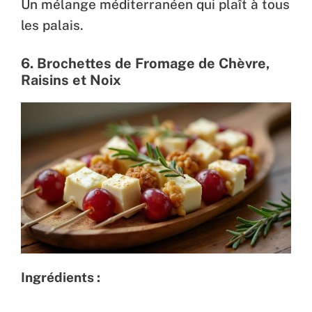
Un mélange méditerranéen qui plaît à tous
les palais.
6. Brochettes de Fromage de Chèvre,
Raisins et Noix
Ingrédients :