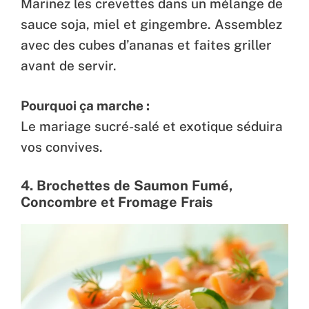
Marinez les crevettes dans un mélange de
sauce soja, miel et gingembre. Assemblez
avec des cubes d’ananas et faites griller
avant de servir.
Pourquoi ça marche :
Le mariage sucré-salé et exotique séduira
vos convives.
4. Brochettes de Saumon Fumé,
Concombre et Fromage Frais