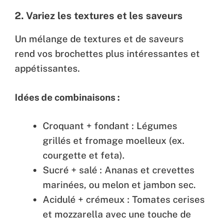
2.
Variez les textures et les saveurs
Un mélange de textures et de saveurs
rend vos brochettes plus intéressantes et
appétissantes.
Idées de combinaisons :
Croquant + fondant : Légumes
grillés et fromage moelleux (ex.
courgette et feta).
Sucré + salé : Ananas et crevettes
marinées, ou melon et jambon sec.
Acidulé + crémeux : Tomates cerises
et mozzarella avec une touche de