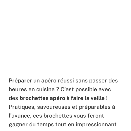
Préparer
un apéro réussi sans passer des
heures en cuisine ? C’est possible avec
des
brochettes apéro à faire la veille
!
Pratiques, savoureuses et préparables à
l’avance, ces brochettes vous feront
gagner du temps tout en impressionnant