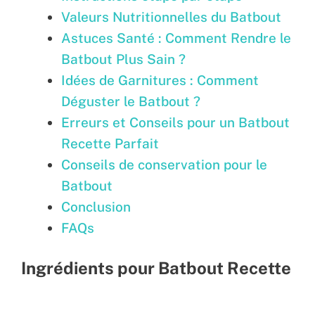
Valeurs Nutritionnelles du Batbout
Astuces Santé : Comment Rendre le
Batbout Plus Sain ?
Idées de Garnitures : Comment
Déguster le Batbout ?
Erreurs et Conseils pour un Batbout
Recette Parfait
Conseils de conservation pour le
Batbout
Conclusion
FAQs
Ingrédients pour Batbout Recette