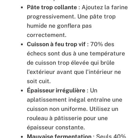
Pâte trop collante
: Ajoutez la farine
progressivement. Une pâte trop
humide ne gonflera pas
correctement.
Cuisson à feu trop vif
: 70% des
échecs sont dus à une température
de cuisson trop élevée qui brûle
l’extérieur avant que l’intérieur ne
soit cuit.
Épaisseur irrégulière
: Un
aplatissement inégal entraîne une
cuisson non uniforme. Utilisez un
rouleau à pâtisserie pour une
épaisseur constante.
Mauvaise fermentation
: Seuls 40%