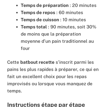
Temps de préparation
: 20 minutes
Temps de repos
: 60 minutes
Temps de cuisson
: 10 minutes
Temps total
: 90 minutes, soit 30%
de moins que la préparation
moyenne d’un pain traditionnel au
four
Cette
batbout recette
s’inscrit parmi les
pains les plus rapides à préparer, ce qui en
fait un excellent choix pour les repas
improvisés ou lorsque vous manquez de
temps.
Instructions étape par étape