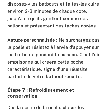
disposez-y les batbouts et faites-les cuire
environ 2-3 minutes de chaque côté,
jusqu’à ce qu’ils gonflent comme des
ballons et présentent des taches dorées.
Astuce personnalisée
: Ne surchargez pas
la poêle et résistez à l’envie d’appuyer sur
les batbouts pendant la cuisson. C’est l’air
emprisonné qui créera cette poche
caractéristique, signe d’une réussite
parfaite de votre
batbout recette
.
Étape 7 : Refroidissement et
conservation
Dès la sortie de la poêle, placez les