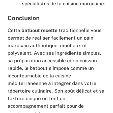
spécialistes de la cuisine marocaine.
Conclusion
Cette
batbout recette
traditionnelle vous
permet de réaliser facilement un pain
marocain authentique, moelleux et
polyvalent. Avec ses ingrédients simples,
sa préparation accessible et sa cuisson
rapide, le batbout s’impose comme un
incontournable de la cuisine
méditerranéenne à intégrer dans votre
répertoire culinaire. Son goût délicat et sa
texture unique en font un
accompagnement parfait pour de