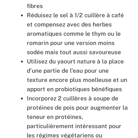
fibres
Réduisez le sel à 1/2 cuillère à café
et compensez avec des herbes
aromatiques comme le thym ou le
romarin pour une version moins
sodée mais tout aussi savoureuse
Utilisez du yaourt nature à la place
d’une partie de l’eau pour une
texture encore plus moelleuse et un
apport en probiotiques bénéfiques
Incorporez 2 cuillères à soupe de
protéines de pois pour augmenter la
teneur en protéines,
particulièrement intéressant pour
les régimes végétariens ou