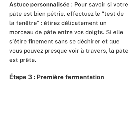
Astuce personnalisée
: Pour savoir si votre
pâte est bien pétrie, effectuez le “test de
la fenêtre” : étirez délicatement un
morceau de pâte entre vos doigts. Si elle
s’étire finement sans se déchirer et que
vous pouvez presque voir à travers, la pâte
est prête.
Étape 3 : Première fermentation