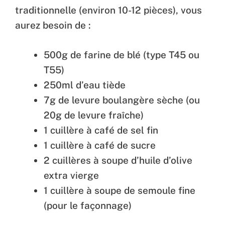
traditionnelle (environ 10-12 pièces), vous
aurez besoin de :
500g de farine de blé (type T45 ou
T55)
250ml d’eau tiède
7g de levure boulangère sèche (ou
20g de levure fraîche)
1 cuillère à café de sel fin
1 cuillère à café de sucre
2 cuillères à soupe d’huile d’olive
extra vierge
1 cuillère à soupe de semoule fine
(pour le façonnage)