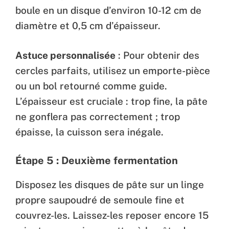
boule en un disque d’environ 10-12 cm de
diamètre et 0,5 cm d’épaisseur.
Astuce personnalisée
: Pour obtenir des
cercles parfaits, utilisez un emporte-pièce
ou un bol retourné comme guide.
L’épaisseur est cruciale : trop fine, la pâte
ne gonflera pas correctement ; trop
épaisse, la cuisson sera inégale.
Étape 5 : Deuxième fermentation
Disposez les disques de pâte sur un linge
propre saupoudré de semoule fine et
couvrez-les. Laissez-les reposer encore 15