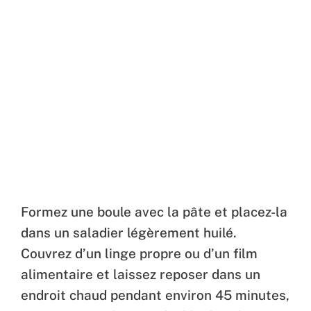
Formez une boule avec la pâte et placez-la
dans un saladier légèrement huilé.
Couvrez d’un linge propre ou d’un film
alimentaire et laissez reposer dans un
endroit chaud pendant environ 45 minutes,