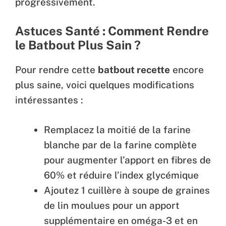
progressivement.
Astuces Santé : Comment Rendre
le Batbout Plus Sain ?
Pour rendre cette
batbout recette
encore
plus saine, voici quelques modifications
intéressantes :
Remplacez la moitié de la farine
blanche par de la farine complète
pour augmenter l’apport en fibres de
60% et réduire l’index glycémique
Ajoutez 1 cuillère à soupe de graines
de lin moulues pour un apport
supplémentaire en oméga-3 et en