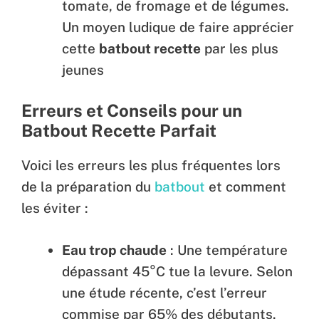
tomate, de fromage et de légumes.
Un moyen ludique de faire apprécier
cette
batbout recette
par les plus
jeunes
Erreurs et Conseils pour un
Batbout Recette Parfait
Voici les erreurs les plus fréquentes lors
de la préparation du
batbout
et comment
les éviter :
Eau trop chaude
: Une température
dépassant 45°C tue la levure. Selon
une étude récente, c’est l’erreur
commise par 65% des débutants.