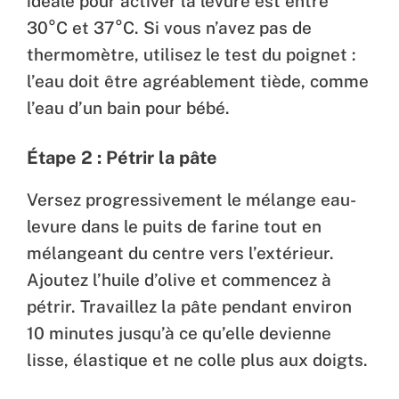
idéale pour activer la levure est entre
30°C et 37°C. Si vous n’avez pas de
thermomètre, utilisez le test du poignet :
l’eau doit être agréablement tiède, comme
l’eau d’un bain pour bébé.
Étape 2 : Pétrir la pâte
Versez progressivement le mélange eau-
levure dans le puits de farine tout en
mélangeant du centre vers l’extérieur.
Ajoutez l’huile d’olive et commencez à
pétrir. Travaillez la pâte pendant environ
10 minutes jusqu’à ce qu’elle devienne
lisse, élastique et ne colle plus aux doigts.