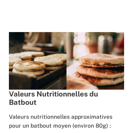
Valeurs Nutritionnelles du
Batbout
Valeurs nutritionnelles approximatives
pour un batbout moyen (environ 80g) :