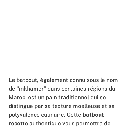
Le batbout, également connu sous le nom
de “mkhamer” dans certaines régions du
Maroc, est un pain traditionnel qui se
distingue par sa texture moelleuse et sa
polyvalence culinaire. Cette
batbout
recette
authentique vous permettra de