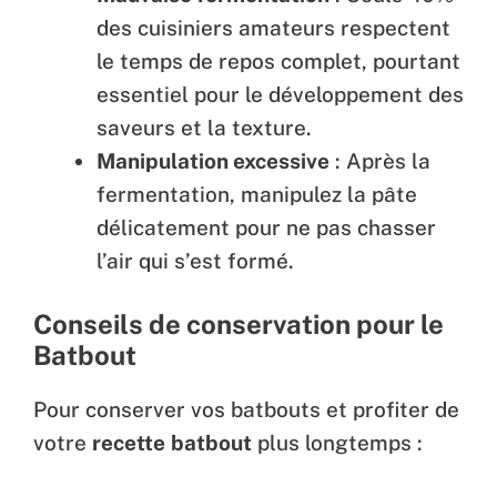
des cuisiniers amateurs respectent
le temps de repos complet, pourtant
essentiel pour le développement des
saveurs et la texture.
Manipulation excessive
: Après la
fermentation, manipulez la pâte
délicatement pour ne pas chasser
l’air qui s’est formé.
Conseils de conservation pour
le
Batbout
Pour conserver vos batbouts et profiter de
votre
recette
batbout
plus longtemps :