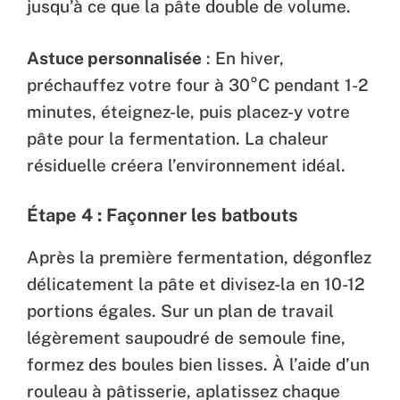
jusqu’à ce que la pâte double de volume.
Astuce personnalisée
: En hiver,
préchauffez votre four à 30°C pendant 1-2
minutes, éteignez-le, puis placez-y votre
pâte pour la fermentation. La chaleur
résiduelle créera l’environnement idéal.
Étape 4 : Façonner les batbouts
Après la première fermentation, dégonflez
délicatement la pâte et divisez-la en 10-12
portions égales. Sur un plan de travail
légèrement saupoudré de semoule fine,
formez des boules bien lisses. À l’aide d’un
rouleau à pâtisserie, aplatissez chaque