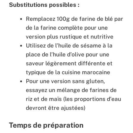
Substitutions possibles :
Remplacez 100g de farine de blé par
de la farine complète pour une
version plus rustique et nutritive
Utilisez de l’huile de sésame à la
place de l’huile d’olive pour une
saveur légèrement différente et
typique de la cuisine marocaine
Pour une version sans gluten,
essayez un mélange de farines de
riz et de maïs (les proportions d’eau
devront être ajustées)
Temps de préparation