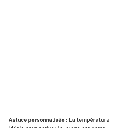
Astuce personnalisée
: La température