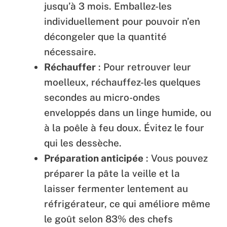
jusqu’à 3 mois. Emballez-les
individuellement pour pouvoir n’en
décongeler que la quantité
nécessaire.
Réchauffer
: Pour retrouver leur
moelleux, réchauffez-les quelques
secondes au micro-ondes
enveloppés dans un linge humide, ou
à la poêle à feu doux. Évitez le four
qui les dessèche.
Préparation anticipée
: Vous pouvez
préparer la pâte la veille et la
laisser fermenter lentement au
réfrigérateur, ce qui améliore même
le goût selon 83% des chefs