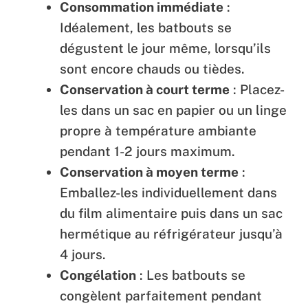
Consommation immédiate
:
Idéalement, les batbouts se
dégustent le jour même, lorsqu’ils
sont encore chauds ou tièdes.
Conservation à court terme
: Placez-
les dans un sac en papier ou un linge
propre à température ambiante
pendant 1-2 jours maximum.
Conservation à moyen terme
:
Emballez-les individuellement dans
du film alimentaire puis dans un sac
hermétique au réfrigérateur jusqu’à
4 jours.
Congélation
: Les batbouts se
congèlent parfaitement pendant