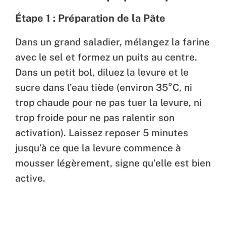
Étape 1 : Préparation de la Pâte
Dans un grand saladier, mélangez la farine
avec le sel et formez un puits au centre.
Dans un petit bol, diluez la levure et le
sucre dans l’eau tiède (environ 35°C, ni
trop chaude pour ne pas tuer la levure, ni
trop froide pour ne pas ralentir son
activation). Laissez reposer 5 minutes
jusqu’à ce que la levure commence à
mousser légèrement, signe qu’elle est bien
active.