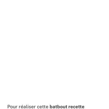
Pour réaliser cette
batbout recette