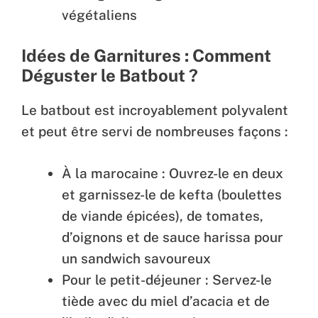
végétaliens
Idées de Garnitures : Comment
Déguster le Batbout ?
Le batbout est incroyablement polyvalent
et peut être servi de nombreuses façons :
À la marocaine : Ouvrez-le en deux
et garnissez-le de kefta (boulettes
de viande épicées), de tomates,
d’oignons et de sauce harissa pour
un sandwich savoureux
Pour le petit-déjeuner : Servez-le
tiède avec du miel d’acacia et de