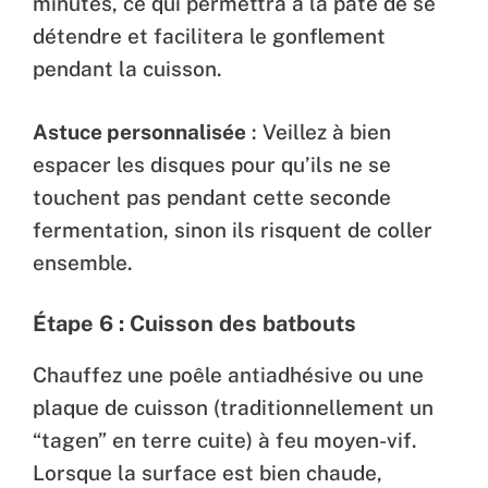
minutes, ce qui permettra à la pâte de se
détendre et facilitera le gonflement
pendant la cuisson.
Astuce personnalisée
: Veillez à bien
espacer les disques pour qu’ils ne se
touchent pas pendant cette seconde
fermentation, sinon ils risquent de coller
ensemble.
Étape 6 : Cuisson des batbouts
Chauffez une poêle antiadhésive ou une
plaque de cuisson (traditionnellement un
“tagen” en terre cuite) à feu moyen-vif.
Lorsque la surface est bien chaude,