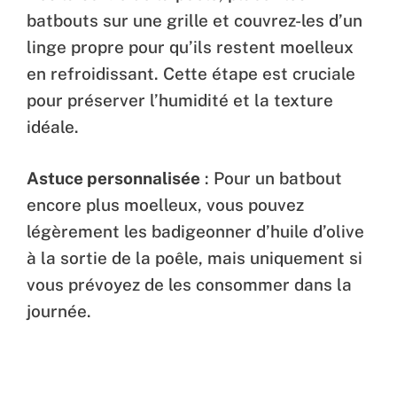
batbouts sur une grille et couvrez-les d’un
linge propre pour qu’ils restent moelleux
en refroidissant. Cette étape est cruciale
pour préserver l’humidité et la texture
idéale.
Astuce personnalisée
: Pour un batbout
encore plus moelleux, vous pouvez
légèrement les badigeonner d’huile d’olive
à la sortie de la poêle, mais uniquement si
vous prévoyez de les consommer dans la
journée.