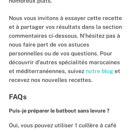
nombreux plats.
Nous vous invitons à essayer cette recette
et à partager vos résultats dans la section
commentaires ci-dessous. N’hésitez pas à
nous faire part de vos astuces
personnelles ou de vos questions. Pour
découvrir d’autres spécialités marocaines
et méditerranéennes, suivez
notre blog
et
recevez nos nouvelles recettes.
FAQs
Puis-je préparer le batbout sans levure ?
Oui, vous pouvez utiliser 1 cuillère à café