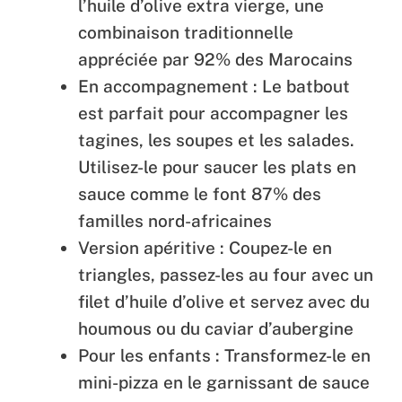
l’huile d’olive extra vierge, une
combinaison traditionnelle
appréciée par 92% des Marocains
En accompagnement : Le batbout
est parfait pour accompagner les
tagines, les soupes et les salades.
Utilisez-le pour saucer les plats en
sauce comme le font 87% des
familles nord-africaines
Version apéritive : Coupez-le en
triangles, passez-les au four avec un
filet d’huile d’olive et servez avec du
houmous ou du caviar d’aubergine
Pour les enfants : Transformez-le en
mini-pizza en le garnissant de sauce