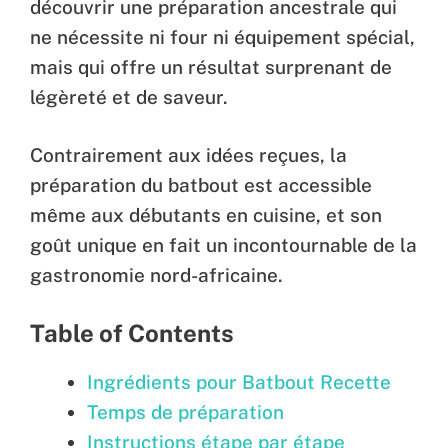
découvrir une préparation ancestrale qui
ne nécessite ni four ni équipement spécial,
mais qui offre un résultat surprenant de
légèreté et de saveur.
Contrairement aux idées reçues, la
préparation du batbout est accessible
même aux débutants en cuisine, et son
goût unique en fait un incontournable de la
gastronomie nord-africaine.
Table of Contents
Ingrédients pour Batbout Recette
Temps de préparation
Instructions étape par étape