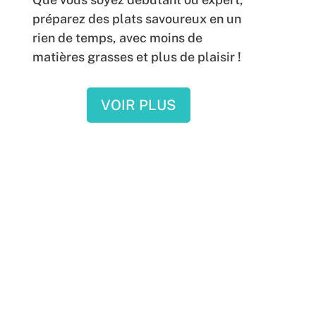
préparez des plats savoureux en un
rien de temps, avec moins de
matières grasses et plus de plaisir !
VOIR PLUS