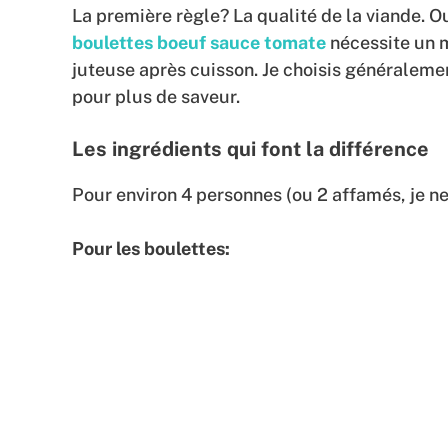
La première règle? La qualité de la viande. O
boulettes boeuf sauce tomate
nécessite un 
juteuse après cuisson. Je choisis général
pour plus de saveur.
Les ingrédients qui font la différence
Pour environ 4 personnes (ou 2 affamés, je ne j
Pour les boulettes: