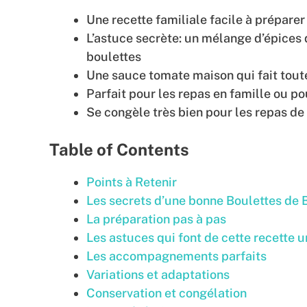
Une recette familiale facile à prépare
L’astuce secrète: un mélange d’épices
boulettes
Une sauce tomate maison qui fait toute
Parfait pour les repas en famille ou po
Se congèle très bien pour les repas de
Table of Contents
Points à Retenir
Les secrets d’une bonne Boulettes de
La préparation pas à pas
Les astuces qui font de cette recette 
Les accompagnements parfaits
Variations et adaptations
Conservation et congélation