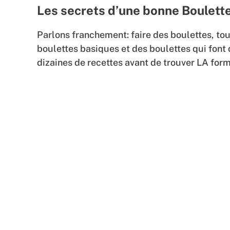
Les secrets d’une bonne Boulet
Parlons franchement: faire des boulettes, tou
boulettes basiques et des boulettes qui font d
dizaines de recettes avant de trouver LA form