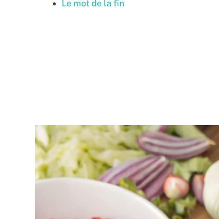
Le mot de la fin