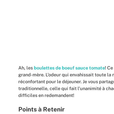
Ah, les
boulettes de boeuf sauce tomate
! Ce
grand-mère. L’odeur qui envahissait toute la 
réconfortant pour le déjeuner. Je vous partag
traditionnelle, celle qui fait l’unanimité à c
difficiles en redemandent!
Points à Retenir