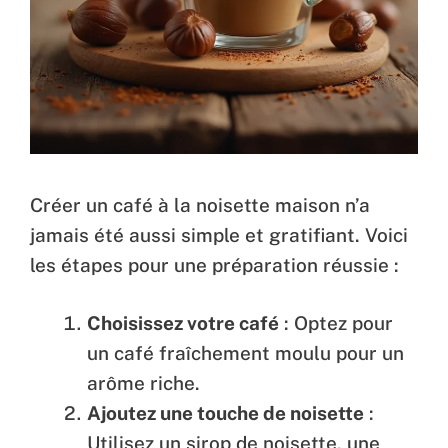
Créer un café à la noisette maison n’a
jamais été aussi simple et gratifiant. Voici
les étapes pour une préparation réussie :
Choisissez votre café
: Optez pour
un café fraîchement moulu pour un
arôme riche.
Ajoutez une touche de noisette
:
Utilisez un sirop de noisette, une