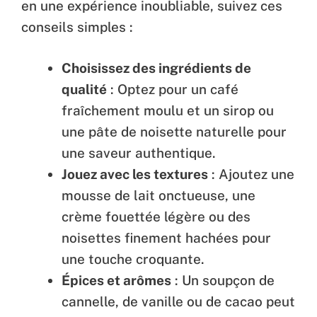
en une expérience inoubliable, suivez ces
conseils simples :
Choisissez des ingrédients de
qualité
: Optez pour un café
fraîchement moulu et un sirop ou
une pâte de noisette naturelle pour
une saveur authentique.
Jouez avec les textures
: Ajoutez une
mousse de lait onctueuse, une
crème fouettée légère ou des
noisettes finement hachées pour
une touche croquante.
Épices et arômes
: Un soupçon de
cannelle, de vanille ou de cacao peut