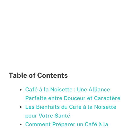
Table of Contents
Café à la Noisette : Une Alliance
Parfaite entre Douceur et Caractère
Les Bienfaits du Café à la Noisette
pour Votre Santé
Comment Préparer un Café à la