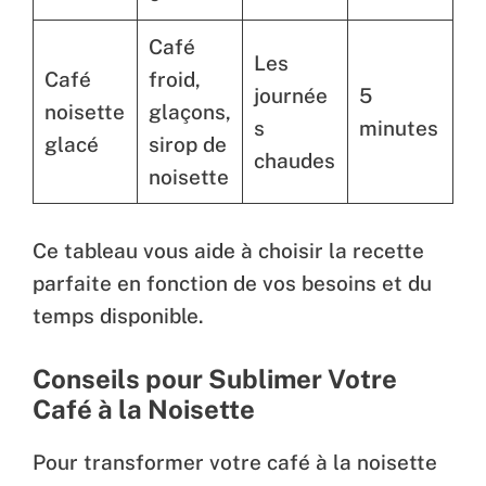
Café
Les
Café
froid,
journée
5
noisette
glaçons,
s
minutes
glacé
sirop de
chaudes
noisette
Ce tableau vous aide à choisir la recette
parfaite en fonction de vos besoins et du
temps disponible.
Conseils pour Sublimer Votre
Café à la Noisette
Pour transformer votre café à la noisette