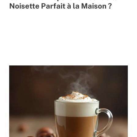
Noisette Parfait à la Maison ?