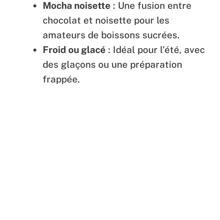
Mocha noisette
: Une fusion entre
chocolat et noisette pour les
amateurs de boissons sucrées.
Froid ou glacé
: Idéal pour l’été, avec
des glaçons ou une préparation
frappée.