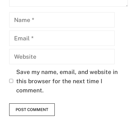
Name
Email
Website
Save my name, email, and website in
this browser for the next time I
comment.