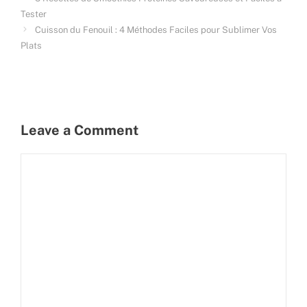
Tester
Cuisson du Fenouil : 4 Méthodes Faciles pour Sublimer Vos
Plats
Leave a Comment
Comment