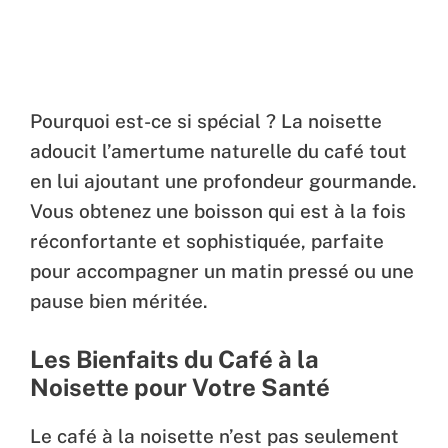
Pourquoi est-ce si spécial ? La noisette
adoucit l’amertume naturelle du café tout
en lui ajoutant une profondeur gourmande.
Vous obtenez une boisson qui est à la fois
réconfortante et sophistiquée, parfaite
pour accompagner un matin pressé ou une
pause bien méritée.
Les Bienfaits du Café à la
Noisette pour Votre Santé
Le café à la noisette n’est pas seulement