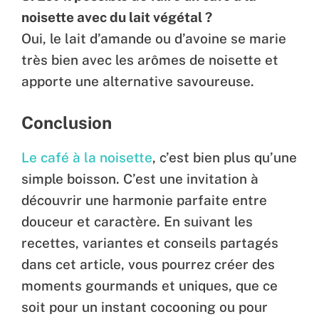
noisette avec du lait végétal ?
Oui, le lait d’amande ou d’avoine se marie
très bien avec les arômes de noisette et
apporte une alternative savoureuse.
Conclusion
Le café à la noisette
, c’est bien plus qu’une
simple boisson. C’est une invitation à
découvrir une harmonie parfaite entre
douceur et caractère. En suivant les
recettes, variantes et conseils partagés
dans cet article, vous pourrez créer des
moments gourmands et uniques, que ce
soit pour un instant cocooning ou pour