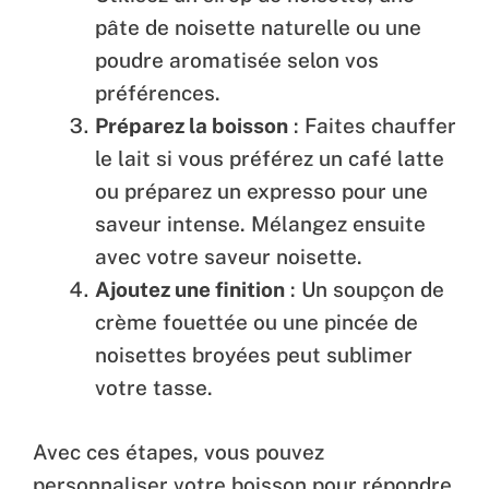
pâte de noisette naturelle ou une
poudre aromatisée selon vos
préférences.
Préparez la boisson
: Faites chauffer
le lait si vous préférez un café latte
ou préparez un expresso pour une
saveur intense. Mélangez ensuite
avec votre saveur noisette.
Ajoutez une finition
: Un soupçon de
crème fouettée ou une pincée de
noisettes broyées peut sublimer
votre tasse.
Avec ces étapes, vous pouvez
personnaliser votre boisson pour répondre