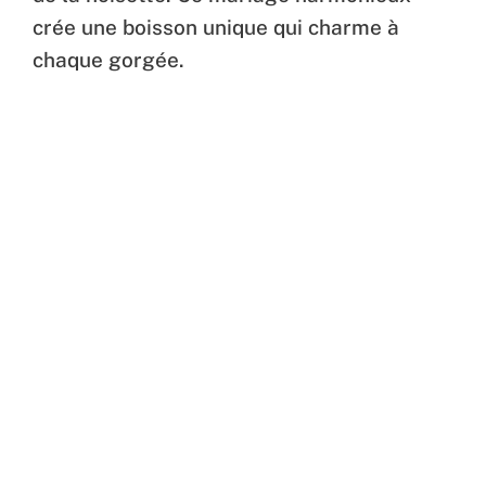
crée une boisson unique qui charme à
chaque gorgée.