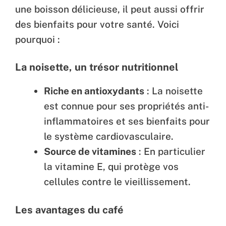
une boisson délicieuse, il peut aussi offrir
des bienfaits pour votre santé. Voici
pourquoi :
La noisette, un trésor nutritionnel
Riche en antioxydants
: La noisette
est connue pour ses propriétés anti-
inflammatoires et ses bienfaits pour
le système cardiovasculaire.
Source de vitamines
: En particulier
la vitamine E, qui protège vos
cellules contre le vieillissement.
Les avantages du café