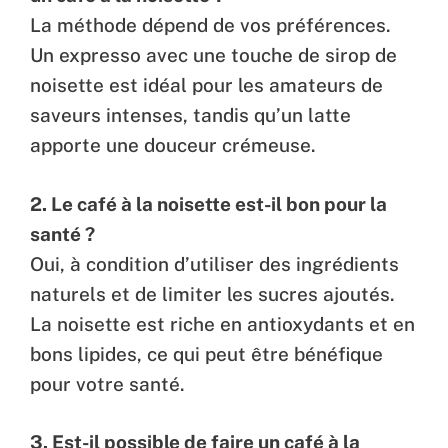
La méthode dépend de vos préférences.
Un expresso avec une touche de sirop de
noisette est idéal pour les amateurs de
saveurs intenses, tandis qu’un latte
apporte une douceur crémeuse.
2. Le café à la noisette est-il bon pour la
santé ?
Oui, à condition d’utiliser des ingrédients
naturels et de limiter les sucres ajoutés.
La noisette est riche en antioxydants et en
bons lipides, ce qui peut être bénéfique
pour votre santé.
3. Est-il possible de faire un café à la