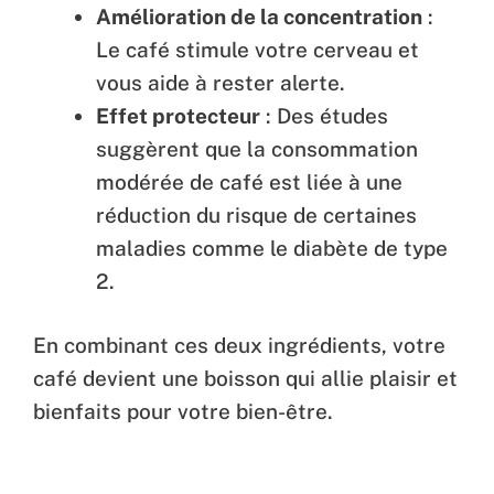
Amélioration de la concentration
:
Le café stimule votre cerveau et
vous aide à rester alerte.
Effet protecteur
: Des études
suggèrent que la consommation
modérée de café est liée à une
réduction du risque de certaines
maladies comme le diabète de type
2.
En combinant ces deux ingrédients, votre
café devient une boisson qui allie plaisir et
bienfaits pour votre bien-être.