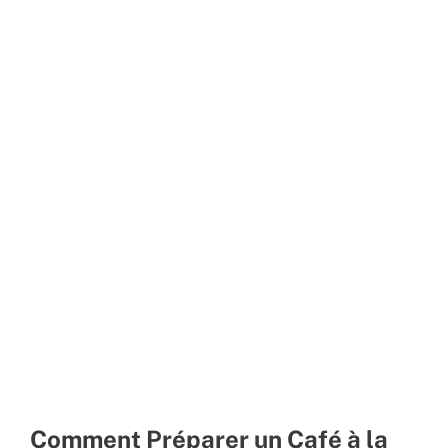
Comment Préparer un Café à la