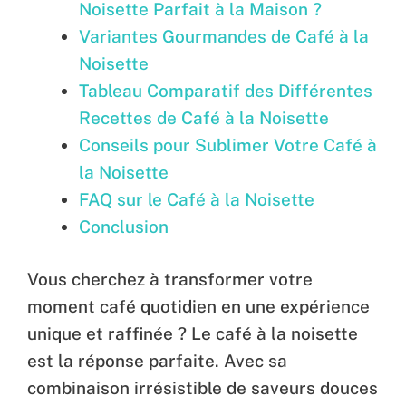
Noisette Parfait à la Maison ?
Variantes Gourmandes de Café à la
Noisette
Tableau Comparatif des Différentes
Recettes de Café à la Noisette
Conseils pour Sublimer Votre Café à
la Noisette
FAQ sur le Café à la Noisette
Conclusion
Vous cherchez à transformer votre
moment café quotidien en une expérience
unique et raffinée ? Le café à la noisette
est la réponse parfaite. Avec sa
combinaison irrésistible de saveurs douces