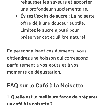
rehausser les saveurs et apporter
une profondeur supplémentaire.
Évitez l’excès de sucre
: La noisette
offre déjà une douceur subtile.
Limitez le sucre ajouté pour
préserver cet équilibre naturel.
En personnalisant ces éléments, vous
obtiendrez une boisson qui correspond
parfaitement à vos goûts et à vos
moments de dégustation.
FAQ sur le Café à la Noisette
1. Quelle est la meilleure façon de préparer
un café à la noisette ?