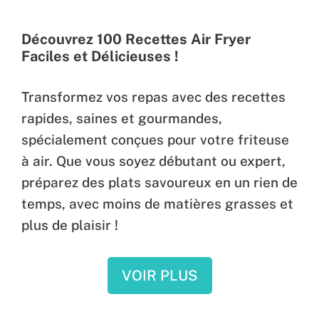
Découvrez 100 Recettes Air Fryer
Faciles et Délicieuses !
Transformez vos repas avec des recettes
rapides, saines et gourmandes,
spécialement conçues pour votre friteuse
à air. Que vous soyez débutant ou expert,
préparez des plats savoureux en un rien de
temps, avec moins de matières grasses et
plus de plaisir !
VOIR PLUS