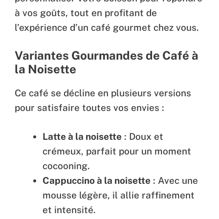
à vos goûts, tout en profitant de
l’expérience d’un café gourmet chez vous.
Variantes Gourmandes de Café à
la Noisette
Ce café se décline en plusieurs versions
pour satisfaire toutes vos envies :
Latte à la noisette
: Doux et
crémeux, parfait pour un moment
cocooning.
Cappuccino à la noisette
: Avec une
mousse légère, il allie raffinement
et intensité.