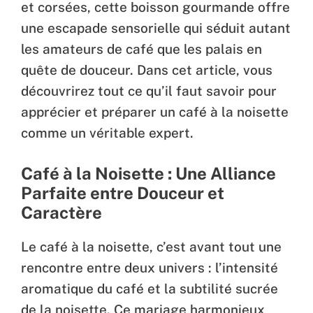
et corsées, cette boisson gourmande offre
une escapade sensorielle qui séduit autant
les amateurs de café que les palais en
quête de douceur. Dans cet article, vous
découvrirez tout ce qu’il faut savoir pour
apprécier et préparer un café à la noisette
comme un véritable expert.
Café à la Noisette : Une Alliance
Parfaite entre Douceur et
Caractère
Le café à la noisette, c’est avant tout une
rencontre entre deux univers : l’intensité
aromatique du café et la subtilité sucrée
de la noisette. Ce mariage harmonieux