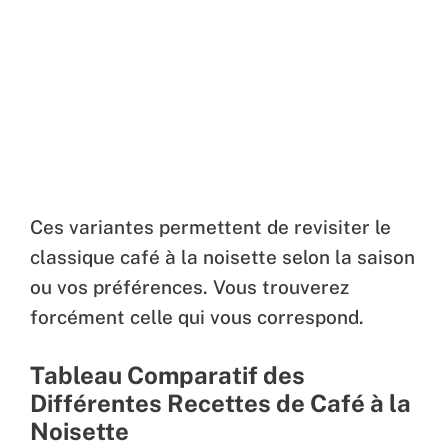
Ces variantes permettent de revisiter le
classique café à la noisette selon la saison
ou vos préférences. Vous trouverez
forcément celle qui vous correspond.
Tableau Comparatif des
Différentes Recettes de Café à la
Noisette