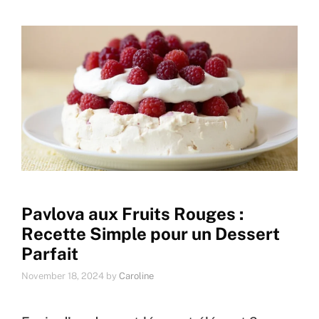
Pavlova aux Fruits Rouges :
Recette Simple pour un Dessert
Parfait
November 18, 2024
by
Caroline