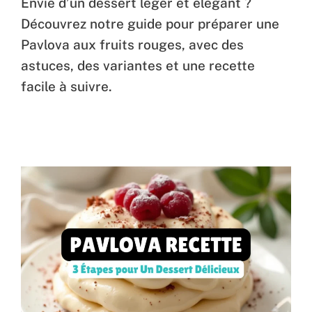
Envie d’un dessert léger et élégant ?
Découvrez notre guide pour préparer une
Pavlova aux fruits rouges, avec des
astuces, des variantes et une recette
facile à suivre.