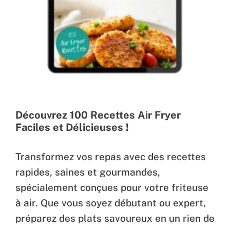
Découvrez 100 Recettes Air Fryer
Faciles et Délicieuses !
Transformez vos repas avec des recettes
rapides, saines et gourmandes,
spécialement conçues pour votre friteuse
à air. Que vous soyez débutant ou expert,
préparez des plats savoureux en un rien de