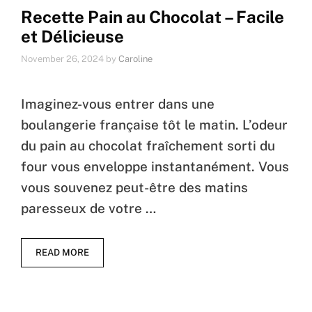
Recette Pain au Chocolat – Facile
et Délicieuse
November 26, 2024
by
Caroline
Imaginez-vous entrer dans une
boulangerie française tôt le matin. L’odeur
du pain au chocolat fraîchement sorti du
four vous enveloppe instantanément. Vous
vous souvenez peut-être des matins
paresseux de votre …
READ MORE