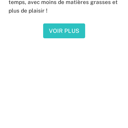
temps, avec moins de matières grasses et
plus de plaisir !
VOIR PLUS