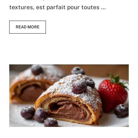
textures, est parfait pour toutes …
READ MORE