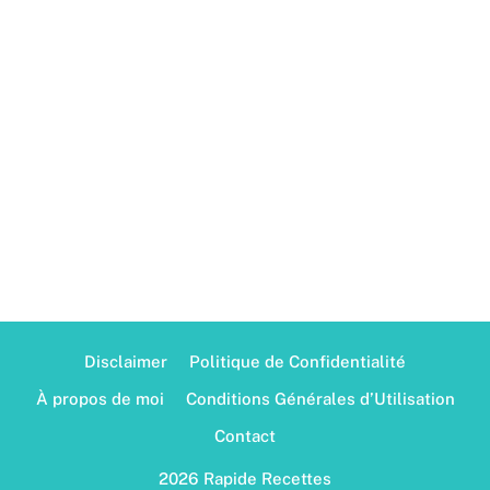
Disclaimer
Politique de Confidentialité
À propos de moi
Conditions Générales d’Utilisation
Contact
2026 Rapide Recettes