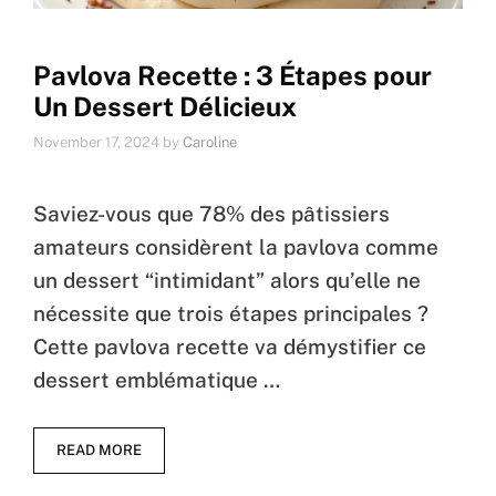
Pavlova Recette : 3 Étapes pour
Un Dessert Délicieux
November 17, 2024
by
Caroline
Saviez-vous que 78% des pâtissiers
amateurs considèrent la pavlova comme
un dessert “intimidant” alors qu’elle ne
nécessite que trois étapes principales ?
Cette pavlova recette va démystifier ce
dessert emblématique …
READ MORE