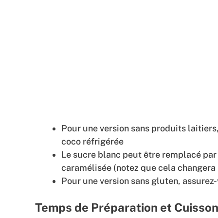
Pour une version sans produits laitier
coco réfrigérée
Le sucre blanc peut être remplacé par
caramélisée (notez que cela changera 
Pour une version sans gluten, assurez-
Temps de Préparation et Cuisso