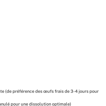
e (de préférence des œufs frais de 3-4 jours pour
nulé pour une dissolution optimale)