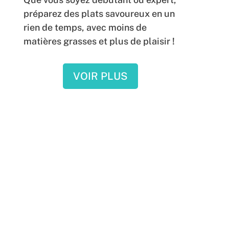
préparez des plats savoureux en un
rien de temps, avec moins de
matières grasses et plus de plaisir !
VOIR PLUS