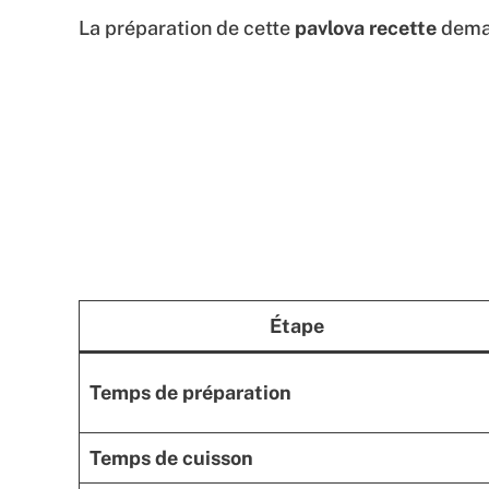
La préparation de cette
pavlova recette
deman
Étape
Temps de préparation
Temps de cuisson