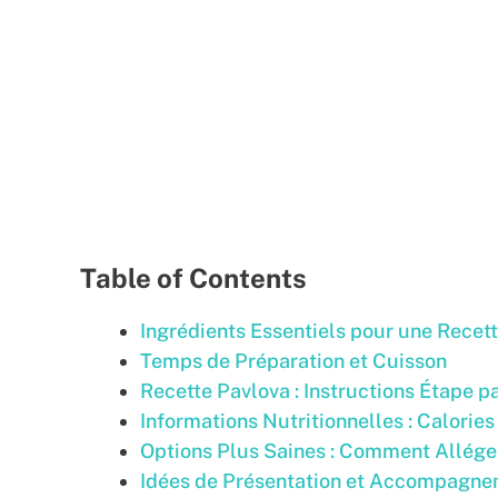
Table of Contents
Ingrédients Essentiels pour une Recet
Temps de Préparation et Cuisson
Recette Pavlova : Instructions Étape p
Informations Nutritionnelles : Calories
Options Plus Saines : Comment Allége
Idées de Présentation et Accompagn