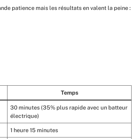
de patience mais les résultats en valent la peine :
Temps
30 minutes (35% plus rapide avec un batteur
électrique)
1 heure 15 minutes