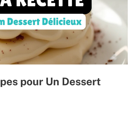
apes pour Un Dessert