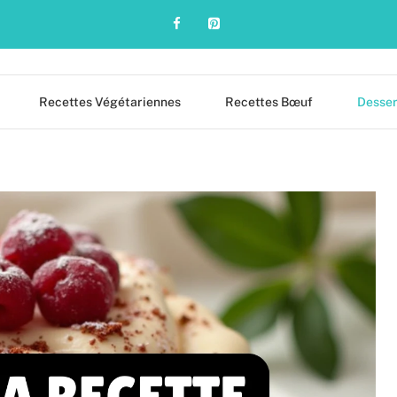
Recettes Végétariennes
Recettes Bœuf
Desser