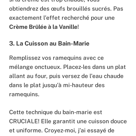
obtiendrez des œufs brouillés sucrés. Pas
exactement l’effet recherché pour une
Crème Brûlée à la Vanille
!
3. La Cuisson au Bain-Marie
Remplissez vos ramequins avec ce
mélange onctueux. Placez-les dans un plat
allant au four, puis versez de l’eau chaude
dans le plat jusqu’à mi-hauteur des
ramequins.
Cette technique du bain-marie est
CRUCIALE! Elle garantit une cuisson douce
et uniforme. Croyez-moi, j’ai essayé de