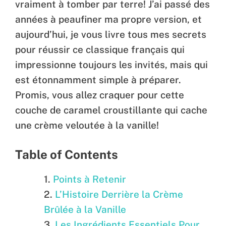
vraiment à tomber par terre! J’ai passé des
années à peaufiner ma propre version, et
aujourd’hui, je vous livre tous mes secrets
pour réussir ce classique français qui
impressionne toujours les invités, mais qui
est étonnamment simple à préparer.
Promis, vous allez craquer pour cette
couche de caramel croustillante qui cache
une crème veloutée à la vanille!
Table of Contents
Points à Retenir
L’Histoire Derrière la Crème
Brûlée à la Vanille
Les Ingrédients Essentiels Pour