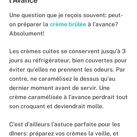
Une question que je reçois souvent: peut-
on préparer la
crème brûlée
à l’avance?
Absolument!
Les crèmes cuites se conservent jusqu’à 3
jours au réfrigérateur, bien couvertes pour
éviter qu’elles ne prennent les odeurs. Par
contre, ne caramélisez le dessus qu’au
dernier moment avant de servir. Une
crème caramélisée à l’avance perdrait tout
son croquant et deviendrait molle.
C’est d’ailleurs l’astuce parfaite pour les
dîners: préparez vos crèmes la veille, et