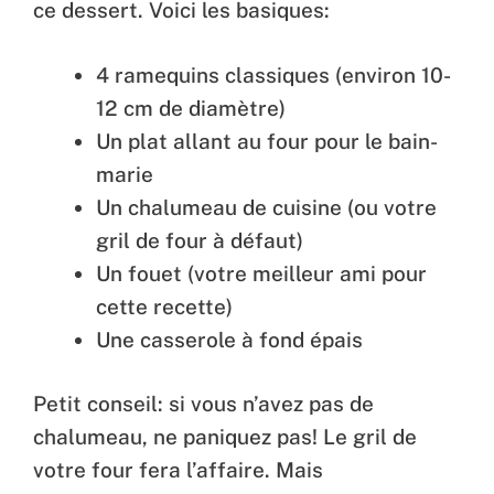
ce dessert. Voici les basiques:
4 ramequins classiques (environ 10-
12 cm de diamètre)
Un plat allant au four pour le bain-
marie
Un chalumeau de cuisine (ou votre
gril de four à défaut)
Un fouet (votre meilleur ami pour
cette recette)
Une casserole à fond épais
Petit conseil: si vous n’avez pas de
chalumeau, ne paniquez pas! Le gril de
votre four fera l’affaire. Mais