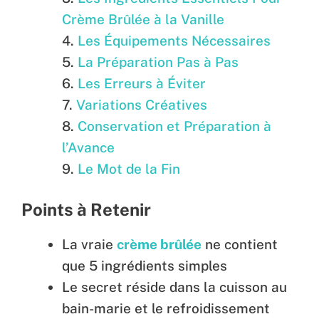
Crème Brûlée à la Vanille
Les Équipements Nécessaires
La Préparation Pas à Pas
Les Erreurs à Éviter
Variations Créatives
Conservation et Préparation à
l’Avance
Le Mot de la Fin
Points à Retenir
La vraie
crème brûlée
ne contient
que 5 ingrédients simples
Le secret réside dans la cuisson au
bain-marie et le refroidissement