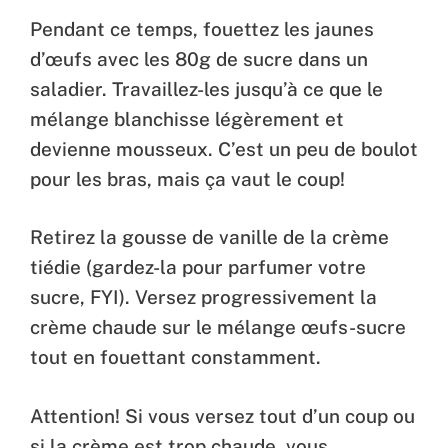
Pendant ce temps, fouettez les jaunes
d’œufs avec les 80g de sucre dans un
saladier. Travaillez-les jusqu’à ce que le
mélange blanchisse légèrement et
devienne mousseux. C’est un peu de boulot
pour les bras, mais ça vaut le coup!
Retirez la gousse de vanille de la crème
tiédie (gardez-la pour parfumer votre
sucre, FYI). Versez progressivement la
crème chaude sur le mélange œufs-sucre
tout en fouettant constamment.
Attention! Si vous versez tout d’un coup ou
si la crème est trop chaude, vous