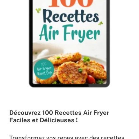
Découvrez 100 Recettes Air Fryer
Faciles et Délicieuses !
Transformez vos repas avec des recettes