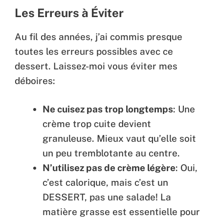
Les Erreurs à Éviter
Au fil des années, j’ai commis presque
toutes les erreurs possibles avec ce
dessert. Laissez-moi vous éviter mes
déboires:
Ne cuisez pas trop longtemps
: Une
crème trop cuite devient
granuleuse. Mieux vaut qu’elle soit
un peu tremblotante au centre.
N’utilisez pas de crème légère
: Oui,
c’est calorique, mais c’est un
DESSERT, pas une salade! La
matière grasse est essentielle pour