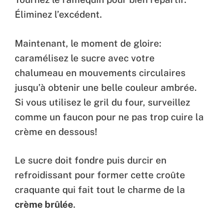
Éliminez l’excédent.
Maintenant, le moment de gloire:
caramélisez le sucre avec votre
chalumeau en mouvements circulaires
jusqu’à obtenir une belle couleur ambrée.
Si vous utilisez le gril du four, surveillez
comme un faucon pour ne pas trop cuire la
crème en dessous!
Le sucre doit fondre puis durcir en
refroidissant pour former cette croûte
craquante qui fait tout le charme de la
crème brûlée
.