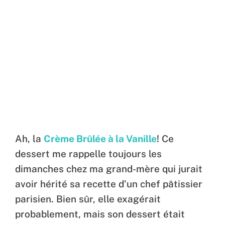
Ah, la
Crème Brûlée à la Vanille
! Ce
dessert me rappelle toujours les
dimanches chez ma grand-mère qui jurait
avoir hérité sa recette d’un chef pâtissier
parisien. Bien sûr, elle exagérait
probablement, mais son dessert était