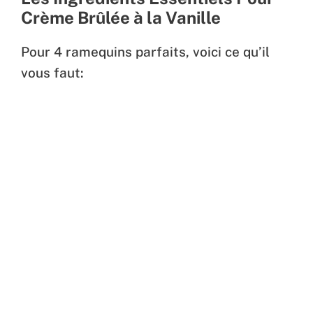
Crème Brûlée à la Vanille
Pour 4 ramequins parfaits, voici ce qu’il
vous faut: