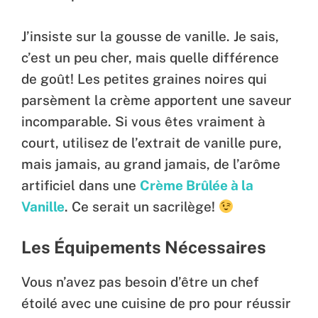
J’insiste sur la gousse de vanille. Je sais,
c’est un peu cher, mais quelle différence
de goût! Les petites graines noires qui
parsèment la crème apportent une saveur
incomparable. Si vous êtes vraiment à
court, utilisez de l’extrait de vanille pure,
mais jamais, au grand jamais, de l’arôme
artificiel dans une
Crème Brûlée à la
Vanille
. Ce serait un sacrilège!
Les Équipements Nécessaires
Vous n’avez pas besoin d’être un chef
étoilé avec une cuisine de pro pour réussir