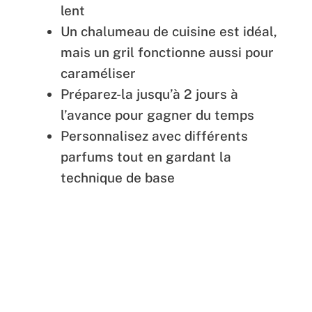
lent
Un chalumeau de cuisine est idéal,
mais un gril fonctionne aussi pour
caraméliser
Préparez-la jusqu’à 2 jours à
l’avance pour gagner du temps
Personnalisez avec différents
parfums tout en gardant la
technique de base