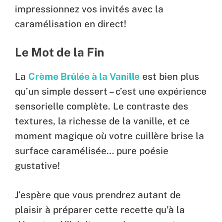
impressionnez vos invités avec la
caramélisation en direct!
Le Mot de la Fin
La
Crème Brûlée à la Vanille
est bien plus
qu’un simple dessert – c’est une expérience
sensorielle complète. Le contraste des
textures, la richesse de la vanille, et ce
moment magique où votre cuillère brise la
surface caramélisée… pure poésie
gustative!
J’espère que vous prendrez autant de
plaisir à préparer cette recette qu’à la