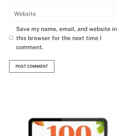
Website
Save my name, email, and website in
this browser for the next time I
comment.