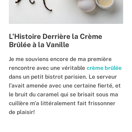
L’Histoire Derrière la Crème
Brûlée à la Vanille
Je me souviens encore de ma première
rencontre avec une véritable
crème brûlée
dans un petit bistrot parisien. Le serveur
l’avait amenée avec une certaine fierté, et
le bruit du caramel qui se brisait sous ma
cuillère m’a littéralement fait frissonner
de plaisir!