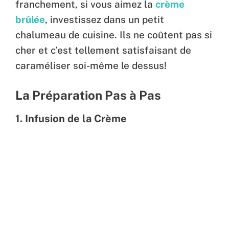
franchement, si vous aimez la
crème
brûlée
, investissez dans un petit
chalumeau de cuisine. Ils ne coûtent pas si
cher et c’est tellement satisfaisant de
caraméliser soi-même le dessus!
La Préparation Pas à Pas
1. Infusion de la Crème