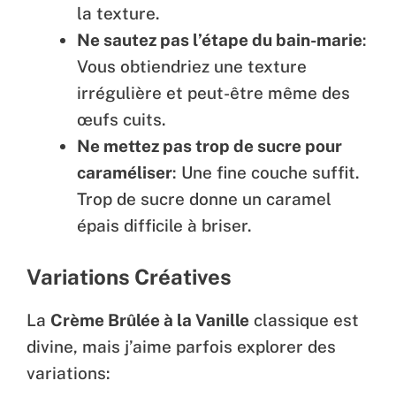
la texture.
Ne sautez pas l’étape du bain-marie
:
Vous obtiendriez une texture
irrégulière et peut-être même des
œufs cuits.
Ne mettez pas trop de sucre pour
caraméliser
: Une fine couche suffit.
Trop de sucre donne un caramel
épais difficile à briser.
Variations Créatives
La
Crème Brûlée à la Vanille
classique est
divine, mais j’aime parfois explorer des
variations: