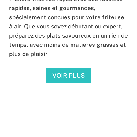
rapides, saines et gourmandes,
spécialement conçues pour votre friteuse
à air. Que vous soyez débutant ou expert,
préparez des plats savoureux en un rien de
temps, avec moins de matières grasses et
plus de plaisir !
VOIR PLUS