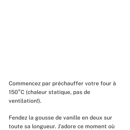
Commencez par préchauffer votre four à
150°C (chaleur statique, pas de
ventilation!).
Fendez la gousse de vanille en deux sur
toute sa longueur. J’adore ce moment où