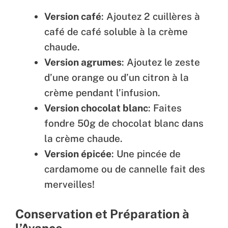
Version café
: Ajoutez 2 cuillères à
café de café soluble à la crème
chaude.
Version agrumes
: Ajoutez le zeste
d’une orange ou d’un citron à la
crème pendant l’infusion.
Version chocolat blanc
: Faites
fondre 50g de chocolat blanc dans
la crème chaude.
Version épicée
: Une pincée de
cardamome ou de cannelle fait des
merveilles!
Conservation et Préparation à
l’Avance