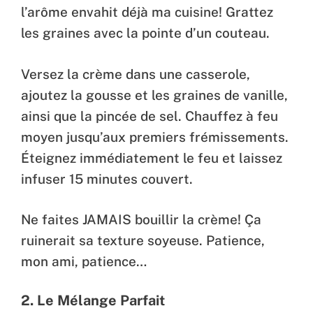
l’arôme envahit déjà ma cuisine! Grattez
les graines avec la pointe d’un couteau.
Versez la crème dans une casserole,
ajoutez la gousse et les graines de vanille,
ainsi que la pincée de sel. Chauffez à feu
moyen jusqu’aux premiers frémissements.
Éteignez immédiatement le feu et laissez
infuser 15 minutes couvert.
Ne faites JAMAIS bouillir la crème! Ça
ruinerait sa texture soyeuse. Patience,
mon ami, patience…
2. Le Mélange Parfait