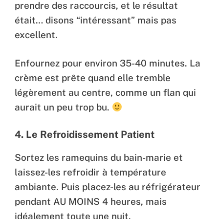
prendre des raccourcis, et le résultat
était… disons “intéressant” mais pas
excellent.
Enfournez pour environ 35-40 minutes. La
crème est prête quand elle tremble
légèrement au centre, comme un flan qui
aurait un peu trop bu.
4. Le Refroidissement Patient
Sortez les ramequins du bain-marie et
laissez-les refroidir à température
ambiante. Puis placez-les au réfrigérateur
pendant AU MOINS 4 heures, mais
idéalement toute une nuit.