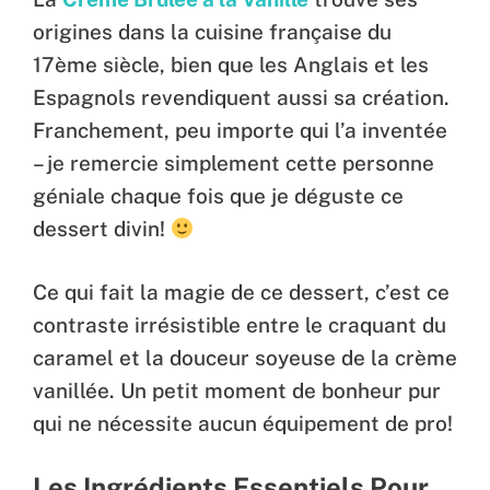
origines dans la cuisine française du
17ème siècle, bien que les Anglais et les
Espagnols revendiquent aussi sa création.
Franchement, peu importe qui l’a inventée
– je remercie simplement cette personne
géniale chaque fois que je déguste ce
dessert divin!
Ce qui fait la magie de ce dessert, c’est ce
contraste irrésistible entre le craquant du
caramel et la douceur soyeuse de la crème
vanillée. Un petit moment de bonheur pur
qui ne nécessite aucun équipement de pro!
Les Ingrédients Essentiels Pour