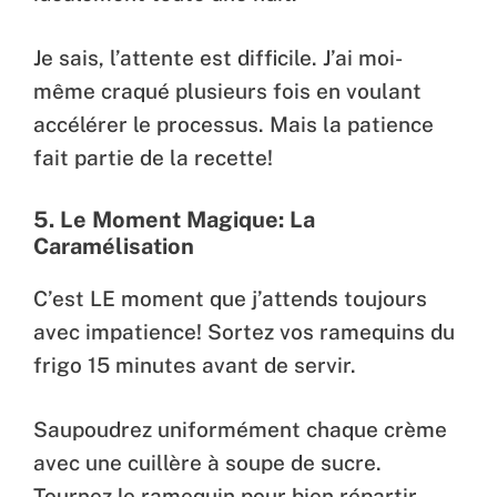
Je sais, l’attente est difficile. J’ai moi-
même craqué plusieurs fois en voulant
accélérer le processus. Mais la patience
fait partie de la recette!
5. Le Moment Magique: La
Caramélisation
C’est LE moment que j’attends toujours
avec impatience! Sortez vos ramequins du
frigo 15 minutes avant de servir.
Saupoudrez uniformément chaque crème
avec une cuillère à soupe de sucre.
Tournez le ramequin pour bien répartir.