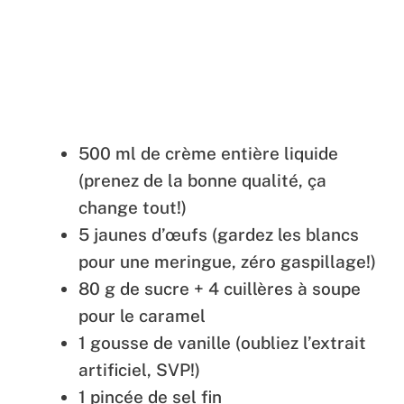
500 ml de crème entière liquide
(prenez de la bonne qualité, ça
change tout!)
5 jaunes d’œufs (gardez les blancs
pour une meringue, zéro gaspillage!)
80 g de sucre + 4 cuillères à soupe
pour le caramel
1 gousse de vanille (oubliez l’extrait
artificiel, SVP!)
1 pincée de sel fin