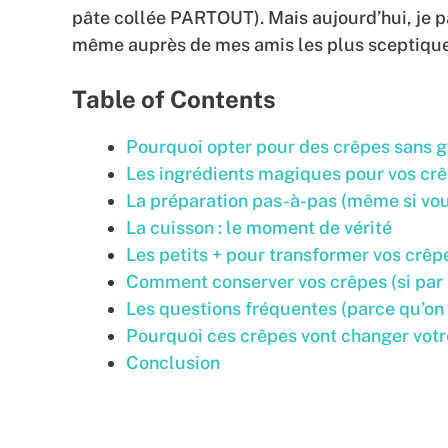
pâte collée PARTOUT). Mais aujourd’hui, je pa
même auprès de mes amis les plus sceptiques
Table of Contents
Pourquoi opter pour des crêpes sans g
Les ingrédients magiques pour vos cr
La préparation pas-à-pas (même si vous
La cuisson : le moment de vérité
Les petits + pour transformer vos crê
Comment conserver vos crêpes (si par m
Les questions fréquentes (parce qu’o
Pourquoi ces crêpes vont changer votre 
Conclusion