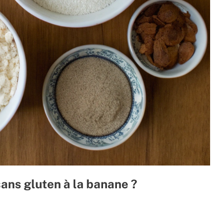
ans gluten à la banane ?