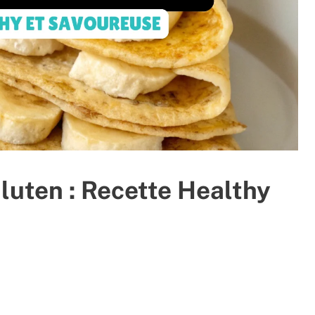
uten : Recette Healthy