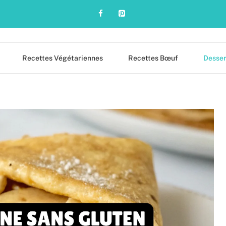
Recettes Végétariennes
Recettes Bœuf
Desser