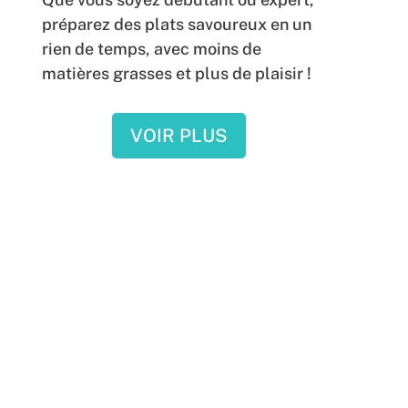
préparez des plats savoureux en un
rien de temps, avec moins de
matières grasses et plus de plaisir !
VOIR PLUS