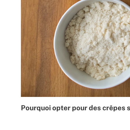
Pourquoi opter pour des crêpes s