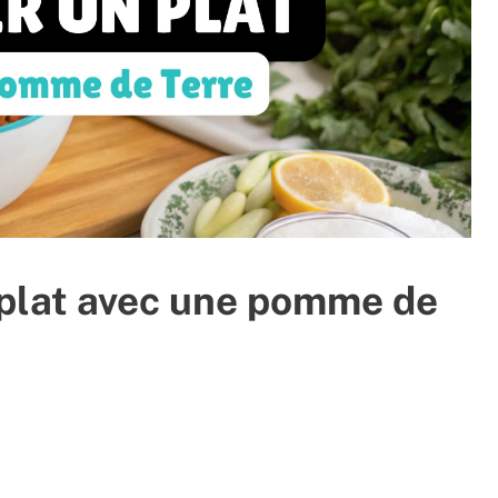
plat avec une pomme de