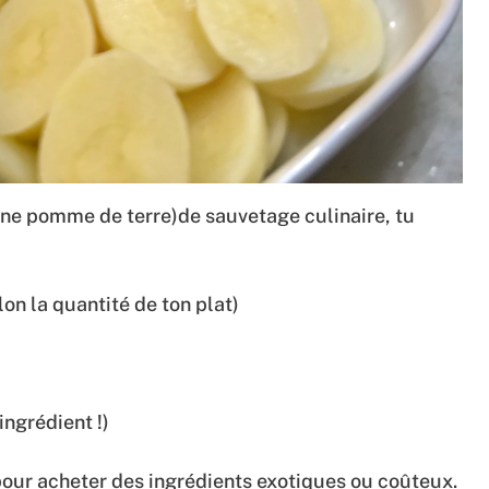
une pomme de terre)de sauvetage culinaire, tu
on la quantité de ton plat)
ingrédient !)
 pour acheter des ingrédients exotiques ou coûteux.