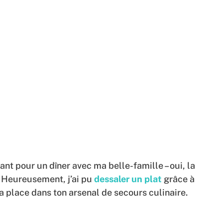
nt pour un dîner avec ma belle-famille – oui, la
! Heureusement, j’ai pu
dessaler un plat
grâce à
a place dans ton arsenal de secours culinaire.