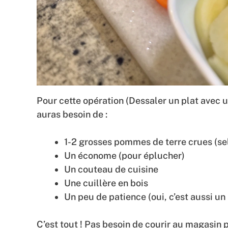
Pour cette opération (Dessaler un plat avec 
auras besoin de :
1-2 grosses pommes de terre crues (sel
Un économe (pour éplucher)
Un couteau de cuisine
Une cuillère en bois
Un peu de patience (oui, c’est aussi un 
C’est tout ! Pas besoin de courir au magasin