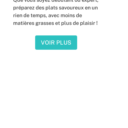
préparez des plats savoureux en un
rien de temps, avec moins de
matières grasses et plus de plaisir !
VOIR PLUS