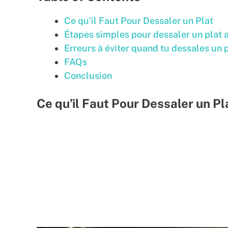
Ce qu’il Faut Pour Dessaler un Plat
Étapes simples pour dessaler un plat
Erreurs à éviter quand tu dessales un 
FAQs
Conclusion
Ce qu’il Faut Pour Dessaler un Pl