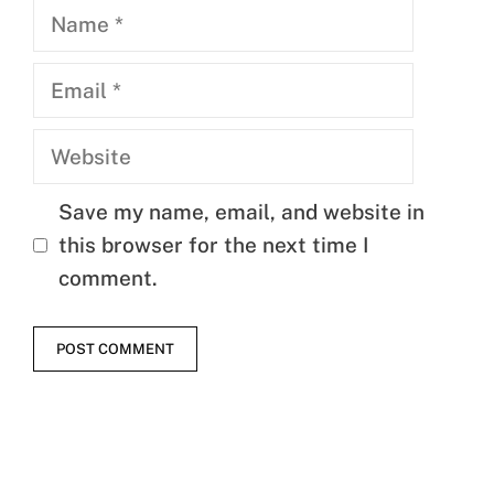
Name
Email
Website
Save my name, email, and website in
this browser for the next time I
comment.