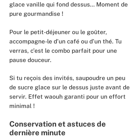
glace vanille qui fond dessus… Moment de
pure gourmandise !
Pour le petit-déjeuner ou le goûter,
accompagne-le d’un café ou d’un thé. Tu
verras, c’est le combo parfait pour une
pause douceur.
Si tu reçois des invités, saupoudre un peu
de sucre glace sur le dessus juste avant de
servir. Effet waouh garanti pour un effort
minimal !
Conservation et astuces de
dernière minute