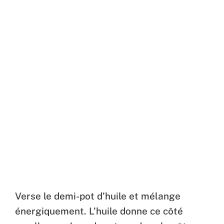
Verse le demi-pot d’huile et mélange
énergiquement. L’huile donne ce côté