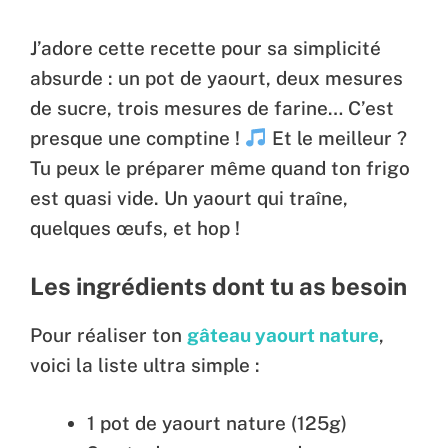
J’adore cette recette pour sa simplicité
absurde : un pot de yaourt, deux mesures
de sucre, trois mesures de farine… C’est
presque une comptine !
Et le meilleur ?
Tu peux le préparer même quand ton frigo
est quasi vide. Un yaourt qui traîne,
quelques œufs, et hop !
Les ingrédients dont tu as besoin
Pour réaliser ton
gâteau yaourt nature
,
voici la liste ultra simple :
1 pot de yaourt nature (125g)