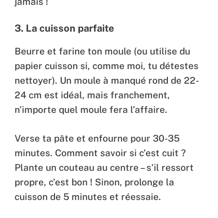
jamais !
3. La cuisson parfaite
Beurre et farine ton moule (ou utilise du
papier cuisson si, comme moi, tu détestes
nettoyer). Un moule à manqué rond de 22-
24 cm est idéal, mais franchement,
n’importe quel moule fera l’affaire.
Verse ta pâte et enfourne pour 30-35
minutes. Comment savoir si c’est cuit ?
Plante un couteau au centre – s’il ressort
propre, c’est bon ! Sinon, prolonge la
cuisson de 5 minutes et réessaie.