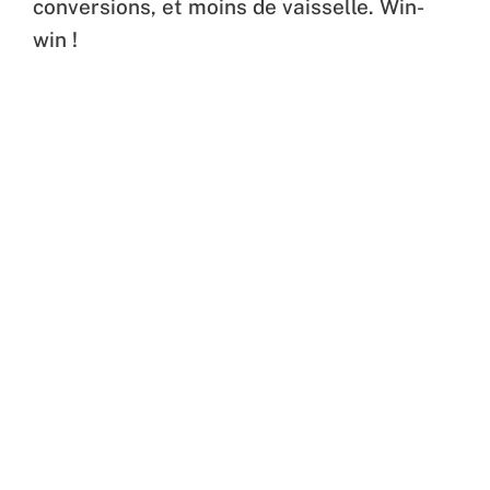
conversions, et moins de vaisselle. Win-
win !