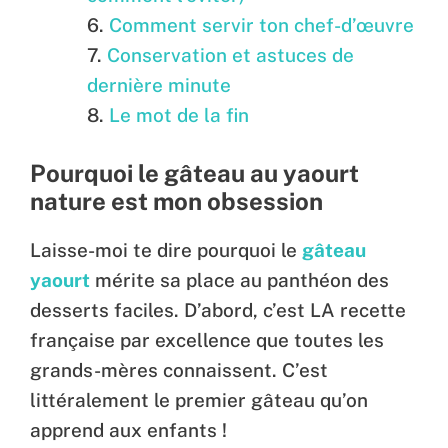
Comment servir ton chef-d’œuvre
Conservation et astuces de
dernière minute
Le mot de la fin
Pourquoi le gâteau au yaourt
nature est mon obsession
Laisse-moi te dire pourquoi le
gâteau
yaourt
mérite sa place au panthéon des
desserts faciles. D’abord, c’est LA recette
française par excellence que toutes les
grands-mères connaissent. C’est
littéralement le premier gâteau qu’on
apprend aux enfants !