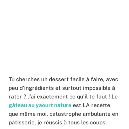
Tu cherches un dessert facile à faire, avec
peu d’ingrédients et surtout impossible à
rater ? J’ai exactement ce qu’il te faut ! Le
gâteau au yaourt nature
est LA recette
que même moi, catastrophe ambulante en
pâtisserie, je réussis à tous les coups.