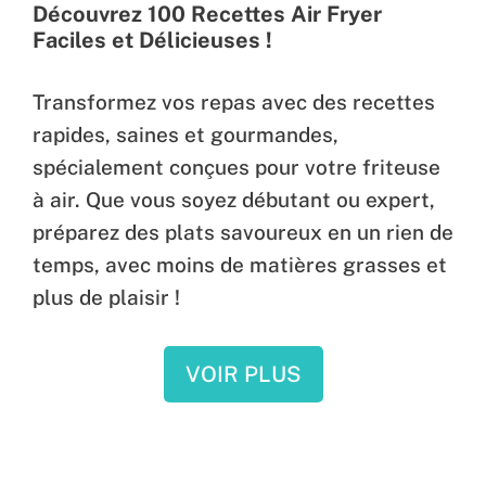
Découvrez 100 Recettes Air Fryer
Faciles et Délicieuses !
Transformez vos repas avec des recettes
rapides, saines et gourmandes,
spécialement conçues pour votre friteuse
à air. Que vous soyez débutant ou expert,
préparez des plats savoureux en un rien de
temps, avec moins de matières grasses et
plus de plaisir !
VOIR PLUS