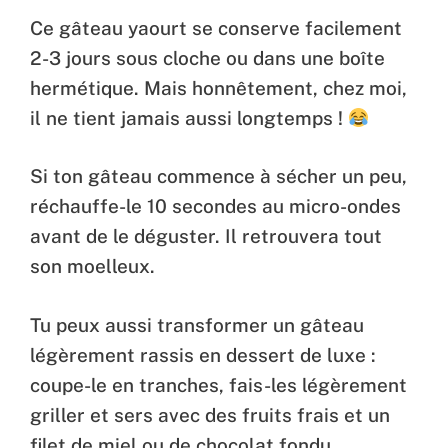
Ce gâteau yaourt se conserve facilement
2-3 jours sous cloche ou dans une boîte
hermétique. Mais honnêtement, chez moi,
il ne tient jamais aussi longtemps !
Si ton gâteau commence à sécher un peu,
réchauffe-le 10 secondes au micro-ondes
avant de le déguster. Il retrouvera tout
son moelleux.
Tu peux aussi transformer un gâteau
légèrement rassis en dessert de luxe :
coupe-le en tranches, fais-les légèrement
griller et sers avec des fruits frais et un
filet de miel ou de chocolat fondu.