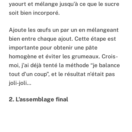
yaourt et mélange jusqu’à ce que le sucre
soit bien incorporé.
Ajoute les œufs un par un en mélangeant
bien entre chaque ajout. Cette étape est
importante pour obtenir une pâte
homogène et éviter les grumeaux. Crois-
moi, j’ai déjà tenté la méthode “je balance
tout d’un coup”, et le résultat n’était pas
joli-joli…
2. L’assemblage final