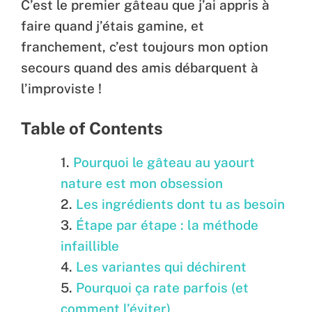
C’est le premier gâteau que j’ai appris à
faire quand j’étais gamine, et
franchement, c’est toujours mon option
secours quand des amis débarquent à
l’improviste !
Table of Contents
Pourquoi le gâteau au yaourt
nature est mon obsession
Les ingrédients dont tu as besoin
Étape par étape : la méthode
infaillible
Les variantes qui déchirent
Pourquoi ça rate parfois (et
comment l’éviter)