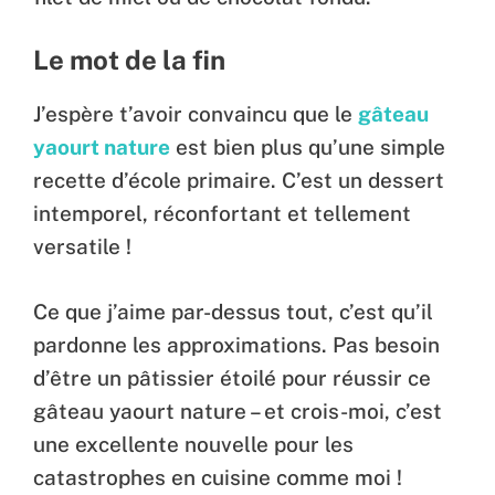
Le mot de la fin
J’espère t’avoir convaincu que le
gâteau
yaourt nature
est bien plus qu’une simple
recette d’école primaire. C’est un dessert
intemporel, réconfortant et tellement
versatile !
Ce que j’aime par-dessus tout, c’est qu’il
pardonne les approximations. Pas besoin
d’être un pâtissier étoilé pour réussir ce
gâteau yaourt nature – et crois-moi, c’est
une excellente nouvelle pour les
catastrophes en cuisine comme moi !