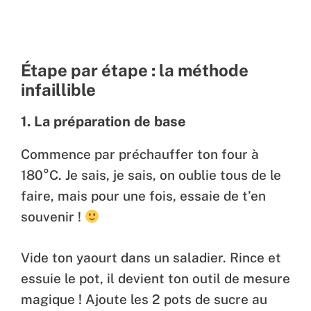
Étape par étape : la méthode
infaillible
1. La préparation de base
Commence par préchauffer ton four à
180°C. Je sais, je sais, on oublie tous de le
faire, mais pour une fois, essaie de t’en
souvenir !
Vide ton yaourt dans un saladier. Rince et
essuie le pot, il devient ton outil de mesure
magique ! Ajoute les 2 pots de sucre au