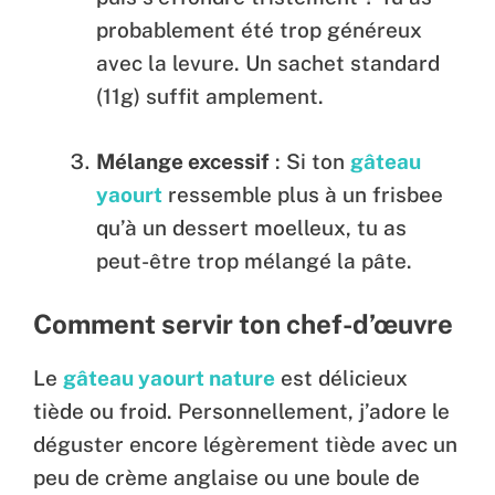
probablement été trop généreux
avec la levure. Un sachet standard
(11g) suffit amplement.
Mélange excessif
: Si ton
gâteau
yaourt
ressemble plus à un frisbee
qu’à un dessert moelleux, tu as
peut-être trop mélangé la pâte.
Comment servir ton chef-d’œuvre
Le
gâteau yaourt nature
est délicieux
tiède ou froid. Personnellement, j’adore le
déguster encore légèrement tiède avec un
peu de crème anglaise ou une boule de