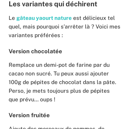
Les variantes qui déchirent
Le
gâteau yaourt nature
est délicieux tel
quel, mais pourquoi s’arrêter là ? Voici mes
variantes préférées :
Version chocolatée
Remplace un demi-pot de farine par du
cacao non sucré. Tu peux aussi ajouter
100g de pépites de chocolat dans la pâte.
Perso, je mets toujours plus de pépites
que prévu… oups !
Version fruitée
Ajoute des morceaux de pommes, de