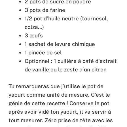
2 pots de sucre en poudre
3 pots de farine
1/2 pot d’huile neutre (tournesol,
colza…)
3 œufs
1 sachet de levure chimique
1 pincée de sel
Optionnel : 1 cuillère à café d’extrait
de vanille ou le zeste d’un citron
Tu remarqueras que j’utilise le pot de
yaourt comme unité de mesure. C’est le
génie de cette recette ! Conserve le pot
après avoir vidé ton yaourt, il va servir à
tout mesurer. Zéro prise de tête avec les