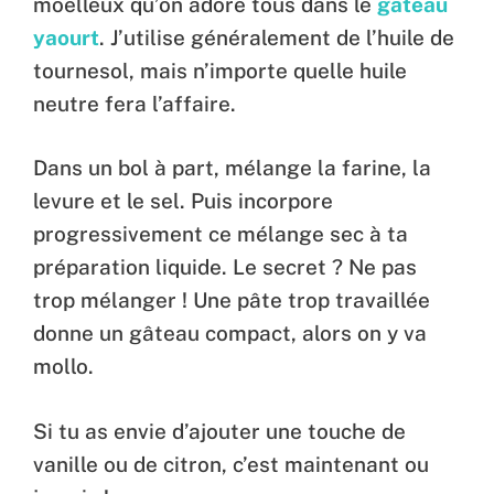
moelleux qu’on adore tous dans le
gâteau
yaourt
. J’utilise généralement de l’huile de
tournesol, mais n’importe quelle huile
neutre fera l’affaire.
Dans un bol à part, mélange la farine, la
levure et le sel. Puis incorpore
progressivement ce mélange sec à ta
préparation liquide. Le secret ? Ne pas
trop mélanger ! Une pâte trop travaillée
donne un gâteau compact, alors on y va
mollo.
Si tu as envie d’ajouter une touche de
vanille ou de citron, c’est maintenant ou