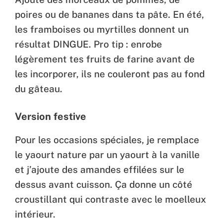
poires ou de bananes dans ta pâte. En été,
les framboises ou myrtilles donnent un
résultat DINGUE. Pro tip : enrobe
légèrement tes fruits de farine avant de
les incorporer, ils ne couleront pas au fond
du gâteau.
Version festive
Pour les occasions spéciales, je remplace
le yaourt nature par un yaourt à la vanille
et j’ajoute des amandes effilées sur le
dessus avant cuisson. Ça donne un côté
croustillant qui contraste avec le moelleux
intérieur.