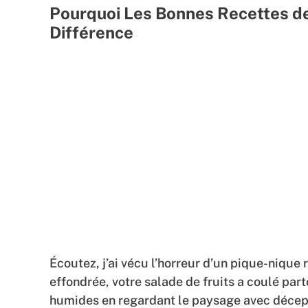
Pourquoi Les Bonnes Recettes de
Différence
Écoutez, j’ai vécu l’horreur d’un pique-nique 
effondrée, votre salade de fruits a coulé par
humides en regardant le paysage avec décepti