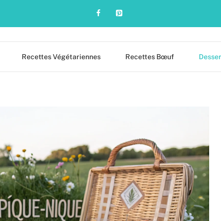
Recettes Végétariennes
Recettes Bœuf
Desser