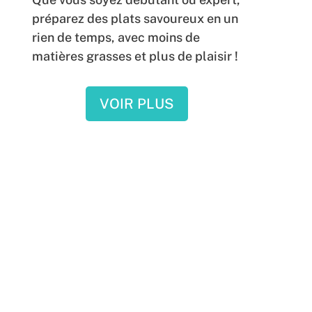
préparez des plats savoureux en un
rien de temps, avec moins de
matières grasses et plus de plaisir !
VOIR PLUS