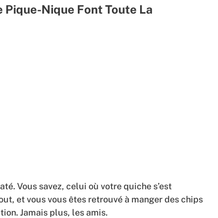
 Pique-Nique Font Toute La
raté. Vous savez, celui où votre quiche s’est
tout, et vous vous êtes retrouvé à manger des chips
on. Jamais plus, les amis.