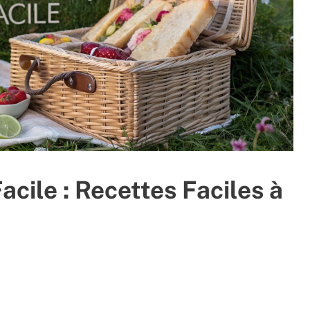
acile : Recettes Faciles à