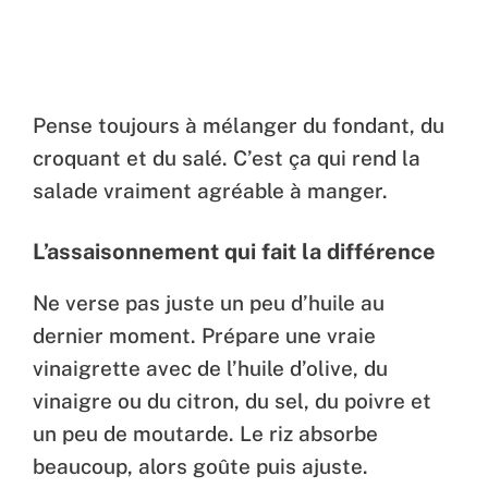
Pense toujours à mélanger du fondant, du
croquant et du salé. C’est ça qui rend la
salade vraiment agréable à manger.
L’assaisonnement qui fait la différence
Ne verse pas juste un peu d’huile au
dernier moment. Prépare une vraie
vinaigrette avec de l’huile d’olive, du
vinaigre ou du citron, du sel, du poivre et
un peu de moutarde. Le riz absorbe
beaucoup, alors goûte puis ajuste.