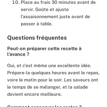
Place au frais 30 minutes avant de
servir. Goûte et ajuste
l’assaisonnement juste avant de
passer à table.
Questions fréquentes
Peut-on préparer cette recette à
l’avance ?
Oui, et c’est même une excellente idée.
Prépare-la quelques heures avant le repas,
voire le matin pour le soir. Les saveurs ont
le temps de se mélanger, et la salade
devient encore meilleure.