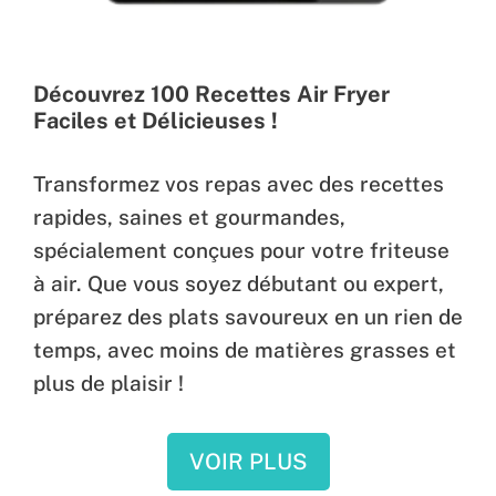
Découvrez 100 Recettes Air Fryer
Faciles et Délicieuses !
Transformez vos repas avec des recettes
rapides, saines et gourmandes,
spécialement conçues pour votre friteuse
à air. Que vous soyez débutant ou expert,
préparez des plats savoureux en un rien de
temps, avec moins de matières grasses et
plus de plaisir !
VOIR PLUS