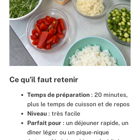
Ce qu’il faut retenir
Temps de préparation
: 20 minutes,
plus le temps de cuisson et de repos
Niveau
: très facile
Parfait pour
: un déjeuner rapide, un
dîner léger ou un pique-nique