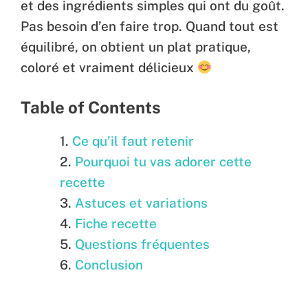
et des ingrédients simples qui ont du goût.
Pas besoin d’en faire trop. Quand tout est
équilibré, on obtient un plat pratique,
coloré et vraiment délicieux
Table of Contents
Ce qu’il faut retenir
Pourquoi tu vas adorer cette
recette
Astuces et variations
Fiche recette
Questions fréquentes
Conclusion