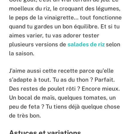
moelleux du riz, le croquant des légumes,
le peps de la vinaigrette… tout fonctionne
quand tu gardes un bon équilibre. Et si tu
aimes varier, tu vas adorer tester
plusieurs versions de
salades de riz
selon
la saison.
J’aime aussi cette recette parce qu’elle
s’adapte à tout. Tu as du thon ? Parfait.
Des restes de poulet rôti ? Encore mieux.
Un bocal de maïs, quelques tomates, un
peu de feta ? Tu tiens déjà quelque chose
de très bon.
Astuces et variations