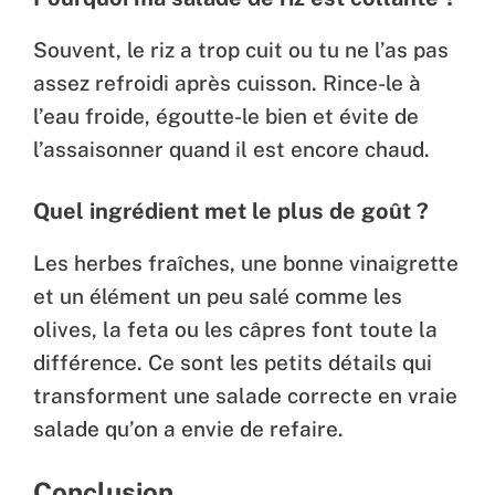
Souvent, le riz a trop cuit ou tu ne l’as pas
assez refroidi après cuisson. Rince-le à
l’eau froide, égoutte-le bien et évite de
l’assaisonner quand il est encore chaud.
Quel ingrédient met le plus de goût ?
Les herbes fraîches, une bonne vinaigrette
et un élément un peu salé comme les
olives, la feta ou les câpres font toute la
différence. Ce sont les petits détails qui
transforment une salade correcte en vraie
salade qu’on a envie de refaire.
Conclusion