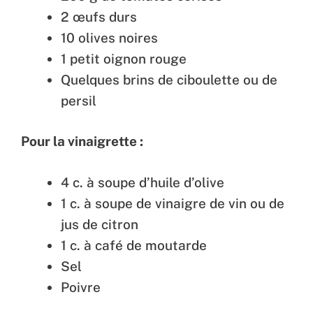
2 œufs durs
10 olives noires
1 petit oignon rouge
Quelques brins de ciboulette ou de
persil
Pour la vinaigrette :
4 c. à soupe d’huile d’olive
1 c. à soupe de vinaigre de vin ou de
jus de citron
1 c. à café de moutarde
Sel
Poivre