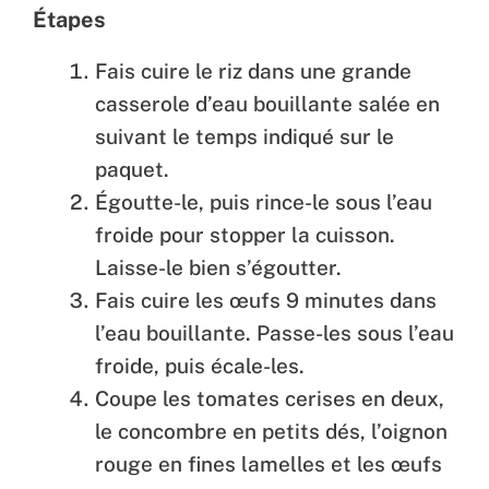
Étapes
Fais cuire le riz dans une grande
casserole d’eau bouillante salée en
suivant le temps indiqué sur le
paquet.
Égoutte-le, puis rince-le sous l’eau
froide pour stopper la cuisson.
Laisse-le bien s’égoutter.
Fais cuire les œufs 9 minutes dans
l’eau bouillante. Passe-les sous l’eau
froide, puis écale-les.
Coupe les tomates cerises en deux,
le concombre en petits dés, l’oignon
rouge en fines lamelles et les œufs