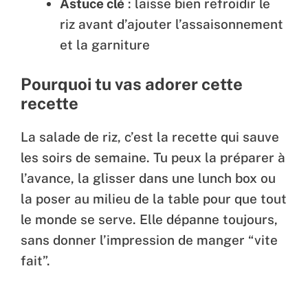
Astuce clé
: laisse bien refroidir le
riz avant d’ajouter l’assaisonnement
et la garniture
Pourquoi tu vas adorer cette
recette
La salade de riz, c’est la recette qui sauve
les soirs de semaine. Tu peux la préparer à
l’avance, la glisser dans une lunch box ou
la poser au milieu de la table pour que tout
le monde se serve. Elle dépanne toujours,
sans donner l’impression de manger “vite
fait”.