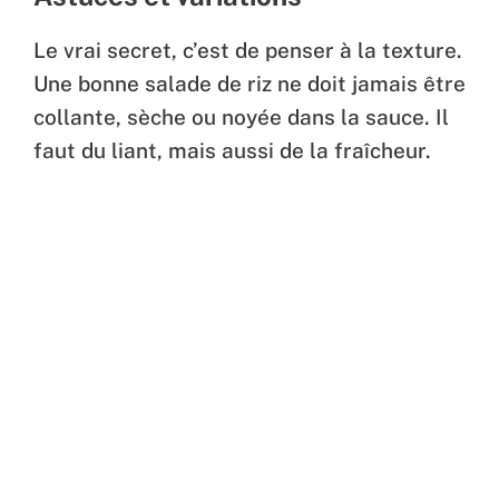
Le vrai secret, c’est de penser à la texture.
Une bonne salade de riz ne doit jamais être
collante, sèche ou noyée dans la sauce. Il
faut du liant, mais aussi de la fraîcheur.