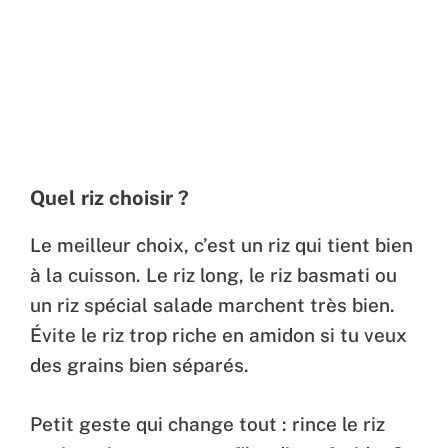
Quel riz choisir ?
Le meilleur choix, c’est un riz qui tient bien
à la cuisson. Le riz long, le riz basmati ou
un riz spécial salade marchent très bien.
Évite le riz trop riche en amidon si tu veux
des grains bien séparés.
Petit geste qui change tout : rince le riz