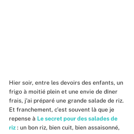
Hier soir, entre les devoirs des enfants, un
frigo à moitié plein et une envie de dîner
frais, j’ai préparé une grande salade de riz.
Et franchement, c’est souvent là que je
repense à
Le secret pour des salades de
riz
: un bon riz, bien cuit, bien assaisonné,