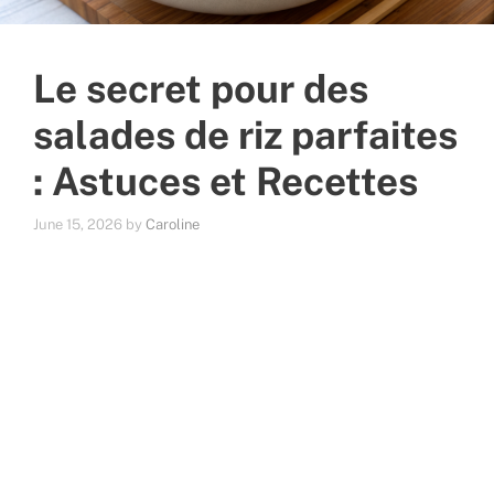
Le secret pour des
salades de riz parfaites
: Astuces et Recettes
June 15, 2026
by
Caroline