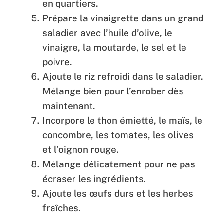
en quartiers.
Prépare la vinaigrette dans un grand
saladier avec l’huile d’olive, le
vinaigre, la moutarde, le sel et le
poivre.
Ajoute le riz refroidi dans le saladier.
Mélange bien pour l’enrober dès
maintenant.
Incorpore le thon émietté, le maïs, le
concombre, les tomates, les olives
et l’oignon rouge.
Mélange délicatement pour ne pas
écraser les ingrédients.
Ajoute les œufs durs et les herbes
fraîches.