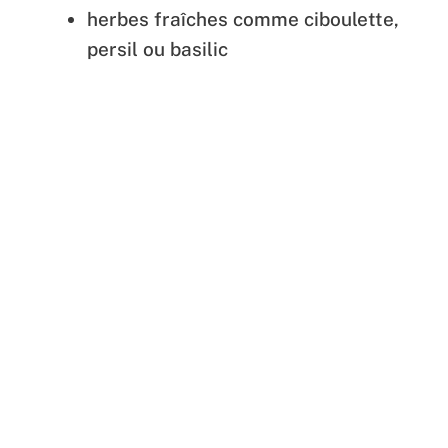
herbes fraîches comme ciboulette,
persil ou basilic