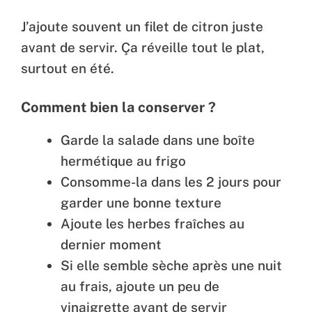
J’ajoute souvent un filet de citron juste
avant de servir. Ça réveille tout le plat,
surtout en été.
Comment bien la conserver ?
Garde la salade dans une boîte
hermétique au frigo
Consomme-la dans les 2 jours pour
garder une bonne texture
Ajoute les herbes fraîches au
dernier moment
Si elle semble sèche après une nuit
au frais, ajoute un peu de
vinaigrette avant de servir