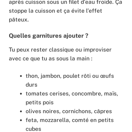
après cuisson sous un filet d’eau froide. Ça
stoppe la cuisson et ça évite l’effet
pâteux.
Quelles garnitures ajouter ?
Tu peux rester classique ou improviser
avec ce que tu as sous la main :
thon, jambon, poulet rôti ou œufs
durs
tomates cerises, concombre, maïs,
petits pois
olives noires, cornichons, câpres
feta, mozzarella, comté en petits
cubes