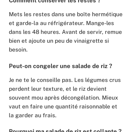
Comment conserver les restes ?
Mets les restes dans une boîte hermétique
et garde-la au réfrigérateur. Mange-les
dans les 48 heures. Avant de servir, remue
bien et ajoute un peu de vinaigrette si
besoin.
Peut-on congeler une salade de riz ?
Je ne te le conseille pas. Les légumes crus
perdent leur texture, et le riz devient
souvent mou après décongélation. Mieux
vaut en faire une quantité raisonnable et
la garder au frais.
Pourquoi ma salade de riz est collante ?