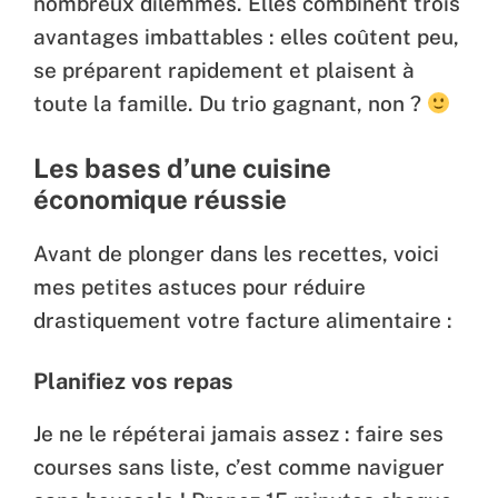
nombreux dilemmes. Elles combinent trois
avantages imbattables : elles coûtent peu,
se préparent rapidement et plaisent à
toute la famille. Du trio gagnant, non ?
Les bases d’une cuisine
économique réussie
Avant de plonger dans les recettes, voici
mes petites astuces pour réduire
drastiquement votre facture alimentaire :
Planifiez vos repas
Je ne le répéterai jamais assez : faire ses
courses sans liste, c’est comme naviguer