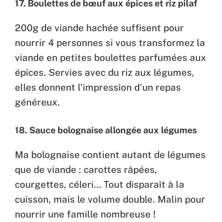
17. Boulettes de bœuf aux épices et riz pilaf
200g de viande hachée suffisent pour
nourrir 4 personnes si vous transformez la
viande en petites boulettes parfumées aux
épices. Servies avec du riz aux légumes,
elles donnent l’impression d’un repas
généreux.
18. Sauce bolognaise allongée aux légumes
Ma bolognaise contient autant de légumes
que de viande : carottes râpées,
courgettes, céleri… Tout disparaît à la
cuisson, mais le volume double. Malin pour
nourrir une famille nombreuse !