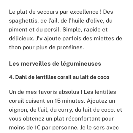
Le plat de secours par excellence ! Des
spaghettis, de l’ail, de l’huile d’olive, du
piment et du persil. Simple, rapide et
délicieux. J’y ajoute parfois des miettes de
thon pour plus de protéines.
Les merveilles de légumineuses
4. Dahl de lentilles corail au lait de coco
Un de mes favoris absolus ! Les lentilles
corail cuisent en 15 minutes. Ajoutez un
oignon, de l’ail, du curry, du lait de coco, et
vous obtenez un plat réconfortant pour
moins de 1€ par personne. Je le sers avec