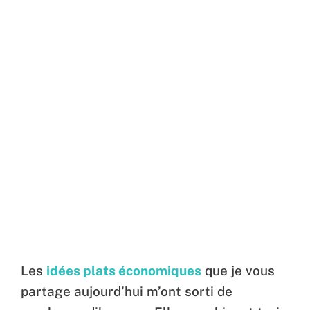
Les
idées plats économiques
que je vous
partage aujourd’hui m’ont sorti de