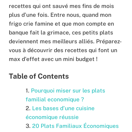
recettes qui ont sauvé mes fins de mois
plus d’une fois. Entre nous, quand mon
frigo crie famine et que mon compte en
banque fait la grimace, ces petits plats
deviennent mes meilleurs alliés. Préparez-
vous à découvrir des recettes qui font un
max d’effet avec un mini budget !
Table of Contents
Pourquoi miser sur les plats
familial economique ?
Les bases d’une cuisine
économique réussie
20 Plats Familiaux Économiques