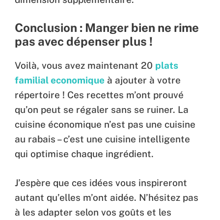
Conclusion : Manger bien ne rime
pas avec dépenser plus !
Voilà, vous avez maintenant 20
plats
familial economique
à ajouter à votre
répertoire ! Ces recettes m’ont prouvé
qu’on peut se régaler sans se ruiner. La
cuisine économique n’est pas une cuisine
au rabais – c’est une cuisine intelligente
qui optimise chaque ingrédient.
J’espère que ces idées vous inspireront
autant qu’elles m’ont aidée. N’hésitez pas
à les adapter selon vos goûts et les