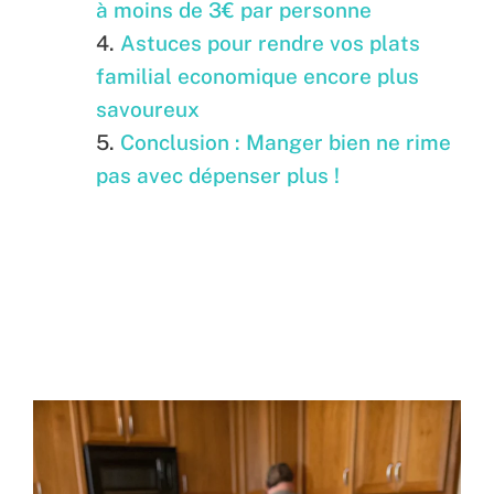
à moins de 3€ par personne
Astuces pour rendre vos plats
familial economique encore plus
savoureux
Conclusion : Manger bien ne rime
pas avec dépenser plus !