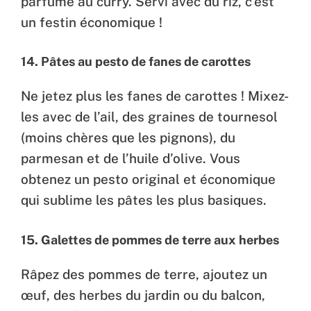
parfumé au curry. Servi avec du riz, c’est
un festin économique !
14. Pâtes au pesto de fanes de carottes
Ne jetez plus les fanes de carottes ! Mixez-
les avec de l’ail, des graines de tournesol
(moins chères que les pignons), du
parmesan et de l’huile d’olive. Vous
obtenez un pesto original et économique
qui sublime les pâtes les plus basiques.
15. Galettes de pommes de terre aux herbes
Râpez des pommes de terre, ajoutez un
œuf, des herbes du jardin ou du balcon,