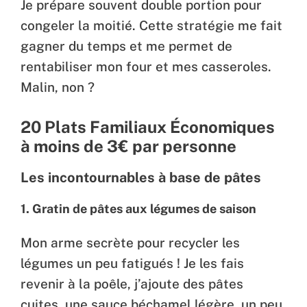
Je prépare souvent double portion pour
congeler la moitié. Cette stratégie me fait
gagner du temps et me permet de
rentabiliser mon four et mes casseroles.
Malin, non ?
20 Plats Familiaux Économiques
à moins de 3€ par personne
Les incontournables à base de pâtes
1. Gratin de pâtes aux légumes de saison
Mon arme secrète pour recycler les
légumes un peu fatigués ! Je les fais
revenir à la poêle, j’ajoute des pâtes
cuites, une sauce béchamel légère, un peu