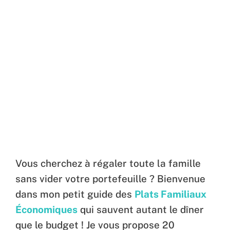
Vous cherchez à régaler toute la famille
sans vider votre portefeuille ? Bienvenue
dans mon petit guide des
Plats Familiaux
Économiques
qui sauvent autant le dîner
que le budget ! Je vous propose 20