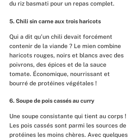
du riz basmati pour un repas complet.
5. Chili sin carne aux trois haricots
Qui a dit qu’un chili devait forcément
contenir de la viande ? Le mien combine
haricots rouges, noirs et blancs avec des
poivrons, des épices et de la sauce
tomate. Économique, nourrissant et
bourré de protéines végétales !
6. Soupe de pois cassés au curry
Une soupe consistante qui tient au corps !
Les pois cassés sont parmi les sources de
protéines les moins chères. Avec quelques