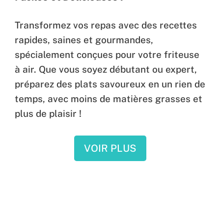
Transformez vos repas avec des recettes
rapides, saines et gourmandes,
spécialement conçues pour votre friteuse
à air. Que vous soyez débutant ou expert,
préparez des plats savoureux en un rien de
temps, avec moins de matières grasses et
plus de plaisir !
VOIR PLUS