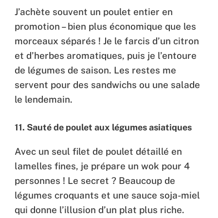
J’achète souvent un poulet entier en
promotion – bien plus économique que les
morceaux séparés ! Je le farcis d’un citron
et d’herbes aromatiques, puis je l’entoure
de légumes de saison. Les restes me
servent pour des sandwichs ou une salade
le lendemain.
11. Sauté de poulet aux légumes asiatiques
Avec un seul filet de poulet détaillé en
lamelles fines, je prépare un wok pour 4
personnes ! Le secret ? Beaucoup de
légumes croquants et une sauce soja-miel
qui donne l’illusion d’un plat plus riche.