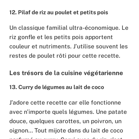
12. Pilaf de riz au poulet et petits pois
Un classique familial ultra-économique. Le
riz gonfle et les petits pois apportent
couleur et nutriments. J’utilise souvent les
restes de poulet rôti pour cette recette.
Les trésors de la cuisine végétarienne
13. Curry de légumes au lait de coco
J’adore cette recette car elle fonctionne
avec n’importe quels légumes. Une patate
douce, quelques carottes, un poivron, un
oignon… Tout mijote dans du lait de coco