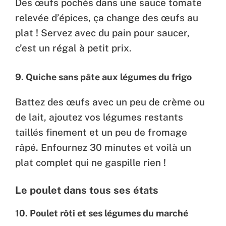
Des œufs pochés dans une sauce tomate
relevée d’épices, ça change des œufs au
plat ! Servez avec du pain pour saucer,
c’est un régal à petit prix.
9. Quiche sans pâte aux légumes du frigo
Battez des œufs avec un peu de crème ou
de lait, ajoutez vos légumes restants
taillés finement et un peu de fromage
râpé. Enfournez 30 minutes et voilà un
plat complet qui ne gaspille rien !
Le poulet dans tous ses états
10. Poulet rôti et ses légumes du marché