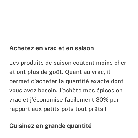
Achetez en vrac et en saison
Les produits de saison coûtent moins cher
et ont plus de goût. Quant au vrac, il
permet d’acheter la quantité exacte dont
vous avez besoin. J’achète mes épices en
vrac et j’économise facilement 30% par
rapport aux petits pots tout prêts !
Cuisinez en grande quantité