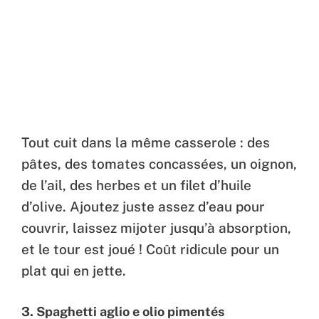
Tout cuit dans la même casserole : des
pâtes, des tomates concassées, un oignon,
de l’ail, des herbes et un filet d’huile
d’olive. Ajoutez juste assez d’eau pour
couvrir, laissez mijoter jusqu’à absorption,
et le tour est joué ! Coût ridicule pour un
plat qui en jette.
3. Spaghetti aglio e olio pimentés