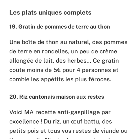
Les plats uniques complets
19. Gratin de pommes de terre au thon
Une boîte de thon au naturel, des pommes
de terre en rondelles, un peu de crème
allongée de lait, des herbes… Ce gratin
coûte moins de 5€ pour 4 personnes et
comble les appétits les plus féroces.
20. Riz cantonais maison aux restes
Voici MA recette anti-gaspillage par
excellence ! Du riz, un œuf battu, des
petits pois et tous vos restes de viande ou