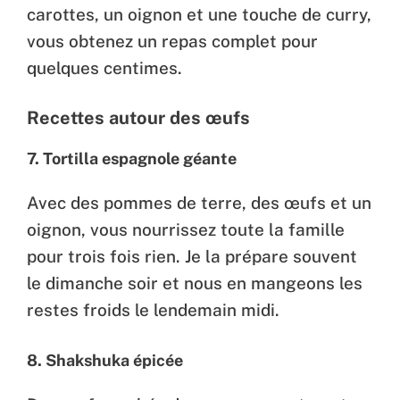
carottes, un oignon et une touche de curry,
vous obtenez un repas complet pour
quelques centimes.
Recettes autour des œufs
7. Tortilla espagnole géante
Avec des pommes de terre, des œufs et un
oignon, vous nourrissez toute la famille
pour trois fois rien. Je la prépare souvent
le dimanche soir et nous en mangeons les
restes froids le lendemain midi.
8. Shakshuka épicée