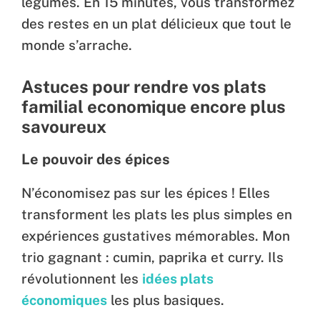
légumes. En 15 minutes, vous transformez
des restes en un plat délicieux que tout le
monde s’arrache.
Astuces pour rendre vos plats
familial economique encore plus
savoureux
Le pouvoir des épices
N’économisez pas sur les épices ! Elles
transforment les plats les plus simples en
expériences gustatives mémorables. Mon
trio gagnant : cumin, paprika et curry. Ils
révolutionnent les
idées plats
économiques
les plus basiques.