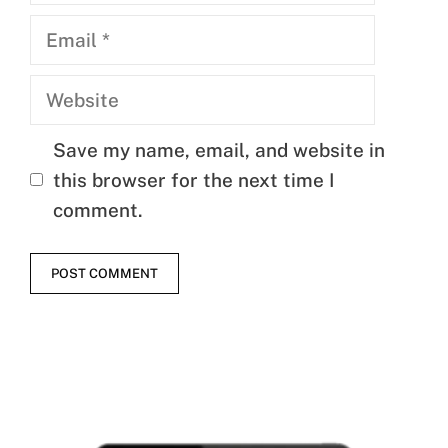
Email
Website
Save my name, email, and website in
this browser for the next time I
comment.