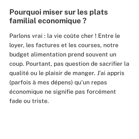
Pourquoi miser sur les plats
familial economique ?
Parlons vrai : la vie coûte cher ! Entre le
loyer, les factures et les courses, notre
budget alimentation prend souvent un
coup. Pourtant, pas question de sacrifier la
qualité ou le plaisir de manger. J’ai appris
(parfois à mes dépens) qu’un repas
économique ne signifie pas forcément
fade ou triste.