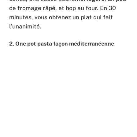
de fromage râpé, et hop au four. En 30
minutes, vous obtenez un plat qui fait
l’unanimité.
2. One pot pasta façon méditerranéenne