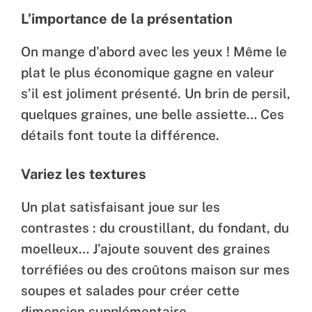
L’importance de la présentation
On mange d’abord avec les yeux ! Même le
plat le plus économique gagne en valeur
s’il est joliment présenté. Un brin de persil,
quelques graines, une belle assiette… Ces
détails font toute la différence.
Variez les textures
Un plat satisfaisant joue sur les
contrastes : du croustillant, du fondant, du
moelleux… J’ajoute souvent des graines
torréfiées ou des croûtons maison sur mes
soupes et salades pour créer cette
dimension supplémentaire.