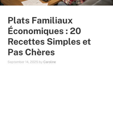
Plats Familiaux
Économiques : 20
Recettes Simples et
Pas Chères
September 14, 2025
by
Caroline