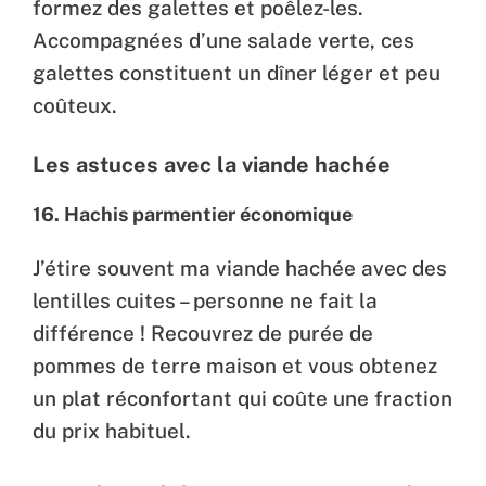
formez des galettes et poêlez-les.
Accompagnées d’une salade verte, ces
galettes constituent un dîner léger et peu
coûteux.
Les astuces avec la viande hachée
16. Hachis parmentier économique
J’étire souvent ma viande hachée avec des
lentilles cuites – personne ne fait la
différence ! Recouvrez de purée de
pommes de terre maison et vous obtenez
un plat réconfortant qui coûte une fraction
du prix habituel.