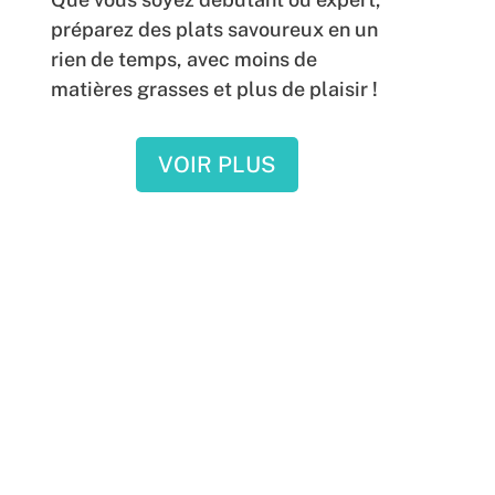
préparez des plats savoureux en un
rien de temps, avec moins de
matières grasses et plus de plaisir !
VOIR PLUS