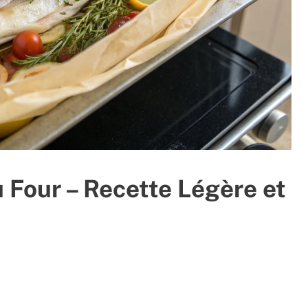
u Four – Recette Légère et