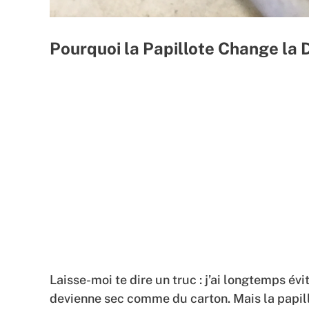
Pourquoi la Papillote Change la
Laisse-moi te dire un truc : j’ai longtemps évi
devienne sec comme du carton. Mais la papillo