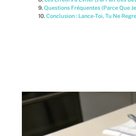
Questions Fréquentes (Parce Que J
Conclusion : Lance-Toi, Tu Ne Regr