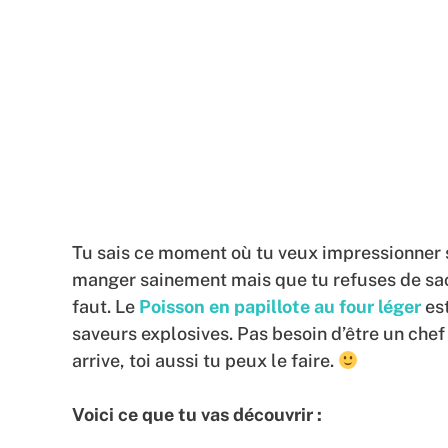
Tu sais ce moment où tu veux impressionner s
manger sainement mais que tu refuses de sacri
faut. Le
Poisson en papillote au four léger
est
saveurs explosives. Pas besoin d’être un chef 
arrive, toi aussi tu peux le faire.
Voici ce que tu vas découvrir :