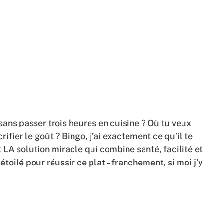
ans passer trois heures en cuisine ? Où tu veux
fier le goût ? Bingo, j’ai exactement ce qu’il te
 LA solution miracle qui combine santé, facilité et
étoilé pour réussir ce plat – franchement, si moi j’y