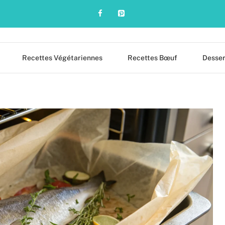
Recettes Végétariennes
Recettes Bœuf
Desser