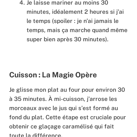
Je laisse mariner au moins 30
minutes, idéalement 2 heures si j’ai
le temps (spoiler : je n’ai jamais le
temps, mais ça marche quand même
super bien après 30 minutes).
Cuisson : La Magie Opère
Je glisse mon plat au four pour environ 30
à 35 minutes. À mi-cuisson, j’arrose les
morceaux avec le jus qui s’est formé au
fond du plat. Cette étape est cruciale pour
obtenir ce glaçage caramélisé qui fait
toute la différence.