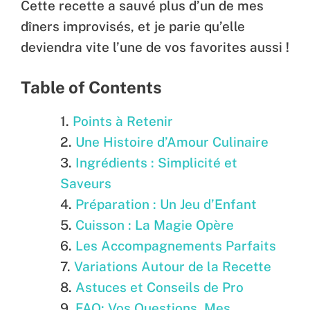
Cette recette a sauvé plus d’un de mes
dîners improvisés, et je parie qu’elle
deviendra vite l’une de vos favorites aussi !
Table of Contents
Points à Retenir
Une Histoire d’Amour Culinaire
Ingrédients : Simplicité et
Saveurs
Préparation : Un Jeu d’Enfant
Cuisson : La Magie Opère
Les Accompagnements Parfaits
Variations Autour de la Recette
Astuces et Conseils de Pro
FAQ: Vos Questions, Mes