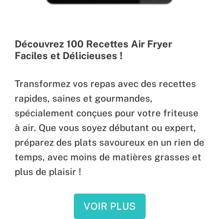
Découvrez 100 Recettes Air Fryer
Faciles et Délicieuses !
Transformez vos repas avec des recettes
rapides, saines et gourmandes,
spécialement conçues pour votre friteuse
à air. Que vous soyez débutant ou expert,
préparez des plats savoureux en un rien de
temps, avec moins de matières grasses et
plus de plaisir !
VOIR PLUS