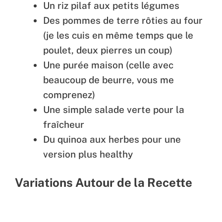
Un riz pilaf aux petits légumes
Des pommes de terre rôties au four
(je les cuis en même temps que le
poulet, deux pierres un coup)
Une purée maison (celle avec
beaucoup de beurre, vous me
comprenez)
Une simple salade verte pour la
fraîcheur
Du quinoa aux herbes pour une
version plus healthy
Variations Autour de la Recette