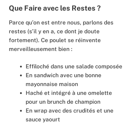
Que Faire avec les Restes ?
Parce qu’on est entre nous, parlons des
restes (s’il y en a, ce dont je doute
fortement). Ce poulet se réinvente
merveilleusement bien :
Effiloché dans une salade composée
En sandwich avec une bonne
mayonnaise maison
Haché et intégré à une omelette
pour un brunch de champion
En wrap avec des crudités et une
sauce yaourt