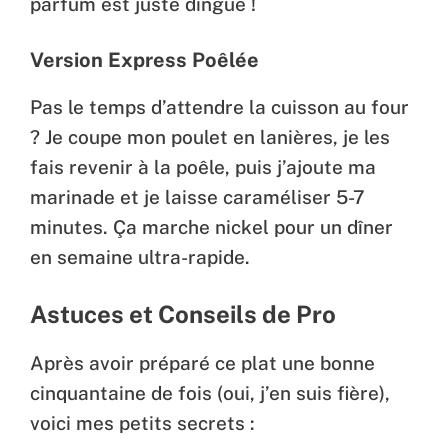
parfum est juste dingue !
Version Express Poêlée
Pas le temps d’attendre la cuisson au four
? Je coupe mon poulet en lanières, je les
fais revenir à la poêle, puis j’ajoute ma
marinade et je laisse caraméliser 5-7
minutes. Ça marche nickel pour un dîner
en semaine ultra-rapide.
Astuces et Conseils de Pro
Après avoir préparé ce plat une bonne
cinquantaine de fois (oui, j’en suis fière),
voici mes petits secrets :