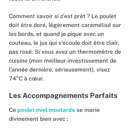
Comment savoir si c’est prêt ? Le poulet
doit être doré, légèrement caramélisé sur
les bords, et quand je pique avec un
couteau, le jus qui s’écoule doit être clair,
pas rosé. Si vous avez un thermomètre de
cuisine (mon meilleur investissement de
l’année dernière, sérieusement), visez
74°C à cœur.
Les Accompagnements Parfaits
Ce
poulet miel moutarde
se marie
divinement bien avec :