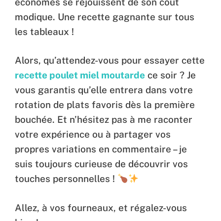
économes se réjouissent de son coût
modique. Une recette gagnante sur tous
les tableaux !
Alors, qu’attendez-vous pour essayer cette
recette poulet miel moutarde
ce soir ? Je
vous garantis qu’elle entrera dans votre
rotation de plats favoris dès la première
bouchée. Et n’hésitez pas à me raconter
votre expérience ou à partager vos
propres variations en commentaire – je
suis toujours curieuse de découvrir vos
touches personnelles !
Allez, à vos fourneaux, et régalez-vous