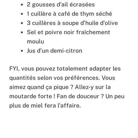
2 gousses d’ail écrasées
1 cuillère à café de thym séché
3 cuillères à soupe d’huile d’olive
Sel et poivre noir fraîchement
moulu
Jus d’un demi-citron
FYI, vous pouvez totalement adapter les
quantités selon vos préférences. Vous
aimez quand ça pique ? Allez-y sur la
moutarde forte ! Fan de douceur ? Un peu
plus de miel fera l’affaire.