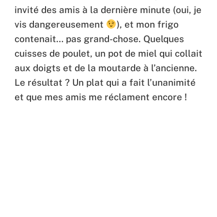
invité des amis à la dernière minute (oui, je
vis dangereusement
), et mon frigo
contenait… pas grand-chose. Quelques
cuisses de poulet, un pot de miel qui collait
aux doigts et de la moutarde à l’ancienne.
Le résultat ? Un plat qui a fait l’unanimité
et que mes amis me réclament encore !