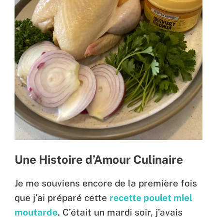
Une Histoire d’Amour Culinaire
Je me souviens encore de la première fois
que j’ai préparé cette
recette poulet miel
moutarde
. C’était un mardi soir, j’avais