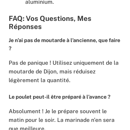
aluminium.
FAQ: Vos Questions, Mes
Réponses
Je n’ai pas de moutarde à l’ancienne, que faire
?
Pas de panique ! Utilisez uniquement de la
moutarde de Dijon, mais réduisez
légèrement la quantité.
Le poulet peut-il être préparé à l’avance ?
Absolument ! Je le prépare souvent le
matin pour le soir. La marinade n’en sera
que meilleure.