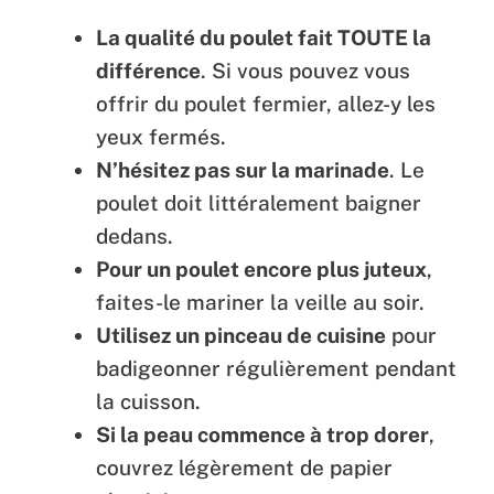
La qualité du poulet fait TOUTE la
différence
. Si vous pouvez vous
offrir du poulet fermier, allez-y les
yeux fermés.
N’hésitez pas sur la marinade
. Le
poulet doit littéralement baigner
dedans.
Pour un poulet encore plus juteux
,
faites-le mariner la veille au soir.
Utilisez un pinceau de cuisine
pour
badigeonner régulièrement pendant
la cuisson.
Si la peau commence à trop dorer
,
couvrez légèrement de papier