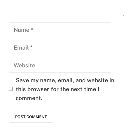
Name
Email
Website
Save my name, email, and website in
this browser for the next time I
comment.