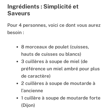
Ingrédients : Simplicité et
Saveurs
Pour 4 personnes, voici ce dont vous aurez
besoin :
8 morceaux de poulet (cuisses,
hauts de cuisses ou blancs)
3 cuillères à soupe de miel (de
préférence un miel ambré pour plus
de caractère)
2 cuillères à soupe de moutarde à
l’ancienne
1 cuillère à soupe de moutarde forte
(Dijon)