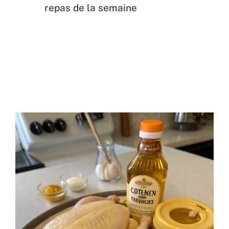
repas de la semaine