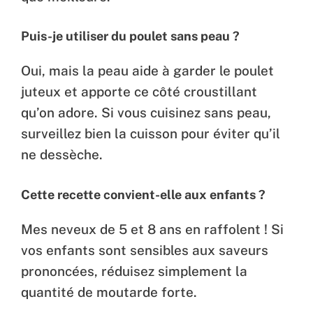
Puis-je utiliser du poulet sans peau ?
Oui, mais la peau aide à garder le poulet
juteux et apporte ce côté croustillant
qu’on adore. Si vous cuisinez sans peau,
surveillez bien la cuisson pour éviter qu’il
ne dessèche.
Cette recette convient-elle aux enfants ?
Mes neveux de 5 et 8 ans en raffolent ! Si
vos enfants sont sensibles aux saveurs
prononcées, réduisez simplement la
quantité de moutarde forte.