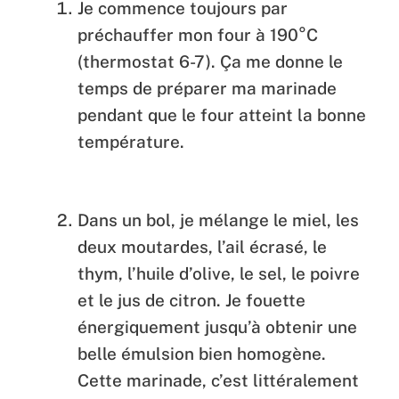
Je commence toujours par
préchauffer mon four à 190°C
(thermostat 6-7). Ça me donne le
temps de préparer ma marinade
pendant que le four atteint la bonne
température.
Dans un bol, je mélange le miel, les
deux moutardes, l’ail écrasé, le
thym, l’huile d’olive, le sel, le poivre
et le jus de citron. Je fouette
énergiquement jusqu’à obtenir une
belle émulsion bien homogène.
Cette marinade, c’est littéralement