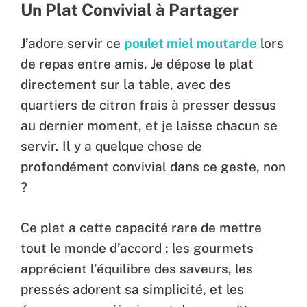
Un Plat Convivial à Partager
J’adore servir ce
poulet miel moutarde
lors
de repas entre amis. Je dépose le plat
directement sur la table, avec des
quartiers de citron frais à presser dessus
au dernier moment, et je laisse chacun se
servir. Il y a quelque chose de
profondément convivial dans ce geste, non
?
Ce plat a cette capacité rare de mettre
tout le monde d’accord : les gourmets
apprécient l’équilibre des saveurs, les
pressés adorent sa simplicité, et les