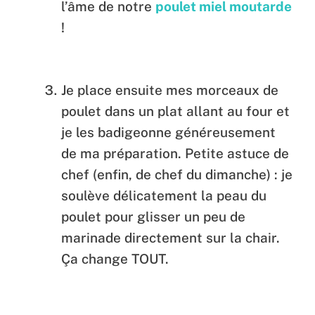
l’âme de notre
poulet miel moutarde
!
Je place ensuite mes morceaux de
poulet dans un plat allant au four et
je les badigeonne généreusement
de ma préparation. Petite astuce de
chef (enfin, de chef du dimanche) : je
soulève délicatement la peau du
poulet pour glisser un peu de
marinade directement sur la chair.
Ça change TOUT.