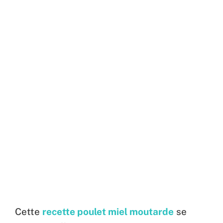
Cette
recette poulet miel moutarde
se