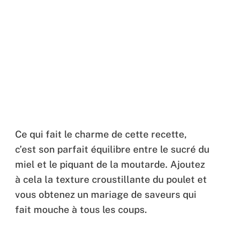
Ce qui fait le charme de cette recette,
c’est son parfait équilibre entre le sucré du
miel et le piquant de la moutarde. Ajoutez
à cela la texture croustillante du poulet et
vous obtenez un mariage de saveurs qui
fait mouche à tous les coups.