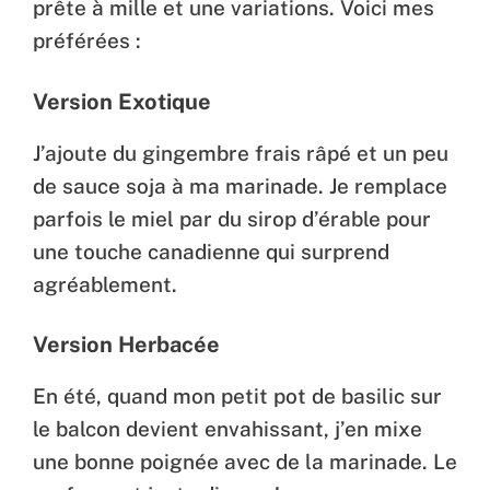
prête à mille et une variations. Voici mes
préférées :
Version Exotique
J’ajoute du gingembre frais râpé et un peu
de sauce soja à ma marinade. Je remplace
parfois le miel par du sirop d’érable pour
une touche canadienne qui surprend
agréablement.
Version Herbacée
En été, quand mon petit pot de basilic sur
le balcon devient envahissant, j’en mixe
une bonne poignée avec de la marinade. Le