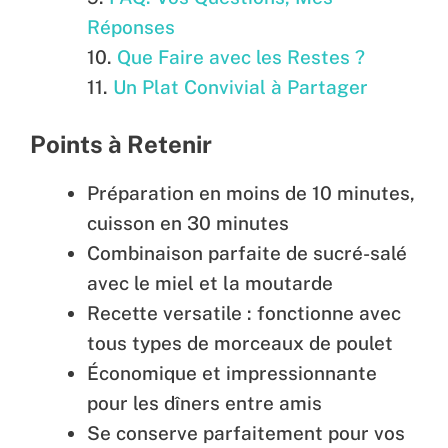
Réponses
Que Faire avec les Restes ?
Un Plat Convivial à Partager
Points à Retenir
Préparation en moins de 10 minutes,
cuisson en 30 minutes
Combinaison parfaite de sucré-salé
avec le miel et la moutarde
Recette versatile : fonctionne avec
tous types de morceaux de poulet
Économique et impressionnante
pour les dîners entre amis
Se conserve parfaitement pour vos