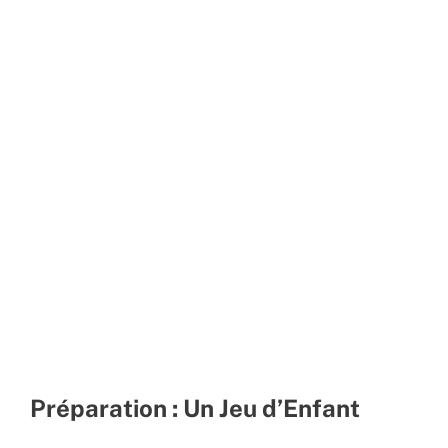
Préparation : Un Jeu d’Enfant