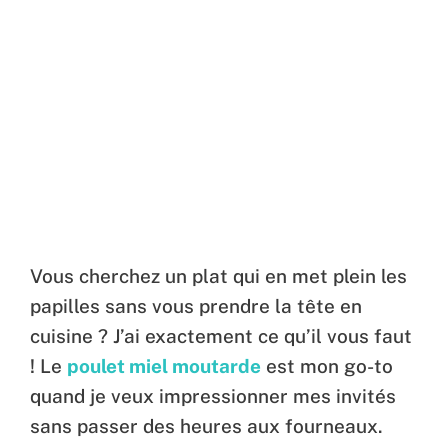
Vous cherchez un plat qui en met plein les
papilles sans vous prendre la tête en
cuisine ? J’ai exactement ce qu’il vous faut
! Le
poulet miel moutarde
est mon go-to
quand je veux impressionner mes invités
sans passer des heures aux fourneaux.