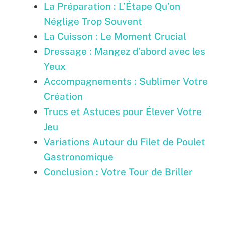
La Préparation : L’Étape Qu’on
Néglige Trop Souvent
La Cuisson : Le Moment Crucial
Dressage : Mangez d’abord avec les
Yeux
Accompagnements : Sublimer Votre
Création
Trucs et Astuces pour Élever Votre
Jeu
Variations Autour du Filet de Poulet
Gastronomique
Conclusion : Votre Tour de Briller