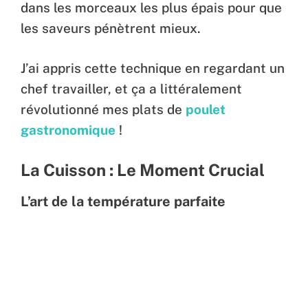
dans les morceaux les plus épais pour que
les saveurs pénètrent mieux.
J’ai appris cette technique en regardant un
chef travailler, et ça a littéralement
révolutionné mes plats de
poulet
gastronomique
!
La Cuisson : Le Moment Crucial
L’art de la température parfaite