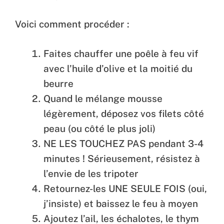
Voici comment procéder :
Faites chauffer une poêle à feu vif
avec l’huile d’olive et la moitié du
beurre
Quand le mélange mousse
légèrement, déposez vos filets côté
peau (ou côté le plus joli)
NE LES TOUCHEZ PAS pendant 3-4
minutes ! Sérieusement, résistez à
l’envie de les tripoter
Retournez-les UNE SEULE FOIS (oui,
j’insiste) et baissez le feu à moyen
Ajoutez l’ail, les échalotes, le thym