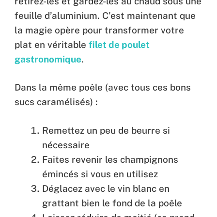
retirez-les et gardez-les au chaud sous une
feuille d’aluminium. C’est maintenant que
la magie opère pour transformer votre
plat en véritable
filet de poulet
gastronomique
.
Dans la même poêle (avec tous ces bons
sucs caramélisés) :
Remettez un peu de beurre si
nécessaire
Faites revenir les champignons
émincés si vous en utilisez
Déglacez avec le vin blanc en
grattant bien le fond de la poêle