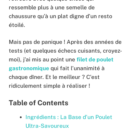
ressemble plus à une semelle de
chaussure qu’à un plat digne d’un resto
étoilé.
Mais pas de panique ! Après des années de
tests (et quelques échecs cuisants, croyez-
moi), j’ai mis au point une
filet de poulet
gastronomique
qui fait l’unanimité à
chaque dîner. Et le meilleur ? C’est
ridiculement simple à réaliser !
Table of Contents
Ingrédients : La Base d’un Poulet
Ultra-Savoureux