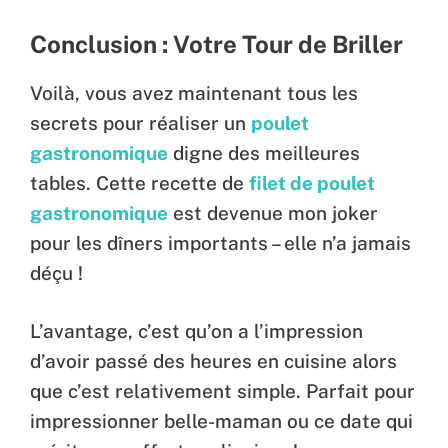
Conclusion : Votre Tour de Briller
Voilà, vous avez maintenant tous les
secrets pour réaliser un
poulet
gastronomique
digne des meilleures
tables. Cette recette de
filet de poulet
gastronomique
est devenue mon joker
pour les dîners importants – elle n’a jamais
déçu !
L’avantage, c’est qu’on a l’impression
d’avoir passé des heures en cuisine alors
que c’est relativement simple. Parfait pour
impressionner belle-maman ou ce date qui