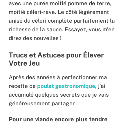
avec une purée moitié pomme de terre,
moitié céleri-rave. Le côté légèrement
anisé du céleri complète parfaitement la
richesse de la sauce. Essayez, vous m’en
direz des nouvelles !
Trucs et Astuces pour Élever
Votre Jeu
Après des années à perfectionner ma
recette de
poulet gastronomique
, j’ai
accumulé quelques secrets que je vais
généreusement partager :
Pour une viande encore plus tendre