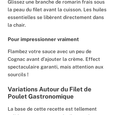
Glissez une branche de romarin frais sous
la peau du filet avant la cuisson. Les huiles
essentielles se libèrent directement dans
la chair.
Pour impressionner vraiment
Flambez votre sauce avec un peu de
Cognac avant d’ajouter la crème. Effect
spectaculaire garanti, mais attention aux
sourcils !
Variations Autour du Filet de
Poulet Gastronomique
La base de cette recette est tellement