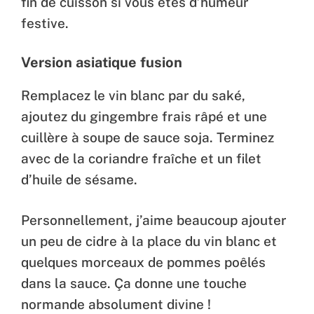
fin de cuisson si vous êtes d’humeur
festive.
Version asiatique fusion
Remplacez le vin blanc par du saké,
ajoutez du gingembre frais râpé et une
cuillère à soupe de sauce soja. Terminez
avec de la coriandre fraîche et un filet
d’huile de sésame.
Personnellement, j’aime beaucoup ajouter
un peu de cidre à la place du vin blanc et
quelques morceaux de pommes poêlés
dans la sauce. Ça donne une touche
normande absolument divine !