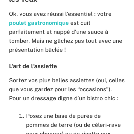
Ok, vous avez réussi l’essentiel : votre
poulet gastronomique
est cuit
parfaitement et nappé d’une sauce à
tomber. Mais ne gâchez pas tout avec une
présentation bâclée !
L’art de l’assiette
Sortez vos plus belles assiettes (oui, celles
que vous gardez pour les “occasions”).
Pour un dressage digne d’un bistro chic :
Posez une base de purée de
pommes de terre (ou de céleri-rave
pour changer) ou de risotto aux