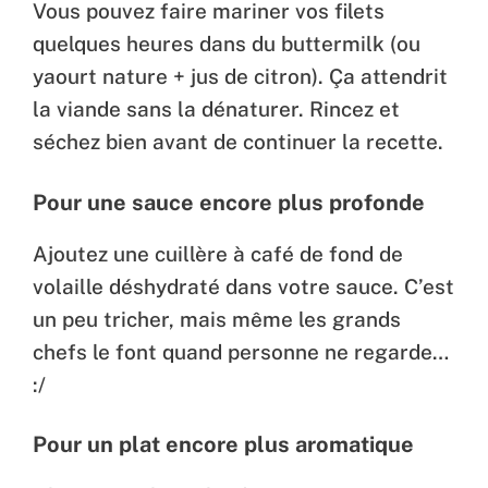
Vous pouvez faire mariner vos filets
quelques heures dans du buttermilk (ou
yaourt nature + jus de citron). Ça attendrit
la viande sans la dénaturer. Rincez et
séchez bien avant de continuer la recette.
Pour une sauce encore plus profonde
Ajoutez une cuillère à café de fond de
volaille déshydraté dans votre sauce. C’est
un peu tricher, mais même les grands
chefs le font quand personne ne regarde…
:/
Pour un plat encore plus aromatique