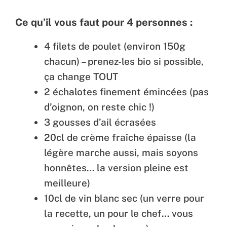
Ce qu’il vous faut pour 4 personnes :
4 filets de poulet (environ 150g
chacun) – prenez-les bio si possible,
ça change TOUT
2 échalotes finement émincées (pas
d’oignon, on reste chic !)
3 gousses d’ail écrasées
20cl de crème fraîche épaisse (la
légère marche aussi, mais soyons
honnêtes… la version pleine est
meilleure)
10cl de vin blanc sec (un verre pour
la recette, un pour le chef… vous