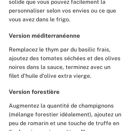
solide que vous pouvez facilement la
personnaliser selon vos envies ou ce que
vous avez dans le frigo.
Version méditerranéenne
Remplacez le thym par du basilic frais,
ajoutez des tomates séchées et des olives
noires dans la sauce, terminez avec un
filet d’huile d’olive extra vierge.
Version forestière
Augmentez la quantité de champignons
(mélange forestier idéalement), ajoutez un
peu de romarin et une touche de truffe en