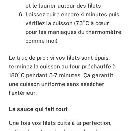
et le laurier autour des filets
Laissez cuire encore 4 minutes puis
vérifiez la cuisson (73°C à cœur
pour les maniaques du thermomètre
comme moi)
Le truc de pro : si vos filets sont épais,
terminez la cuisson au four préchauffé à
180°C pendant 5-7 minutes. Ça garantit
une cuisson uniforme sans assécher
l’extérieur.
La sauce qui fait tout
Une fois vos filets cuits à la perfection,