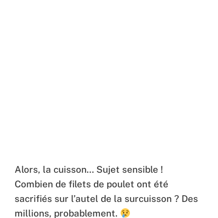
Alors, la cuisson… Sujet sensible !
Combien de filets de poulet ont été
sacrifiés sur l’autel de la surcuisson ? Des
millions, probablement.