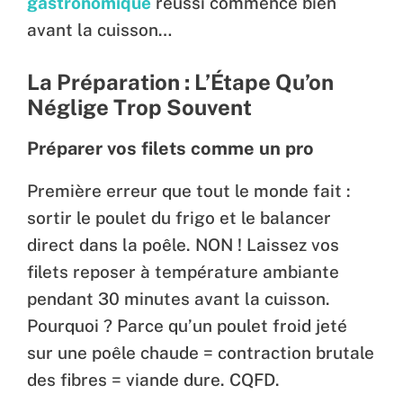
gastronomique
réussi commence bien
avant la cuisson…
La Préparation : L’Étape Qu’on
Néglige Trop Souvent
Préparer vos filets comme un pro
Première erreur que tout le monde fait :
sortir le poulet du frigo et le balancer
direct dans la poêle. NON ! Laissez vos
filets reposer à température ambiante
pendant 30 minutes avant la cuisson.
Pourquoi ? Parce qu’un poulet froid jeté
sur une poêle chaude = contraction brutale
des fibres = viande dure. CQFD.