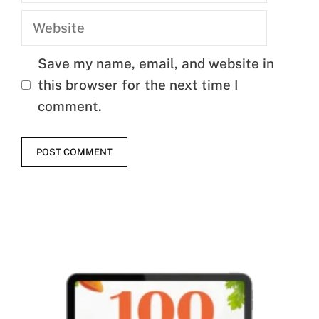
Website
Save my name, email, and website in
this browser for the next time I
comment.