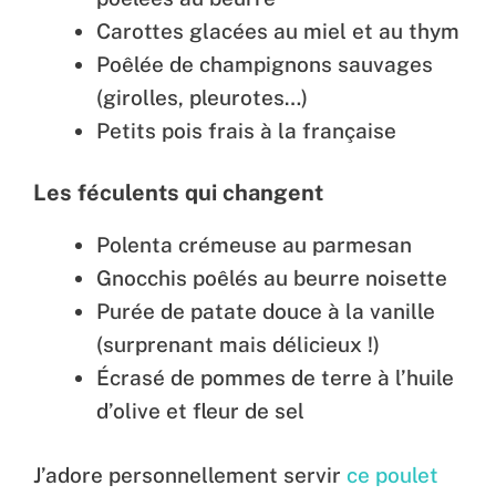
Carottes glacées au miel et au thym
Poêlée de champignons sauvages
(girolles, pleurotes…)
Petits pois frais à la française
Les féculents qui changent
Polenta crémeuse au parmesan
Gnocchis poêlés au beurre noisette
Purée de patate douce à la vanille
(surprenant mais délicieux !)
Écrasé de pommes de terre à l’huile
d’olive et fleur de sel
J’adore personnellement servir
ce poulet