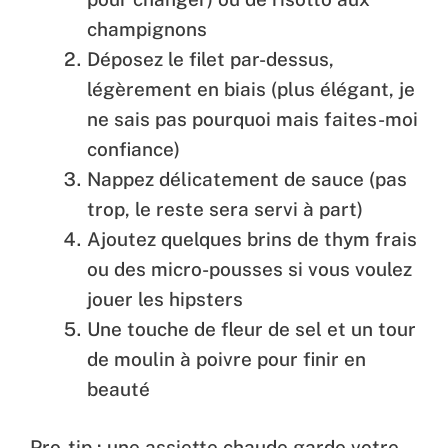
champignons
Déposez le filet par-dessus,
légèrement en biais (plus élégant, je
ne sais pas pourquoi mais faites-moi
confiance)
Nappez délicatement de sauce (pas
trop, le reste sera servi à part)
Ajoutez quelques brins de thym frais
ou des micro-pousses si vous voulez
jouer les hipsters
Une touche de fleur de sel et un tour
de moulin à poivre pour finir en
beauté
Pro-tip : une assiette chaude garde votre