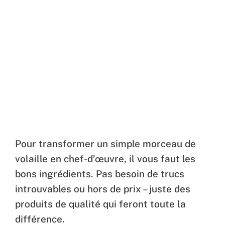
Pour transformer un simple morceau de
volaille en chef-d’œuvre, il vous faut les
bons ingrédients. Pas besoin de trucs
introuvables ou hors de prix – juste des
produits de qualité qui feront toute la
différence.