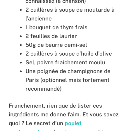
connaissez la chanson)
2 cuillères à soupe de moutarde à
l’ancienne
1 bouquet de thym frais
2 feuilles de laurier
50g de beurre demi-sel
2 cuillères à soupe d’huile d’olive
Sel, poivre fraîchement moulu
Une poignée de champignons de
Paris (optionnel mais fortement
recommandé)
Franchement, rien que de lister ces
ingrédients me donne faim. Et vous savez
quoi ? Le secret d’un
poulet