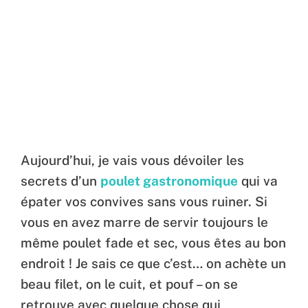
Aujourd’hui, je vais vous dévoiler les
secrets d’un
poulet gastronomique
qui va
épater vos convives sans vous ruiner. Si
vous en avez marre de servir toujours le
même poulet fade et sec, vous êtes au bon
endroit ! Je sais ce que c’est… on achète un
beau filet, on le cuit, et pouf – on se
retrouve avec quelque chose qui