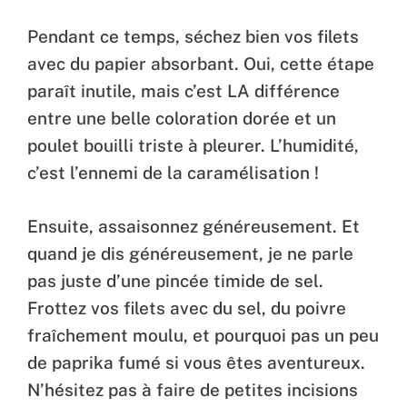
Pendant ce temps, séchez bien vos filets
avec du papier absorbant. Oui, cette étape
paraît inutile, mais c’est LA différence
entre une belle coloration dorée et un
poulet bouilli triste à pleurer. L’humidité,
c’est l’ennemi de la caramélisation !
Ensuite, assaisonnez généreusement. Et
quand je dis généreusement, je ne parle
pas juste d’une pincée timide de sel.
Frottez vos filets avec du sel, du poivre
fraîchement moulu, et pourquoi pas un peu
de paprika fumé si vous êtes aventureux.
N’hésitez pas à faire de petites incisions