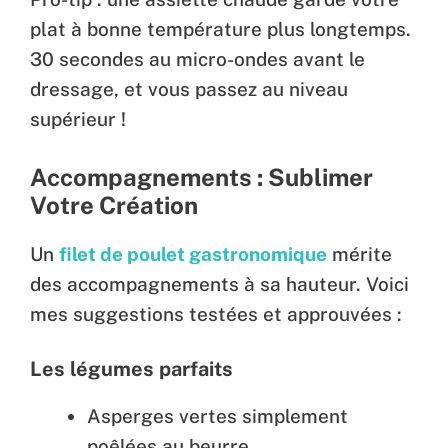
plat à bonne température plus longtemps.
30 secondes au micro-ondes avant le
dressage, et vous passez au niveau
supérieur !
Accompagnements : Sublimer
Votre Création
Un
filet de poulet gastronomique
mérite
des accompagnements à sa hauteur. Voici
mes suggestions testées et approuvées :
Les légumes parfaits
Asperges vertes simplement
poêlées au beurre