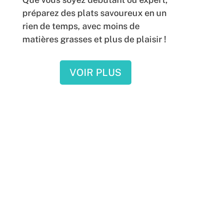
préparez des plats savoureux en un
rien de temps, avec moins de
matières grasses et plus de plaisir !
VOIR PLUS