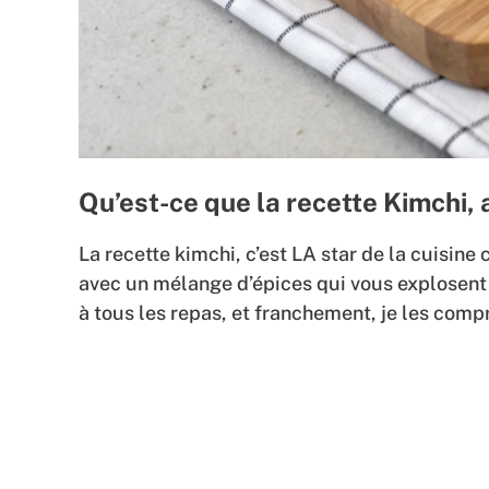
Qu’est-ce que la recette Kimchi, a
La recette kimchi, c’est LA star de la cuisine
avec un mélange d’épices qui vous explosen
à tous les repas, et franchement, je les comp