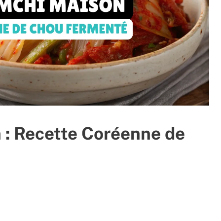
 : Recette Coréenne de