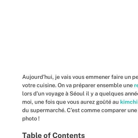
Aujourd’hui, je vais vous emmener faire un p
votre cuisine. On va préparer ensemble une
r
lors d’un voyage à Séoul il y a quelques anné
moi, une fois que vous aurez goûté au
kimchi
du supermarché. C’est comme comparer une pi
photo !
Table of Contents