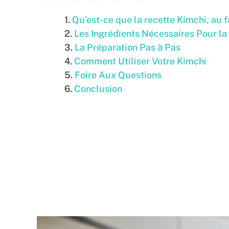
Qu’est-ce que la recette Kimchi, au fa
Les Ingrédients Nécessaires Pour la
La Préparation Pas à Pas
Comment Utiliser Votre Kimchi
Foire Aux Questions
Conclusion