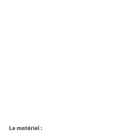
Le matériel :