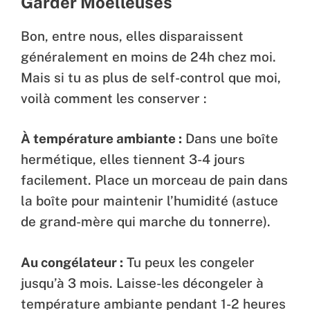
Garder Moelleuses
Bon, entre nous, elles disparaissent
généralement en moins de 24h chez moi.
Mais si tu as plus de self-control que moi,
voilà comment les conserver :
À température ambiante :
Dans une boîte
hermétique, elles tiennent 3-4 jours
facilement. Place un morceau de pain dans
la boîte pour maintenir l’humidité (astuce
de grand-mère qui marche du tonnerre).
Au congélateur :
Tu peux les congeler
jusqu’à 3 mois. Laisse-les décongeler à
température ambiante pendant 1-2 heures