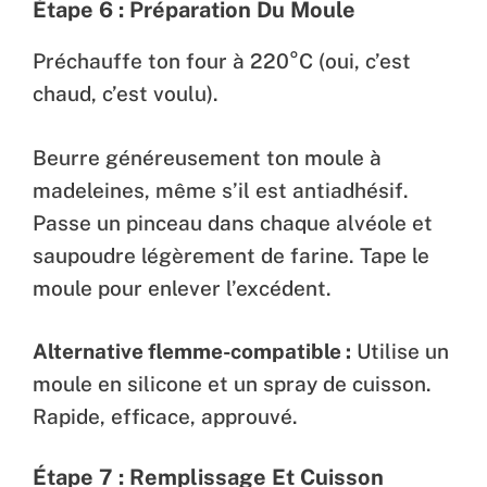
Étape 6 : Préparation Du Moule
Préchauffe ton four à 220°C (oui, c’est
chaud, c’est voulu).
Beurre généreusement ton moule à
madeleines, même s’il est antiadhésif.
Passe un pinceau dans chaque alvéole et
saupoudre légèrement de farine. Tape le
moule pour enlever l’excédent.
Alternative flemme-compatible :
Utilise un
moule en silicone et un spray de cuisson.
Rapide, efficace, approuvé.
Étape 7 : Remplissage Et Cuisson