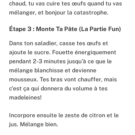
chaud, tu vas cuire tes œufs quand tu vas
mélanger, et bonjour la catastrophe.
Étape 3 : Monte Ta Pâte (La Partie Fun)
Dans ton saladier, casse tes œufs et
ajoute le sucre. Fouette énergiquement
pendant 2-3 minutes jusqu’à ce que le
mélange blanchisse et devienne
mousseux. Tes bras vont chauffer, mais
c’est ça qui donnera du volume à tes
madeleines!
Incorpore ensuite le zeste de citron et le
jus. Mélange bien.