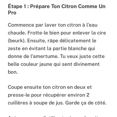
Étape 1 : Prépare Ton Citron Comme Un
Pro
Commence par laver ton citron à l’eau
chaude. Frotte-le bien pour enlever la cire
(beurk). Ensuite, râpe délicatement le
zeste en évitant la partie blanche qui
donne de l’amertume. Tu veux juste cette
belle couleur jaune qui sent divinement
bon.
Coupe ensuite ton citron en deux et
presse-le pour récupérer environ 2
cuillères à soupe de jus. Garde ça de côté.