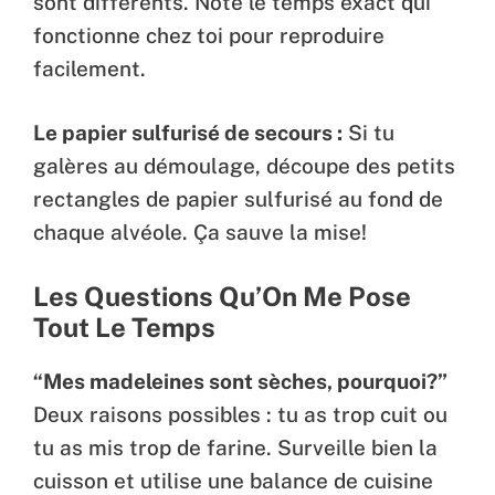
sont différents. Note le temps exact qui
fonctionne chez toi pour reproduire
facilement.
Le papier sulfurisé de secours :
Si tu
galères au démoulage, découpe des petits
rectangles de papier sulfurisé au fond de
chaque alvéole. Ça sauve la mise!
Les Questions Qu’On Me Pose
Tout Le Temps
“Mes madeleines sont sèches, pourquoi?”
Deux raisons possibles : tu as trop cuit ou
tu as mis trop de farine. Surveille bien la
cuisson et utilise une balance de cuisine