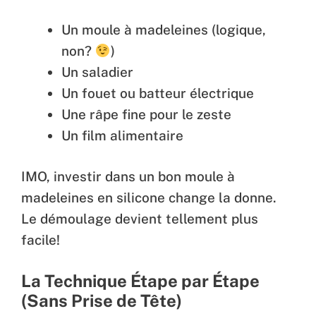
Un moule à madeleines (logique,
non?
)
Un saladier
Un fouet ou batteur électrique
Une râpe fine pour le zeste
Un film alimentaire
IMO, investir dans un bon moule à
madeleines en silicone change la donne.
Le démoulage devient tellement plus
facile!
La Technique Étape par Étape
(Sans Prise de Tête)