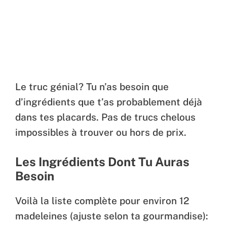
Le truc génial? Tu n’as besoin que
d’ingrédients que t’as probablement déjà
dans tes placards. Pas de trucs chelous
impossibles à trouver ou hors de prix.
Les Ingrédients Dont Tu Auras
Besoin
Voilà la liste complète pour environ 12
madeleines (ajuste selon ta gourmandise):