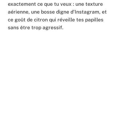
exactement ce que tu veux : une texture
aérienne, une bosse digne d’Instagram, et
ce goût de citron qui réveille tes papilles
sans être trop agressif.