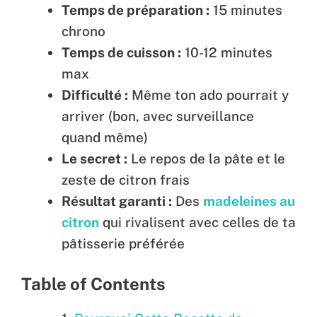
Temps de préparation :
15 minutes
chrono
Temps de cuisson :
10-12 minutes
max
Difficulté :
Même ton ado pourrait y
arriver (bon, avec surveillance
quand même)
Le secret :
Le repos de la pâte et le
zeste de citron frais
Résultat garanti :
Des
madeleines au
citron
qui rivalisent avec celles de ta
pâtisserie préférée
Table of Contents