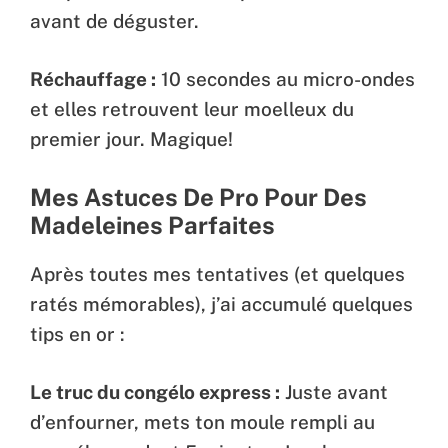
avant de déguster.
Réchauffage :
10 secondes au micro-ondes
et elles retrouvent leur moelleux du
premier jour. Magique!
Mes Astuces De Pro Pour Des
Madeleines Parfaites
Après toutes mes tentatives (et quelques
ratés mémorables), j’ai accumulé quelques
tips en or :
Le truc du congélo express :
Juste avant
d’enfourner, mets ton moule rempli au