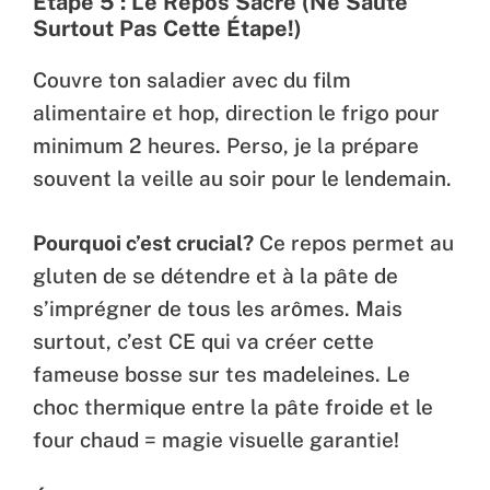
Étape 5 : Le Repos Sacré (Ne Saute
Surtout Pas Cette Étape!)
Couvre ton saladier avec du film
alimentaire et hop, direction le frigo pour
minimum 2 heures. Perso, je la prépare
souvent la veille au soir pour le lendemain.
Pourquoi c’est crucial?
Ce repos permet au
gluten de se détendre et à la pâte de
s’imprégner de tous les arômes. Mais
surtout, c’est CE qui va créer cette
fameuse bosse sur tes madeleines. Le
choc thermique entre la pâte froide et le
four chaud = magie visuelle garantie!