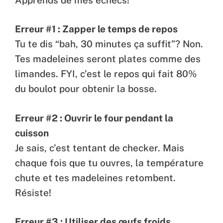
Erreur #1 : Zapper le temps de repos
Tu te dis “bah, 30 minutes ça suffit”? Non.
Tes madeleines seront plates comme des
limandes. FYI, c’est le repos qui fait 80%
du boulot pour obtenir la bosse.
Erreur #2 : Ouvrir le four pendant la
cuisson
Je sais, c’est tentant de checker. Mais
chaque fois que tu ouvres, la température
chute et tes madeleines retombent.
Résiste!
Erreur #3 : Utiliser des œufs froids