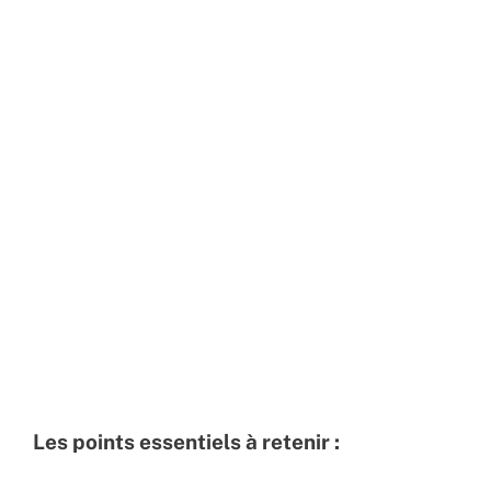
Les points essentiels à retenir :