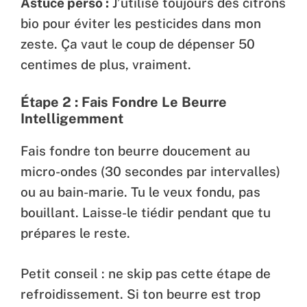
Astuce perso :
J’utilise toujours des citrons
bio pour éviter les pesticides dans mon
zeste. Ça vaut le coup de dépenser 50
centimes de plus, vraiment.
Étape 2 : Fais Fondre Le Beurre
Intelligemment
Fais fondre ton beurre doucement au
micro-ondes (30 secondes par intervalles)
ou au bain-marie. Tu le veux fondu, pas
bouillant. Laisse-le tiédir pendant que tu
prépares le reste.
Petit conseil : ne skip pas cette étape de
refroidissement. Si ton beurre est trop