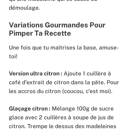
démoulage.
Variations Gourmandes Pour
Pimper Ta Recette
Une fois que tu maîtrises la base, amuse-
toi!
Version ultra citron :
Ajoute 1 cuillère à
café d’extrait de citron dans la pâte. Pour
les accros du citron (coucou, c’est moi).
Glaçage citron :
Mélange 100g de sucre
glace avec 2 cuillères à soupe de jus de
citron. Trempe le dessus des madeleines