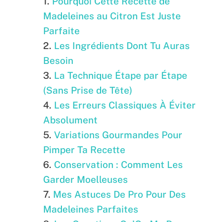
Pourquoi Cette Recette de
Madeleines au Citron Est Juste
Parfaite
Les Ingrédients Dont Tu Auras
Besoin
La Technique Étape par Étape
(Sans Prise de Tête)
Les Erreurs Classiques À Éviter
Absolument
Variations Gourmandes Pour
Pimper Ta Recette
Conservation : Comment Les
Garder Moelleuses
Mes Astuces De Pro Pour Des
Madeleines Parfaites