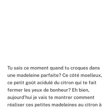
Tu sais ce moment quand tu croques dans
une madeleine parfaite? Ce côté moelleux,
ce petit goût acidulé du citron qui te fait
fermer les yeux de bonheur? Eh bien,
aujourd’hui je vais te montrer comment
réaliser ces petites madeleines au citron à