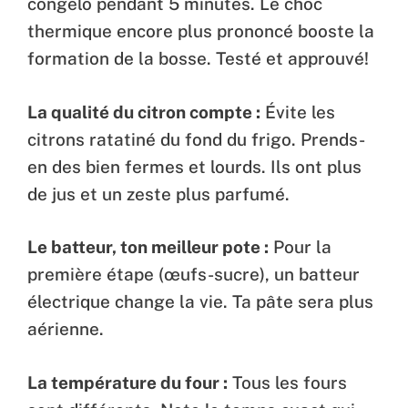
congélo pendant 5 minutes. Le choc
thermique encore plus prononcé booste la
formation de la bosse. Testé et approuvé!
La qualité du citron compte :
Évite les
citrons ratatiné du fond du frigo. Prends-
en des bien fermes et lourds. Ils ont plus
de jus et un zeste plus parfumé.
Le batteur, ton meilleur pote :
Pour la
première étape (œufs-sucre), un batteur
électrique change la vie. Ta pâte sera plus
aérienne.
La température du four :
Tous les fours