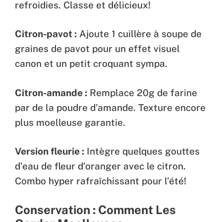
refroidies. Classe et délicieux!
Citron-pavot :
Ajoute 1 cuillère à soupe de
graines de pavot pour un effet visuel
canon et un petit croquant sympa.
Citron-amande :
Remplace 20g de farine
par de la poudre d’amande. Texture encore
plus moelleuse garantie.
Version fleurie :
Intègre quelques gouttes
d’eau de fleur d’oranger avec le citron.
Combo hyper rafraîchissant pour l’été!
Conservation : Comment Les