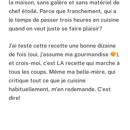
la maison, sans galère et sans matériel de
chef étoilé. Parce que franchement, qui a
le temps de passer trois heures en cuisine
quand on veut juste se faire plaisir?
J’ai testé cette recette une bonne dizaine
de fois (oui, j’assume ma gourmandise
),
et crois-moi, c’est LA recette qui marche à
tous les coups. Même ma belle-mère, qui
critique tout ce que je cuisine
habituellement, m’en redemande. C’est
dire!