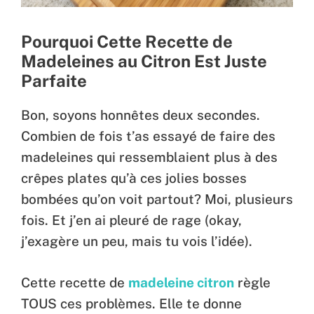
Pourquoi Cette Recette de
Madeleines au Citron Est Juste
Parfaite
Bon, soyons honnêtes deux secondes.
Combien de fois t’as essayé de faire des
madeleines qui ressemblaient plus à des
crêpes plates qu’à ces jolies bosses
bombées qu’on voit partout? Moi, plusieurs
fois. Et j’en ai pleuré de rage (okay,
j’exagère un peu, mais tu vois l’idée).
Cette recette de
madeleine citron
règle
TOUS ces problèmes. Elle te donne