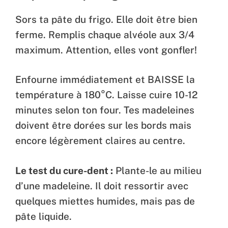
Sors ta pâte du frigo. Elle doit être bien
ferme. Remplis chaque alvéole aux 3/4
maximum. Attention, elles vont gonfler!
Enfourne immédiatement et BAISSE la
température à 180°C. Laisse cuire 10-12
minutes selon ton four. Tes madeleines
doivent être dorées sur les bords mais
encore légèrement claires au centre.
Le test du cure-dent :
Plante-le au milieu
d’une madeleine. Il doit ressortir avec
quelques miettes humides, mais pas de
pâte liquide.