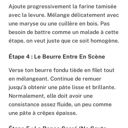
Ajoute progressivement la farine tamisée
avec la levure. Mélange délicatement avec
une maryse ou une cuillère en bois. Pas
besoin de battre comme un malade à cette
étape, on veut juste que ce soit homogène.
Étape 4 : Le Beurre Entre En Scène
Verse ton beurre fondu tiède en filet tout
en mélangeant. Continue de remuer
jusqu’à obtenir une pâte lisse et brillante.
Normalement, elle doit avoir une
consistance assez fluide, un peu comme
une pâte à crêpes épaisse.