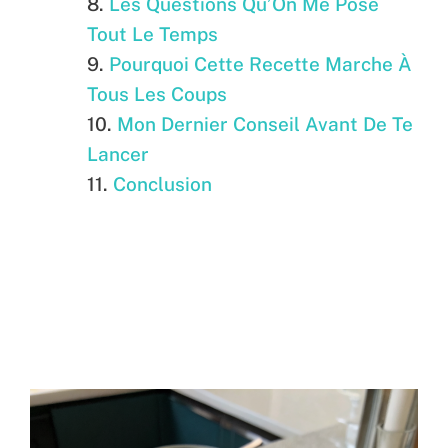
Les Questions Qu’On Me Pose
Tout Le Temps
Pourquoi Cette Recette Marche À
Tous Les Coups
Mon Dernier Conseil Avant De Te
Lancer
Conclusion