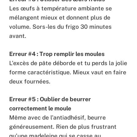
Les œufs à température ambiante se
mélangent mieux et donnent plus de
volume. Sors-les du frigo 30 minutes
avant.
Erreur #4 : Trop remplir les moules
L’excès de pâte déborde et tu perds la jolie
forme caractéristique. Mieux vaut en faire
deux fournées.
Erreur #5 : Oublier de beurrer
correctement le moule
Même avec de l’antiadhésif, beurre
généreusement. Rien de plus frustrant
qu’une madeleine qui se casse au