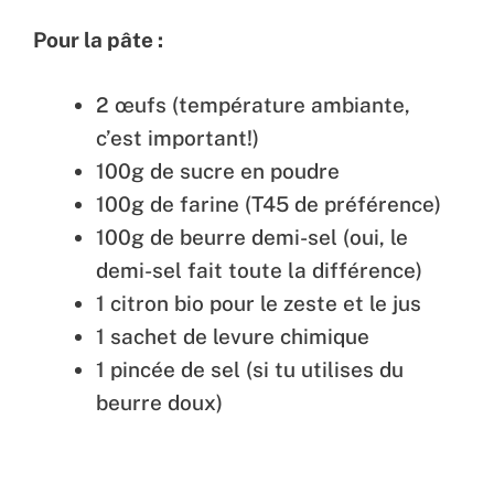
Pour la pâte :
2 œufs (température ambiante,
c’est important!)
100g de sucre en poudre
100g de farine (T45 de préférence)
100g de beurre demi-sel (oui, le
demi-sel fait toute la différence)
1 citron bio pour le zeste et le jus
1 sachet de levure chimique
1 pincée de sel (si tu utilises du
beurre doux)