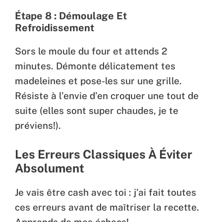
Étape 8 : Démoulage Et
Refroidissement
Sors le moule du four et attends 2
minutes. Démonte délicatement tes
madeleines et pose-les sur une grille.
Résiste à l’envie d’en croquer une tout de
suite (elles sont super chaudes, je te
préviens!).
Les Erreurs Classiques À Éviter
Absolument
Je vais être cash avec toi : j’ai fait toutes
ces erreurs avant de maîtriser la recette.
Apprends de mes échecs!