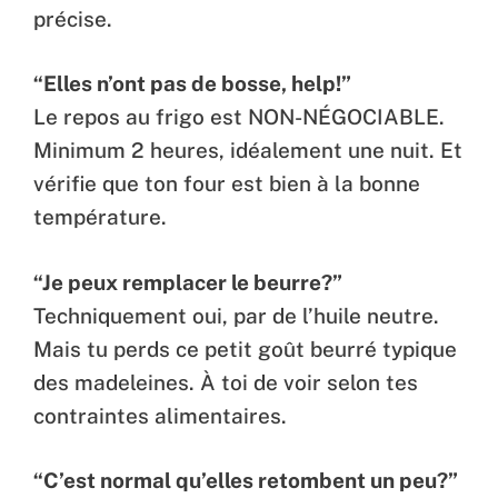
précise.
“Elles n’ont pas de bosse, help!”
Le repos au frigo est NON-NÉGOCIABLE.
Minimum 2 heures, idéalement une nuit. Et
vérifie que ton four est bien à la bonne
température.
“Je peux remplacer le beurre?”
Techniquement oui, par de l’huile neutre.
Mais tu perds ce petit goût beurré typique
des madeleines. À toi de voir selon tes
contraintes alimentaires.
“C’est normal qu’elles retombent un peu?”