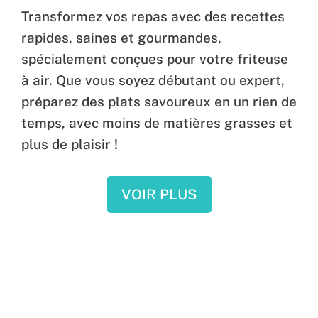
Transformez vos repas avec des recettes
rapides, saines et gourmandes,
spécialement conçues pour votre friteuse
à air. Que vous soyez débutant ou expert,
préparez des plats savoureux en un rien de
temps, avec moins de matières grasses et
plus de plaisir !
VOIR PLUS