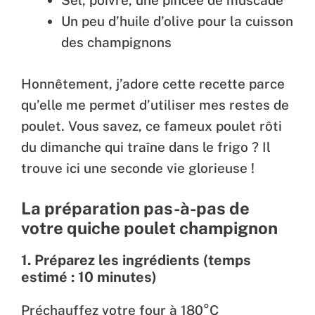
Sel, poivre, une pincée de muscade
Un peu d’huile d’olive pour la cuisson
des champignons
Honnêtement, j’adore cette recette parce
qu’elle me permet d’utiliser mes restes de
poulet. Vous savez, ce fameux poulet rôti
du dimanche qui traîne dans le frigo ? Il
trouve ici une seconde vie glorieuse !
La préparation pas-à-pas de
votre quiche poulet champignon
1. Préparez les ingrédients (temps
estimé : 10 minutes)
Préchauffez votre four à 180°C