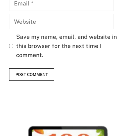
Email
Website
Save my name, email, and website in
this browser for the next time I
comment.