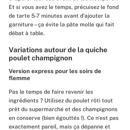
Et si vous avez le temps, précuisez le fond
de tarte 5-7 minutes avant d’ajouter la
garniture – ça évite la pâte molle qui fait
débat à table.
Variations autour de la quiche
poulet champignon
Version express pour les soirs de
flemme
Pas le temps de faire revenir les
ingrédients ? Utilisez du poulet rôti tout
prêt du supermarché et des champignons
en conserve (bien égouttés !). Ce n’est pas
exactement pareil, mais ça dépanne et