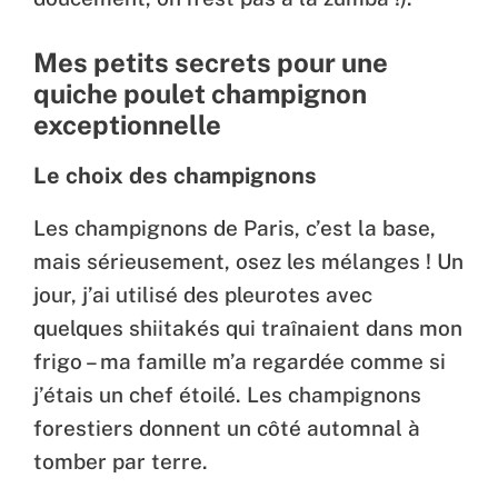
Mes petits secrets pour une
quiche poulet champignon
exceptionnelle
Le choix des champignons
Les champignons de Paris, c’est la base,
mais sérieusement, osez les mélanges ! Un
jour, j’ai utilisé des pleurotes avec
quelques shiitakés qui traînaient dans mon
frigo – ma famille m’a regardée comme si
j’étais un chef étoilé. Les champignons
forestiers donnent un côté automnal à
tomber par terre.