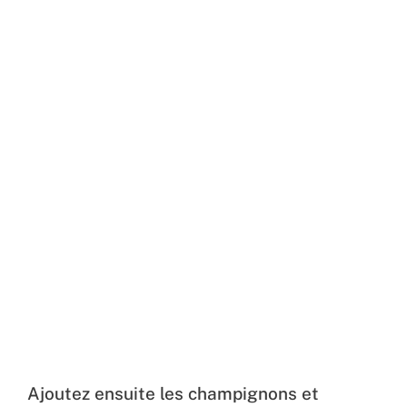
Ajoutez ensuite les champignons et