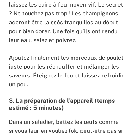
laissez-les cuire à feu moyen-vif. Le secret
? Ne touchez pas trop ! Les champignons
adorent être laissés tranquilles au début
pour bien dorer. Une fois qu’ils ont rendu
leur eau, salez et poivrez.
Ajoutez finalement les morceaux de poulet
juste pour les réchauffer et mélanger les
saveurs. Éteignez le feu et laissez refroidir
un peu.
3. La préparation de l’appareil (temps
estimé : 5 minutes)
Dans un saladier, battez les œufs comme
si vous leur en vouliez (ok, peut-être pas si