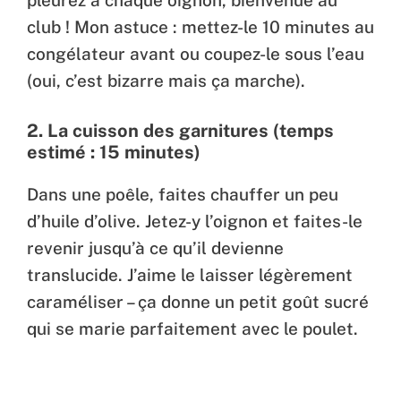
pleurez à chaque oignon, bienvenue au
club ! Mon astuce : mettez-le 10 minutes au
congélateur avant ou coupez-le sous l’eau
(oui, c’est bizarre mais ça marche).
2. La cuisson des garnitures (temps
estimé : 15 minutes)
Dans une poêle, faites chauffer un peu
d’huile d’olive. Jetez-y l’oignon et faites-le
revenir jusqu’à ce qu’il devienne
translucide. J’aime le laisser légèrement
caraméliser – ça donne un petit goût sucré
qui se marie parfaitement avec le poulet.