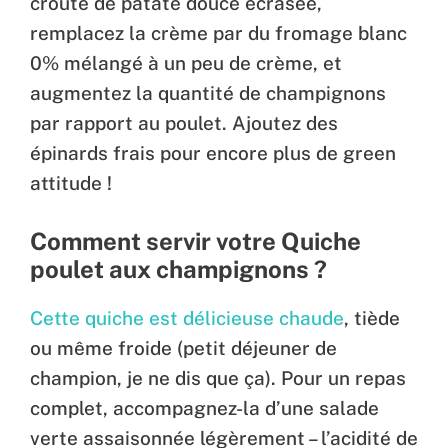
croûte de patate douce écrasée,
remplacez la crème par du fromage blanc
0% mélangé à un peu de crème, et
augmentez la quantité de champignons
par rapport au poulet. Ajoutez des
épinards frais pour encore plus de green
attitude !
Comment servir votre Quiche
poulet aux champignons ?
Cette quiche est délicieuse chaude
, tiède
ou même froide (petit déjeuner de
champion, je ne dis que ça). Pour un repas
complet, accompagnez-la d’une salade
verte assaisonnée légèrement – l’acidité de