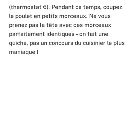
(thermostat 6). Pendant ce temps, coupez
le poulet en petits morceaux. Ne vous
prenez pas la tête avec des morceaux
parfaitement identiques – on fait une
quiche, pas un concours du cuisinier le plus
maniaque !