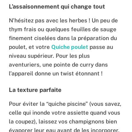
L’assaisonnement qui change tout
N’hésitez pas avec les herbes ! Un peu de
thym frais ou quelques feuilles de sauge
finement ciselées dans la préparation du
poulet, et votre
Quiche poulet
passe au
niveau supérieur. Pour les plus
aventuriers, une pointe de curry dans
l’appareil donne un twist étonnant !
La texture parfaite
Pour éviter la “quiche piscine” (vous savez,
celle qui inonde votre assiette quand vous
la coupez), laissez vos champignons bien
évaporer leur eau avant de les incorporer.