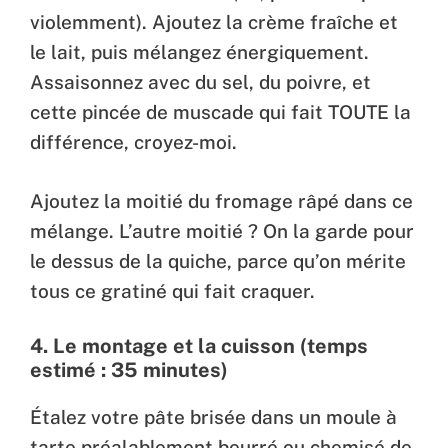
violemment). Ajoutez la crème fraîche et
le lait, puis mélangez énergiquement.
Assaisonnez avec du sel, du poivre, et
cette pincée de muscade qui fait TOUTE la
différence, croyez-moi.
Ajoutez la moitié du fromage râpé dans ce
mélange. L’autre moitié ? On la garde pour
le dessus de la quiche, parce qu’on mérite
tous ce gratiné qui fait craquer.
4. Le montage et la cuisson (temps
estimé : 35 minutes)
Étalez votre pâte brisée dans un moule à
tarte préalablement beurré ou chemisé de