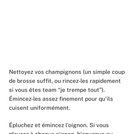
Nettoyez vos champignons (un simple coup
de brosse suffit, ou rincez-les rapidement
si vous êtes team “je trempe tout”).
Émincez-les assez finement pour qu’ils
cuisent uniformément.
Épluchez et émincez l’oignon. Si vous