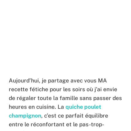
Aujourd’hui, je partage avec vous MA
recette fétiche pour les soirs où j’ai envie
de régaler toute la famille sans passer des
heures en cuisine. La
quiche poulet
champignon
, c’est ce parfait équilibre
entre le réconfortant et le pas-trop-