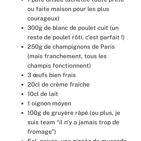
ou faite maison pour les plus
courageux)
300g de blanc de poulet cuit (un
reste de poulet rôti, c’est parfait !)
250g de champignons de Paris
(mais franchement, tous les
champis fonctionnent)
3 œufs bien frais
20cl de crème fraîche
10cl de lait
1 oignon moyen
100g de gruyère râpé (ou plus, je
suis team “il n’y a jamais trop de
fromage”)