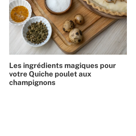
Les ingrédients magiques pour
votre Quiche poulet aux
champignons