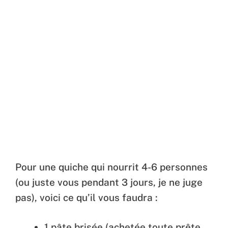
Pour une quiche qui nourrit 4-6 personnes
(ou juste vous pendant 3 jours, je ne juge
pas), voici ce qu’il vous faudra :
1 pâte brisée (achetée toute prête