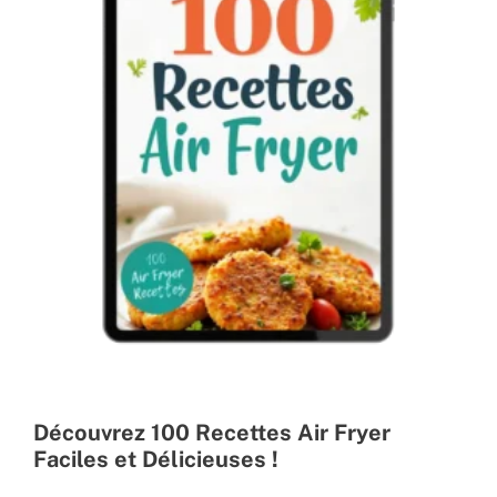
Découvrez 100 Recettes Air Fryer
Faciles et Délicieuses !