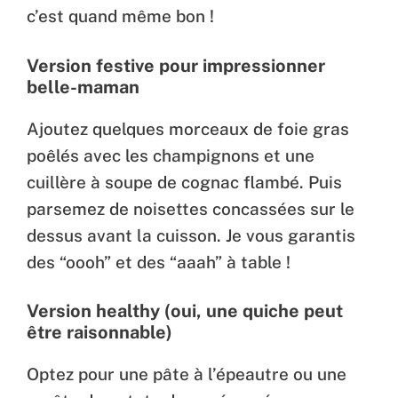
c’est quand même bon !
Version festive pour impressionner
belle-maman
Ajoutez quelques morceaux de foie gras
poêlés avec les champignons et une
cuillère à soupe de cognac flambé. Puis
parsemez de noisettes concassées sur le
dessus avant la cuisson. Je vous garantis
des “oooh” et des “aaah” à table !
Version healthy (oui, une quiche peut
être raisonnable)
Optez pour une pâte à l’épeautre ou une