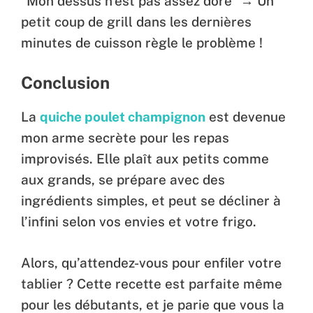
“Mon dessus n’est pas assez doré” → Un
petit coup de grill dans les dernières
minutes de cuisson règle le problème !
Conclusion
La
quiche poulet champignon
est devenue
mon arme secrète pour les repas
improvisés. Elle plaît aux petits comme
aux grands, se prépare avec des
ingrédients simples, et peut se décliner à
l’infini selon vos envies et votre frigo.
Alors, qu’attendez-vous pour enfiler votre
tablier ? Cette recette est parfaite même
pour les débutants, et je parie que vous la