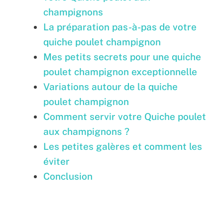
champignons
La préparation pas-à-pas de votre
quiche poulet champignon
Mes petits secrets pour une quiche
poulet champignon exceptionnelle
Variations autour de la quiche
poulet champignon
Comment servir votre Quiche poulet
aux champignons ?
Les petites galères et comment les
éviter
Conclusion