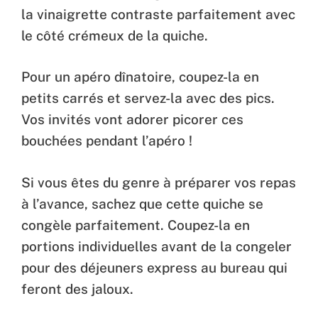
la vinaigrette contraste parfaitement avec
le côté crémeux de la quiche.
Pour un apéro dînatoire, coupez-la en
petits carrés et servez-la avec des pics.
Vos invités vont adorer picorer ces
bouchées pendant l’apéro !
Si vous êtes du genre à préparer vos repas
à l’avance, sachez que cette quiche se
congèle parfaitement. Coupez-la en
portions individuelles avant de la congeler
pour des déjeuners express au bureau qui
feront des jaloux.