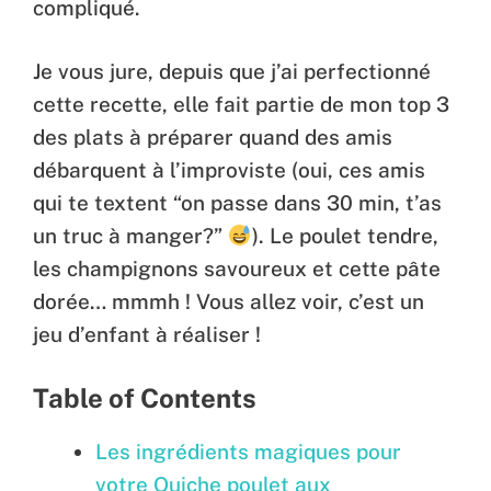
compliqué.
Je vous jure, depuis que j’ai perfectionné
cette recette, elle fait partie de mon top 3
des plats à préparer quand des amis
débarquent à l’improviste (oui, ces amis
qui te textent “on passe dans 30 min, t’as
un truc à manger?”
). Le poulet tendre,
les champignons savoureux et cette pâte
dorée… mmmh ! Vous allez voir, c’est un
jeu d’enfant à réaliser !
Table of Contents
Les ingrédients magiques pour
votre Quiche poulet aux