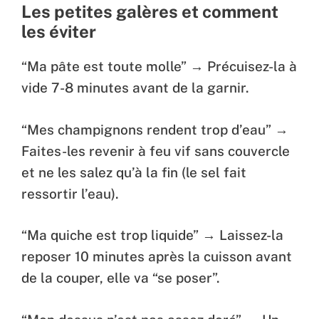
Les petites galères et comment
les éviter
“Ma pâte est toute molle” → Précuisez-la à
vide 7-8 minutes avant de la garnir.
“Mes champignons rendent trop d’eau” →
Faites-les revenir à feu vif sans couvercle
et ne les salez qu’à la fin (le sel fait
ressortir l’eau).
“Ma quiche est trop liquide” → Laissez-la
reposer 10 minutes après la cuisson avant
de la couper, elle va “se poser”.