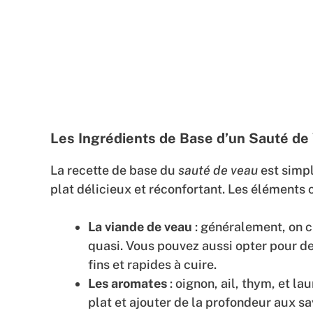
Les Ingrédients de Base d’un Sauté de
La recette de base du
sauté de veau
est simpl
plat délicieux et réconfortant. Les éléments c
La viande de veau
: généralement, on 
quasi. Vous pouvez aussi opter pour d
fins et rapides à cuire.
Les aromates
: oignon, ail, thym, et l
plat et ajouter de la profondeur aux sa