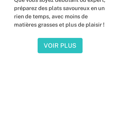
préparez des plats savoureux en un
rien de temps, avec moins de
matières grasses et plus de plaisir !
VOIR PLUS