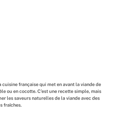
a cuisine française qui met en avant la viande de
le ou en cocotte. C’est une recette simple, mais
er les saveurs naturelles de la viande avec des
s fraîches.