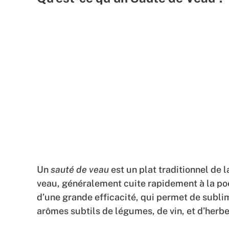
Un
sauté de veau
est un plat traditionnel de l
veau, généralement cuite rapidement à la poê
d’une grande efficacité, qui permet de sublim
arômes subtils de légumes, de vin, et d’herbe