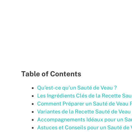
Table of Contents
Qu’est-ce qu’un Sauté de Veau ?
Les Ingrédients Clés de la Recette Sa
Comment Préparer un Sauté de Veau P
Variantes de la Recette Sauté de Veau
Accompagnements Idéaux pour un Sa
Astuces et Conseils pour un Sauté de