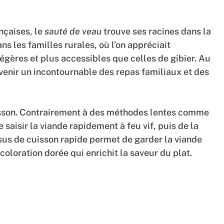
çaises, le
sauté de veau
trouve ses racines dans la
ns les familles rurales, où l’on appréciait
égères et plus accessibles que celles de gibier. Au
devenir un incontournable des repas familiaux et des
isson. Contrairement à des méthodes lentes comme
 saisir la viande rapidement à feu vif, puis de la
us de cuisson rapide permet de garder la viande
coloration dorée qui enrichit la saveur du plat.