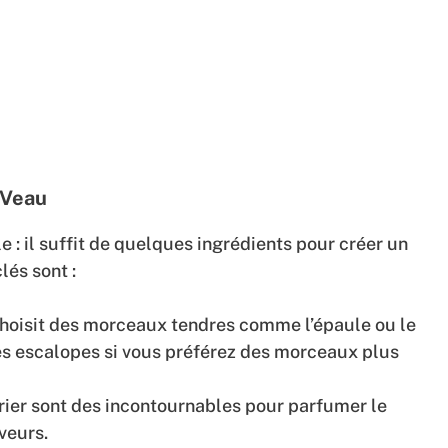
 Veau
e : il suffit de quelques ingrédients pour créer un
lés sont :
choisit des morceaux tendres comme l’épaule ou le
es escalopes si vous préférez des morceaux plus
aurier sont des incontournables pour parfumer le
veurs.