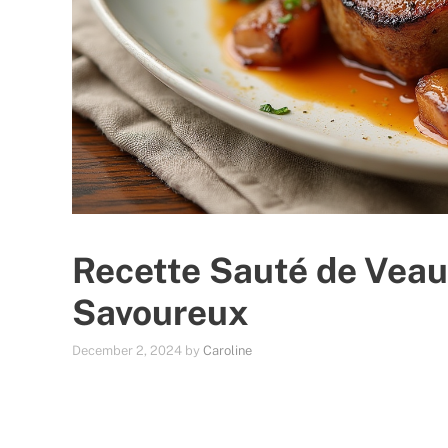
Recette Sauté de Veau 
Savoureux
December 2, 2024
by
Caroline