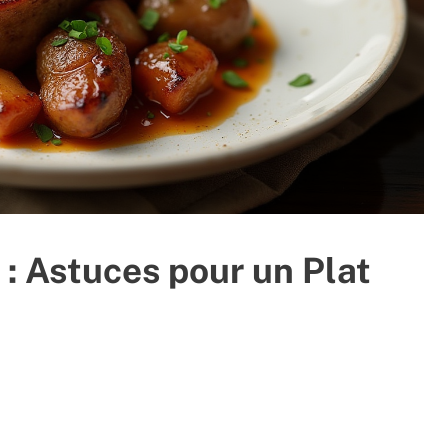
: Astuces pour un Plat