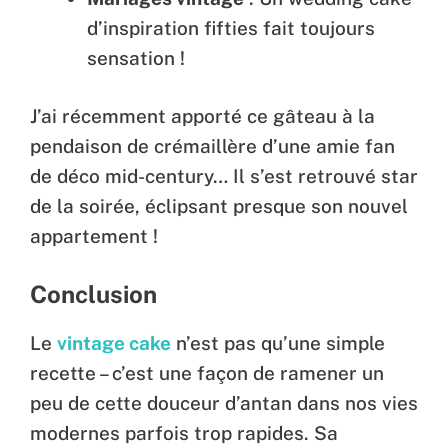
d’inspiration fifties fait toujours
sensation !
J’ai récemment apporté ce gâteau à la
pendaison de crémaillère d’une amie fan
de déco mid-century… Il s’est retrouvé star
de la soirée, éclipsant presque son nouvel
appartement !
Conclusion
Le
vintage cake
n’est pas qu’une simple
recette – c’est une façon de ramener un
peu de cette douceur d’antan dans nos vies
modernes parfois trop rapides. Sa