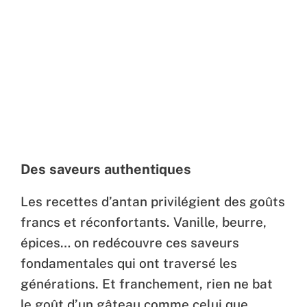
Des saveurs authentiques
Les recettes d’antan privilégient des goûts
francs et réconfortants. Vanille, beurre,
épices… on redécouvre ces saveurs
fondamentales qui ont traversé les
générations. Et franchement, rien ne bat
le goût d’un gâteau comme celui que