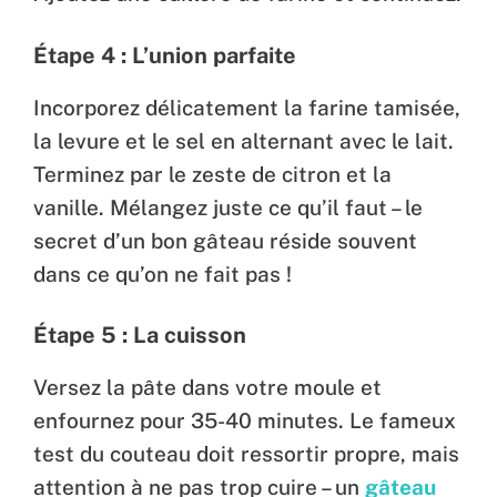
Étape 4 : L’union parfaite
Incorporez délicatement la farine tamisée,
la levure et le sel en alternant avec le lait.
Terminez par le zeste de citron et la
vanille. Mélangez juste ce qu’il faut – le
secret d’un bon gâteau réside souvent
dans ce qu’on ne fait pas !
Étape 5 : La cuisson
Versez la pâte dans votre moule et
enfournez pour 35-40 minutes. Le fameux
test du couteau doit ressortir propre, mais
attention à ne pas trop cuire – un
gâteau