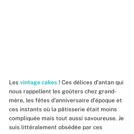
Les
vintage cakes
! Ces délices d’antan qui
nous rappellent les goûters chez grand-
mère, les fêtes d’anniversaire d’époque et
ces instants où la pâtisserie était moins
compliquée mais tout aussi savoureuse. Je
suis littéralement obsédée par ces