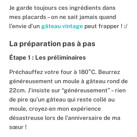
Je garde toujours ces ingrédients dans
mes placards – on ne sait jamais quand
l’envie d’un
gâteau vintage
peut frapper ! :/
La préparation pas à pas
Étape 1 : Les préliminaires
Préchauffez votre four à 180°C. Beurrez
généreusement un moule à gâteau rond de
22cm. J’insiste sur “généreusement” – rien
de pire qu’un gâteau qui reste collé au
moule, croyez-en mon expérience
désastreuse lors de l’anniversaire de ma
sœur !