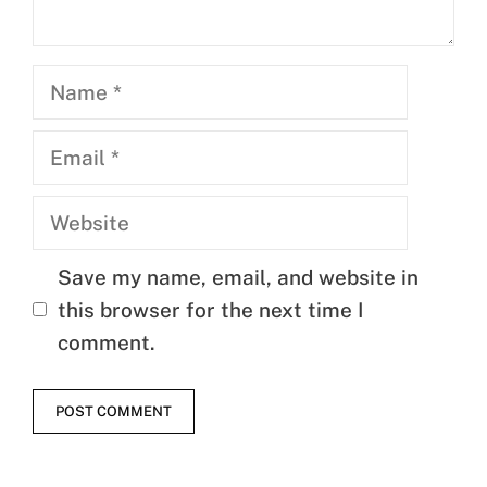
Name
Email
Website
Save my name, email, and website in
this browser for the next time I
comment.