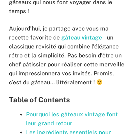
gâteaux qui nous font voyager dans le
temps !
Aujourd’hui, je partage avec vous ma
recette favorite de
gâteau vintage
– un
classique revisité qui combine l’élégance
rétro et la simplicité. Pas besoin d’être un
chef pâtissier pour réaliser cette merveille
qui impressionnera vos invités. Promis,
c’est du gâteau… littéralement !
Table of Contents
Pourquoi les gâteaux vintage font
leur grand retour
Les ingrédients essentiels pour