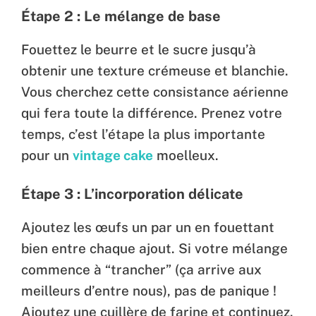
Étape 2 : Le mélange de base
Fouettez le beurre et le sucre jusqu’à
obtenir une texture crémeuse et blanchie.
Vous cherchez cette consistance aérienne
qui fera toute la différence. Prenez votre
temps, c’est l’étape la plus importante
pour un
vintage cake
moelleux.
Étape 3 : L’incorporation délicate
Ajoutez les œufs un par un en fouettant
bien entre chaque ajout. Si votre mélange
commence à “trancher” (ça arrive aux
meilleurs d’entre nous), pas de panique !
Ajoutez une cuillère de farine et continuez.