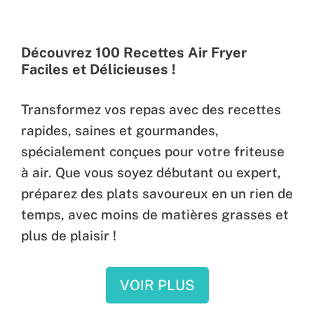
Découvrez 100 Recettes Air Fryer
Faciles et Délicieuses !
Transformez vos repas avec des recettes
rapides, saines et gourmandes,
spécialement conçues pour votre friteuse
à air. Que vous soyez débutant ou expert,
préparez des plats savoureux en un rien de
temps, avec moins de matières grasses et
plus de plaisir !
VOIR PLUS