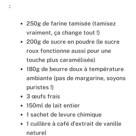
:
250g de farine tamisée (tamisez
vraiment, ça change tout !)
200g de sucre en poudre (le sucre
roux fonctionne aussi pour une
touche plus caramélisée)
180g de beurre doux à température
ambiante (pas de margarine, soyons
puristes !)
3 œufs frais
150ml de lait entier
1 sachet de levure chimique
1 cuillère à café d’extrait de vanille
naturel