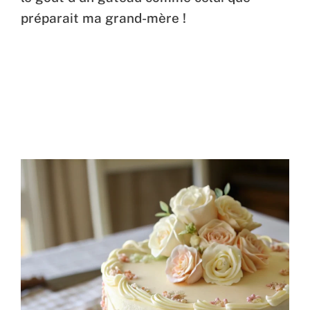
préparait ma grand-mère !