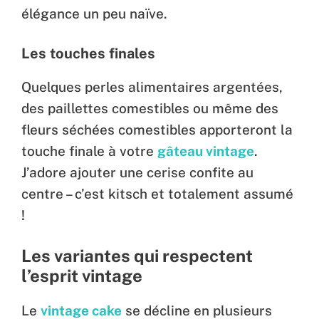
élégance un peu naïve.
Les touches finales
Quelques perles alimentaires argentées,
des paillettes comestibles ou même des
fleurs séchées comestibles apporteront la
touche finale à votre
gâteau vintage
.
J’adore ajouter une cerise confite au
centre – c’est kitsch et totalement assumé
!
Les variantes qui respectent
l’esprit vintage
Le
vintage cake
se décline en plusieurs