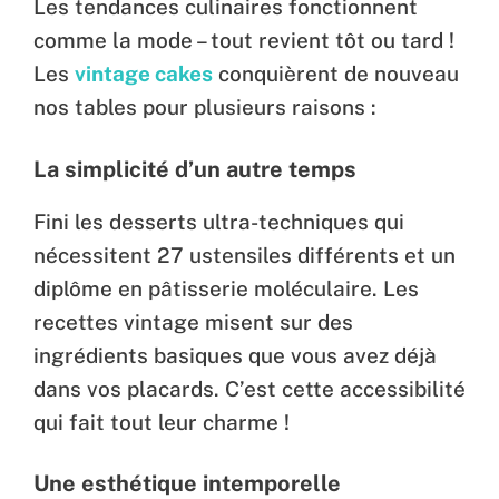
Les tendances culinaires fonctionnent
comme la mode – tout revient tôt ou tard !
Les
vintage cakes
conquièrent de nouveau
nos tables pour plusieurs raisons :
La simplicité d’un autre temps
Fini les desserts ultra-techniques qui
nécessitent 27 ustensiles différents et un
diplôme en pâtisserie moléculaire. Les
recettes vintage misent sur des
ingrédients basiques que vous avez déjà
dans vos placards. C’est cette accessibilité
qui fait tout leur charme !
Une esthétique intemporelle