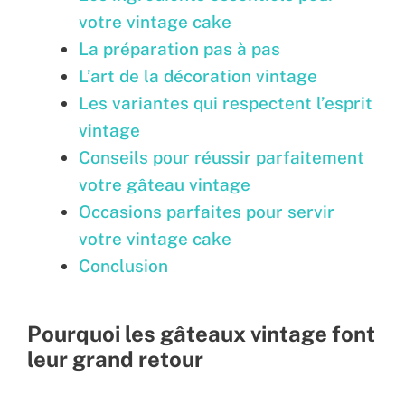
votre vintage cake
La préparation pas à pas
L’art de la décoration vintage
Les variantes qui respectent l’esprit
vintage
Conseils pour réussir parfaitement
votre gâteau vintage
Occasions parfaites pour servir
votre vintage cake
Conclusion
Pourquoi les gâteaux vintage font
leur grand retour