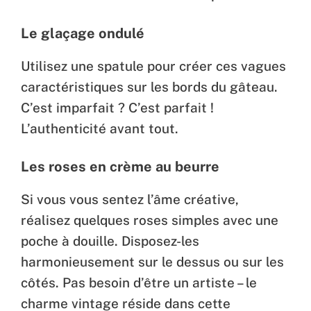
Le glaçage ondulé
Utilisez une spatule pour créer ces vagues
caractéristiques sur les bords du gâteau.
C’est imparfait ? C’est parfait !
L’authenticité avant tout.
Les roses en crème au beurre
Si vous vous sentez l’âme créative,
réalisez quelques roses simples avec une
poche à douille. Disposez-les
harmonieusement sur le dessus ou sur les
côtés. Pas besoin d’être un artiste – le
charme vintage réside dans cette