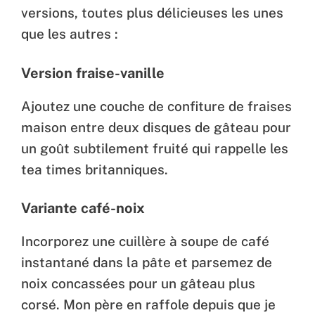
versions, toutes plus délicieuses les unes
que les autres :
Version fraise-vanille
Ajoutez une couche de confiture de fraises
maison entre deux disques de gâteau pour
un goût subtilement fruité qui rappelle les
tea times britanniques.
Variante café-noix
Incorporez une cuillère à soupe de café
instantané dans la pâte et parsemez de
noix concassées pour un gâteau plus
corsé. Mon père en raffole depuis que je