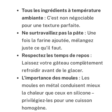
Tous les ingrédients à température
ambiante
: C’est non négociable
pour une texture parfaite.
Ne surtravaillez pas la pâte
: Une
fois la farine ajoutée, mélangez
juste ce qu’il faut.
Respectez les temps de repos
:
Laissez votre gâteau complètement
refroidir avant de le glacer.
L’importance des moules
: Les
moules en métal conduisent mieux
la chaleur que ceux en silicone –
privilégiez-les pour une cuisson
homogène.