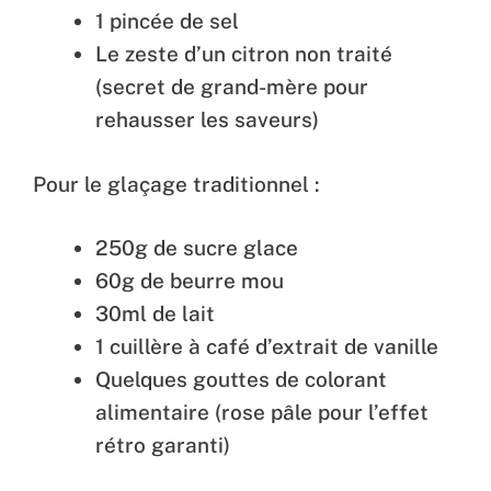
1 pincée de sel
Le zeste d’un citron non traité
(secret de grand-mère pour
rehausser les saveurs)
Pour le glaçage traditionnel :
250g de sucre glace
60g de beurre mou
30ml de lait
1 cuillère à café d’extrait de vanille
Quelques gouttes de colorant
alimentaire (rose pâle pour l’effet
rétro garanti)