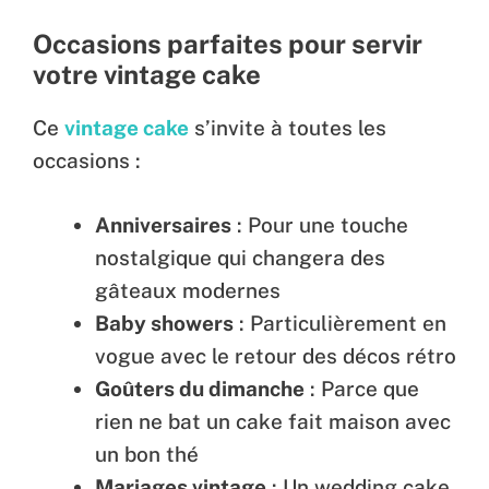
Occasions parfaites pour servir
votre vintage cake
Ce
vintage cake
s’invite à toutes les
occasions :
Anniversaires
: Pour une touche
nostalgique qui changera des
gâteaux modernes
Baby showers
: Particulièrement en
vogue avec le retour des décos rétro
Goûters du dimanche
: Parce que
rien ne bat un cake fait maison avec
un bon thé
Mariages vintage
: Un wedding cake