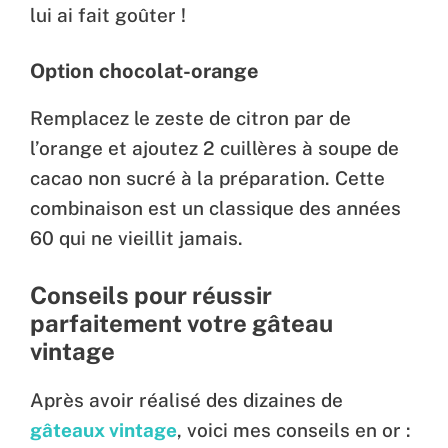
lui ai fait goûter !
Option chocolat-orange
Remplacez le zeste de citron par de
l’orange et ajoutez 2 cuillères à soupe de
cacao non sucré à la préparation. Cette
combinaison est un classique des années
60 qui ne vieillit jamais.
Conseils pour réussir
parfaitement votre gâteau
vintage
Après avoir réalisé des dizaines de
gâteaux vintage
, voici mes conseils en or :