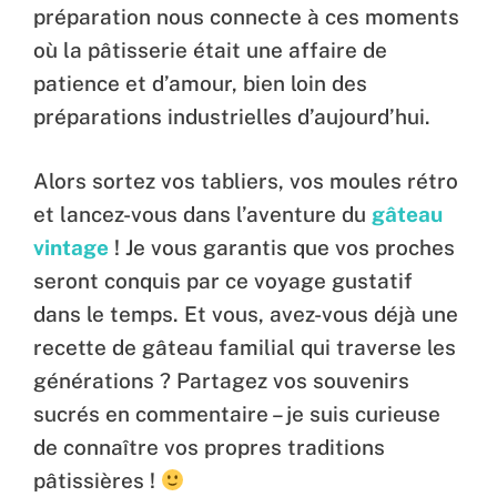
préparation nous connecte à ces moments
où la pâtisserie était une affaire de
patience et d’amour, bien loin des
préparations industrielles d’aujourd’hui.
Alors sortez vos tabliers, vos moules rétro
et lancez-vous dans l’aventure du
gâteau
vintage
! Je vous garantis que vos proches
seront conquis par ce voyage gustatif
dans le temps. Et vous, avez-vous déjà une
recette de gâteau familial qui traverse les
générations ? Partagez vos souvenirs
sucrés en commentaire – je suis curieuse
de connaître vos propres traditions
pâtissières !