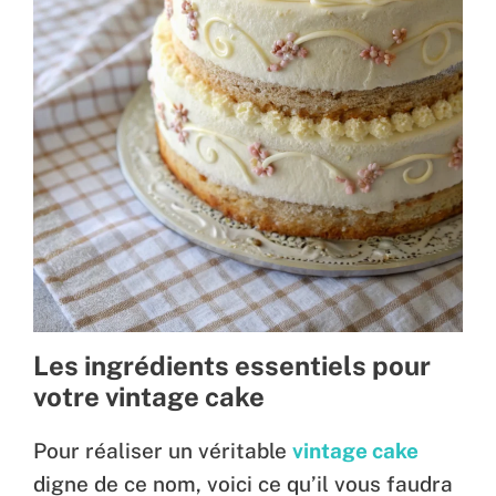
Les ingrédients essentiels pour
votre vintage cake
Pour réaliser un véritable
vintage cake
digne de ce nom, voici ce qu’il vous faudra