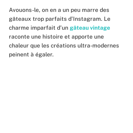
Avouons-le, on en a un peu marre des
gâteaux trop parfaits d’Instagram. Le
charme imparfait d’un
gâteau vintage
raconte une histoire et apporte une
chaleur que les créations ultra-modernes
peinent à égaler.