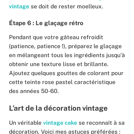
vintage
se doit de rester moelleux.
Étape 6 : Le glaçage rétro
Pendant que votre gâteau refroidit
(patience, patience !), préparez le glaçage
en mélangeant tous les ingrédients jusqu’à
obtenir une texture lisse et brillante.
Ajoutez quelques gouttes de colorant pour
cette teinte rose pastel caractéristique
des années 50-60.
L’art de la décoration vintage
Un véritable
vintage cake
se reconnaît à sa
décoration. Voici mes astuces préférées :