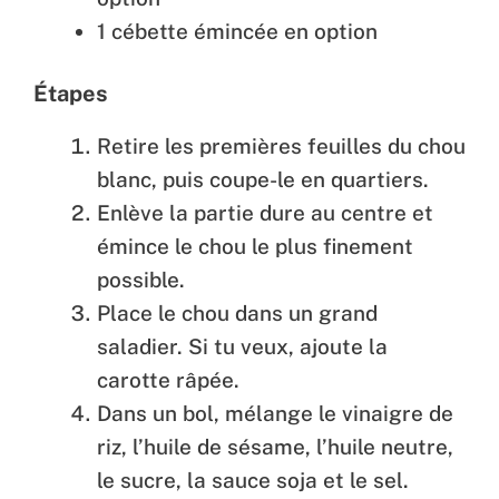
1 cébette émincée en option
Étapes
Retire les premières feuilles du chou
blanc, puis coupe-le en quartiers.
Enlève la partie dure au centre et
émince le chou le plus finement
possible.
Place le chou dans un grand
saladier. Si tu veux, ajoute la
carotte râpée.
Dans un bol, mélange le vinaigre de
riz, l’huile de sésame, l’huile neutre,
le sucre, la sauce soja et le sel.