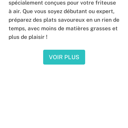
spécialement conçues pour votre friteuse
à air. Que vous soyez débutant ou expert,
préparez des plats savoureux en un rien de
temps, avec moins de matières grasses et
plus de plaisir !
VOIR PLUS