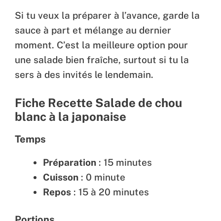
Si tu veux la préparer à l’avance, garde la
sauce à part et mélange au dernier
moment. C’est la meilleure option pour
une salade bien fraîche, surtout si tu la
sers à des invités le lendemain.
Fiche Recette Salade de chou
blanc à la japonaise
Temps
Préparation
: 15 minutes
Cuisson
: 0 minute
Repos
: 15 à 20 minutes
Portions