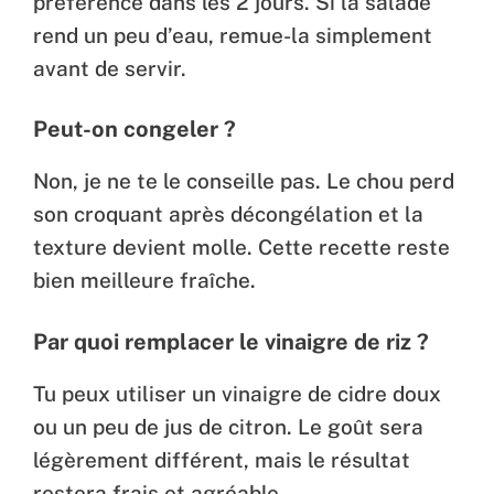
préférence dans les 2 jours. Si la salade
rend un peu d’eau, remue-la simplement
avant de servir.
Peut-on congeler ?
Non, je ne te le conseille pas. Le chou perd
son croquant après décongélation et la
texture devient molle. Cette recette reste
bien meilleure fraîche.
Par quoi remplacer le vinaigre de riz ?
Tu peux utiliser un vinaigre de cidre doux
ou un peu de jus de citron. Le goût sera
légèrement différent, mais le résultat
restera frais et agréable.