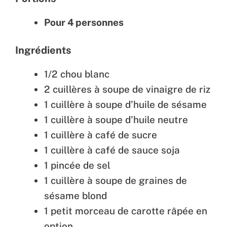
Pour 4 personnes
Ingrédients
1/2 chou blanc
2 cuillères à soupe de vinaigre de riz
1 cuillère à soupe d’huile de sésame
1 cuillère à soupe d’huile neutre
1 cuillère à café de sucre
1 cuillère à café de sauce soja
1 pincée de sel
1 cuillère à soupe de graines de
sésame blond
1 petit morceau de carotte râpée en
option