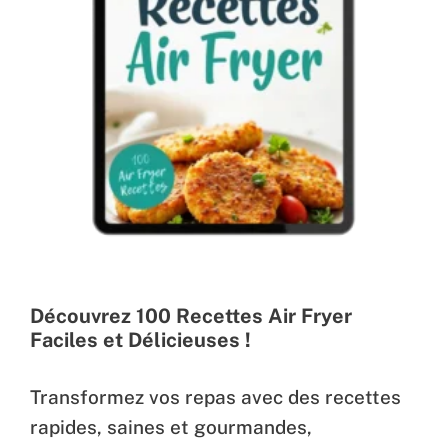
Découvrez 100 Recettes Air Fryer
Faciles et Délicieuses !
Transformez vos repas avec des recettes
rapides, saines et gourmandes,