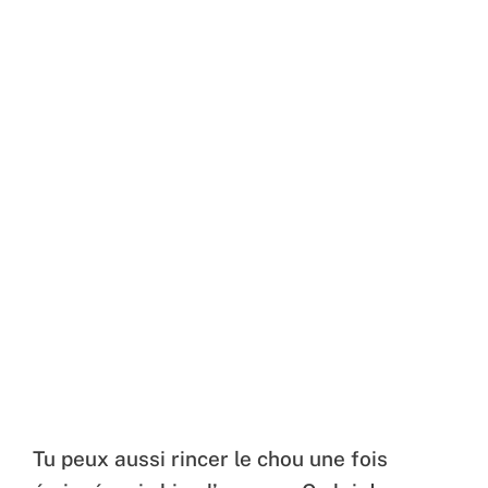
Tu peux aussi rincer le chou une fois