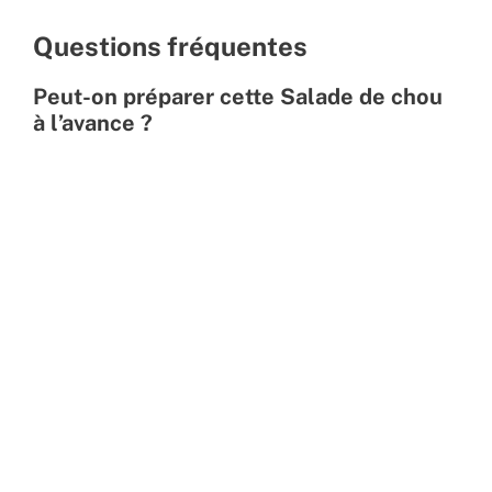
Questions fréquentes
Peut-on préparer cette Salade de chou
à l’avance ?