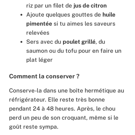
riz par un filet de
jus de citron
Ajoute quelques gouttes de
huile
pimentée
si tu aimes les saveurs
relevées
Sers avec du
poulet grillé
, du
saumon ou du tofu pour en faire un
plat léger
Comment la conserver ?
Conserve-la dans une boîte hermétique au
réfrigérateur. Elle reste très bonne
pendant 24 à 48 heures. Après, le chou
perd un peu de son croquant, même si le
goût reste sympa.