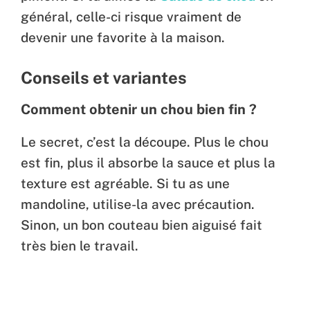
général, celle-ci risque vraiment de
devenir une favorite à la maison.
Conseils et variantes
Comment obtenir un chou bien fin ?
Le secret, c’est la découpe. Plus le chou
est fin, plus il absorbe la sauce et plus la
texture est agréable. Si tu as une
mandoline, utilise-la avec précaution.
Sinon, un bon couteau bien aiguisé fait
très bien le travail.