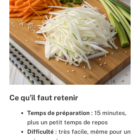
Ce qu’il faut retenir
Temps de préparation
: 15 minutes,
plus un petit temps de repos
Difficulté
: très facile, même pour un