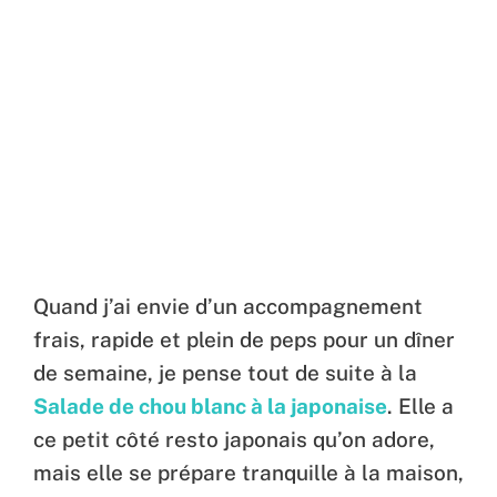
Quand j’ai envie d’un accompagnement
frais, rapide et plein de peps pour un dîner
de semaine, je pense tout de suite à la
Salade de chou blanc à la japonaise
. Elle a
ce petit côté resto japonais qu’on adore,
mais elle se prépare tranquille à la maison,