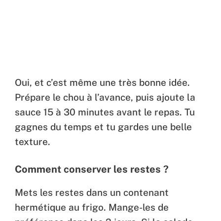
Oui, et c’est même une très bonne idée.
Prépare le chou à l’avance, puis ajoute la
sauce 15 à 30 minutes avant le repas. Tu
gagnes du temps et tu gardes une belle
texture.
Comment conserver les restes ?
Mets les restes dans un contenant
hermétique au frigo. Mange-les de