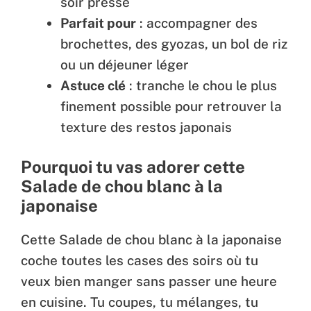
soir pressé
Parfait pour
: accompagner des
brochettes, des gyozas, un bol de riz
ou un déjeuner léger
Astuce clé
: tranche le chou le plus
finement possible pour retrouver la
texture des restos japonais
Pourquoi tu vas adorer cette
Salade de chou blanc à la
japonaise
Cette Salade de chou blanc à la japonaise
coche toutes les cases des soirs où tu
veux bien manger sans passer une heure
en cuisine. Tu coupes, tu mélanges, tu