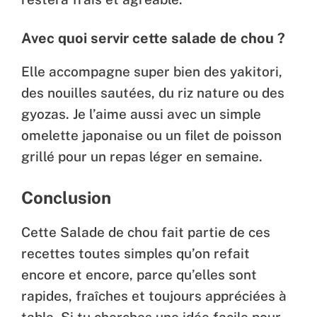
Avec quoi servir cette salade de chou ?
Elle accompagne super bien des yakitori,
des nouilles sautées, du riz nature ou des
gyozas. Je l’aime aussi avec un simple
omelette japonaise ou un filet de poisson
grillé pour un repas léger en semaine.
Conclusion
Cette Salade de chou fait partie de ces
recettes toutes simples qu’on refait
encore et encore, parce qu’elles sont
rapides, fraîches et toujours appréciées à
table. Si tu cherches une idée facile pour