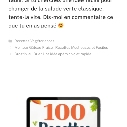
changer de la salade verte classique,
tente-la vite. Dis-moi en commentaire ce
que tu en as pensé
Categories
Recettes Végétariennes
Meilleur Gâteau Fraise : Recettes Moelleuses et Faciles
Crostini au Brie : Une idée apéro chic et rapide