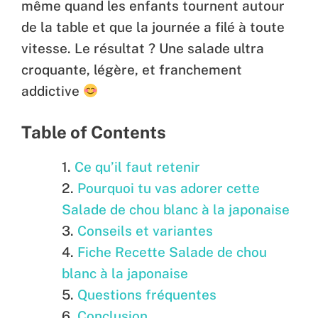
même quand les enfants tournent autour
de la table et que la journée a filé à toute
vitesse. Le résultat ? Une salade ultra
croquante, légère, et franchement
addictive
Table of Contents
Ce qu’il faut retenir
Pourquoi tu vas adorer cette
Salade de chou blanc à la japonaise
Conseils et variantes
Fiche Recette Salade de chou
blanc à la japonaise
Questions fréquentes
Conclusion