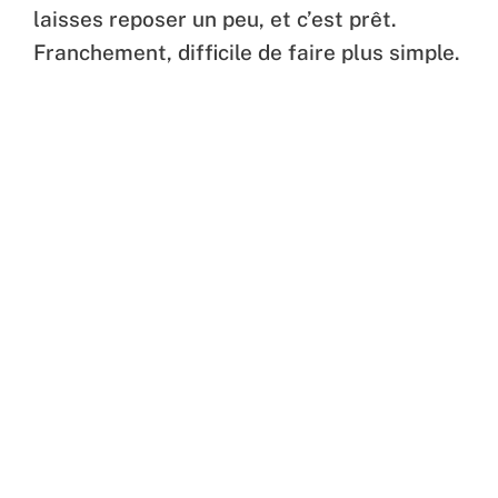
laisses reposer un peu, et c’est prêt.
Franchement, difficile de faire plus simple.