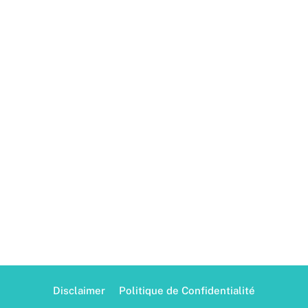
Disclaimer
Politique de Confidentialité