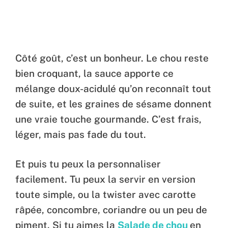
Côté goût, c’est un bonheur. Le chou reste
bien croquant, la sauce apporte ce
mélange doux-acidulé qu’on reconnaît tout
de suite, et les graines de sésame donnent
une vraie touche gourmande. C’est frais,
léger, mais pas fade du tout.
Et puis tu peux la personnaliser
facilement. Tu peux la servir en version
toute simple, ou la twister avec carotte
râpée, concombre, coriandre ou un peu de
piment. Si tu aimes la
Salade de chou
en