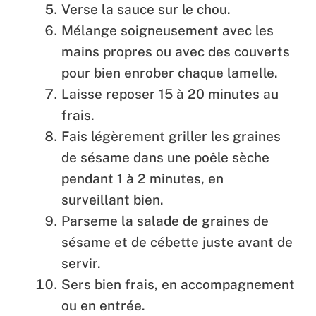
Verse la sauce sur le chou.
Mélange soigneusement avec les
mains propres ou avec des couverts
pour bien enrober chaque lamelle.
Laisse reposer 15 à 20 minutes au
frais.
Fais légèrement griller les graines
de sésame dans une poêle sèche
pendant 1 à 2 minutes, en
surveillant bien.
Parseme la salade de graines de
sésame et de cébette juste avant de
servir.
Sers bien frais, en accompagnement
ou en entrée.