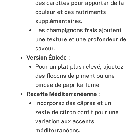
des carottes pour apporter de la
couleur et des nutriments
supplémentaires.
Les champignons frais ajoutent
une texture et une profondeur de
saveur.
Version Épicée
:
Pour un plat plus relevé, ajoutez
des flocons de piment ou une
pincée de paprika fumé.
Recette Méditerranéenne
:
Incorporez des câpres et un
zeste de citron confit pour une
variation aux accents
méditerranéens.