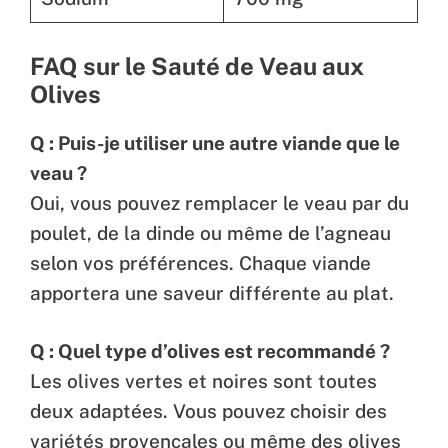
FAQ sur le Sauté de Veau aux
Olives
Q : Puis-je utiliser une autre viande que le
veau ?
Oui, vous pouvez remplacer le veau par du
poulet, de la dinde ou même de l’agneau
selon vos préférences. Chaque viande
apportera une saveur différente au plat.
Q : Quel type d’olives est recommandé ?
Les olives vertes et noires sont toutes
deux adaptées. Vous pouvez choisir des
variétés provençales ou même des olives