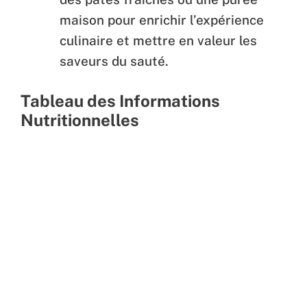
maison pour enrichir l’expérience
culinaire et mettre en valeur les
saveurs du sauté.
Tableau des Informations
Nutritionnelles