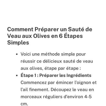
Comment Préparer un Sauté de
Veau aux Olives en 6 Étapes
Simples
Voici une méthode simple pour
réussir ce délicieux sauté de veau
aux olives, étape par étape :
Étape 1 : Préparer les Ingrédients
Commencez par émincer l’oignon et
l’ail finement. Découpez le veau en
morceaux réguliers d’environ 4-5
cm.