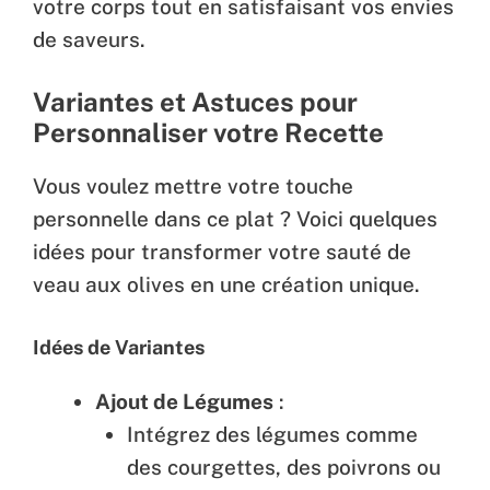
votre corps tout en satisfaisant vos envies
de saveurs.
Variantes et Astuces pour
Personnaliser votre Recette
Vous voulez mettre votre touche
personnelle dans ce plat ? Voici quelques
idées pour transformer votre sauté de
veau aux olives en une création unique.
Idées de Variantes
Ajout de Légumes
:
Intégrez des légumes comme
des courgettes, des poivrons ou