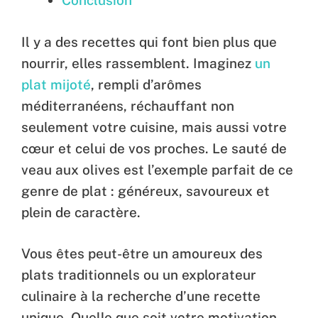
Conclusion
Il y a des recettes qui font bien plus que
nourrir, elles rassemblent. Imaginez
un
plat mijoté
, rempli d’arômes
méditerranéens, réchauffant non
seulement votre cuisine, mais aussi votre
cœur et celui de vos proches. Le sauté de
veau aux olives est l’exemple parfait de ce
genre de plat : généreux, savoureux et
plein de caractère.
Vous êtes peut-être un amoureux des
plats traditionnels ou un explorateur
culinaire à la recherche d’une recette
unique. Quelle que soit votre motivation,