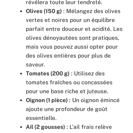
révélera toute leur tendreté.
Olives (150 g)
: Mélangez des olives
vertes et noires pour un équilibre
parfait entre douceur et acidité. Les
olives dénoyautées sont pratiques,
mais vous pouvez aussi opter pour
des olives entières pour plus de
saveur.
Tomates (200 g)
: Utilisez des
tomates fraîches ou concassées
pour une base riche et juteuse.
Oignon (1 pièce)
: Un oignon émincé
ajoute une profondeur de goût
essentielle.
Ail (2 gousses)
: L’ail frais relève