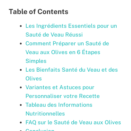
Table of Contents
Les Ingrédients Essentiels pour un
Sauté de Veau Réussi
Comment Préparer un Sauté de
Veau aux Olives en 6 Étapes
Simples
Les Bienfaits Santé du Veau et des
Olives
Variantes et Astuces pour
Personnaliser votre Recette
Tableau des Informations
Nutritionnelles
FAQ sur le Sauté de Veau aux Olives