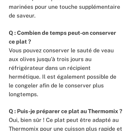
marinées pour une touche supplémentaire
de saveur.
Q : Combien de temps peut-on conserver
ce plat ?
Vous pouvez conserver le sauté de veau
aux olives jusqu’à trois jours au
réfrigérateur dans un récipient
hermétique. Il est également possible de
le congeler afin de le conserver plus
longtemps.
Q : Puis-je préparer ce plat au Thermomix ?
Oui, bien sûr ! Ce plat peut être adapté au
Thermomix pour une cuisson plus rapide et