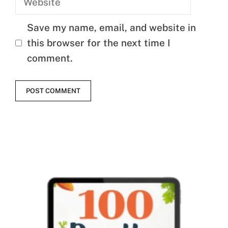
Save my name, email, and website in
this browser for the next time I
comment.