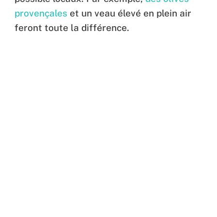
provençales
et un veau élevé en plein air
feront toute la différence.