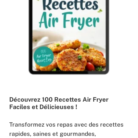
Découvrez 100 Recettes Air Fryer
Faciles et Délicieuses !
Transformez vos repas avec des recettes
rapides, saines et gourmandes,