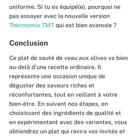
uniforme. Si tu es équipé(e), pourquoi ne
pas essayer avec la nouvelle version
Thermomix TM7
qui est bien avancée ?
Conclusion
Ce plat de sauté de veau aux olives va bien
au-delà d’une recette ordinaire. Il
représente une occasion unique de
déguster des saveurs riches et
réconfortantes, tout en veillant à votre
bien-être. En suivant nos étapes, en
choisissant des ingrédients de qualité et
en expérimentant avec des variantes, vous
obtiendrez un plat qui ravira vos invités et