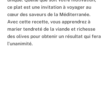
ce plat est une invitation à voyager au
cœur des saveurs de la Méditerranée.
Avec cette recette, vous apprendrez à
marier tendreté de la viande et richesse
des olives pour obtenir un résultat qui fera
l’unanimité.