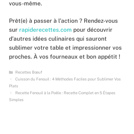
vous-même.
Prêt(e) à passer à l’action ? Rendez-vous
sur
rapiderecettes.com
pour découvrir
d’autres idées culinaires qui sauront
sublimer votre table et impressionner vos
proches. À vos fourneaux et bon appétit !
Categories
Recettes Bœuf
Cuisson du Fenouil : 4 Méthodes Faciles pour Sublimer Vos
Plats
Recette Fenouil à la Poêle : Recette Complet en 5 Étapes
Simples