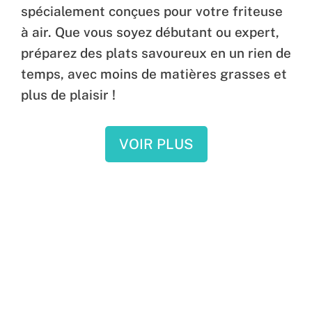
spécialement conçues pour votre friteuse
à air. Que vous soyez débutant ou expert,
préparez des plats savoureux en un rien de
temps, avec moins de matières grasses et
plus de plaisir !
VOIR PLUS