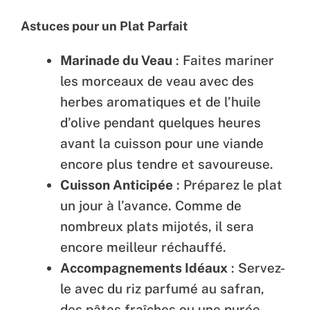
Astuces pour un Plat Parfait
Marinade du Veau
: Faites mariner
les morceaux de veau avec des
herbes aromatiques et de l’huile
d’olive pendant quelques heures
avant la cuisson pour une viande
encore plus tendre et savoureuse.
Cuisson Anticipée
: Préparez le plat
un jour à l’avance. Comme de
nombreux plats mijotés, il sera
encore meilleur réchauffé.
Accompagnements Idéaux
: Servez-
le avec du riz parfumé au safran,
des pâtes fraîches ou une purée