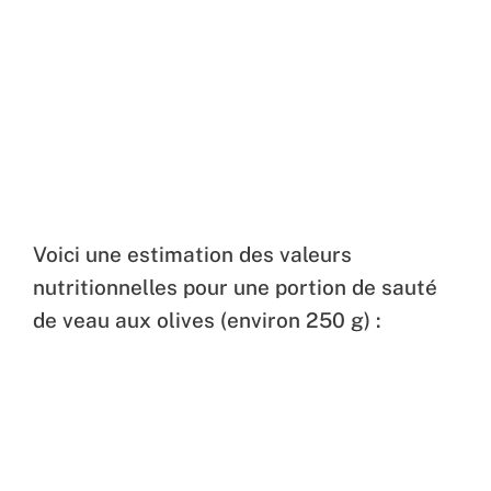
Voici une estimation des valeurs
nutritionnelles pour une portion de sauté
de veau aux olives (environ 250 g) :