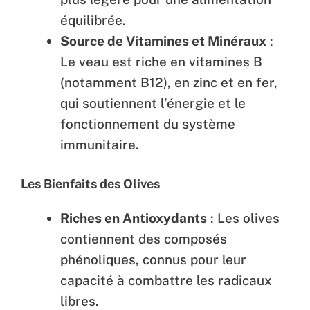
équilibrée.
Source de Vitamines et Minéraux
:
Le veau est riche en vitamines B
(notamment B12), en zinc et en fer,
qui soutiennent l’énergie et le
fonctionnement du système
immunitaire.
Les Bienfaits des Olives
Riches en Antioxydants
: Les olives
contiennent des composés
phénoliques, connus pour leur
capacité à combattre les radicaux
libres.