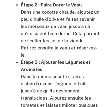
Étape 2 : Faire Dorer le Veau
Dans une cocotte chaude, ajoutez un
peu d’huile d’olive et faites revenir
les morceaux de veau jusqu’à ce
qu’ils soient bien dorés. Cela permet
de sceller les jus de la viande.
Retirez ensuite le veau et réservez-
le.
Étape 3 : Ajouter les Légumes et
Aromates
Dans la même cocotte, faites
d’abord revenir l’oignon et l’ail
jusqu’à ce qu’ils deviennent
translucides. Ajoutez ensuite les
tomates et laissez mijoter quelques