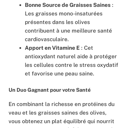
Bonne Source de Graisses Saines
:
Les graisses mono-insaturées
présentes dans les olives
contribuent à une meilleure santé
cardiovasculaire.
Apport en Vitamine E
: Cet
antioxydant naturel aide à protéger
les cellules contre le stress oxydatif
et favorise une peau saine.
Un Duo Gagnant pour votre Santé
En combinant la richesse en protéines du
veau et les graisses saines des olives,
vous obtenez un plat équilibré qui nourrit