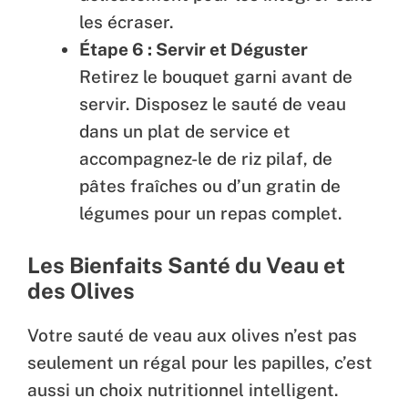
les écraser.
Étape 6 : Servir et Déguster
Retirez le bouquet garni avant de
servir. Disposez le sauté de veau
dans un plat de service et
accompagnez-le de riz pilaf, de
pâtes fraîches ou d’un gratin de
légumes pour un repas complet.
Les Bienfaits Santé du Veau et
des Olives
Votre sauté de veau aux olives n’est pas
seulement un régal pour les papilles, c’est
aussi un choix nutritionnel intelligent.