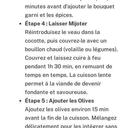
minutes avant d’ajouter le bouquet
garni et les épices.
Étape 4 : Laisser Mijoter
Réintroduisez le veau dans la
cocotte, puis couvrez-le avec un
bouillon chaud (volaille ou légumes).
Couvrez et laissez cuire à feu
pendant 1h 30 min, en remuant de
temps en temps. La cuisson lente
permet à la viande de devenir
fondante et savoureuse.
Étape 5 : Ajouter les Olives
Ajoutez les olives environ 15 min
avant la fin de la cuisson. Mélangez
délicatement pour les intégrer sans