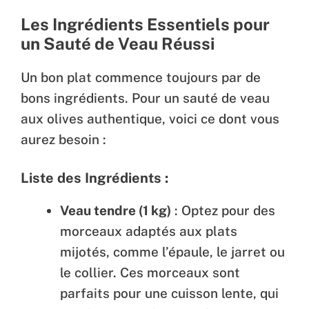
Les Ingrédients Essentiels pour
un Sauté de Veau Réussi
Un bon plat commence toujours par de
bons ingrédients. Pour un sauté de veau
aux olives authentique, voici ce dont vous
aurez besoin :
Liste des Ingrédients :
Veau tendre (1 kg)
: Optez pour des
morceaux adaptés aux plats
mijotés, comme l’épaule, le jarret ou
le collier. Ces morceaux sont
parfaits pour une cuisson lente, qui