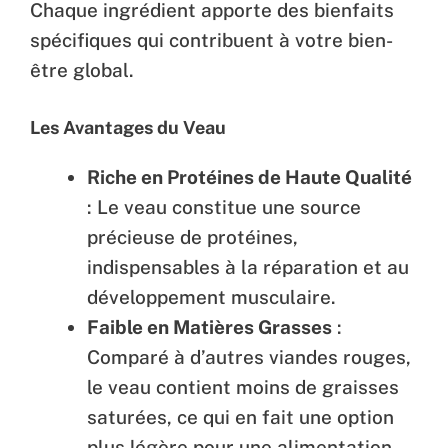
Chaque ingrédient apporte des bienfaits
spécifiques qui contribuent à votre bien-
être global.
Les Avantages du Veau
Riche en Protéines de Haute Qualité
: Le veau constitue une source
précieuse de protéines,
indispensables à la réparation et au
développement musculaire.
Faible en Matières Grasses
:
Comparé à d’autres viandes rouges,
le veau contient moins de graisses
saturées, ce qui en fait une option
plus légère pour une alimentation