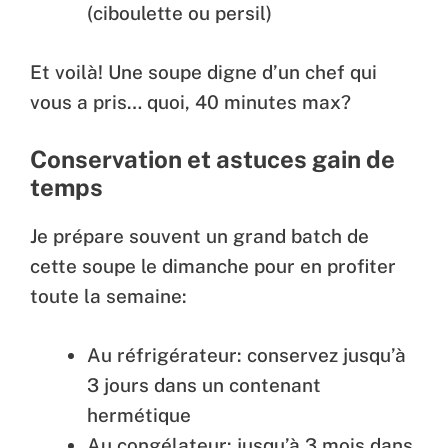
(ciboulette ou persil)
Et voilà! Une soupe digne d’un chef qui
vous a pris… quoi, 40 minutes max?
Conservation et astuces gain de
temps
Je prépare souvent un grand batch de
cette soupe le dimanche pour en profiter
toute la semaine:
Au réfrigérateur: conservez jusqu’à
3 jours dans un contenant
hermétique
Au congélateur: jusqu’à 3 mois dans