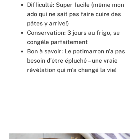
Difficulté: Super facile (même mon
ado qui ne sait pas faire cuire des
pâtes y arrive!)
Conservation: 3 jours au frigo, se
congèle parfaitement
Bon à savoir: Le potimarron n’a pas
besoin d’être épluché – une vraie
révélation qui m’a changé la vie!