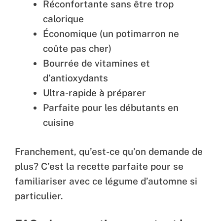
Réconfortante sans être trop
calorique
Économique (un potimarron ne
coûte pas cher)
Bourrée de vitamines et
d’antioxydants
Ultra-rapide à préparer
Parfaite pour les débutants en
cuisine
Franchement, qu’est-ce qu’on demande de
plus? C’est la recette parfaite pour se
familiariser avec ce légume d’automne si
particulier.