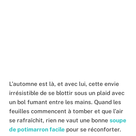
L’automne est là, et avec lui, cette envie
irrésistible de se blottir sous un plaid avec
un bol fumant entre les mains. Quand les
feuilles commencent à tomber et que l’air
se rafraîchit, rien ne vaut une bonne
soupe
de potimarron facile
pour se réconforter.