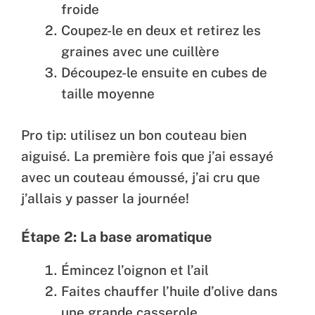
froide
Coupez-le en deux et retirez les
graines avec une cuillère
Découpez-le ensuite en cubes de
taille moyenne
Pro tip: utilisez un bon couteau bien
aiguisé. La première fois que j’ai essayé
avec un couteau émoussé, j’ai cru que
j’allais y passer la journée!
Étape 2: La base aromatique
Émincez l’oignon et l’ail
Faites chauffer l’huile d’olive dans
une grande casserole