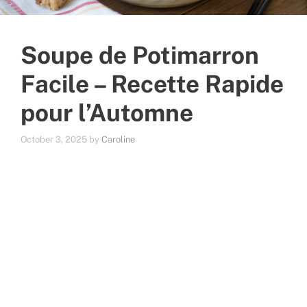
Soupe de Potimarron
Facile – Recette Rapide
pour l’Automne
October 3, 2025
by
Caroline