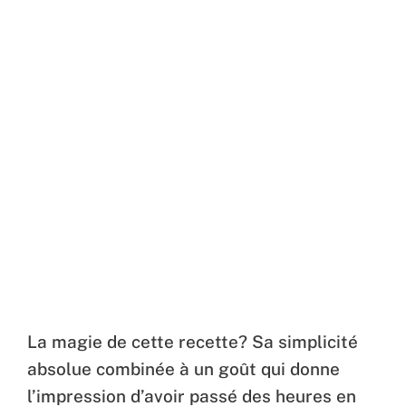
La magie de cette recette? Sa simplicité
absolue combinée à un goût qui donne
l’impression d’avoir passé des heures en