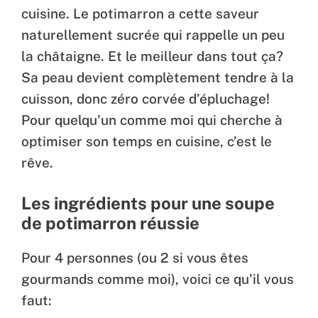
cuisine. Le potimarron a cette saveur
naturellement sucrée qui rappelle un peu
la châtaigne. Et le meilleur dans tout ça?
Sa peau devient complètement tendre à la
cuisson, donc zéro corvée d’épluchage!
Pour quelqu’un comme moi qui cherche à
optimiser son temps en cuisine, c’est le
rêve.
Les ingrédients pour une soupe
de potimarron réussie
Pour 4 personnes (ou 2 si vous êtes
gourmands comme moi), voici ce qu’il vous
faut: