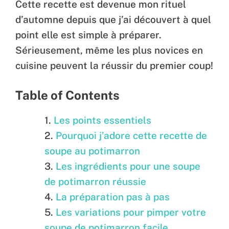
Cette recette est devenue mon rituel
d’automne depuis que j’ai découvert à quel
point elle est simple à préparer.
Sérieusement, même les plus novices en
cuisine peuvent la réussir du premier coup!
Table of Contents
Les points essentiels
Pourquoi j’adore cette recette de
soupe au potimarron
Les ingrédients pour une soupe
de potimarron réussie
La préparation pas à pas
Les variations pour pimper votre
soupe de potimarron facile