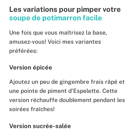
Les variations pour pimper votre
soupe de potimarron facile
Une fois que vous maîtrisez la base,
amusez-vous! Voici mes variantes
préférées:
Version épicée
Ajoutez un peu de gingembre frais râpé et
une pointe de piment d’Espelette. Cette
version réchauffe doublement pendant les
soirées fraîches!
Version sucrée-salée