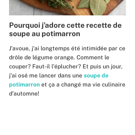
Pourquoi j’adore cette recette de
soupe au potimarron
J’avoue, j’ai longtemps été intimidée par ce
drôle de légume orange. Comment le
couper? Faut-il l’éplucher? Et puis un jour,
j’ai osé me lancer dans une
soupe de
potimarron
et ça a changé ma vie culinaire
d’automne!