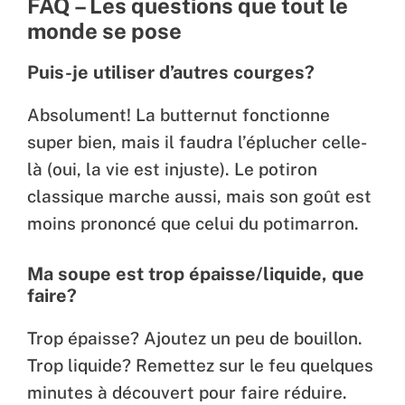
FAQ – Les questions que tout le
monde se pose
Puis-je utiliser d’autres courges?
Absolument! La butternut fonctionne
super bien, mais il faudra l’éplucher celle-
là (oui, la vie est injuste). Le potiron
classique marche aussi, mais son goût est
moins prononcé que celui du potimarron.
Ma soupe est trop épaisse/liquide, que
faire?
Trop épaisse? Ajoutez un peu de bouillon.
Trop liquide? Remettez sur le feu quelques
minutes à découvert pour faire réduire.