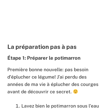
La préparation pas à pas
Étape 1: Préparer le potimarron
Première bonne nouvelle: pas besoin
d’éplucher ce légume! J’ai perdu des
années de ma vie à éplucher des courges
avant de découvrir ce secret.
Lavez bien le potimarron sous l’eau