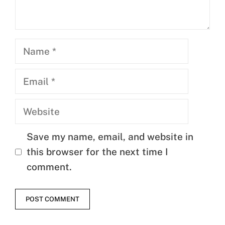
Name
Email
Website
Save my name, email, and website in
this browser for the next time I
comment.