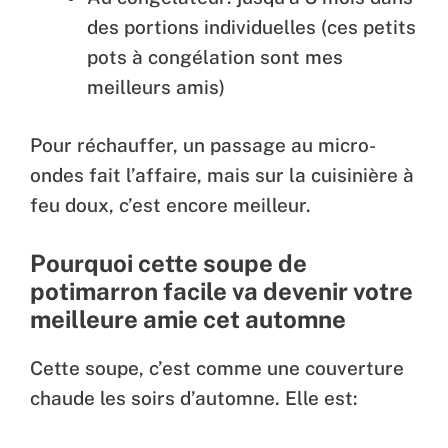
des portions individuelles (ces petits
pots à congélation sont mes
meilleurs amis)
Pour réchauffer, un passage au micro-
ondes fait l’affaire, mais sur la cuisinière à
feu doux, c’est encore meilleur.
Pourquoi cette soupe de
potimarron facile va devenir votre
meilleure amie cet automne
Cette soupe, c’est comme une couverture
chaude les soirs d’automne. Elle est: