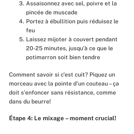
Assaisonnez avec sel, poivre et la
pincée de muscade
Portez à ébullition puis réduisez le
feu
Laissez mijoter à couvert pendant
20-25 minutes, jusqu’à ce que le
potimarron soit bien tendre
Comment savoir si c’est cuit? Piquez un
morceau avec la pointe d’un couteau – ça
doit s’enfoncer sans résistance, comme
dans du beurre!
Étape 4: Le mixage – moment crucial!