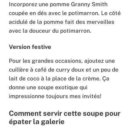
Incorporez une pomme Granny Smith
coupée en dés avec le potimarron. Le côté
acidulé de la pomme fait des merveilles
avec la douceur du potimarron.
Version festive
Pour les grandes occasions, ajoutez une
cuillère à café de curry doux et un peu de
lait de coco à la place de la crème. Ça
donne une soupe exotique qui
impressionne toujours mes invités!
Comment servir cette soupe pour
épater la galerie