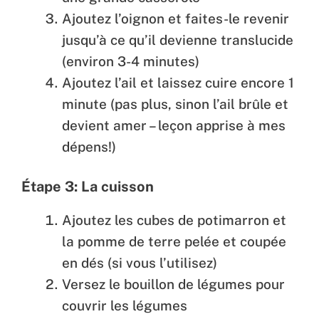
Ajoutez l’oignon et faites-le revenir
jusqu’à ce qu’il devienne translucide
(environ 3-4 minutes)
Ajoutez l’ail et laissez cuire encore 1
minute (pas plus, sinon l’ail brûle et
devient amer – leçon apprise à mes
dépens!)
Étape 3: La cuisson
Ajoutez les cubes de potimarron et
la pomme de terre pelée et coupée
en dés (si vous l’utilisez)
Versez le bouillon de légumes pour
couvrir les légumes