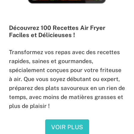
Découvrez 100 Recettes Air Fryer
Faciles et Délicieuses !
Transformez vos repas avec des recettes
rapides, saines et gourmandes,
spécialement conçues pour votre friteuse
à air. Que vous soyez débutant ou expert,
préparez des plats savoureux en un rien de
temps, avec moins de matières grasses et
plus de plaisir !
VOIR PLUS