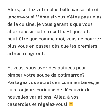
Alors, sortez votre plus belle casserole et
lancez-vous! Même si vous n’êtes pas un as
de la cuisine, je vous garantis que vous
allez réussir cette recette. Et qui sait,
peut-être que comme moi, vous ne pourrez
plus vous en passer dès que les premiers
arbres rougiront.
Et vous, vous avez des astuces pour
pimper votre soupe de potimarron?
Partagez vos secrets en commentaires, je
suis toujours curieuse de découvrir de
nouvelles variations! Allez, à vos
casseroles et régalez-vous!