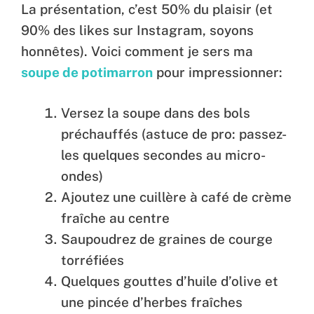
La présentation, c’est 50% du plaisir (et
90% des likes sur Instagram, soyons
honnêtes). Voici comment je sers ma
soupe de potimarron
pour impressionner:
Versez la soupe dans des bols
préchauffés (astuce de pro: passez-
les quelques secondes au micro-
ondes)
Ajoutez une cuillère à café de crème
fraîche au centre
Saupoudrez de graines de courge
torréfiées
Quelques gouttes d’huile d’olive et
une pincée d’herbes fraîches