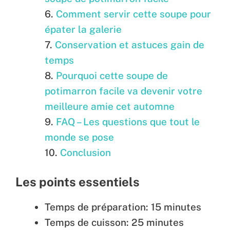
Comment servir cette soupe pour
épater la galerie
Conservation et astuces gain de
temps
Pourquoi cette soupe de
potimarron facile va devenir votre
meilleure amie cet automne
FAQ – Les questions que tout le
monde se pose
Conclusion
Les points essentiels
Temps de préparation: 15 minutes
Temps de cuisson: 25 minutes