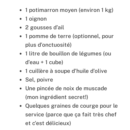
1 potimarron moyen (environ 1 kg)
1 oignon
2 gousses d’ail
1 pomme de terre (optionnel, pour
plus d’onctuosité)
1 litre de bouillon de légumes (ou
d’eau + 1 cube)
1 cuillère à soupe d’huile d’olive
Sel, poivre
Une pincée de noix de muscade
(mon ingrédient secret!)
Quelques graines de courge pour le
service (parce que ça fait très chef
et c’est délicieux)