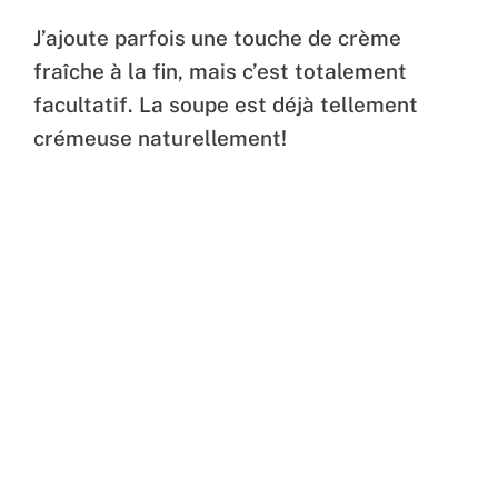
J’ajoute parfois une touche de crème
fraîche à la fin, mais c’est totalement
facultatif. La soupe est déjà tellement
crémeuse naturellement!