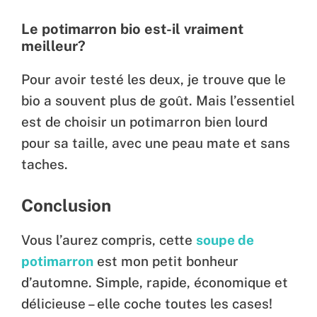
Le potimarron bio est-il vraiment
meilleur?
Pour avoir testé les deux, je trouve que le
bio a souvent plus de goût. Mais l’essentiel
est de choisir un potimarron bien lourd
pour sa taille, avec une peau mate et sans
taches.
Conclusion
Vous l’aurez compris, cette
soupe de
potimarron
est mon petit bonheur
d’automne. Simple, rapide, économique et
délicieuse – elle coche toutes les cases!