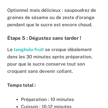
Optionnel mais délicieux : saupoudrez de
graines de sésame ou de zeste d’orange
pendant que le sucre est encore chaud.
Étape 5 : Dégustez sans tarder !
Le
tanghulu fruit
se croque idéalement
dans les 30 minutes après préparation,
pour que le sucre conserve tout son
croquant sans devenir collant.
Temps total :
Préparation : 10 minutes
Cuisson : 10-12 minutes