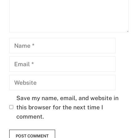
Name
Email
Website
Save my name, email, and website in
this browser for the next time I
comment.