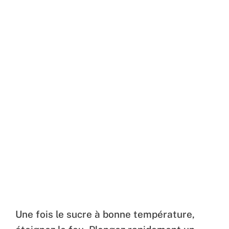
Une fois le sucre à bonne température,