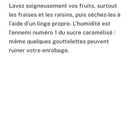
Lavez soigneusement vos fruits, surtout
les fraises et les raisins, puis séchez-les à
l’aide d’un linge propre. L’humidité est
l’ennemi numéro 1 du sucre caramélisé :
même quelques gouttelettes peuvent
ruiner votre enrobage.