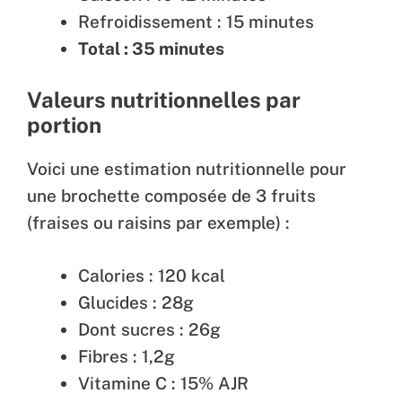
Refroidissement : 15 minutes
Total : 35 minutes
Valeurs nutritionnelles par
portion
Voici une estimation nutritionnelle pour
une brochette composée de 3 fruits
(fraises ou raisins par exemple) :
Calories : 120 kcal
Glucides : 28g
Dont sucres : 26g
Fibres : 1,2g
Vitamine C : 15% AJR