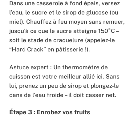
Dans une casserole à fond épais, versez
l’eau, le sucre et le sirop de glucose (ou
miel). Chauffez à feu moyen sans remuer,
jusqu’à ce que le sucre atteigne 150°C –
soit le stade de craquelure (appelez-le
“Hard Crack” en pâtisserie !).
Astuce expert : Un thermomètre de
cuisson est votre meilleur allié ici. Sans
lui, prenez un peu de sirop et plongez-le
dans de l’eau froide – il doit casser net.
Étape 3 : Enrobez vos fruits