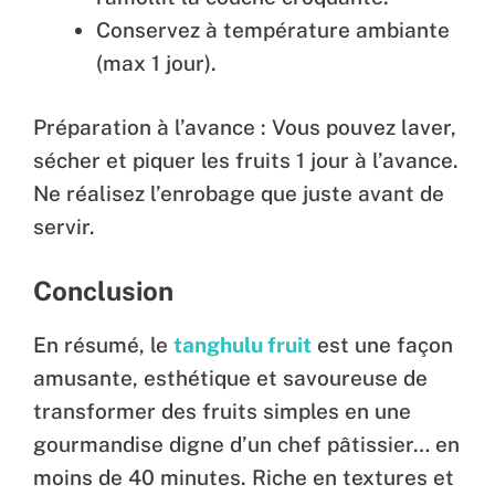
Conservez à température ambiante
(max 1 jour).
Préparation à l’avance : Vous pouvez laver,
sécher et piquer les fruits 1 jour à l’avance.
Ne réalisez l’enrobage que juste avant de
servir.
Conclusion
En résumé, le
tanghulu fruit
est une façon
amusante, esthétique et savoureuse de
transformer des fruits simples en une
gourmandise digne d’un chef pâtissier… en
moins de 40 minutes. Riche en textures et