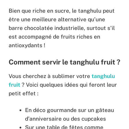
Bien que riche en sucre, le tanghulu peut
être une meilleure alternative qu’une
barre chocolatée industrielle, surtout s’il
est accompagné de fruits riches en
antioxydants !
Comment servir le tanghulu fruit ?
Vous cherchez à sublimer votre
tanghulu
fruit
? Voici quelques idées qui feront leur
petit effet :
En déco gourmande sur un gâteau
d’anniversaire ou des cupcakes
Sur une table de fêtes comme