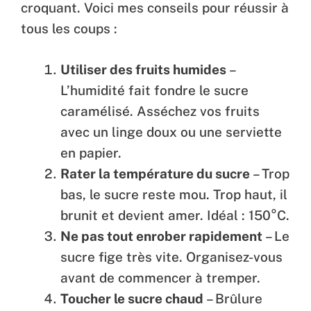
croquant. Voici mes conseils pour réussir à
tous les coups :
Utiliser des fruits humides
–
L’humidité fait fondre le sucre
caramélisé. Asséchez vos fruits
avec un linge doux ou une serviette
en papier.
Rater la température du sucre
– Trop
bas, le sucre reste mou. Trop haut, il
brunit et devient amer. Idéal : 150°C.
Ne pas tout enrober rapidement
– Le
sucre fige très vite. Organisez-vous
avant de commencer à tremper.
Toucher le sucre chaud
– Brûlure