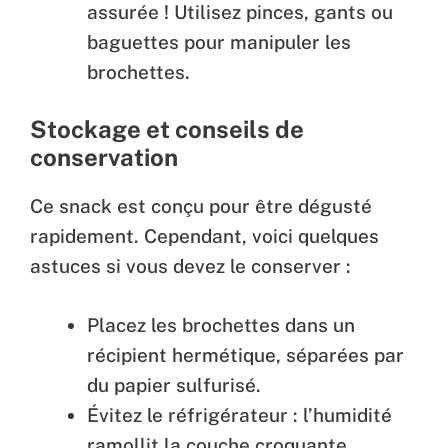
assurée ! Utilisez pinces, gants ou
baguettes pour manipuler les
brochettes.
Stockage et conseils de
conservation
Ce snack est conçu pour être dégusté
rapidement. Cependant, voici quelques
astuces si vous devez le conserver :
Placez les brochettes dans un
récipient hermétique, séparées par
du papier sulfurisé.
Évitez le réfrigérateur : l’humidité
ramollit la couche croquante.