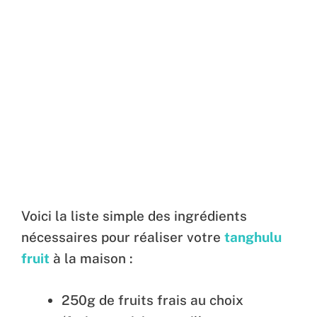
Voici la liste simple des ingrédients
nécessaires pour réaliser votre
tanghulu
fruit
à la maison :
250g de fruits frais au choix