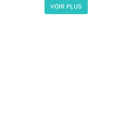
VOIR PLUS