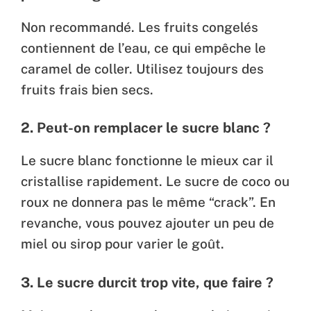
Non recommandé. Les fruits congelés
contiennent de l’eau, ce qui empêche le
caramel de coller. Utilisez toujours des
fruits frais bien secs.
2. Peut-on remplacer le sucre blanc ?
Le sucre blanc fonctionne le mieux car il
cristallise rapidement. Le sucre de coco ou
roux ne donnera pas le même “crack”. En
revanche, vous pouvez ajouter un peu de
miel ou sirop pour varier le goût.
3. Le sucre durcit trop vite, que faire ?