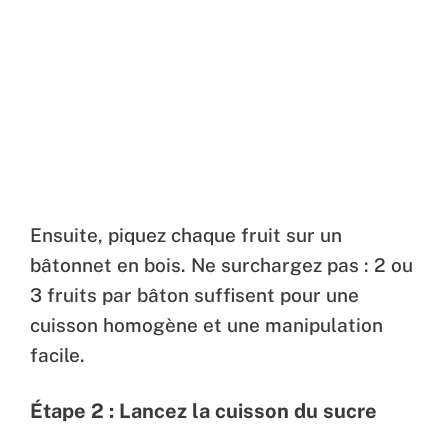
Ensuite, piquez chaque fruit sur un
bâtonnet en bois. Ne surchargez pas : 2 ou
3 fruits par bâton suffisent pour une
cuisson homogène et une manipulation
facile.
Étape 2 : Lancez la cuisson du sucre