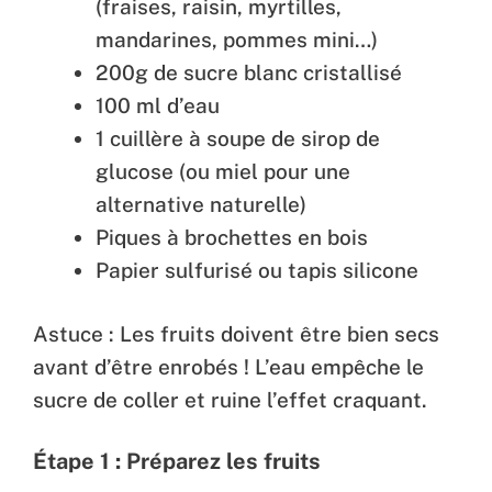
(fraises, raisin, myrtilles,
mandarines, pommes mini…)
200g de sucre blanc cristallisé
100 ml d’eau
1 cuillère à soupe de sirop de
glucose (ou miel pour une
alternative naturelle)
Piques à brochettes en bois
Papier sulfurisé ou tapis silicone
Astuce : Les fruits doivent être bien secs
avant d’être enrobés ! L’eau empêche le
sucre de coller et ruine l’effet craquant.
Étape 1 : Préparez les fruits