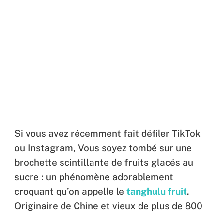
Si vous avez récemment fait défiler TikTok
ou Instagram, Vous soyez tombé sur une
brochette scintillante de fruits glacés au
sucre : un phénomène adorablement
croquant qu’on appelle le
tanghulu fruit
.
Originaire de Chine et vieux de plus de 800