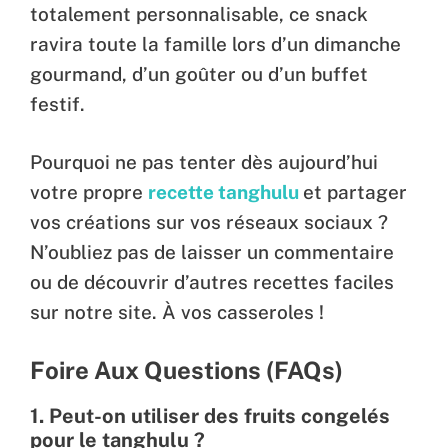
totalement personnalisable, ce snack
ravira toute la famille lors d’un dimanche
gourmand, d’un goûter ou d’un buffet
festif.
Pourquoi ne pas tenter dès aujourd’hui
votre propre
recette tanghulu
et partager
vos créations sur vos réseaux sociaux ?
N’oubliez pas de laisser un commentaire
ou de découvrir d’autres recettes faciles
sur notre site. À vos casseroles !
Foire Aux Questions (FAQs)
1. Peut-on utiliser des fruits congelés
pour le tanghulu ?