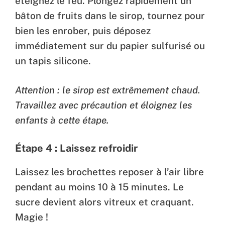
éteignez le feu. Plongez rapidement un
bâton de fruits dans le sirop, tournez pour
bien les enrober, puis déposez
immédiatement sur du papier sulfurisé ou
un tapis silicone.
Attention : le sirop est extrêmement chaud.
Travaillez avec précaution et éloignez les
enfants à cette étape.
Étape 4 : Laissez refroidir
Laissez les brochettes reposer à l’air libre
pendant au moins 10 à 15 minutes. Le
sucre devient alors vitreux et craquant.
Magie !