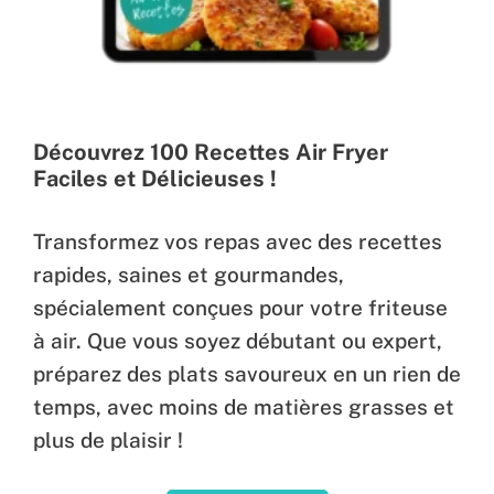
Découvrez 100 Recettes Air Fryer
Faciles et Délicieuses !
Transformez vos repas avec des recettes
rapides, saines et gourmandes,
spécialement conçues pour votre friteuse
à air. Que vous soyez débutant ou expert,
préparez des plats savoureux en un rien de
temps, avec moins de matières grasses et
plus de plaisir !