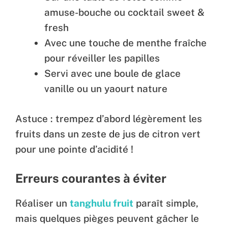
amuse-bouche ou cocktail sweet &
fresh
Avec une touche de menthe fraîche
pour réveiller les papilles
Servi avec une boule de glace
vanille ou un yaourt nature
Astuce : trempez d’abord légèrement les
fruits dans un zeste de jus de citron vert
pour une pointe d’acidité !
Erreurs courantes à éviter
Réaliser un
tanghulu fruit
paraît simple,
mais quelques pièges peuvent gâcher le