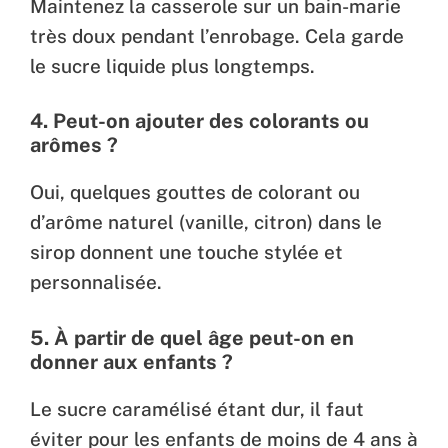
Maintenez la casserole sur un bain-marie
très doux pendant l’enrobage. Cela garde
le sucre liquide plus longtemps.
4. Peut-on ajouter des colorants ou
arômes ?
Oui, quelques gouttes de colorant ou
d’arôme naturel (vanille, citron) dans le
sirop donnent une touche stylée et
personnalisée.
5. À partir de quel âge peut-on en
donner aux enfants ?
Le sucre caramélisé étant dur, il faut
éviter pour les enfants de moins de 4 ans à