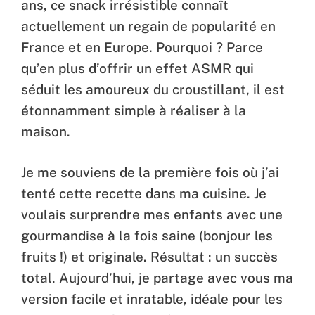
ans, ce snack irrésistible connaît
actuellement un regain de popularité en
France et en Europe. Pourquoi ? Parce
qu’en plus d’offrir un effet ASMR qui
séduit les amoureux du croustillant, il est
étonnamment simple à réaliser à la
maison.
Je me souviens de la première fois où j’ai
tenté cette recette dans ma cuisine. Je
voulais surprendre mes enfants avec une
gourmandise à la fois saine (bonjour les
fruits !) et originale. Résultat : un succès
total. Aujourd’hui, je partage avec vous ma
version facile et inratable, idéale pour les