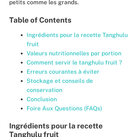
petits comme les grands.
Table of Contents
Ingrédients pour la recette Tanghulu
fruit
Valeurs nutritionnelles par portion
Comment servir le tanghulu fruit ?
Erreurs courantes à éviter
Stockage et conseils de
conservation
Conclusion
Foire Aux Questions (FAQs)
Ingrédients pour la recette
Tanghulu fruit