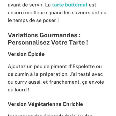
avant de servir. La
tarte butternut
est
encore meilleure quand les saveurs ont eu
le temps de se poser !
Variations Gourmandes :
Personnalisez Votre Tarte !
Version Épicée
Ajoutez un peu de piment d’Espelette ou
de cumin à la préparation. J’ai testé avec
du curry aussi, et franchement, ça envoie
du lourd !
Version Végétarienne Enrichie