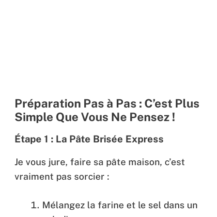
Préparation Pas à Pas : C’est Plus
Simple Que Vous Ne Pensez !
Étape 1 : La Pâte Brisée Express
Je vous jure, faire sa pâte maison, c’est
vraiment pas sorcier :
Mélangez la farine et le sel dans un