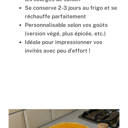
Se conserve 2-3 jours au frigo et se
réchauffe parfaitement
Personnalisable selon vos goûts
(version végé, plus épicée, etc.)
Idéale pour impressionner vos
invités avec peu d’effort !