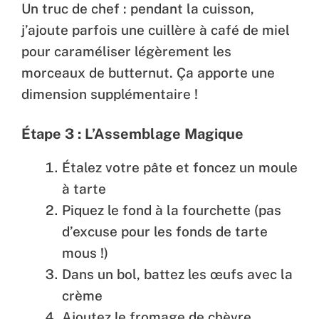
Un truc de chef : pendant la cuisson,
j’ajoute parfois une cuillère à café de miel
pour caraméliser légèrement les
morceaux de butternut. Ça apporte une
dimension supplémentaire !
Étape 3 : L’Assemblage Magique
Étalez votre pâte et foncez un moule
à tarte
Piquez le fond à la fourchette (pas
d’excuse pour les fonds de tarte
mous !)
Dans un bol, battez les œufs avec la
crème
Ajoutez le fromage de chèvre