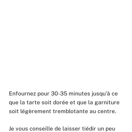
Enfournez pour 30-35 minutes jusqu’à ce
que la tarte soit dorée et que la garniture
soit légèrement tremblotante au centre.
Je vous conseille de laisser tiédir un peu