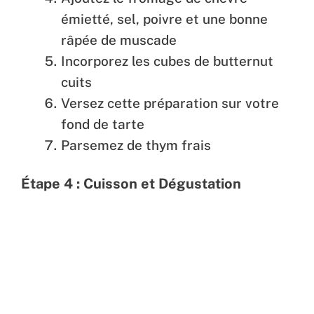
émietté, sel, poivre et une bonne
râpée de muscade
Incorporez les cubes de butternut
cuits
Versez cette préparation sur votre
fond de tarte
Parsemez de thym frais
Étape 4 : Cuisson et Dégustation