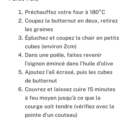
Préchauffez votre four à 180°C
Coupez la butternut en deux, retirez
les graines
Épluchez et coupez la chair en petits
cubes (environ 2cm)
Dans une poêle, faites revenir
l’oignon émincé dans l’huile d’olive
Ajoutez l’ail écrasé, puis les cubes
de butternut
Couvrez et laissez cuire 15 minutes
à feu moyen jusqu’à ce que la
courge soit tendre (vérifiez avec la
pointe d’un couteau)