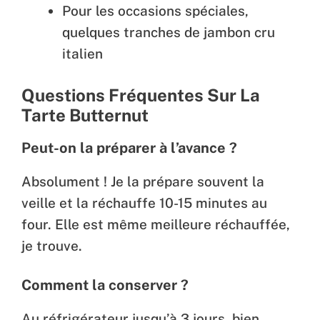
Pour les occasions spéciales,
quelques tranches de jambon cru
italien
Questions Fréquentes Sur La
Tarte Butternut
Peut-on la préparer à l’avance ?
Absolument ! Je la prépare souvent la
veille et la réchauffe 10-15 minutes au
four. Elle est même meilleure réchauffée,
je trouve.
Comment la conserver ?
Au réfrigérateur jusqu’à 3 jours, bien