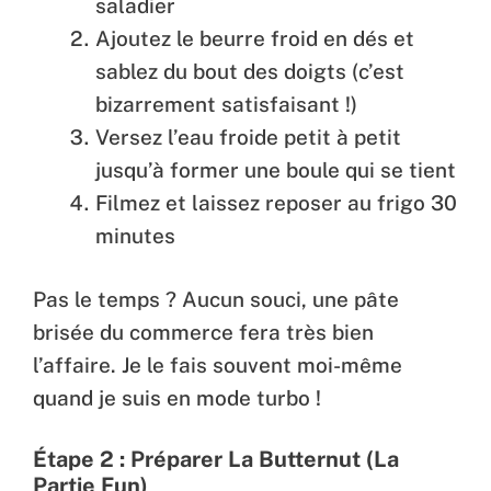
saladier
Ajoutez le beurre froid en dés et
sablez du bout des doigts (c’est
bizarrement satisfaisant !)
Versez l’eau froide petit à petit
jusqu’à former une boule qui se tient
Filmez et laissez reposer au frigo 30
minutes
Pas le temps ? Aucun souci, une pâte
brisée du commerce fera très bien
l’affaire. Je le fais souvent moi-même
quand je suis en mode turbo !
Étape 2 : Préparer La Butternut (La
Partie Fun)