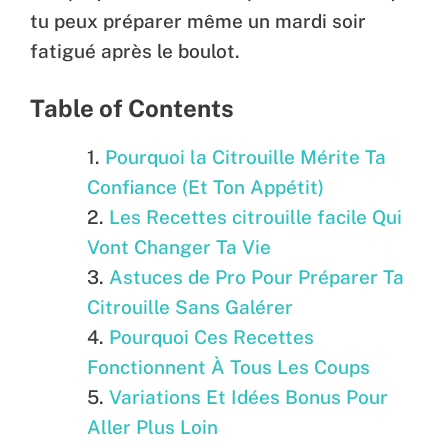
tu peux préparer même un mardi soir
fatigué après le boulot.
Table of Contents
Pourquoi la Citrouille Mérite Ta
Confiance (Et Ton Appétit)
Les Recettes citrouille facile Qui
Vont Changer Ta Vie
Astuces de Pro Pour Préparer Ta
Citrouille Sans Galérer
Pourquoi Ces Recettes
Fonctionnent À Tous Les Coups
Variations Et Idées Bonus Pour
Aller Plus Loin