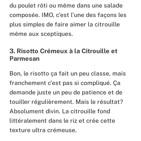
du poulet rôti ou même dans une salade
composée. IMO, c’est l’une des façons les
plus simples de faire aimer la citrouille
même aux sceptiques.
3. Risotto Crémeux à la Citrouille et
Parmesan
Bon, le risotto ça fait un peu classe, mais
franchement c’est pas si compliqué. Ça
demande juste un peu de patience et de
touiller régulièrement. Mais le résultat?
Absolument divin. La citrouille fond
littéralement dans le riz et crée cette
texture ultra crémeuse.