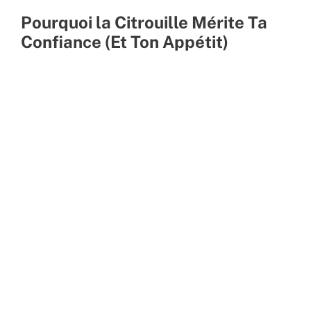
Pourquoi la Citrouille Mérite Ta
Confiance (Et Ton Appétit)