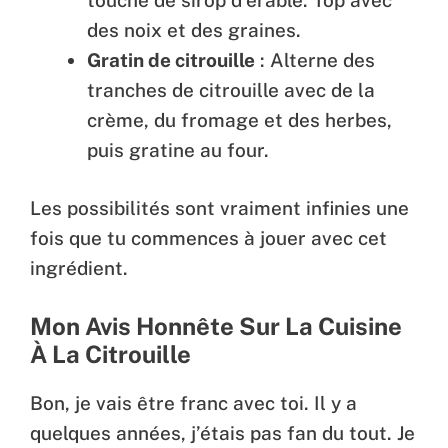
des noix et des graines.
Gratin de citrouille
: Alterne des
tranches de citrouille avec de la
crème, du fromage et des herbes,
puis gratine au four.
Les possibilités sont vraiment infinies une
fois que tu commences à jouer avec cet
ingrédient.
Mon Avis Honnête Sur La Cuisine
À La Citrouille
Bon, je vais être franc avec toi. Il y a
quelques années, j’étais pas fan du tout. Je