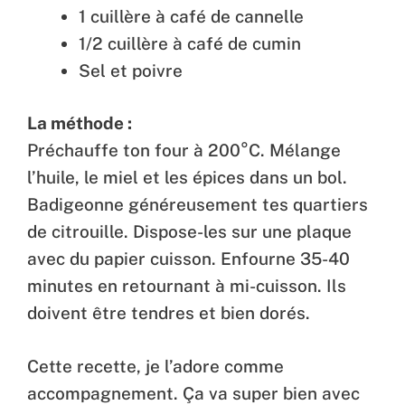
1 cuillère à café de cannelle
1/2 cuillère à café de cumin
Sel et poivre
La méthode :
Préchauffe ton four à 200°C. Mélange
l’huile, le miel et les épices dans un bol.
Badigeonne généreusement tes quartiers
de citrouille. Dispose-les sur une plaque
avec du papier cuisson. Enfourne 35-40
minutes en retournant à mi-cuisson. Ils
doivent être tendres et bien dorés.
Cette recette, je l’adore comme
accompagnement. Ça va super bien avec