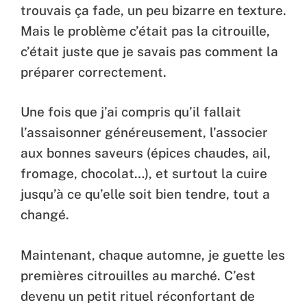
trouvais ça fade, un peu bizarre en texture.
Mais le problème c’était pas la citrouille,
c’était juste que je savais pas comment la
préparer correctement.
Une fois que j’ai compris qu’il fallait
l’assaisonner généreusement, l’associer
aux bonnes saveurs (épices chaudes, ail,
fromage, chocolat…), et surtout la cuire
jusqu’à ce qu’elle soit bien tendre, tout a
changé.
Maintenant, chaque automne, je guette les
premières citrouilles au marché. C’est
devenu un petit rituel réconfortant de