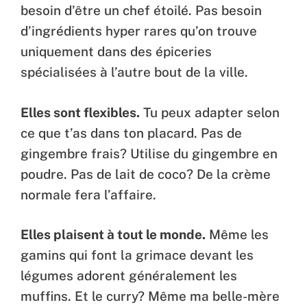
besoin d’être un chef étoilé. Pas besoin
d’ingrédients hyper rares qu’on trouve
uniquement dans des épiceries
spécialisées à l’autre bout de la ville.
Elles sont flexibles.
Tu peux adapter selon
ce que t’as dans ton placard. Pas de
gingembre frais? Utilise du gingembre en
poudre. Pas de lait de coco? De la crème
normale fera l’affaire.
Elles plaisent à tout le monde.
Même les
gamins qui font la grimace devant les
légumes adorent généralement les
muffins. Et le curry? Même ma belle-mère