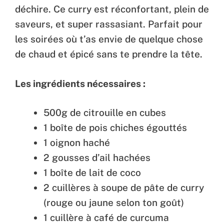
déchire. Ce curry est réconfortant, plein de
saveurs, et super rassasiant. Parfait pour
les soirées où t’as envie de quelque chose
de chaud et épicé sans te prendre la tête.
Les ingrédients nécessaires :
500g de citrouille en cubes
1 boîte de pois chiches égouttés
1 oignon haché
2 gousses d’ail hachées
1 boîte de lait de coco
2 cuillères à soupe de pâte de curry
(rouge ou jaune selon ton goût)
1 cuillère à café de curcuma