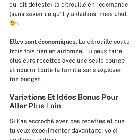
qui dit détester la citrouille en redemande
(sans savoir ce qu’il y a dedans, mais chut
).
Elles sont économiques.
La citrouille coûte
trois fois rien en automne. Tu peux faire
plusieurs recettes avec une seule courge
et nourrir toute la famille sans exploser
ton budget.
Variations Et Idées Bonus Pour
Aller Plus Loin
Si t’as accroché avec ces recettes et que
tu veux expérimenter davantage, voici
quelques pistes :