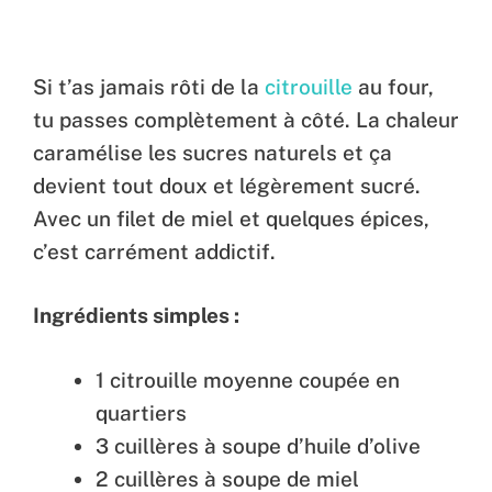
Si t’as jamais rôti de la
citrouille
au four,
tu passes complètement à côté. La chaleur
caramélise les sucres naturels et ça
devient tout doux et légèrement sucré.
Avec un filet de miel et quelques épices,
c’est carrément addictif.
Ingrédients simples :
1 citrouille moyenne coupée en
quartiers
3 cuillères à soupe d’huile d’olive
2 cuillères à soupe de miel