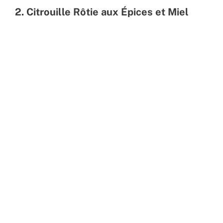
2. Citrouille Rôtie aux Épices et Miel