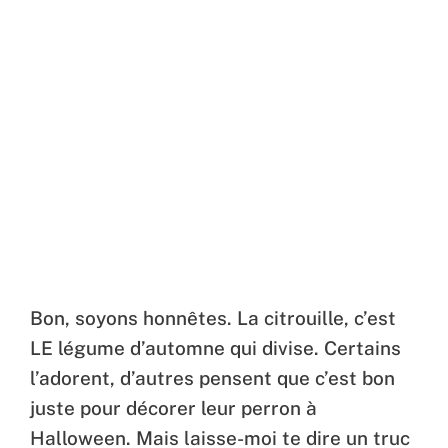
Bon, soyons honnêtes. La citrouille, c’est
LE légume d’automne qui divise. Certains
l’adorent, d’autres pensent que c’est bon
juste pour décorer leur perron à
Halloween. Mais laisse-moi te dire un truc