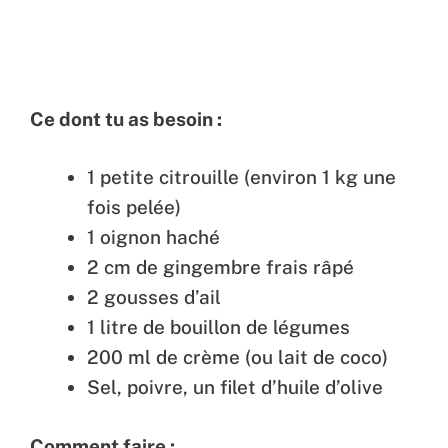
Ce dont tu as besoin :
1 petite citrouille (environ 1 kg une
fois pelée)
1 oignon haché
2 cm de gingembre frais râpé
2 gousses d’ail
1 litre de bouillon de légumes
200 ml de crème (ou lait de coco)
Sel, poivre, un filet d’huile d’olive
Comment faire :