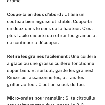
drame.
Coupe-la en deux d’abord :
Utilise un
couteau bien aiguisé et stable. Coupe-la
en deux dans le sens de la hauteur. C’est
plus facile ensuite de retirer les graines et
de continuer à découper.
Retire les graines facilement :
Une cuillère
à glace ou une grosse cuillère fonctionne
super bien. Et surtout, garde les graines!
Rince-les, assaisonne-les, et fais-les
griller au four. C’est un snack de fou.
Micro-ondes pour ramollir :
Si ta citrouille