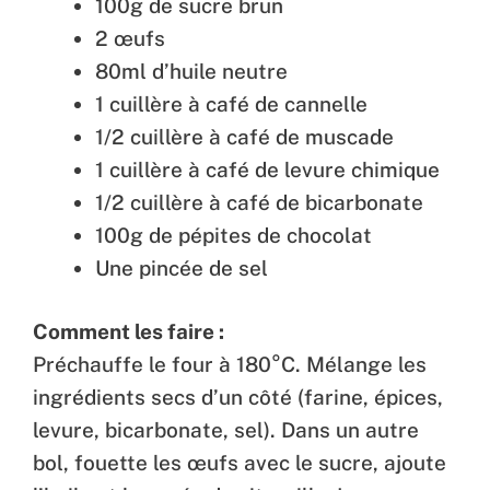
100g de sucre brun
2 œufs
80ml d’huile neutre
1 cuillère à café de cannelle
1/2 cuillère à café de muscade
1 cuillère à café de levure chimique
1/2 cuillère à café de bicarbonate
100g de pépites de chocolat
Une pincée de sel
Comment les faire :
Préchauffe le four à 180°C. Mélange les
ingrédients secs d’un côté (farine, épices,
levure, bicarbonate, sel). Dans un autre
bol, fouette les œufs avec le sucre, ajoute