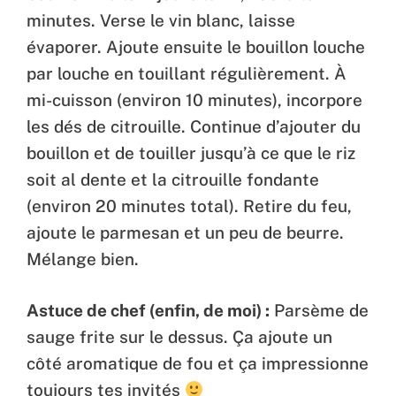
minutes. Verse le vin blanc, laisse
évaporer. Ajoute ensuite le bouillon louche
par louche en touillant régulièrement. À
mi-cuisson (environ 10 minutes), incorpore
les dés de citrouille. Continue d’ajouter du
bouillon et de touiller jusqu’à ce que le riz
soit al dente et la citrouille fondante
(environ 20 minutes total). Retire du feu,
ajoute le parmesan et un peu de beurre.
Mélange bien.
Astuce de chef (enfin, de moi) :
Parsème de
sauge frite sur le dessus. Ça ajoute un
côté aromatique de fou et ça impressionne
toujours tes invités