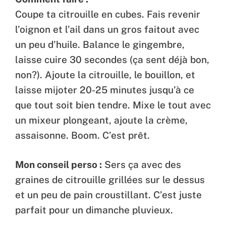
Coupe ta citrouille en cubes. Fais revenir
l’oignon et l’ail dans un gros faitout avec
un peu d’huile. Balance le gingembre,
laisse cuire 30 secondes (ça sent déjà bon,
non?). Ajoute la citrouille, le bouillon, et
laisse mijoter 20-25 minutes jusqu’à ce
que tout soit bien tendre. Mixe le tout avec
un mixeur plongeant, ajoute la crème,
assaisonne. Boom. C’est prêt.
Mon conseil perso :
Sers ça avec des
graines de citrouille grillées sur le dessus
et un peu de pain croustillant. C’est juste
parfait pour un dimanche pluvieux.