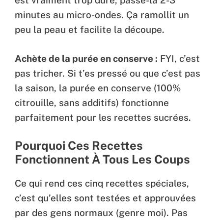
est vraiment trop dure, passe-la 2-3
minutes au micro-ondes. Ça ramollit un
peu la peau et facilite la découpe.
Achète de la purée en conserve :
FYI, c’est
pas tricher. Si t’es pressé ou que c’est pas
la saison, la purée en conserve (100%
citrouille, sans additifs) fonctionne
parfaitement pour les recettes sucrées.
Pourquoi Ces Recettes
Fonctionnent À Tous Les Coups
Ce qui rend ces cinq recettes spéciales,
c’est qu’elles sont testées et approuvées
par des gens normaux (genre moi). Pas