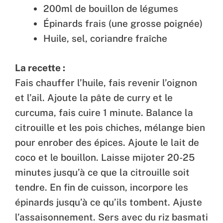
200ml de bouillon de légumes
Épinards frais (une grosse poignée)
Huile, sel, coriandre fraîche
La recette :
Fais chauffer l’huile, fais revenir l’oignon
et l’ail. Ajoute la pâte de curry et le
curcuma, fais cuire 1 minute. Balance la
citrouille et les pois chiches, mélange bien
pour enrober des épices. Ajoute le lait de
coco et le bouillon. Laisse mijoter 20-25
minutes jusqu’à ce que la citrouille soit
tendre. En fin de cuisson, incorpore les
épinards jusqu’à ce qu’ils tombent. Ajuste
l’assaisonnement. Sers avec du riz basmati