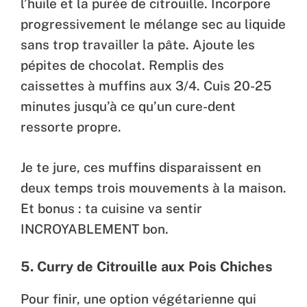
l’huile et la purée de citrouille. Incorpore
progressivement le mélange sec au liquide
sans trop travailler la pâte. Ajoute les
pépites de chocolat. Remplis des
caissettes à muffins aux 3/4. Cuis 20-25
minutes jusqu’à ce qu’un cure-dent
ressorte propre.
Je te jure, ces muffins disparaissent en
deux temps trois mouvements à la maison.
Et bonus : ta cuisine va sentir
INCROYABLEMENT bon.
5. Curry de Citrouille aux Pois Chiches
Pour finir, une option végétarienne qui