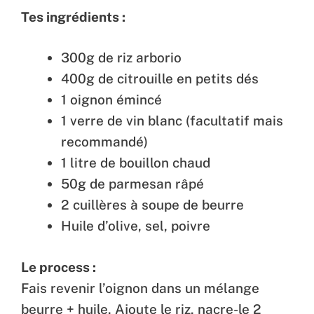
Tes ingrédients :
300g de riz arborio
400g de citrouille en petits dés
1 oignon émincé
1 verre de vin blanc (facultatif mais
recommandé)
1 litre de bouillon chaud
50g de parmesan râpé
2 cuillères à soupe de beurre
Huile d’olive, sel, poivre
Le process :
Fais revenir l’oignon dans un mélange
beurre + huile. Ajoute le riz, nacre-le 2