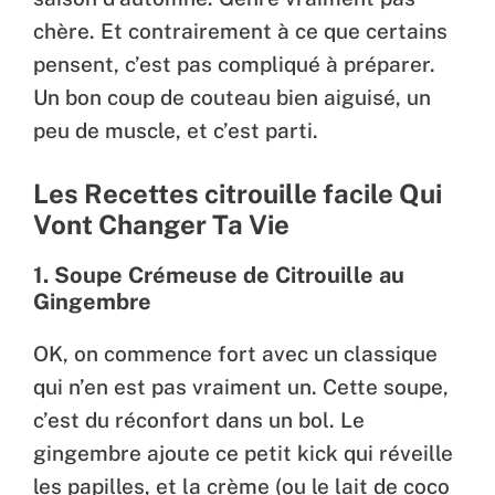
chère. Et contrairement à ce que certains
pensent, c’est pas compliqué à préparer.
Un bon coup de couteau bien aiguisé, un
peu de muscle, et c’est parti.
Les Recettes citrouille facile Qui
Vont Changer Ta Vie
1. Soupe Crémeuse de Citrouille au
Gingembre
OK, on commence fort avec un classique
qui n’en est pas vraiment un. Cette soupe,
c’est du réconfort dans un bol. Le
gingembre ajoute ce petit kick qui réveille
les papilles, et la crème (ou le lait de coco