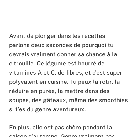
Avant de plonger dans les recettes,
parlons deux secondes de pourquoi tu
devrais vraiment donner sa chance à la
citrouille. Ce légume est bourré de
vitamines A et C, de fibres, et c’est super
polyvalent en cuisine. Tu peux la rôtir, la
réduire en purée, la mettre dans des
soupes, des gâteaux, même des smoothies
si t’es du genre aventureux.
En plus, elle est pas chère pendant la
saison d’automne. Genre vraiment pas