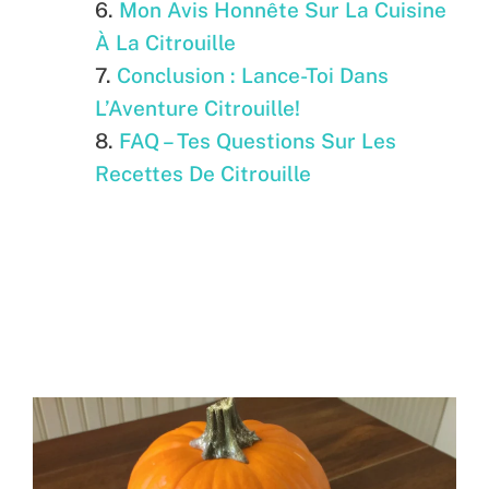
Mon Avis Honnête Sur La Cuisine
À La Citrouille
Conclusion : Lance-Toi Dans
L’Aventure Citrouille!
FAQ – Tes Questions Sur Les
Recettes De Citrouille