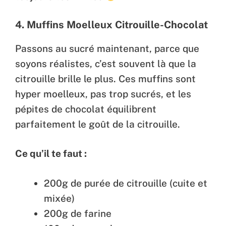
4. Muffins Moelleux Citrouille-Chocolat
Passons au sucré maintenant, parce que
soyons réalistes, c’est souvent là que la
citrouille brille le plus. Ces muffins sont
hyper moelleux, pas trop sucrés, et les
pépites de chocolat équilibrent
parfaitement le goût de la citrouille.
Ce qu’il te faut :
200g de purée de citrouille (cuite et
mixée)
200g de farine