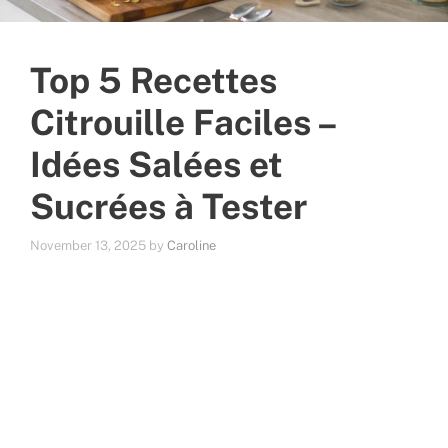
Top 5 Recettes
Citrouille Faciles –
Idées Salées et
Sucrées à Tester
November 13, 2025
by
Caroline