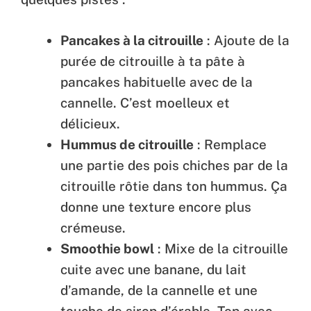
Pancakes à la citrouille
: Ajoute de la
purée de citrouille à ta pâte à
pancakes habituelle avec de la
cannelle. C’est moelleux et
délicieux.
Hummus de citrouille
: Remplace
une partie des pois chiches par de la
citrouille rôtie dans ton hummus. Ça
donne une texture encore plus
crémeuse.
Smoothie bowl
: Mixe de la citrouille
cuite avec une banane, du lait
d’amande, de la cannelle et une
touche de sirop d’érable. Top avec