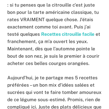
: si tu penses que la citrouille c’est juste
bon pour la tarte américaine classique, tu
rates VRAIMENT quelque chose. J’étais
exactement comme toi avant. Puis j’ai
testé quelques
Recettes citrouille facile
et
franchement, ça m’a ouvert les yeux.
Maintenant, dès que l’automne pointe le
bout de son nez, je suis le premier à courir
acheter ces belles courges orangées.
Aujourd’hui, je te partage mes 5 recettes
préférées – un bon mix d’idées salées et
sucrées qui vont te faire tomber amoureux
de ce légume sous-estimé. Promis, rien de
compliqué ici. Juste des plats délicieux que