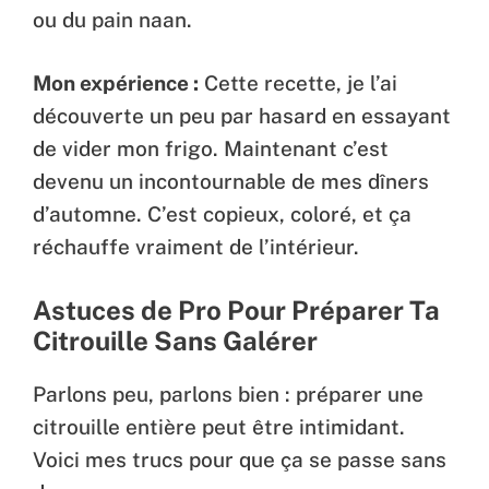
ou du pain naan.
Mon expérience :
Cette recette, je l’ai
découverte un peu par hasard en essayant
de vider mon frigo. Maintenant c’est
devenu un incontournable de mes dîners
d’automne. C’est copieux, coloré, et ça
réchauffe vraiment de l’intérieur.
Astuces de Pro Pour Préparer Ta
Citrouille Sans Galérer
Parlons peu, parlons bien : préparer une
citrouille entière peut être intimidant.
Voici mes trucs pour que ça se passe sans