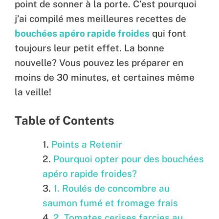
point de sonner à la porte. C’est pourquoi
j’ai compilé mes meilleures recettes de
bouchées apéro rapide froides
qui font
toujours leur petit effet. La bonne
nouvelle? Vous pouvez les préparer en
moins de 30 minutes, et certaines même
la veille!
Table of Contents
Points a Retenir
Pourquoi opter pour des bouchées
apéro rapide froides?
1. Roulés de concombre au
saumon fumé et fromage frais
2. Tomates cerises farcies au