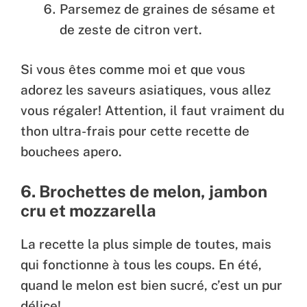
Parsemez de graines de sésame et
de zeste de citron vert.
Si vous êtes comme moi et que vous
adorez les saveurs asiatiques, vous allez
vous régaler! Attention, il faut vraiment du
thon ultra-frais pour cette recette de
bouchees apero.
6. Brochettes de melon, jambon
cru et mozzarella
La recette la plus simple de toutes, mais
qui fonctionne à tous les coups. En été,
quand le melon est bien sucré, c’est un pur
délice!