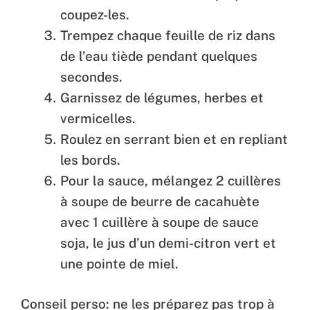
coupez-les.
Trempez chaque feuille de riz dans
de l’eau tiède pendant quelques
secondes.
Garnissez de légumes, herbes et
vermicelles.
Roulez en serrant bien et en repliant
les bords.
Pour la sauce, mélangez 2 cuillères
à soupe de beurre de cacahuète
avec 1 cuillère à soupe de sauce
soja, le jus d’un demi-citron vert et
une pointe de miel.
Conseil perso: ne les préparez pas trop à