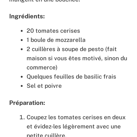
Ingrédients:
20 tomates cerises
1 boule de mozzarella
2 cuillères à soupe de pesto (fait
maison si vous êtes motivé, sinon du
commerce)
Quelques feuilles de basilic frais
Sel et poivre
Préparation:
Coupez les tomates cerises en deux
et évidez-les légèrement avec une
petite cuillère.