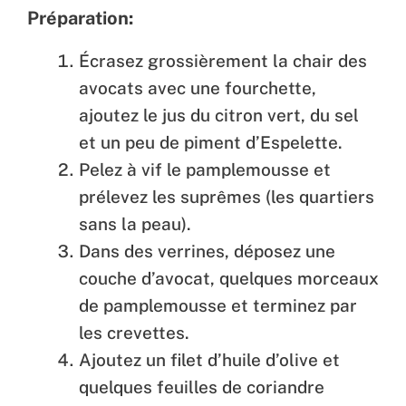
Préparation:
Écrasez grossièrement la chair des
avocats avec une fourchette,
ajoutez le jus du citron vert, du sel
et un peu de piment d’Espelette.
Pelez à vif le pamplemousse et
prélevez les suprêmes (les quartiers
sans la peau).
Dans des verrines, déposez une
couche d’avocat, quelques morceaux
de pamplemousse et terminez par
les crevettes.
Ajoutez un filet d’huile d’olive et
quelques feuilles de coriandre