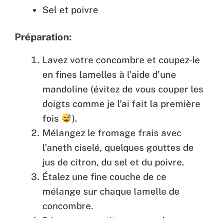
Sel et poivre
Préparation:
Lavez votre concombre et coupez-le
en fines lamelles à l’aide d’une
mandoline (évitez de vous couper les
doigts comme je l’ai fait la première
fois
).
Mélangez le fromage frais avec
l’aneth ciselé, quelques gouttes de
jus de citron, du sel et du poivre.
Étalez une fine couche de ce
mélange sur chaque lamelle de
concombre.