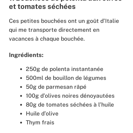
et tomates séchées
Ces petites bouchées ont un goût d’Italie
qui me transporte directement en
vacances à chaque bouchée.
Ingrédients:
250g de polenta instantanée
500ml de bouillon de légumes
50g de parmesan râpé
100g d’olives noires dénoyautées
80g de tomates séchées à l’huile
Huile d’olive
Thym frais