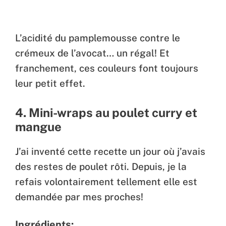
L’acidité du pamplemousse contre le
crémeux de l’avocat… un régal! Et
franchement, ces couleurs font toujours
leur petit effet.
4. Mini-wraps au poulet curry et
mangue
J’ai inventé cette recette un jour où j’avais
des restes de poulet rôti. Depuis, je la
refais volontairement tellement elle est
demandée par mes proches!
Ingrédients: