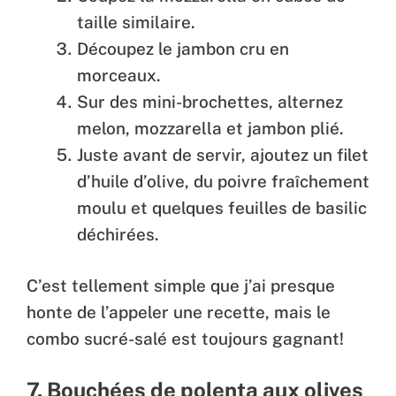
taille similaire.
Découpez le jambon cru en
morceaux.
Sur des mini-brochettes, alternez
melon, mozzarella et jambon plié.
Juste avant de servir, ajoutez un filet
d’huile d’olive, du poivre fraîchement
moulu et quelques feuilles de basilic
déchirées.
C’est tellement simple que j’ai presque
honte de l’appeler une recette, mais le
combo sucré-salé est toujours gagnant!
7. Bouchées de polenta aux olives