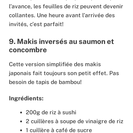
l’avance, les feuilles de riz peuvent devenir
collantes. Une heure avant l’arrivée des
invités, c’est parfait!
9. Makis inversés au saumon et
concombre
Cette version simplifiée des makis
japonais fait toujours son petit effet. Pas
besoin de tapis de bambou!
Ingrédients:
200g de riz à sushi
2 cuillères à soupe de vinaigre de riz
1 cuillère à café de sucre