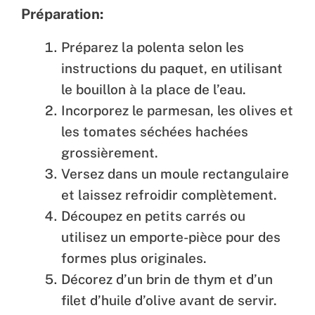
Préparation:
Préparez la polenta selon les
instructions du paquet, en utilisant
le bouillon à la place de l’eau.
Incorporez le parmesan, les olives et
les tomates séchées hachées
grossièrement.
Versez dans un moule rectangulaire
et laissez refroidir complètement.
Découpez en petits carrés ou
utilisez un emporte-pièce pour des
formes plus originales.
Décorez d’un brin de thym et d’un
filet d’huile d’olive avant de servir.