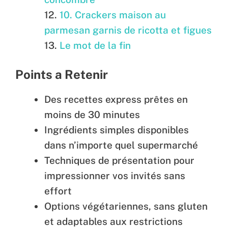
10. Crackers maison au
parmesan garnis de ricotta et figues
Le mot de la fin
Points a Retenir
Des recettes express prêtes en
moins de 30 minutes
Ingrédients simples disponibles
dans n’importe quel supermarché
Techniques de présentation pour
impressionner vos invités sans
effort
Options végétariennes, sans gluten
et adaptables aux restrictions