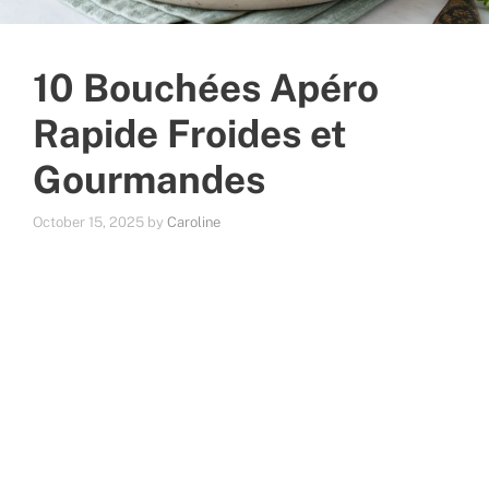
10 Bouchées Apéro
Rapide Froides et
Gourmandes
October 15, 2025
by
Caroline