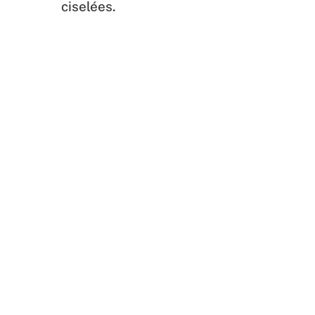
ciselées.