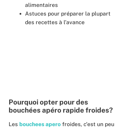
alimentaires
Astuces pour préparer la plupart
des recettes à l’avance
Pourquoi opter pour des
bouchées apéro rapide froides?
Les
bouchees apero
froides, c’est un peu