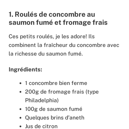
1. Roulés de concombre au
saumon fumé et fromage frais
Ces petits roulés, je les adore! Ils
combinent la fraîcheur du concombre avec
la richesse du saumon fumé.
Ingrédients:
1 concombre bien ferme
200g de fromage frais (type
Philadelphia)
100g de saumon fumé
Quelques brins d’aneth
Jus de citron