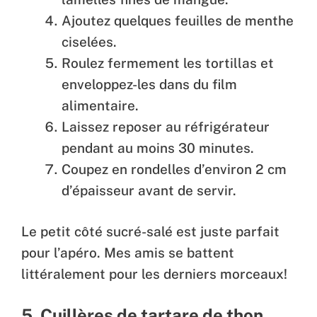
Ajoutez quelques feuilles de menthe
ciselées.
Roulez fermement les tortillas et
enveloppez-les dans du film
alimentaire.
Laissez reposer au réfrigérateur
pendant au moins 30 minutes.
Coupez en rondelles d’environ 2 cm
d’épaisseur avant de servir.
Le petit côté sucré-salé est juste parfait
pour l’apéro. Mes amis se battent
littéralement pour les derniers morceaux!
5. Cuillères de tartare de thon