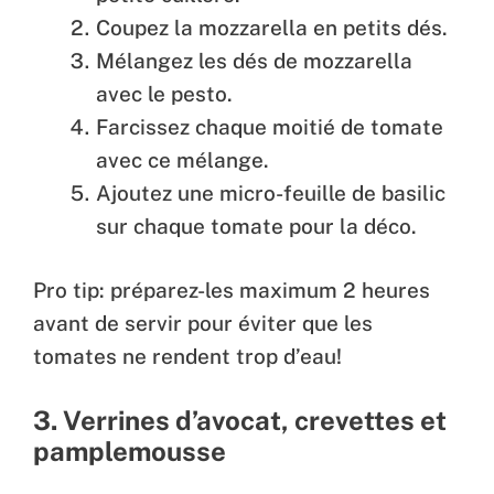
Coupez la mozzarella en petits dés.
Mélangez les dés de mozzarella
avec le pesto.
Farcissez chaque moitié de tomate
avec ce mélange.
Ajoutez une micro-feuille de basilic
sur chaque tomate pour la déco.
Pro tip: préparez-les maximum 2 heures
avant de servir pour éviter que les
tomates ne rendent trop d’eau!
3. Verrines d’avocat, crevettes et
pamplemousse