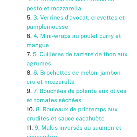
pesto et mozzarella
3. Verrines d’avocat, crevettes et
pamplemousse
4. Mini-wraps au poulet curry et
mangue
5. Cuillères de tartare de thon aux
agrumes
6. Brochettes de melon, jambon
cru et mozzarella
7. Bouchées de polenta aux olives
et tomates séchées
8. Rouleaux de printemps aux
crudités et sauce cacahuète
9. Makis inversés au saumon et
concombre