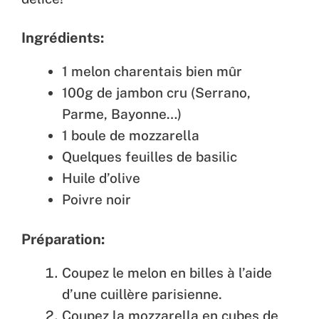
Ingrédients:
1 melon charentais bien mûr
100g de jambon cru (Serrano,
Parme, Bayonne…)
1 boule de mozzarella
Quelques feuilles de basilic
Huile d’olive
Poivre noir
Préparation:
Coupez le melon en billes à l’aide
d’une cuillère parisienne.
Coupez la mozzarella en cubes de