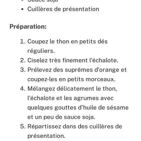
Cuillères de présentation
Préparation:
Coupez le thon en petits dés
réguliers.
Ciselez très finement l’échalote.
Prélevez des suprêmes d’orange et
coupez-les en petits morceaux.
Mélangez délicatement le thon,
l’échalote et les agrumes avec
quelques gouttes d’huile de sésame
et un peu de sauce soja.
Répartissez dans des cuillères de
présentation.