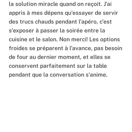
la solution miracle quand on reçoit. J’ai
appris à mes dépens qu’essayer de servir
des trucs chauds pendant l’apéro, c’est
s’exposer à passer la soirée entre la
cuisine et le salon. Non merci! Les options
froides se préparent à l’avance, pas besoin
de four au dernier moment, et elles se
conservent parfaitement sur la table
pendant que la conversation s’anime.