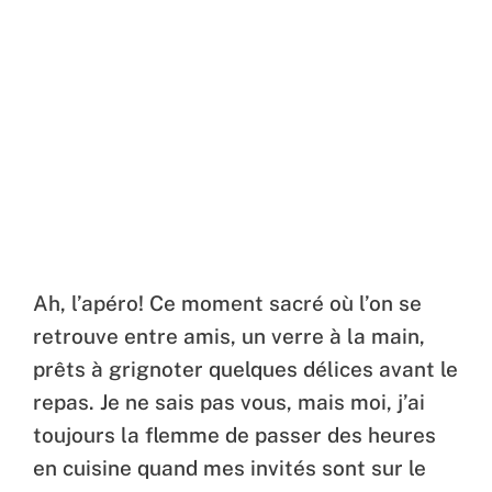
Ah, l’apéro! Ce moment sacré où l’on se
retrouve entre amis, un verre à la main,
prêts à grignoter quelques délices avant le
repas. Je ne sais pas vous, mais moi, j’ai
toujours la flemme de passer des heures
en cuisine quand mes invités sont sur le