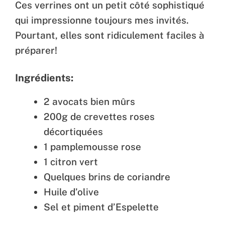
Ces verrines ont un petit côté sophistiqué
qui impressionne toujours mes invités.
Pourtant, elles sont ridiculement faciles à
préparer!
Ingrédients:
2 avocats bien mûrs
200g de crevettes roses
décortiquées
1 pamplemousse rose
1 citron vert
Quelques brins de coriandre
Huile d’olive
Sel et piment d’Espelette