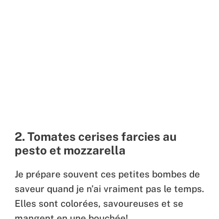
2. Tomates cerises farcies au
pesto et mozzarella
Je prépare souvent ces petites bombes de
saveur quand je n’ai vraiment pas le temps.
Elles sont colorées, savoureuses et se
mangent en une bouchée!