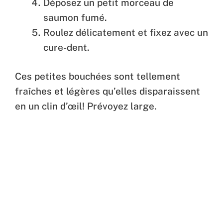
Déposez un petit morceau de
saumon fumé.
Roulez délicatement et fixez avec un
cure-dent.
Ces petites bouchées sont tellement
fraîches et légères qu’elles disparaissent
en un clin d’œil! Prévoyez large.