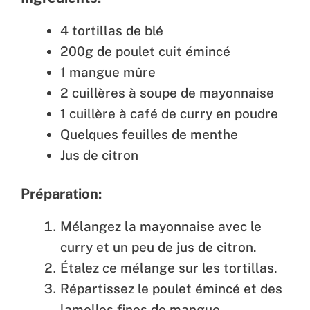
4 tortillas de blé
200g de poulet cuit émincé
1 mangue mûre
2 cuillères à soupe de mayonnaise
1 cuillère à café de curry en poudre
Quelques feuilles de menthe
Jus de citron
Préparation:
Mélangez la mayonnaise avec le
curry et un peu de jus de citron.
Étalez ce mélange sur les tortillas.
Répartissez le poulet émincé et des
lamelles fines de mangue.