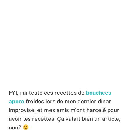
FYI, j’ai testé ces recettes de
bouchees
apero
froides lors de mon dernier dîner
improvisé, et mes amis m’ont harcelé pour
avoir les recettes. Ça valait bien un article,
non?