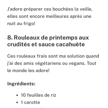
J’adore préparer ces bouchées la veille,
elles sont encore meilleures après une
nuit au frigo!
8. Rouleaux de printemps aux
crudités et sauce cacahuète
Ces rouleaux frais sont ma solution quand
j’ai des amis végétariens ou vegans. Tout
le monde les adore!
Ingrédients:
10 feuilles de riz
1 carotte