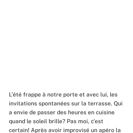
L’été frappe à notre porte et avec lui, les
invitations spontanées sur la terrasse. Qui
a envie de passer des heures en cuisine
quand le soleil brille? Pas moi, c’est
certain! Après avoir improvisé un apéro la