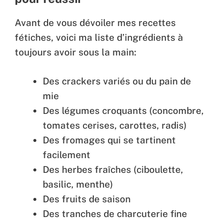
Avant de vous dévoiler mes recettes
fétiches, voici ma liste d’ingrédients à
toujours avoir sous la main:
Des crackers variés ou du pain de
mie
Des légumes croquants (concombre,
tomates cerises, carottes, radis)
Des fromages qui se tartinent
facilement
Des herbes fraîches (ciboulette,
basilic, menthe)
Des fruits de saison
Des tranches de charcuterie fine