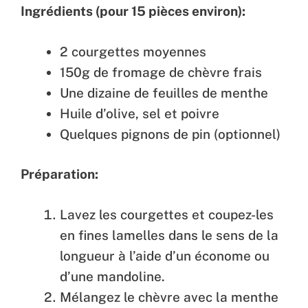
Ingrédients (pour 15 pièces environ):
2 courgettes moyennes
150g de fromage de chèvre frais
Une dizaine de feuilles de menthe
Huile d’olive, sel et poivre
Quelques pignons de pin (optionnel)
Préparation:
Lavez les courgettes et coupez-les
en fines lamelles dans le sens de la
longueur à l’aide d’un économe ou
d’une mandoline.
Mélangez le chèvre avec la menthe