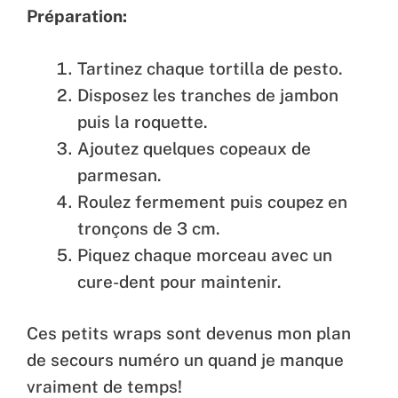
Préparation:
Tartinez chaque tortilla de pesto.
Disposez les tranches de jambon
puis la roquette.
Ajoutez quelques copeaux de
parmesan.
Roulez fermement puis coupez en
tronçons de 3 cm.
Piquez chaque morceau avec un
cure-dent pour maintenir.
Ces petits wraps sont devenus mon plan
de secours numéro un quand je manque
vraiment de temps!