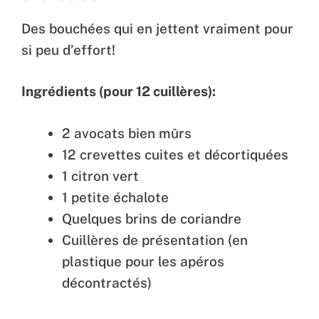
Des bouchées qui en jettent vraiment pour
si peu d’effort!
Ingrédients (pour 12 cuillères):
2 avocats bien mûrs
12 crevettes cuites et décortiquées
1 citron vert
1 petite échalote
Quelques brins de coriandre
Cuillères de présentation (en
plastique pour les apéros
décontractés)