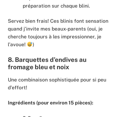
préparation sur chaque blini.
Servez bien frais! Ces blinis font sensation
quand j’invite mes beaux-parents (oui, je
cherche toujours à les impressionner, je
l’avoue!
)
8. Barquettes d’endives au
fromage bleu et noix
Une combinaison sophistiquée pour si peu
d’effort!
Ingrédients (pour environ 15 pièces):