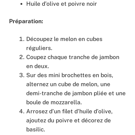
Huile d’olive et poivre noir
Préparation:
Découpez le melon en cubes
réguliers.
Coupez chaque tranche de jambon
en deux.
Sur des mini brochettes en bois,
alternez un cube de melon, une
demi-tranche de jambon pliée et une
boule de mozzarella.
Arrosez d’un filet d’huile d’olive,
ajoutez du poivre et décorez de
basilic.