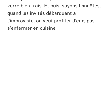
verre bien frais. Et puis, soyons honnêtes,
quand les invités débarquent à
l’improviste, on veut profiter d’eux, pas
s’enfermer en cuisine!