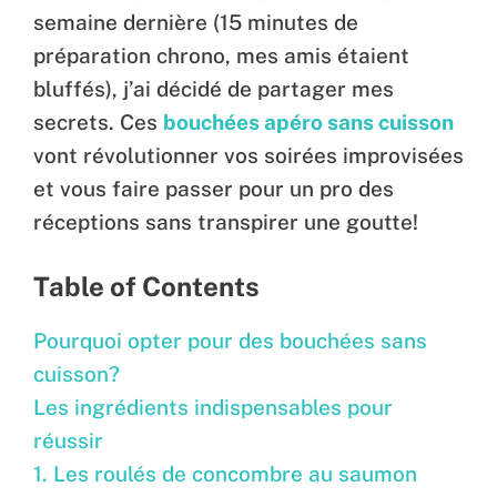
semaine dernière (15 minutes de
préparation chrono, mes amis étaient
bluffés), j’ai décidé de partager mes
secrets. Ces
bouchées apéro sans cuisson
vont révolutionner vos soirées improvisées
et vous faire passer pour un pro des
réceptions sans transpirer une goutte!
Table of Contents
Pourquoi opter pour des bouchées sans
cuisson?
Les ingrédients indispensables pour
réussir
1. Les roulés de concombre au saumon