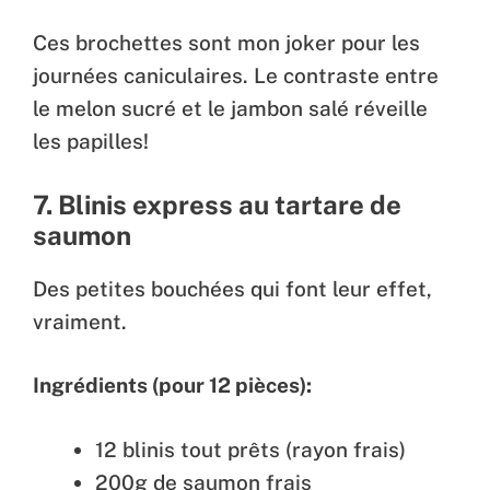
Ces brochettes sont mon joker pour les
journées caniculaires. Le contraste entre
le melon sucré et le jambon salé réveille
les papilles!
7. Blinis express au tartare de
saumon
Des petites bouchées qui font leur effet,
vraiment.
Ingrédients (pour 12 pièces):
12 blinis tout prêts (rayon frais)
200g de saumon frais