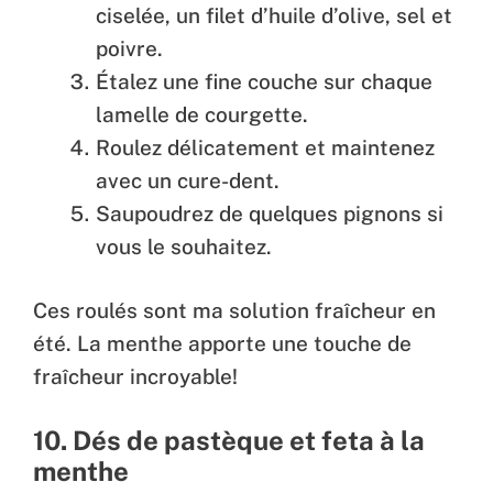
ciselée, un filet d’huile d’olive, sel et
poivre.
Étalez une fine couche sur chaque
lamelle de courgette.
Roulez délicatement et maintenez
avec un cure-dent.
Saupoudrez de quelques pignons si
vous le souhaitez.
Ces roulés sont ma solution fraîcheur en
été. La menthe apporte une touche de
fraîcheur incroyable!
10. Dés de pastèque et feta à la
menthe