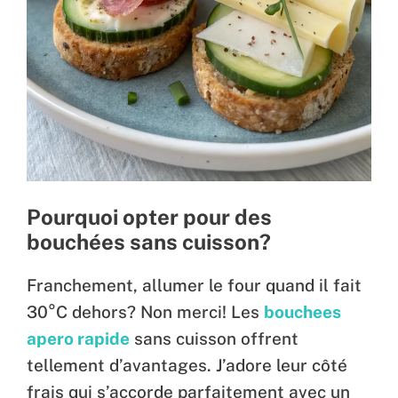
Pourquoi opter pour des
bouchées sans cuisson?
Franchement, allumer le four quand il fait
30°C dehors? Non merci! Les
bouchees
apero rapide
sans cuisson offrent
tellement d’avantages. J’adore leur côté
frais qui s’accorde parfaitement avec un