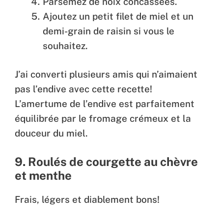
Parsemez de noix concassées.
Ajoutez un petit filet de miel et un
demi-grain de raisin si vous le
souhaitez.
J’ai converti plusieurs amis qui n’aimaient
pas l’endive avec cette recette!
L’amertume de l’endive est parfaitement
équilibrée par le fromage crémeux et la
douceur du miel.
9. Roulés de courgette au chèvre
et menthe
Frais, légers et diablement bons!