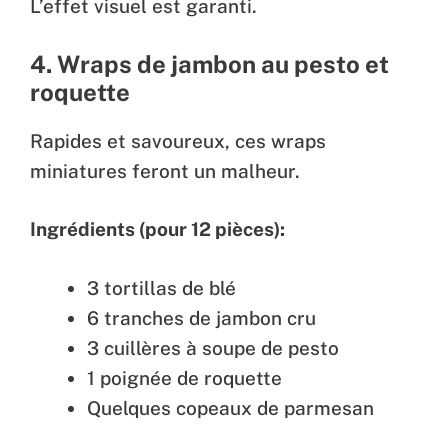
L’effet visuel est garanti.
4. Wraps de jambon au pesto et
roquette
Rapides et savoureux, ces wraps
miniatures feront un malheur.
Ingrédients (pour 12 pièces):
3 tortillas de blé
6 tranches de jambon cru
3 cuillères à soupe de pesto
1 poignée de roquette
Quelques copeaux de parmesan