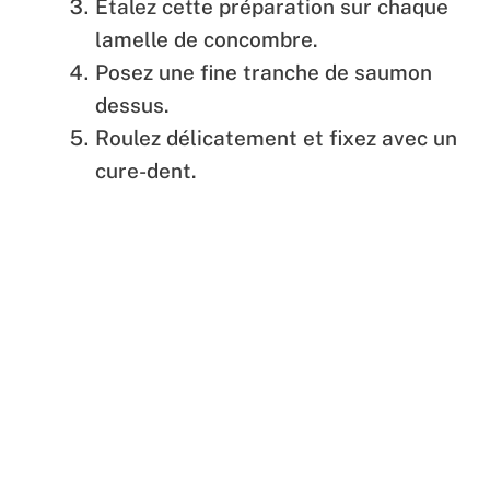
Étalez cette préparation sur chaque
lamelle de concombre.
Posez une fine tranche de saumon
dessus.
Roulez délicatement et fixez avec un
cure-dent.