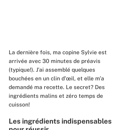
La dernière fois, ma copine Sylvie est
arrivée avec 30 minutes de préavis
(typique!). J’ai assemblé quelques
bouchées en un clin d’œil, et elle m’a
demandé ma recette. Le secret? Des
ingrédients malins et zéro temps de
cuisson!
Les ingrédients indispensables
pour réussir