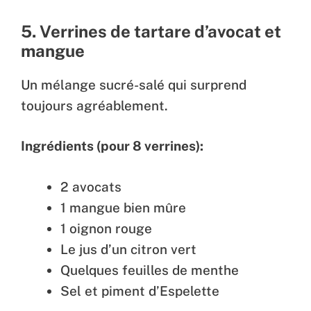
5. Verrines de tartare d’avocat et
mangue
Un mélange sucré-salé qui surprend
toujours agréablement.
Ingrédients (pour 8 verrines):
2 avocats
1 mangue bien mûre
1 oignon rouge
Le jus d’un citron vert
Quelques feuilles de menthe
Sel et piment d’Espelette