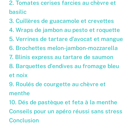
2. Tomates cerises farcies au chèvre et
basilic
3. Cuillères de guacamole et crevettes
4. Wraps de jambon au pesto et roquette
5. Verrines de tartare d’avocat et mangue
6. Brochettes melon-jambon-mozzarella
7. Blinis express au tartare de saumon
8. Barquettes d’endives au fromage bleu
et noix
9. Roulés de courgette au chèvre et
menthe
10. Dés de pastèque et feta à la menthe
Conseils pour un apéro réussi sans stress
Conclusion