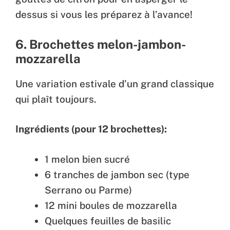
dessus si vous les préparez à l’avance!
6. Brochettes melon-jambon-
mozzarella
Une variation estivale d’un grand classique
qui plaît toujours.
Ingrédients (pour 12 brochettes):
1 melon bien sucré
6 tranches de jambon sec (type
Serrano ou Parme)
12 mini boules de mozzarella
Quelques feuilles de basilic