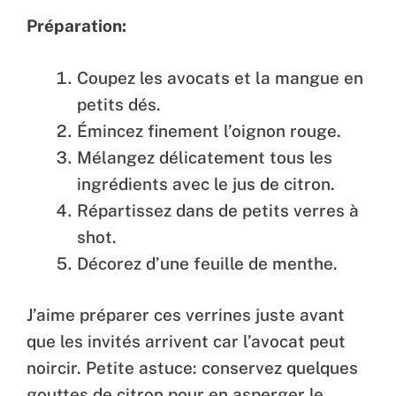
Préparation:
Coupez les avocats et la mangue en
petits dés.
Émincez finement l’oignon rouge.
Mélangez délicatement tous les
ingrédients avec le jus de citron.
Répartissez dans de petits verres à
shot.
Décorez d’une feuille de menthe.
J’aime préparer ces verrines juste avant
que les invités arrivent car l’avocat peut
noircir. Petite astuce: conservez quelques
gouttes de citron pour en asperger le