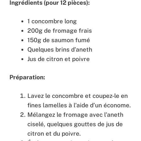
Ingrédients (pour 12 pièces):
1 concombre long
200g de fromage frais
150g de saumon fumé
Quelques brins d’aneth
Jus de citron et poivre
Préparation:
Lavez le concombre et coupez-le en
fines lamelles à l’aide d’un économe.
Mélangez le fromage avec l’aneth
ciselé, quelques gouttes de jus de
citron et du poivre.