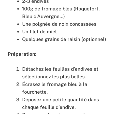
2-3 endives
100g de fromage bleu (Roquefort,
Bleu d’Auvergne…)
Une poignée de noix concassées
Un filet de miel
Quelques grains de raisin (optionnel)
Préparation:
Détachez les feuilles d’endives et
sélectionnez les plus belles.
Écrasez le fromage bleu à la
fourchette.
Déposez une petite quantité dans
chaque feuille d’endive.