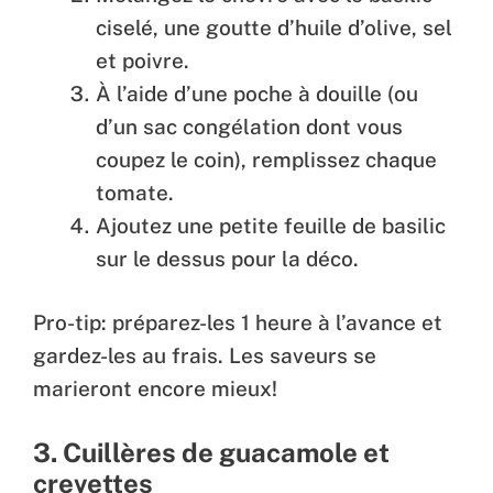
ciselé, une goutte d’huile d’olive, sel
et poivre.
À l’aide d’une poche à douille (ou
d’un sac congélation dont vous
coupez le coin), remplissez chaque
tomate.
Ajoutez une petite feuille de basilic
sur le dessus pour la déco.
Pro-tip: préparez-les 1 heure à l’avance et
gardez-les au frais. Les saveurs se
marieront encore mieux!
3. Cuillères de guacamole et
crevettes