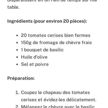
table.
Ingrédients (pour environ 20 pièces):
20 tomates cerises bien fermes
150g de fromage de chèvre frais
1 bouquet de basilic
Huile d’olive
Sel et poivre
Préparation:
Coupez le chapeau des tomates
cerises et évidez-les délicatement.
Mélangez le chèvre avec le basilic