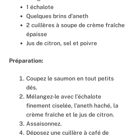
1 échalote
Quelques brins d’aneth
2 cuillères à soupe de crème fraîche
épaisse
Jus de citron, sel et poivre
Préparation:
Coupez le saumon en tout petits
dés.
Mélangez-le avec l’échalote
finement ciselée, l’aneth haché, la
crème fraîche et le jus de citron.
Assaisonnez.
Déposez une cuillère à café de