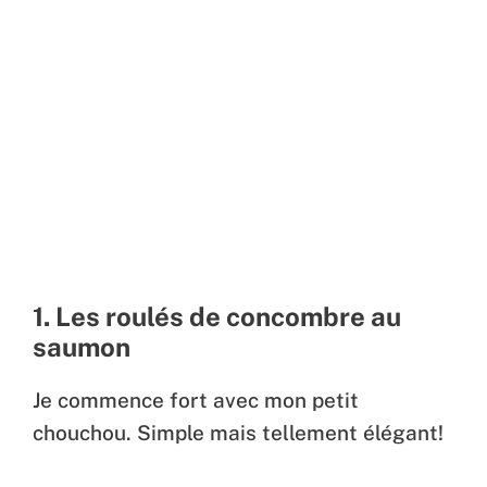
1. Les roulés de concombre au
saumon
Je commence fort avec mon petit
chouchou. Simple mais tellement élégant!