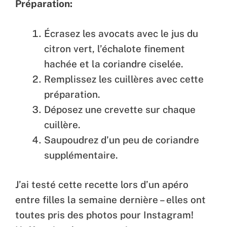
Préparation:
Écrasez les avocats avec le jus du
citron vert, l’échalote finement
hachée et la coriandre ciselée.
Remplissez les cuillères avec cette
préparation.
Déposez une crevette sur chaque
cuillère.
Saupoudrez d’un peu de coriandre
supplémentaire.
J’ai testé cette recette lors d’un apéro
entre filles la semaine dernière – elles ont
toutes pris des photos pour Instagram!