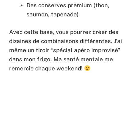
Des conserves premium (thon,
saumon, tapenade)
Avec cette base, vous pourrez créer des
dizaines de combinaisons différentes. J’ai
même un tiroir “spécial apéro improvisé”
dans mon frigo. Ma santé mentale me
remercie chaque weekend!