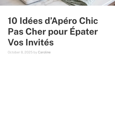
10 Idées d’Apéro Chic
Pas Cher pour Épater
Vos Invités
October 8, 2025
by
Caroline