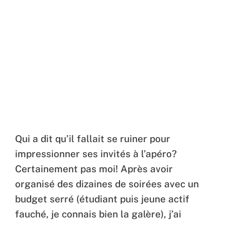
Qui a dit qu’il fallait se ruiner pour
impressionner ses invités à l’apéro?
Certainement pas moi! Après avoir
organisé des dizaines de soirées avec un
budget serré (étudiant puis jeune actif
fauché, je connais bien la galère), j’ai