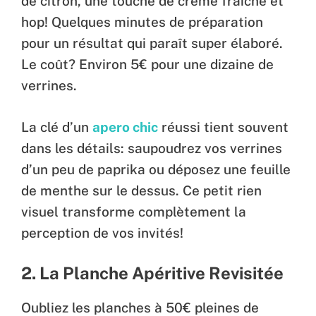
de citron, une touche de crème fraîche et
hop! Quelques minutes de préparation
pour un résultat qui paraît super élaboré.
Le coût? Environ 5€ pour une dizaine de
verrines.
La clé d’un
apero chic
réussi tient souvent
dans les détails: saupoudrez vos verrines
d’un peu de paprika ou déposez une feuille
de menthe sur le dessus. Ce petit rien
visuel transforme complètement la
perception de vos invités!
2. La Planche Apéritive Revisitée
Oubliez les planches à 50€ pleines de