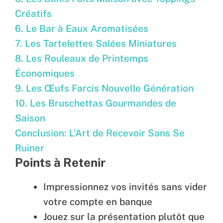
Créatifs
6. Le Bar à Eaux Aromatisées
7. Les Tartelettes Salées Miniatures
8. Les Rouleaux de Printemps
Économiques
9. Les Œufs Farcis Nouvelle Génération
10. Les Bruschettas Gourmandes de
Saison
Conclusion: L’Art de Recevoir Sans Se
Ruiner
Points à Retenir
Impressionnez vos invités sans vider
votre compte en banque
Jouez sur la présentation plutôt que