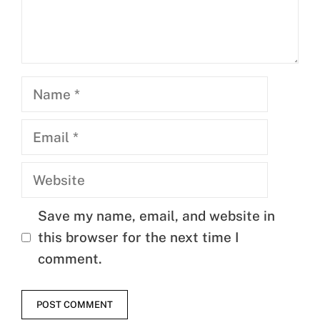
Name
Email
Website
Save my name, email, and website in
this browser for the next time I
comment.