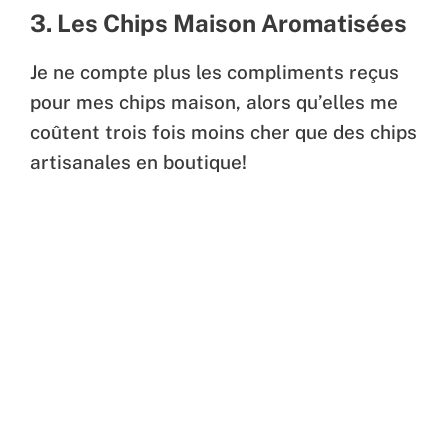
3. Les Chips Maison Aromatisées
Je ne compte plus les compliments reçus
pour mes chips maison, alors qu’elles me
coûtent trois fois moins cher que des chips
artisanales en boutique!