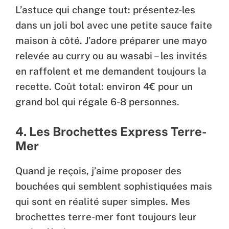
L’astuce qui change tout: présentez-les
dans un joli bol avec une petite sauce faite
maison à côté. J’adore préparer une mayo
relevée au curry ou au wasabi – les invités
en raffolent et me demandent toujours la
recette. Coût total: environ 4€ pour un
grand bol qui régale 6-8 personnes.
4. Les Brochettes Express Terre-
Mer
Quand je reçois, j’aime proposer des
bouchées qui semblent sophistiquées mais
qui sont en réalité super simples. Mes
brochettes terre-mer font toujours leur