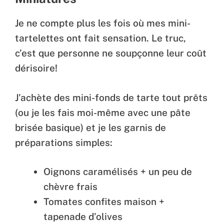
Je ne compte plus les fois où mes mini-
tartelettes ont fait sensation. Le truc,
c’est que personne ne soupçonne leur coût
dérisoire!
J’achète des mini-fonds de tarte tout prêts
(ou je les fais moi-même avec une pâte
brisée basique) et je les garnis de
préparations simples:
Oignons caramélisés + un peu de
chèvre frais
Tomates confites maison +
tapenade d’olives