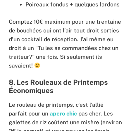
Poireaux fondus + quelques lardons
Comptez 10€ maximum pour une trentaine
de bouchées qui ont l’air tout droit sorties
d’un cocktail de réception. J’ai même eu
droit à un “Tu les as commandées chez un
traiteur?” une fois. Si seulement ils
savaient!
8. Les Rouleaux de Printemps
Économiques
Le rouleau de printemps, c’est l’allié
parfait pour un
apero chic
pas cher. Les
galettes de riz coûtent une misère (environ