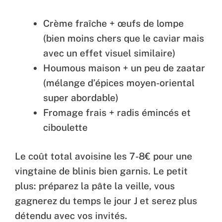
Crème fraîche + œufs de lompe
(bien moins chers que le caviar mais
avec un effet visuel similaire)
Houmous maison + un peu de zaatar
(mélange d’épices moyen-oriental
super abordable)
Fromage frais + radis émincés et
ciboulette
Le coût total avoisine les 7-8€ pour une
vingtaine de blinis bien garnis. Le petit
plus: préparez la pâte la veille, vous
gagnerez du temps le jour J et serez plus
détendu avec vos invités.