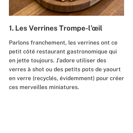
1. Les Verrines Trompe-l’œil
Parlons franchement, les verrines ont ce
petit côté restaurant gastronomique qui
en jette toujours. J’adore utiliser des
verres à shot ou des petits pots de yaourt
en verre (recyclés, évidemment) pour créer
ces merveilles miniatures.