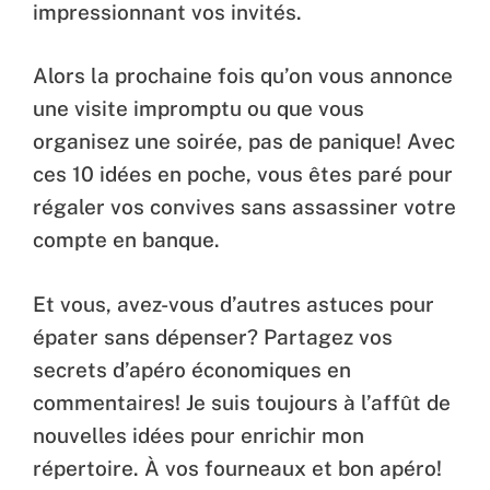
impressionnant vos invités.
Alors la prochaine fois qu’on vous annonce
une visite impromptu ou que vous
organisez une soirée, pas de panique! Avec
ces 10 idées en poche, vous êtes paré pour
régaler vos convives sans assassiner votre
compte en banque.
Et vous, avez-vous d’autres astuces pour
épater sans dépenser? Partagez vos
secrets d’apéro économiques en
commentaires! Je suis toujours à l’affût de
nouvelles idées pour enrichir mon
répertoire. À vos fourneaux et bon apéro!