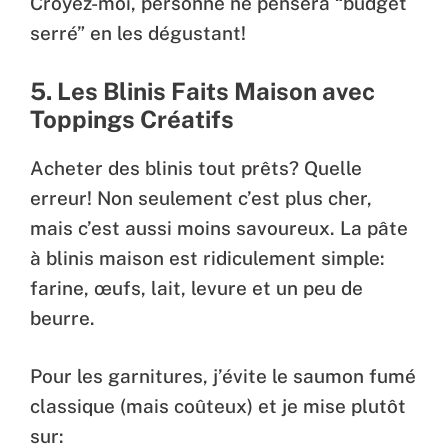
Croyez-moi, personne ne pensera “budget
serré” en les dégustant!
5. Les Blinis Faits Maison avec
Toppings Créatifs
Acheter des blinis tout prêts? Quelle
erreur! Non seulement c’est plus cher,
mais c’est aussi moins savoureux. La pâte
à blinis maison est ridiculement simple:
farine, œufs, lait, levure et un peu de
beurre.
Pour les garnitures, j’évite le saumon fumé
classique (mais coûteux) et je mise plutôt
sur: