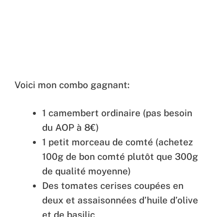
Voici mon combo gagnant:
1 camembert ordinaire (pas besoin
du AOP à 8€)
1 petit morceau de comté (achetez
100g de bon comté plutôt que 300g
de qualité moyenne)
Des tomates cerises coupées en
deux et assaisonnées d’huile d’olive
et de basilic