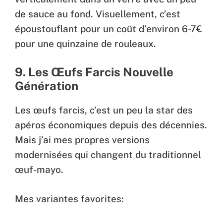
de sauce au fond. Visuellement, c’est
époustouflant pour un coût d’environ 6-7€
pour une quinzaine de rouleaux.
9. Les Œufs Farcis Nouvelle
Génération
Les œufs farcis, c’est un peu la star des
apéros économiques depuis des décennies.
Mais j’ai mes propres versions
modernisées qui changent du traditionnel
œuf-mayo.
Mes variantes favorites: