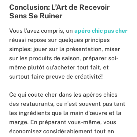
Conclusion: L’Art de Recevoir
Sans Se Ruiner
Vous l’avez compris, un
apéro chic pas cher
réussi repose sur quelques principes
simples: jouer sur la présentation, miser
sur les produits de saison, préparer soi-
même plutôt qu’acheter tout fait, et
surtout faire preuve de créativité!
Ce qui coûte cher dans les apéros chics
des restaurants, ce n’est souvent pas tant
les ingrédients que la main d’œuvre et la
marge. En préparant vous-même, vous
économisez considérablement tout en