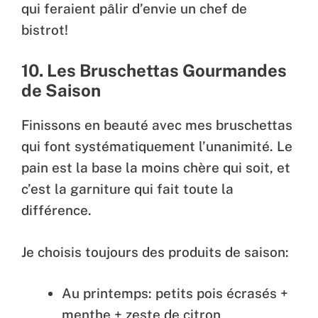
qui feraient pâlir d’envie un chef de
bistrot!
10. Les Bruschettas Gourmandes
de Saison
Finissons en beauté avec mes bruschettas
qui font systématiquement l’unanimité. Le
pain est la base la moins chère qui soit, et
c’est la garniture qui fait toute la
différence.
Je choisis toujours des produits de saison:
Au printemps: petits pois écrasés +
menthe + zeste de citron