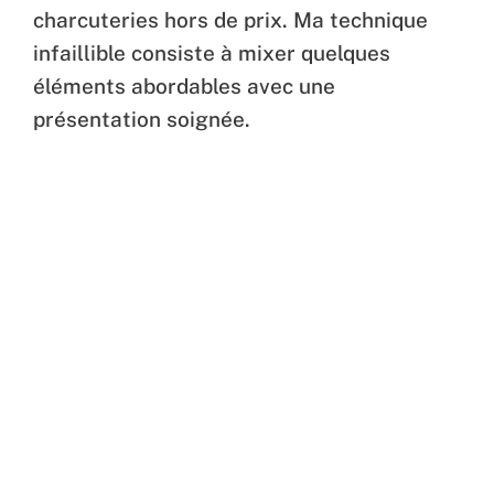
charcuteries hors de prix. Ma technique
infaillible consiste à mixer quelques
éléments abordables avec une
présentation soignée.