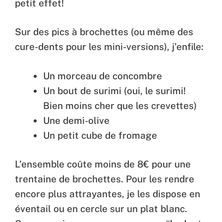
petit effet!
Sur des pics à brochettes (ou même des
cure-dents pour les mini-versions), j’enfile:
Un morceau de concombre
Un bout de surimi (oui, le surimi!
Bien moins cher que les crevettes)
Une demi-olive
Un petit cube de fromage
L’ensemble coûte moins de 8€ pour une
trentaine de brochettes. Pour les rendre
encore plus attrayantes, je les dispose en
éventail ou en cercle sur un plat blanc.