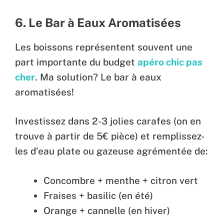
6. Le Bar à Eaux Aromatisées
Les boissons représentent souvent une
part importante du budget
apéro chic pas
cher
. Ma solution? Le bar à eaux
aromatisées!
Investissez dans 2-3 jolies carafes (on en
trouve à partir de 5€ pièce) et remplissez-
les d’eau plate ou gazeuse agrémentée de:
Concombre + menthe + citron vert
Fraises + basilic (en été)
Orange + cannelle (en hiver)