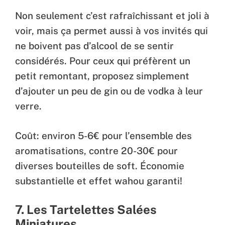
Non seulement c’est rafraîchissant et joli à
voir, mais ça permet aussi à vos invités qui
ne boivent pas d’alcool de se sentir
considérés. Pour ceux qui préfèrent un
petit remontant, proposez simplement
d’ajouter un peu de gin ou de vodka à leur
verre.
Coût: environ 5-6€ pour l’ensemble des
aromatisations, contre 20-30€ pour
diverses bouteilles de soft. Économie
substantielle et effet wahou garanti!
7. Les Tartelettes Salées
Miniatures