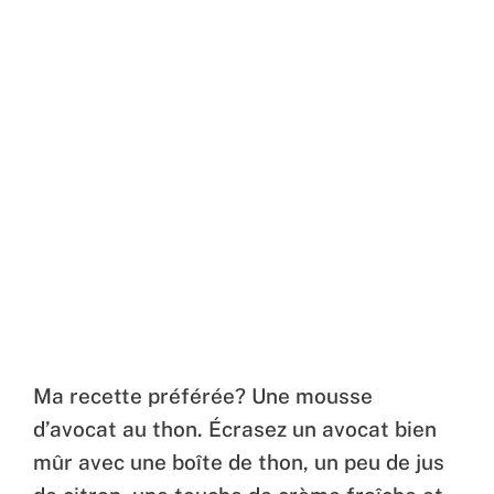
Ma recette préférée? Une mousse
d’avocat au thon. Écrasez un avocat bien
mûr avec une boîte de thon, un peu de jus