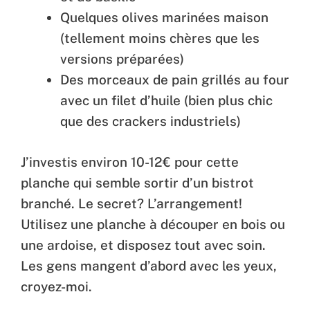
Quelques olives marinées maison
(tellement moins chères que les
versions préparées)
Des morceaux de pain grillés au four
avec un filet d’huile (bien plus chic
que des crackers industriels)
J’investis environ 10-12€ pour cette
planche qui semble sortir d’un bistrot
branché. Le secret? L’arrangement!
Utilisez une planche à découper en bois ou
une ardoise, et disposez tout avec soin.
Les gens mangent d’abord avec les yeux,
croyez-moi.