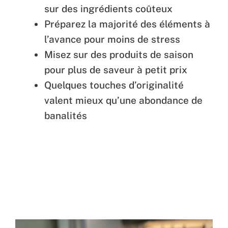
sur des ingrédients coûteux
Préparez la majorité des éléments à
l’avance pour moins de stress
Misez sur des produits de saison
pour plus de saveur à petit prix
Quelques touches d’originalité
valent mieux qu’une abondance de
banalités