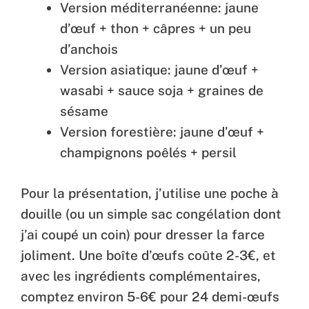
Version méditerranéenne: jaune
d’œuf + thon + câpres + un peu
d’anchois
Version asiatique: jaune d’œuf +
wasabi + sauce soja + graines de
sésame
Version forestière: jaune d’œuf +
champignons poêlés + persil
Pour la présentation, j’utilise une poche à
douille (ou un simple sac congélation dont
j’ai coupé un coin) pour dresser la farce
joliment. Une boîte d’œufs coûte 2-3€, et
avec les ingrédients complémentaires,
comptez environ 5-6€ pour 24 demi-œufs