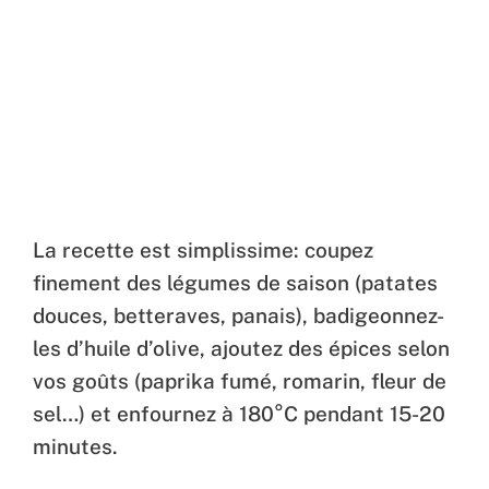
La recette est simplissime: coupez
finement des légumes de saison (patates
douces, betteraves, panais), badigeonnez-
les d’huile d’olive, ajoutez des épices selon
vos goûts (paprika fumé, romarin, fleur de
sel…) et enfournez à 180°C pendant 15-20
minutes.