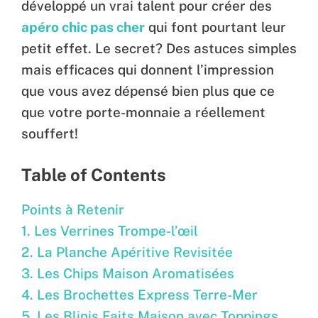
développé un vrai talent pour créer des
apéro chic pas cher
qui font pourtant leur
petit effet. Le secret? Des astuces simples
mais efficaces qui donnent l’impression
que vous avez dépensé bien plus que ce
que votre porte-monnaie a réellement
souffert!
Table of Contents
Points à Retenir
1. Les Verrines Trompe-l’œil
2. La Planche Apéritive Revisitée
3. Les Chips Maison Aromatisées
4. Les Brochettes Express Terre-Mer
5. Les Blinis Faits Maison avec Toppings