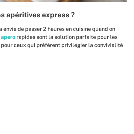
s apéritives express ?
a envie de passer 2 heures en cuisine quand on
 apero
rapides sont la solution parfaite pour les
ur ceux qui préfèrent privilégier la convivialité