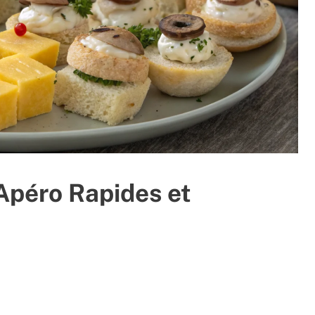
Apéro Rapides et