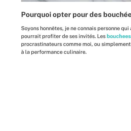
Pourquoi opter pour des bouchée
Soyons honnêtes, je ne connais personne qui 
pourrait profiter de ses invités. Les
bouchees
procrastinateurs comme moi, ou simplement po
à la performance culinaire.