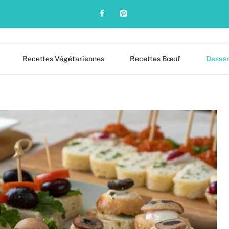
Recettes Végétariennes
Recettes Bœuf
Desser