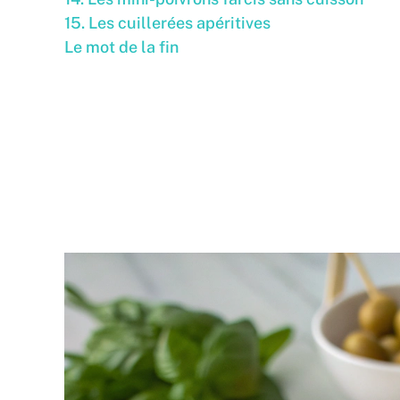
15. Les cuillerées apéritives
Le mot de la fin