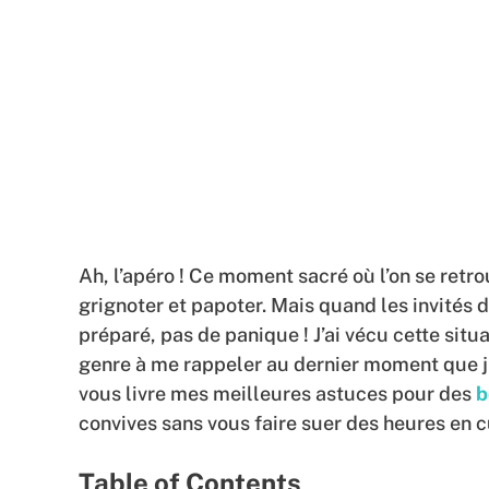
Ah, l’apéro ! Ce moment sacré où l’on se retro
grignoter et papoter. Mais quand les invités
préparé, pas de panique ! J’ai vécu cette situ
genre à me rappeler au dernier moment que j’
vous livre mes meilleures astuces pour des
b
convives sans vous faire suer des heures en c
Table of Contents