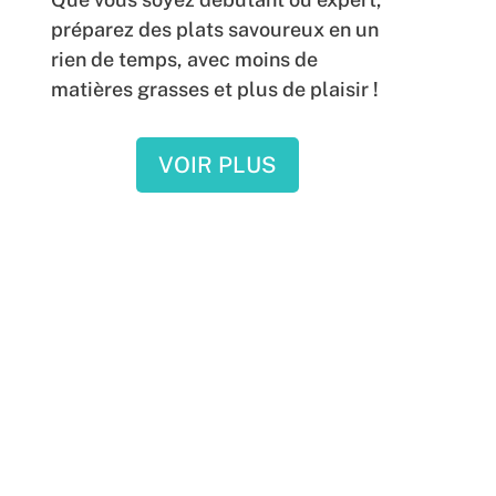
préparez des plats savoureux en un
rien de temps, avec moins de
matières grasses et plus de plaisir !
VOIR PLUS