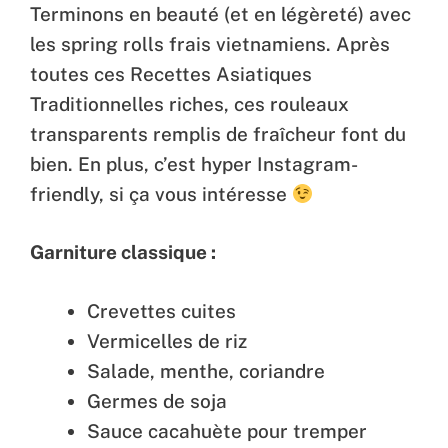
Terminons en beauté (et en légèreté) avec
les spring rolls frais vietnamiens. Après
toutes ces Recettes Asiatiques
Traditionnelles riches, ces rouleaux
transparents remplis de fraîcheur font du
bien. En plus, c’est hyper Instagram-
friendly, si ça vous intéresse
Garniture classique :
Crevettes cuites
Vermicelles de riz
Salade, menthe, coriandre
Germes de soja
Sauce cacahuète pour tremper