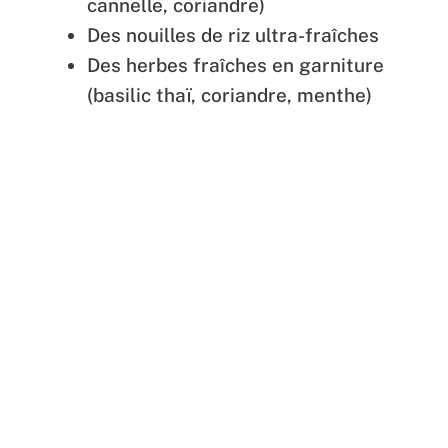
cannelle, coriandre)
Des nouilles de riz ultra-fraîches
Des herbes fraîches en garniture
(basilic thaï, coriandre, menthe)