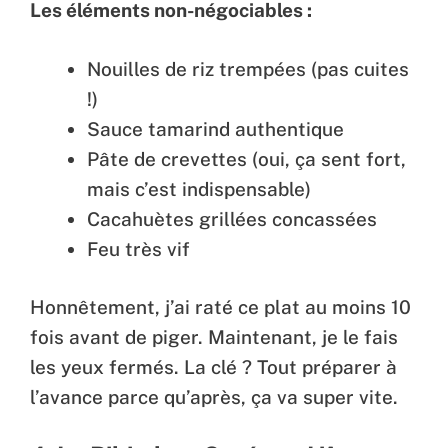
Les éléments non-négociables :
Nouilles de riz trempées (pas cuites
!)
Sauce tamarind authentique
Pâte de crevettes (oui, ça sent fort,
mais c’est indispensable)
Cacahuètes grillées concassées
Feu très vif
Honnêtement, j’ai raté ce plat au moins 10
fois avant de piger. Maintenant, je le fais
les yeux fermés. La clé ? Tout préparer à
l’avance parce qu’après, ça va super vite.