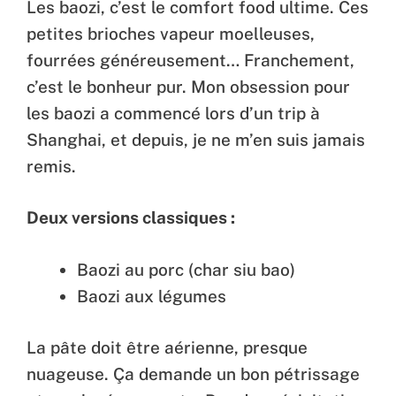
Les baozi, c’est le comfort food ultime. Ces
petites brioches vapeur moelleuses,
fourrées généreusement… Franchement,
c’est le bonheur pur. Mon obsession pour
les baozi a commencé lors d’un trip à
Shanghai, et depuis, je ne m’en suis jamais
remis.
Deux versions classiques :
Baozi au porc (char siu bao)
Baozi aux légumes
La pâte doit être aérienne, presque
nuageuse. Ça demande un bon pétrissage