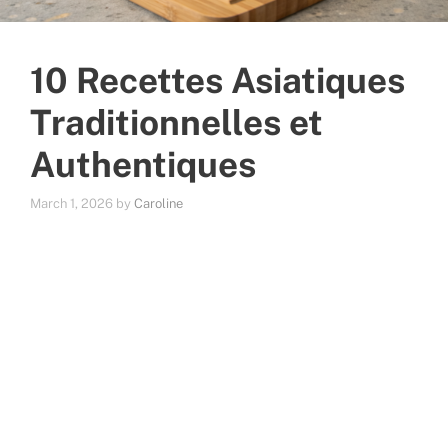
10 Recettes Asiatiques
Traditionnelles et
Authentiques
March 1, 2026
by
Caroline