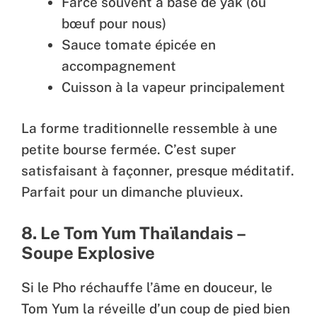
Farce souvent à base de yak (ou
bœuf pour nous)
Sauce tomate épicée en
accompagnement
Cuisson à la vapeur principalement
La forme traditionnelle ressemble à une
petite bourse fermée. C’est super
satisfaisant à façonner, presque méditatif.
Parfait pour un dimanche pluvieux.
8. Le Tom Yum Thaïlandais –
Soupe Explosive
Si le Pho réchauffe l’âme en douceur, le
Tom Yum la réveille d’un coup de pied bien