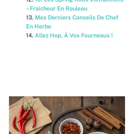
– Fraîcheur En Rouleau
Mes Derniers Conseils De Chef
En Herbe
Allez Hop, À Vos Fourneaux !