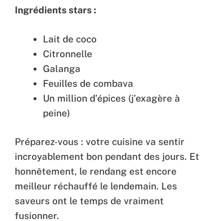
Ingrédients stars :
Lait de coco
Citronnelle
Galanga
Feuilles de combava
Un million d’épices (j’exagère à
peine)
Préparez-vous : votre cuisine va sentir
incroyablement bon pendant des jours. Et
honnêtement, le rendang est encore
meilleur réchauffé le lendemain. Les
saveurs ont le temps de vraiment
fusionner.