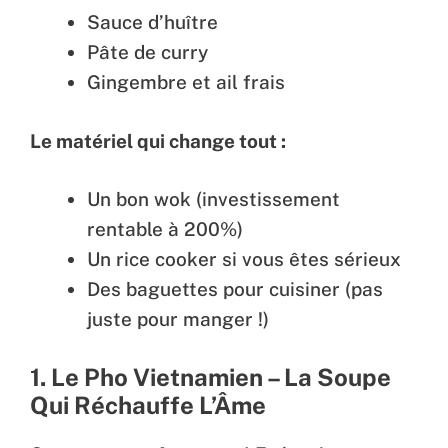
Sauce d’huître
Pâte de curry
Gingembre et ail frais
Le matériel qui change tout :
Un bon wok (investissement
rentable à 200%)
Un rice cooker si vous êtes sérieux
Des baguettes pour cuisiner (pas
juste pour manger !)
1. Le Pho Vietnamien – La Soupe
Qui Réchauffe L’Âme