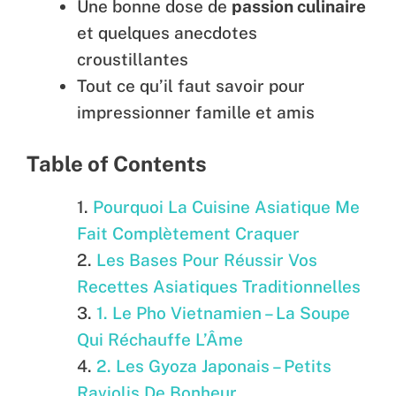
Une bonne dose de
passion culinaire
et quelques anecdotes
croustillantes
Tout ce qu’il faut savoir pour
impressionner famille et amis
Table of Contents
Pourquoi La Cuisine Asiatique Me
Fait Complètement Craquer
Les Bases Pour Réussir Vos
Recettes Asiatiques Traditionnelles
1. Le Pho Vietnamien – La Soupe
Qui Réchauffe L’Âme
2. Les Gyoza Japonais – Petits
Raviolis De Bonheur