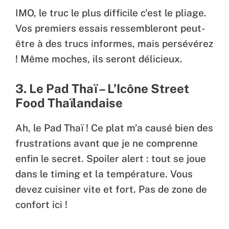
IMO, le truc le plus difficile c’est le pliage.
Vos premiers essais ressembleront peut-
être à des trucs informes, mais persévérez
! Même moches, ils seront délicieux.
3. Le Pad Thaï – L’Icône Street
Food Thaïlandaise
Ah, le Pad Thaï ! Ce plat m’a causé bien des
frustrations avant que je ne comprenne
enfin le secret. Spoiler alert : tout se joue
dans le timing et la température. Vous
devez cuisiner vite et fort. Pas de zone de
confort ici !