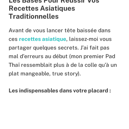
Les Bases Pour Réussir Vos
Recettes Asiatiques
Traditionnelles
Avant de vous lancer tête baissée dans
ces
recettes asiatique
, laissez-moi vous
partager quelques secrets. J’ai fait pas
mal d’erreurs au début (mon premier Pad
Thaï ressemblait plus à de la colle qu’à un
plat mangeable, true story).
Les indispensables dans votre placard :