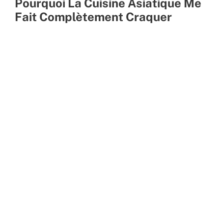
Pourquoi La Cuisine Asiatique Me
Fait Complètement Craquer