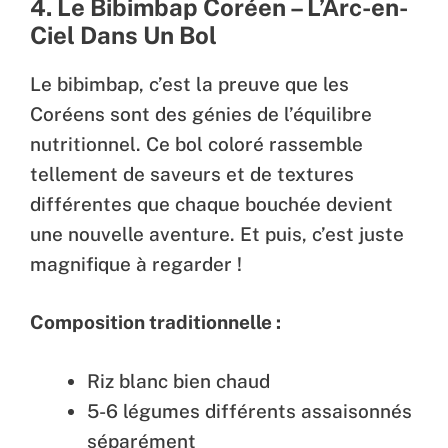
4. Le Bibimbap Coréen – L’Arc-en-
Ciel Dans Un Bol
Le bibimbap, c’est la preuve que les
Coréens sont des génies de l’équilibre
nutritionnel. Ce bol coloré rassemble
tellement de saveurs et de textures
différentes que chaque bouchée devient
une nouvelle aventure. Et puis, c’est juste
magnifique à regarder !
Composition traditionnelle :
Riz blanc bien chaud
5-6 légumes différents assaisonnés
séparément