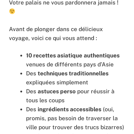
Votre palais ne vous pardonnera jamais !
Avant de plonger dans ce délicieux
voyage, voici ce qui vous attend :
10 recettes asiatique
authentiques
venues de différents pays d’Asie
Des
techniques traditionnelles
expliquées simplement
Des
astuces perso
pour réussir à
tous les coups
Des
ingrédients accessibles
(oui,
promis, pas besoin de traverser la
ville pour trouver des trucs bizarres)