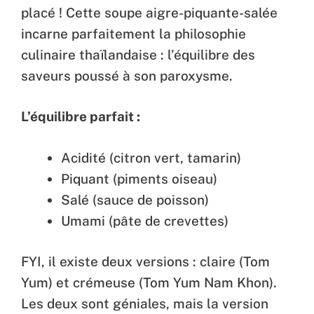
placé ! Cette soupe aigre-piquante-salée
incarne parfaitement la philosophie
culinaire thaïlandaise : l’équilibre des
saveurs poussé à son paroxysme.
L’équilibre parfait :
Acidité (citron vert, tamarin)
Piquant (piments oiseau)
Salé (sauce de poisson)
Umami (pâte de crevettes)
FYI, il existe deux versions : claire (Tom
Yum) et crémeuse (Tom Yum Nam Khon).
Les deux sont géniales, mais la version