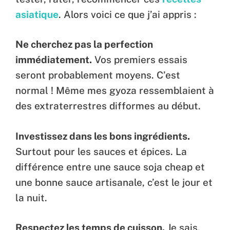
asiatique
. Alors voici ce que j’ai appris :
Ne cherchez pas la perfection
immédiatement.
Vos premiers essais
seront probablement moyens. C’est
normal ! Même mes gyoza ressemblaient à
des extraterrestres difformes au début.
Investissez dans les bons ingrédients.
Surtout pour les sauces et épices. La
différence entre une sauce soja cheap et
une bonne sauce artisanale, c’est le jour et
la nuit.
Respectez les temps de cuisson.
Je sais,