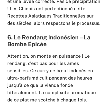
et une levée correcte. Pas de précipitation
! Les Chinois ont perfectionné cette
Recettes Asiatiques Traditionnelles sur
des siècles, alors respectons le processus.
6. Le Rendang Indonésien – La
Bombe Épicée
Attention, on monte en puissance ! Le
rendang, c’est pas pour les âmes
sensibles. Ce curry de bœuf indonésien
ultra-parfumé cuit pendant des heures
jusqu’à ce que la viande fonde
littéralement. La complexité aromatique
de ce plat me scotche à chaque fois.