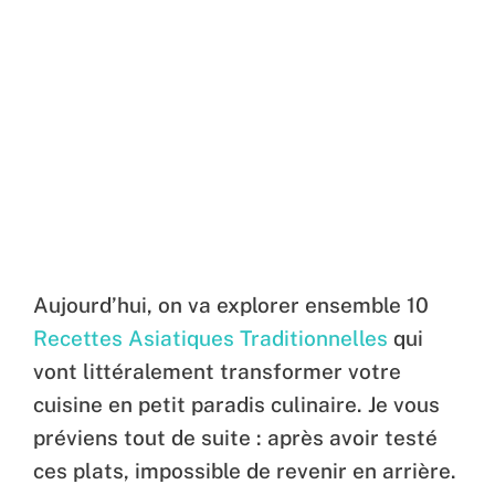
Aujourd’hui, on va explorer ensemble 10
Recettes Asiatiques Traditionnelles
qui
vont littéralement transformer votre
cuisine en petit paradis culinaire. Je vous
préviens tout de suite : après avoir testé
ces plats, impossible de revenir en arrière.