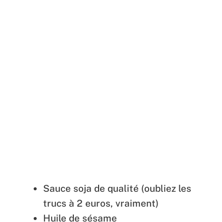
Sauce soja de qualité (oubliez les
trucs à 2 euros, vraiment)
Huile de sésame