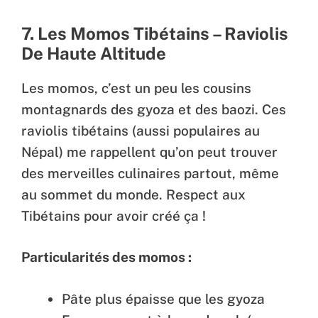
7. Les Momos Tibétains – Raviolis
De Haute Altitude
Les momos, c’est un peu les cousins
montagnards des gyoza et des baozi. Ces
raviolis tibétains (aussi populaires au
Népal) me rappellent qu’on peut trouver
des merveilles culinaires partout, même
au sommet du monde. Respect aux
Tibétains pour avoir créé ça !
Particularités des momos :
Pâte plus épaisse que les gyoza