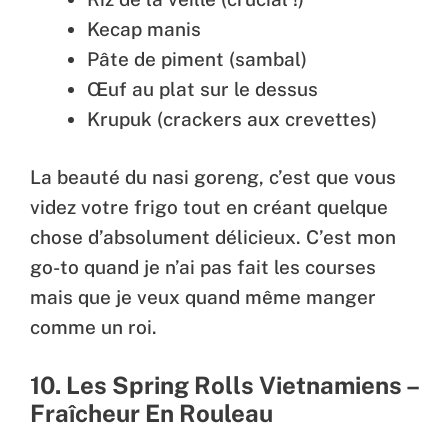
Kecap manis
Pâte de piment (sambal)
Œuf au plat sur le dessus
Krupuk (crackers aux crevettes)
La beauté du nasi goreng, c’est que vous
videz votre frigo tout en créant quelque
chose d’absolument délicieux. C’est mon
go-to quand je n’ai pas fait les courses
mais que je veux quand même manger
comme un roi.
10. Les Spring Rolls Vietnamiens –
Fraîcheur En Rouleau