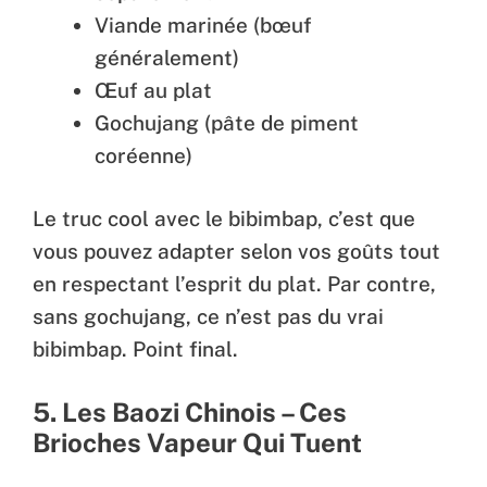
Viande marinée (bœuf
généralement)
Œuf au plat
Gochujang (pâte de piment
coréenne)
Le truc cool avec le bibimbap, c’est que
vous pouvez adapter selon vos goûts tout
en respectant l’esprit du plat. Par contre,
sans gochujang, ce n’est pas du vrai
bibimbap. Point final.
5. Les Baozi Chinois – Ces
Brioches Vapeur Qui Tuent