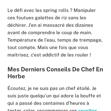
Le défi avec les spring rolls ? Manipuler
ces foutues galettes de riz sans les
déchirer. J’en ai massacré des dizaines
avant de comprendre le coup de main.
Température de l’eau, temps de trempage,
tout compte. Mais une fois que vous
maîtrisez, c’est addictif de les rouler !
Mes Derniers Conseils De Chef En
Herbe
Écoutez, je ne suis pas un chef étoilé. Je
suis juste quelqu’un qui adore la bouffe et
qui a passé des centaines d’heures à
tester, rater, recommencer ces
recettes