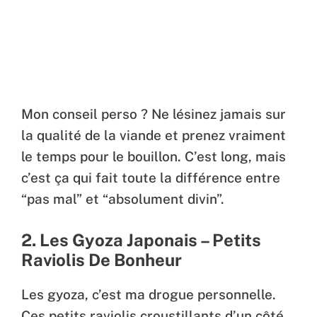
Mon conseil perso ? Ne lésinez jamais sur
la qualité de la viande et prenez vraiment
le temps pour le bouillon. C’est long, mais
c’est ça qui fait toute la différence entre
“pas mal” et “absolument divin”.
2. Les Gyoza Japonais – Petits
Raviolis De Bonheur
Les gyoza, c’est ma drogue personnelle.
Ces petits raviolis croustillants d’un côté