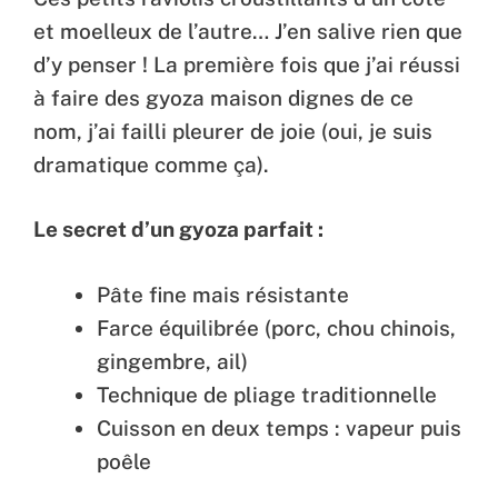
et moelleux de l’autre… J’en salive rien que
d’y penser ! La première fois que j’ai réussi
à faire des gyoza maison dignes de ce
nom, j’ai failli pleurer de joie (oui, je suis
dramatique comme ça).
Le secret d’un gyoza parfait :
Pâte fine mais résistante
Farce équilibrée (porc, chou chinois,
gingembre, ail)
Technique de pliage traditionnelle
Cuisson en deux temps : vapeur puis
poêle