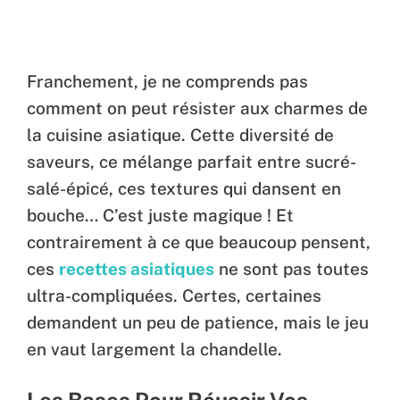
Franchement, je ne comprends pas
comment on peut résister aux charmes de
la cuisine asiatique. Cette diversité de
saveurs, ce mélange parfait entre sucré-
salé-épicé, ces textures qui dansent en
bouche… C’est juste magique ! Et
contrairement à ce que beaucoup pensent,
ces
recettes asiatiques
ne sont pas toutes
ultra-compliquées. Certes, certaines
demandent un peu de patience, mais le jeu
en vaut largement la chandelle.