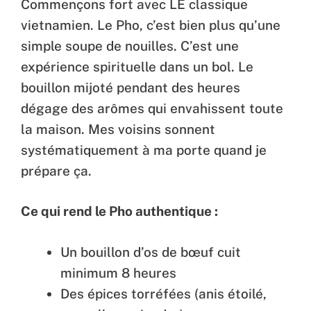
Commençons fort avec LE classique
vietnamien. Le Pho, c’est bien plus qu’une
simple soupe de nouilles. C’est une
expérience spirituelle dans un bol. Le
bouillon mijoté pendant des heures
dégage des arômes qui envahissent toute
la maison. Mes voisins sonnent
systématiquement à ma porte quand je
prépare ça.
Ce qui rend le Pho authentique :
Un bouillon d’os de bœuf cuit
minimum 8 heures
Des épices torréfées (anis étoilé,