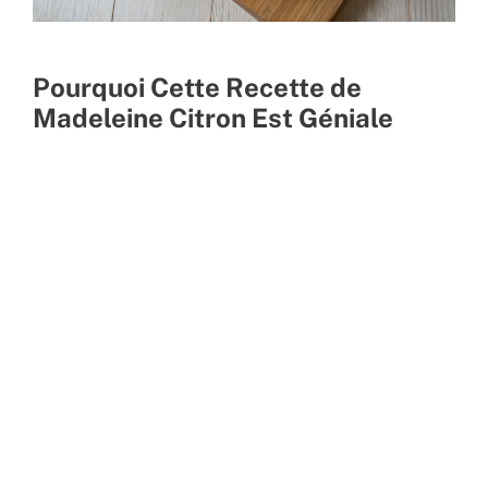
Pourquoi Cette Recette de
Madeleine Citron Est Géniale