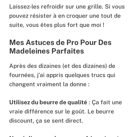
Laissez-les refroidir sur une grille. Si vous
pouvez résister à en croquer une tout de
suite, vous êtes plus fort que moi !
Mes Astuces de Pro Pour Des
Madeleines Parfaites
Après des dizaines (et des dizaines) de
fournées, j’ai appris quelques trucs qui
changent vraiment la donne :
Utilisez du beurre de qualité
: Ça fait une
vraie différence sur le goût. Le beurre
discount, ça se sent direct.