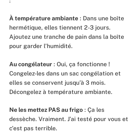
:
À température ambiante
: Dans une boîte
hermétique, elles tiennent 2-3 jours.
Ajoutez une tranche de pain dans la boîte
pour garder l’humidité.
Au congélateur
: Oui, ça fonctionne !
Congelez-les dans un sac congélation et
elles se conservent jusqu’à 3 mois.
Décongelez à température ambiante.
Ne les mettez PAS au frigo
: Ça les
dessèche. Vraiment. J’ai testé pour vous et
c’est pas terrible.