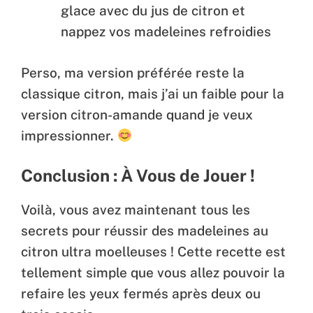
glace avec du jus de citron et
nappez vos madeleines refroidies
Perso, ma version préférée reste la
classique citron, mais j’ai un faible pour la
version citron-amande quand je veux
impressionner.
Conclusion : À Vous de Jouer !
Voilà, vous avez maintenant tous les
secrets pour réussir des madeleines au
citron ultra moelleuses ! Cette recette est
tellement simple que vous allez pouvoir la
refaire les yeux fermés après deux ou