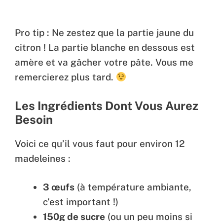
Pro tip : Ne zestez que la partie jaune du
citron ! La partie blanche en dessous est
amère et va gâcher votre pâte. Vous me
remercierez plus tard.
Les Ingrédients Dont Vous Aurez
Besoin
Voici ce qu’il vous faut pour environ 12
madeleines :
3 œufs
(à température ambiante,
c’est important !)
150g de sucre
(ou un peu moins si