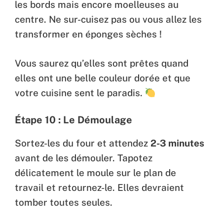
les bords mais encore moelleuses au
centre. Ne sur-cuisez pas ou vous allez les
transformer en éponges sèches !
Vous saurez qu’elles sont prêtes quand
elles ont une belle couleur dorée et que
votre cuisine sent le paradis.
Étape 10 : Le Démoulage
Sortez-les du four et attendez
2-3 minutes
avant de les démouler. Tapotez
délicatement le moule sur le plan de
travail et retournez-le. Elles devraient
tomber toutes seules.