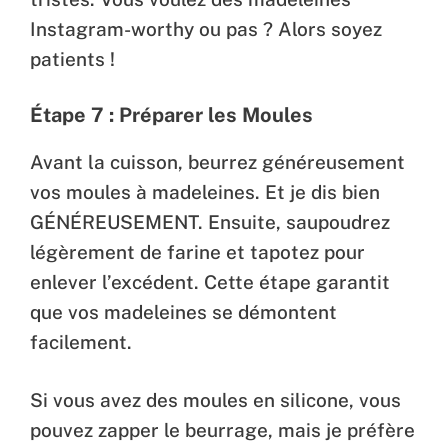
Instagram-worthy ou pas ? Alors soyez
patients !
Étape 7 : Préparer les Moules
Avant la cuisson, beurrez généreusement
vos moules à madeleines. Et je dis bien
GÉNÉREUSEMENT. Ensuite, saupoudrez
légèrement de farine et tapotez pour
enlever l’excédent. Cette étape garantit
que vos madeleines se démontent
facilement.
Si vous avez des moules en silicone, vous
pouvez zapper le beurrage, mais je préfère