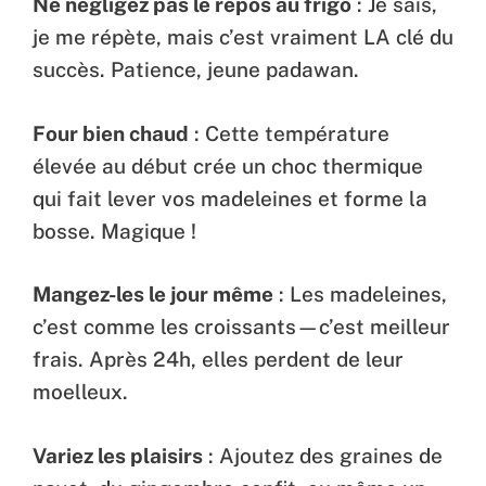
Ne négligez pas le repos au frigo
: Je sais,
je me répète, mais c’est vraiment LA clé du
succès. Patience, jeune padawan.
Four bien chaud
: Cette température
élevée au début crée un choc thermique
qui fait lever vos madeleines et forme la
bosse. Magique !
Mangez-les le jour même
: Les madeleines,
c’est comme les croissants—c’est meilleur
frais. Après 24h, elles perdent de leur
moelleux.
Variez les plaisirs
: Ajoutez des graines de