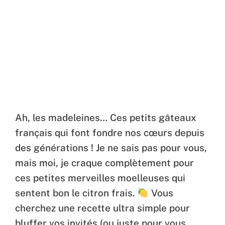
Ah, les madeleines… Ces petits gâteaux
français qui font fondre nos cœurs depuis
des générations ! Je ne sais pas pour vous,
mais moi, je craque complètement pour
ces petites merveilles moelleuses qui
sentent bon le citron frais.
Vous
cherchez une recette ultra simple pour
bluffer vos invités (ou juste pour vous