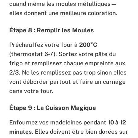
quand même les moules métalliques—
elles donnent une meilleure coloration.
Étape 8 : Remplir les Moules
Préchauffez votre four à
200°C
(thermostat 6-7). Sortez votre pâte du
frigo et remplissez chaque empreinte aux
2/3. Ne les remplissez pas trop sinon elles
vont déborder partout et faire un carnage
dans votre four.
Étape 9 : La Cuisson Magique
Enfournez vos madeleines pendant
10 à 12
minutes
. Elles doivent être bien dorées sur