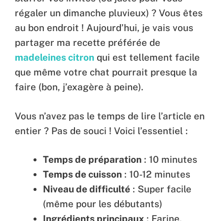
régaler un dimanche pluvieux) ? Vous êtes
au bon endroit ! Aujourd’hui, je vais vous
partager ma recette préférée de
madeleines citron
qui est tellement facile
que même votre chat pourrait presque la
faire (bon, j’exagère à peine).
Vous n’avez pas le temps de lire l’article en
entier ? Pas de souci ! Voici l’essentiel :
Temps de préparation
: 10 minutes
Temps de cuisson
: 10-12 minutes
Niveau de difficulté
: Super facile
(même pour les débutants)
Ingrédients principaux
: Farine,