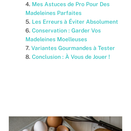
Mes Astuces de Pro Pour Des
Madeleines Parfaites
Les Erreurs à Éviter Absolument
Conservation : Garder Vos
Madeleines Moelleuses
Variantes Gourmandes à Tester
Conclusion : À Vous de Jouer !