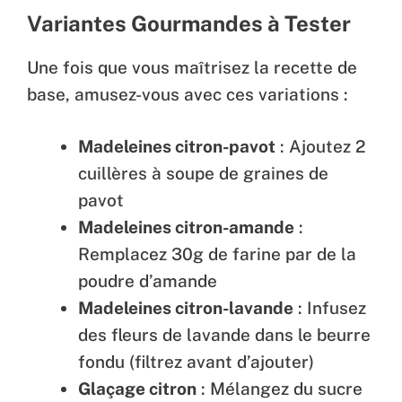
Variantes Gourmandes à Tester
Une fois que vous maîtrisez la recette de
base, amusez-vous avec ces variations :
Madeleines citron-pavot
: Ajoutez 2
cuillères à soupe de graines de
pavot
Madeleines citron-amande
:
Remplacez 30g de farine par de la
poudre d’amande
Madeleines citron-lavande
: Infusez
des fleurs de lavande dans le beurre
fondu (filtrez avant d’ajouter)
Glaçage citron
: Mélangez du sucre