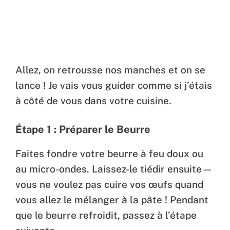
Allez, on retrousse nos manches et on se
lance ! Je vais vous guider comme si j’étais
à côté de vous dans votre cuisine.
Étape 1 : Préparer le Beurre
Faites fondre votre beurre à feu doux ou
au micro-ondes. Laissez-le tiédir ensuite—
vous ne voulez pas cuire vos œufs quand
vous allez le mélanger à la pâte ! Pendant
que le beurre refroidit, passez à l’étape