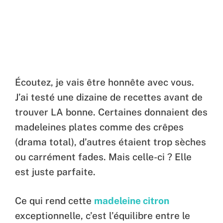
Écoutez, je vais être honnête avec vous.
J’ai testé une dizaine de recettes avant de
trouver LA bonne. Certaines donnaient des
madeleines plates comme des crêpes
(drama total), d’autres étaient trop sèches
ou carrément fades. Mais celle-ci ? Elle
est juste parfaite.
Ce qui rend cette
madeleine citron
exceptionnelle, c’est l’équilibre entre le