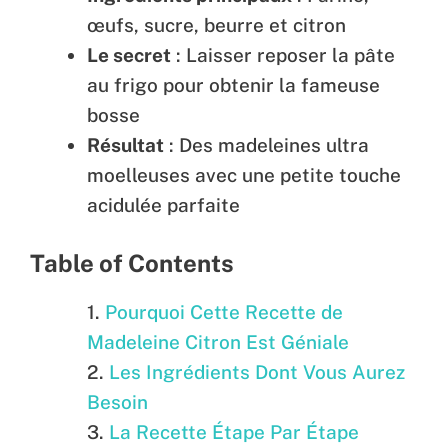
œufs, sucre, beurre et citron
Le secret
: Laisser reposer la pâte
au frigo pour obtenir la fameuse
bosse
Résultat
: Des madeleines ultra
moelleuses avec une petite touche
acidulée parfaite
Table of Contents
Pourquoi Cette Recette de
Madeleine Citron Est Géniale
Les Ingrédients Dont Vous Aurez
Besoin
La Recette Étape Par Étape