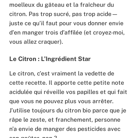
moelleux du gâteau et la fraîcheur du
citron. Pas trop sucré, pas trop acide—
juste ce qu’il faut pour vous donner envie
d’en manger trois d’affilée (et croyez-moi,
vous allez craquer).
Le Citron : L’Ingrédient Star
Le citron, c’est vraiment la vedette de
cette recette. Il apporte cette petite note
acidulée qui réveille vos papilles et qui fait
que vous ne pouvez plus vous arrêter.
J’utilise toujours du citron bio parce que je
râpe le zeste, et franchement, personne
n’a envie de manger des pesticides avec
son goûter, non ?