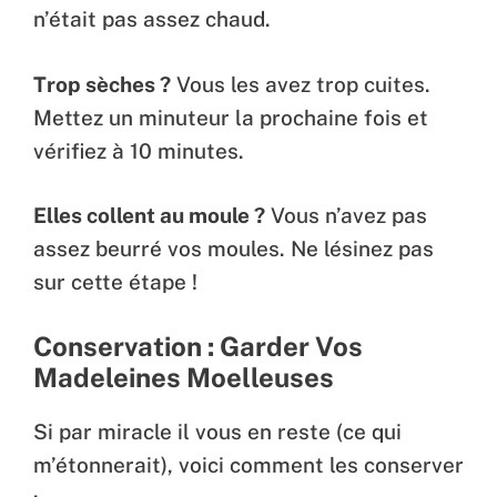
n’était pas assez chaud.
Trop sèches ?
Vous les avez trop cuites.
Mettez un minuteur la prochaine fois et
vérifiez à 10 minutes.
Elles collent au moule ?
Vous n’avez pas
assez beurré vos moules. Ne lésinez pas
sur cette étape !
Conservation : Garder Vos
Madeleines Moelleuses
Si par miracle il vous en reste (ce qui
m’étonnerait), voici comment les conserver