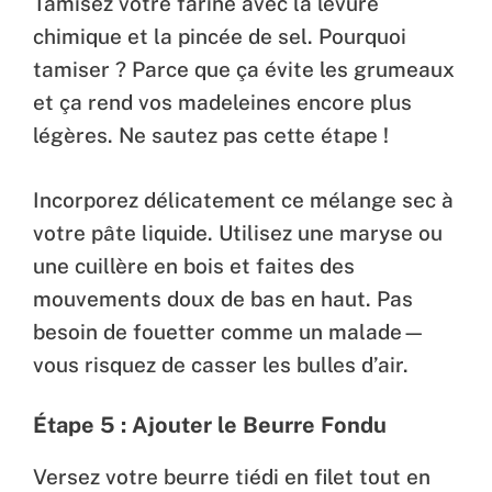
Tamisez votre farine avec la levure
chimique et la pincée de sel. Pourquoi
tamiser ? Parce que ça évite les grumeaux
et ça rend vos madeleines encore plus
légères. Ne sautez pas cette étape !
Incorporez délicatement ce mélange sec à
votre pâte liquide. Utilisez une maryse ou
une cuillère en bois et faites des
mouvements doux de bas en haut. Pas
besoin de fouetter comme un malade—
vous risquez de casser les bulles d’air.
Étape 5 : Ajouter le Beurre Fondu
Versez votre beurre tiédi en filet tout en