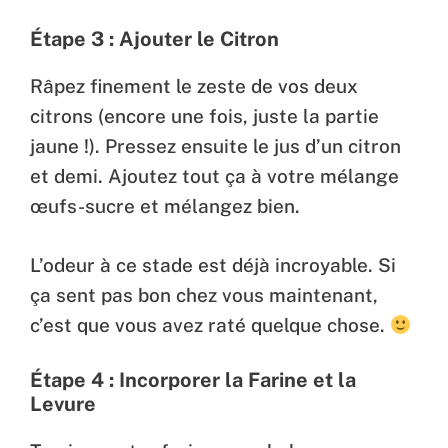
Étape 3 : Ajouter le Citron
Râpez finement le zeste de vos deux
citrons (encore une fois, juste la partie
jaune !). Pressez ensuite le jus d’un citron
et demi. Ajoutez tout ça à votre mélange
œufs-sucre et mélangez bien.
L’odeur à ce stade est déjà incroyable. Si
ça sent pas bon chez vous maintenant,
c’est que vous avez raté quelque chose.
Étape 4 : Incorporer la Farine et la
Levure