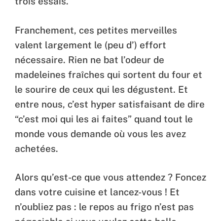
trois essais.
Franchement, ces petites merveilles
valent largement le (peu d’) effort
nécessaire. Rien ne bat l’odeur de
madeleines fraîches qui sortent du four et
le sourire de ceux qui les dégustent. Et
entre nous, c’est hyper satisfaisant de dire
“c’est moi qui les ai faites” quand tout le
monde vous demande où vous les avez
achetées.
Alors qu’est-ce que vous attendez ? Foncez
dans votre cuisine et lancez-vous ! Et
n’oubliez pas : le repos au frigo n’est pas