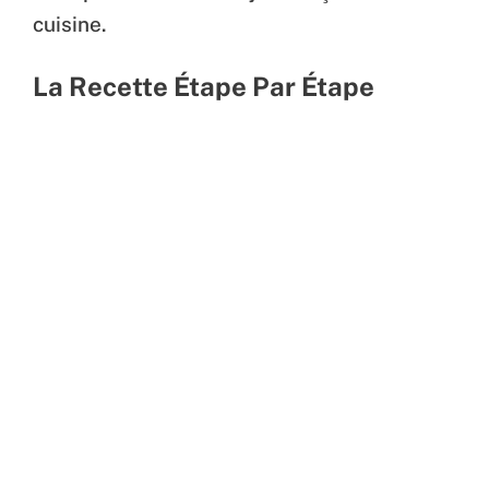
cuisine.
La Recette Étape Par Étape