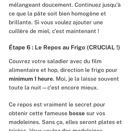
mélangeant doucement. Continuez jusqu’à
ce que la pâte soit bien homogène et
brillante. Si vous voulez ajouter une
cuillère de miel, c’est maintenant !
Étape 6 : Le Repos au Frigo (CRUCIAL !)
Couvrez votre saladier avec du film
alimentaire et hop, direction le frigo pour
minimum 1 heure
. Moi, je la laisse souvent
toute la nuit—c’est encore mieux.
Ce repos est vraiment le secret pour
obtenir cette fameuse
bosse
sur vos
madeleines. Sans ça, elles seront plates et
tristes. Vous voulez des madeleines