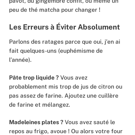
pavot, du gingembre confit, ou même un
peu de thé matcha pour changer !
Les Erreurs à Éviter Absolument
Parlons des ratages parce que oui, j’en ai
fait quelques-uns (euphémisme de
l’année).
Pâte trop liquide ?
Vous avez
probablement mis trop de jus de citron ou
pas assez de farine. Ajoutez une cuillère
de farine et mélangez.
Madeleines plates ?
Vous avez sauté le
repos au frigo, avoue ! Ou alors votre four