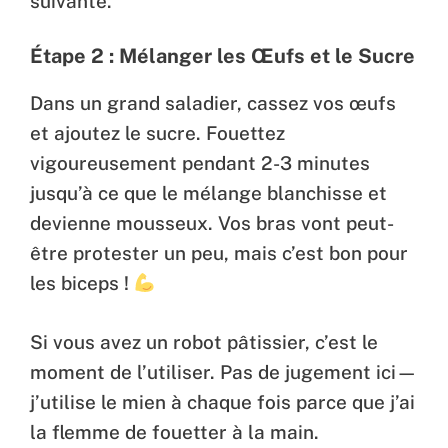
suivante.
Étape 2 : Mélanger les Œufs et le Sucre
Dans un grand saladier, cassez vos œufs
et ajoutez le sucre. Fouettez
vigoureusement pendant 2-3 minutes
jusqu’à ce que le mélange blanchisse et
devienne mousseux. Vos bras vont peut-
être protester un peu, mais c’est bon pour
les biceps !
Si vous avez un robot pâtissier, c’est le
moment de l’utiliser. Pas de jugement ici—
j’utilise le mien à chaque fois parce que j’ai
la flemme de fouetter à la main.