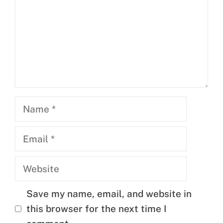
Name
Email
Website
Save my name, email, and website in
this browser for the next time I