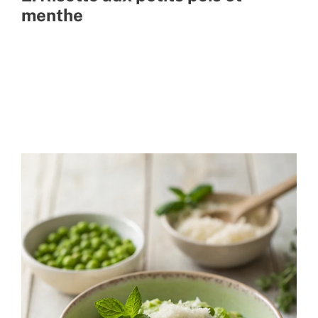
menthe