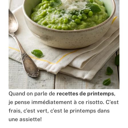
Quand on parle de
recettes de printemps
,
je pense immédiatement à ce risotto. C’est
frais, c’est vert, c’est le printemps dans
une assiette!