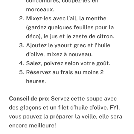
concombres, coupez-les en
morceaux.
Mixez-les avec l’ail, la menthe
(gardez quelques feuilles pour la
déco), le jus et le zeste de citron.
Ajoutez le yaourt grec et l’huile
d’olive, mixez à nouveau.
Salez, poivrez selon votre goût.
Réservez au frais au moins 2
heures.
Conseil de pro
: Servez cette soupe avec
des glaçons et un filet d’huile d’olive. FYI,
vous pouvez la préparer la veille, elle sera
encore meilleure!