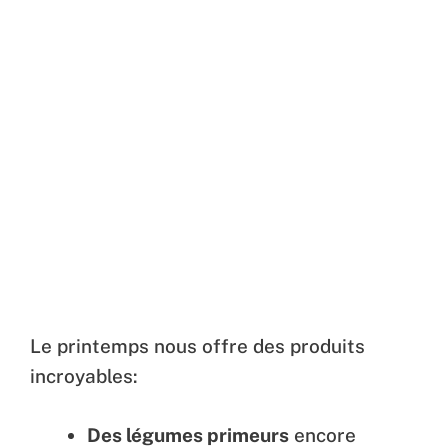
Le printemps nous offre des produits
incroyables:
Des légumes primeurs
encore