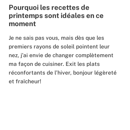
Pourquoi les recettes de
printemps sont idéales en ce
moment
Je ne sais pas vous, mais dès que les
premiers rayons de soleil pointent leur
nez, j’ai envie de changer complètement
ma façon de cuisiner. Exit les plats
réconfortants de l’hiver, bonjour légèreté
et fraîcheur!