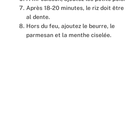
Après 18-20 minutes, le riz doit être
al dente.
Hors du feu, ajoutez le beurre, le
parmesan et la menthe ciselée.