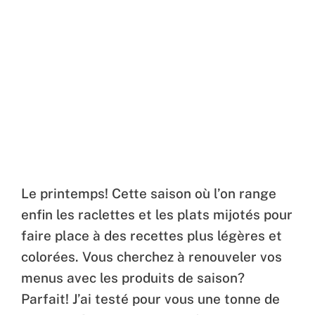
Le printemps! Cette saison où l’on range
enfin les raclettes et les plats mijotés pour
faire place à des recettes plus légères et
colorées. Vous cherchez à renouveler vos
menus avec les produits de saison?
Parfait! J’ai testé pour vous une tonne de