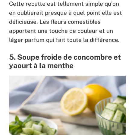
Cette recette est tellement simple qu’on
en oublierait presque à quel point elle est
délicieuse. Les fleurs comestibles
apportent une touche de couleur et un
léger parfum qui fait toute la différence.
5. Soupe froide de concombre et
yaourt à la menthe