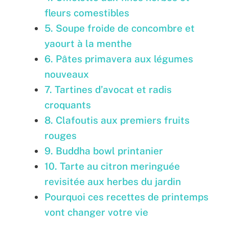
fleurs comestibles
5. Soupe froide de concombre et
yaourt à la menthe
6. Pâtes primavera aux légumes
nouveaux
7. Tartines d’avocat et radis
croquants
8. Clafoutis aux premiers fruits
rouges
9. Buddha bowl printanier
10. Tarte au citron meringuée
revisitée aux herbes du jardin
Pourquoi ces recettes de printemps
vont changer votre vie