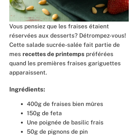
Vous pensiez que les fraises étaient
réservées aux desserts? Détrompez-vous!
Cette salade sucrée-salée fait partie de
mes
recettes de printemps
préférées
quand les premières fraises gariguettes
apparaissent.
Ingrédients:
400g de fraises bien mûres
150g de feta
Une poignée de basilic frais
50g de pignons de pin