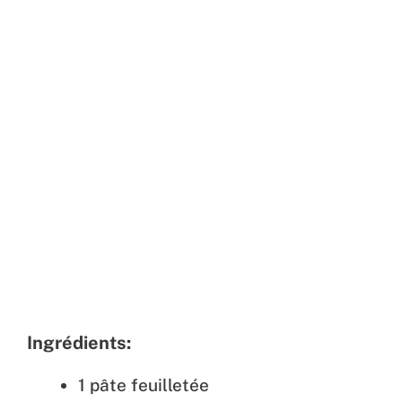
Ingrédients:
1 pâte feuilletée