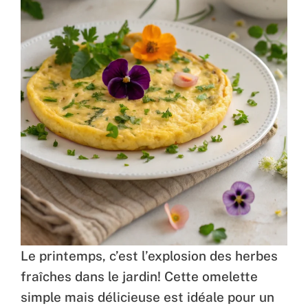
Le printemps, c’est l’explosion des herbes
fraîches dans le jardin! Cette omelette
simple mais délicieuse est idéale pour un