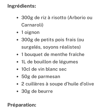
Ingrédients:
300g de riz à risotto (Arborio ou
Carnaroli)
1 oignon
300g de petits pois frais (ou
surgelés, soyons réalistes)
1 bouquet de menthe fraîche
1L de bouillon de légumes
10cl de vin blanc sec
50g de parmesan
2 cuillères à soupe d’huile d’olive
30g de beurre
Préparation: