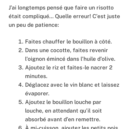
J’ai longtemps pensé que faire un risotto
était compliqué… Quelle erreur! C’est juste
un peu de patience:
Faites chauffer le bouillon à côté.
Dans une cocotte, faites revenir
l’oignon émincé dans l’huile d’olive.
Ajoutez le riz et faites-le nacrer 2
minutes.
Déglacez avec le vin blanc et laissez
évaporer.
Ajoutez le bouillon louche par
louche, en attendant qu’il soit
absorbé avant d’en remettre.
À mi-cuisson, ajoutez les petits pois.