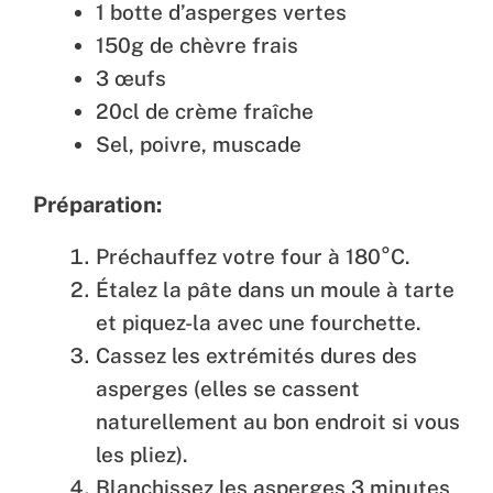
1 botte d’asperges vertes
150g de chèvre frais
3 œufs
20cl de crème fraîche
Sel, poivre, muscade
Préparation:
Préchauffez votre four à 180°C.
Étalez la pâte dans un moule à tarte
et piquez-la avec une fourchette.
Cassez les extrémités dures des
asperges (elles se cassent
naturellement au bon endroit si vous
les pliez).
Blanchissez les asperges 3 minutes