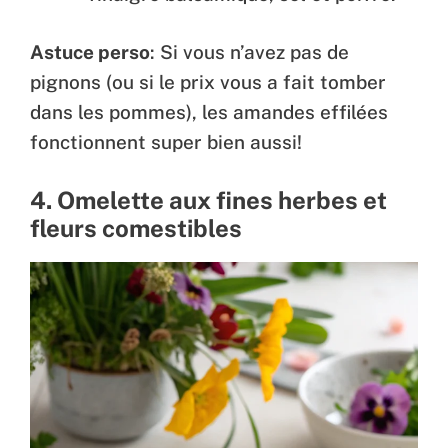
Astuce perso
: Si vous n’avez pas de
pignons (ou si le prix vous a fait tomber
dans les pommes), les amandes effilées
fonctionnent super bien aussi!
4. Omelette aux fines herbes et
fleurs comestibles