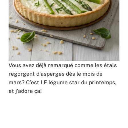
Vous avez déjà remarqué comme les étals
regorgent d’asperges dès le mois de
mars? C’est LE légume star du printemps,
et j’adore ça!