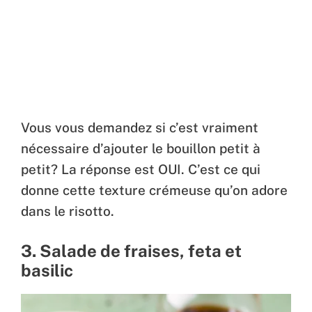
Vous vous demandez si c’est vraiment
nécessaire d’ajouter le bouillon petit à
petit? La réponse est OUI. C’est ce qui
donne cette texture crémeuse qu’on adore
dans le risotto.
3. Salade de fraises, feta et
basilic