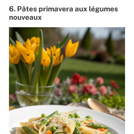
6. Pâtes primavera aux légumes
nouveaux