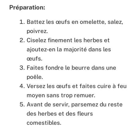
Préparation:
Battez les œufs en omelette, salez,
poivrez.
Ciselez finement les herbes et
ajoutez-en la majorité dans les
œufs.
Faites fondre le beurre dans une
poêle.
Versez les œufs et faites cuire à feu
moyen sans trop remuer.
Avant de servir, parsemez du reste
des herbes et des fleurs
comestibles.