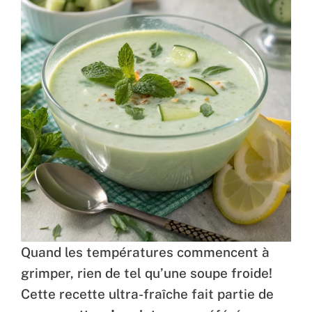
Quand les températures commencent à
grimper, rien de tel qu’une soupe froide!
Cette recette ultra-fraîche fait partie de