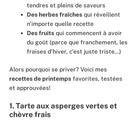
tendres et pleins de saveurs
Des herbes fraîches
qui réveillent
n’importe quelle recette
Des fruits
qui commencent à avoir
du goût (parce que franchement, les
fraises d’hiver, c’est juste triste…)
Alors pourquoi se priver? Voici mes
recettes de printemps
favorites, testées
et approuvées!
1. Tarte aux asperges vertes et
chèvre frais