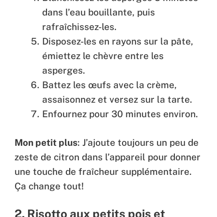
dans l’eau bouillante, puis
rafraîchissez-les.
Disposez-les en rayons sur la pâte,
émiettez le chèvre entre les
asperges.
Battez les œufs avec la crème,
assaisonnez et versez sur la tarte.
Enfournez pour 30 minutes environ.
Mon petit plus
: J’ajoute toujours un peu de
zeste de citron dans l’appareil pour donner
une touche de fraîcheur supplémentaire.
Ça change tout!
2. Risotto aux petits pois et