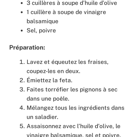
3 cuillères à soupe d’huile d’olive
1 cuillère à soupe de vinaigre
balsamique
Sel, poivre
Préparation:
Lavez et équeutez les fraises,
coupez-les en deux.
Émiettez la feta.
Faites torréfier les pignons à sec
dans une poêle.
Mélangez tous les ingrédients dans
un saladier.
Assaisonnez avec l’huile d’olive, le
vinaigre balsamique, sel et poivre.