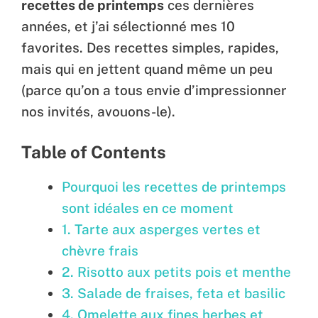
recettes de printemps
ces dernières
années, et j’ai sélectionné mes 10
favorites. Des recettes simples, rapides,
mais qui en jettent quand même un peu
(parce qu’on a tous envie d’impressionner
nos invités, avouons-le).
Table of Contents
Pourquoi les recettes de printemps
sont idéales en ce moment
1. Tarte aux asperges vertes et
chèvre frais
2. Risotto aux petits pois et menthe
3. Salade de fraises, feta et basilic
4. Omelette aux fines herbes et