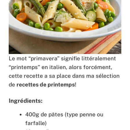
Le mot “primavera” signifie littéralement
“printemps” en italien, alors forcément,
cette recette a sa place dans ma sélection
de
recettes de printemps
!
Ingrédients:
400g de pâtes (type penne ou
farfalle)