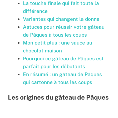
La touche finale qui fait toute la
différence
Variantes qui changent la donne
Astuces pour réussir votre gâteau
de Pâques à tous les coups
Mon petit plus : une sauce au
chocolat maison
Pourquoi ce gâteau de Pâques est
parfait pour les débutants
En résumé : un gâteau de Pâques
qui cartonne à tous les coups
Les origines du gâteau de Pâques