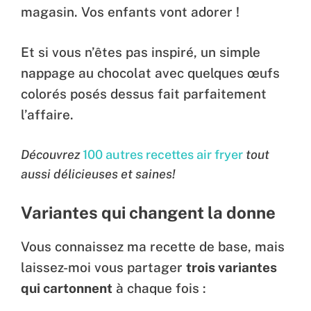
magasin. Vos enfants vont adorer !
Et si vous n’êtes pas inspiré, un simple
nappage au chocolat avec quelques œufs
colorés posés dessus fait parfaitement
l’affaire.
Découvrez
100 autres recettes air fryer
tout
aussi délicieuses et saines!
Variantes qui changent la donne
Vous connaissez ma recette de base, mais
laissez-moi vous partager
trois variantes
qui cartonnent
à chaque fois :