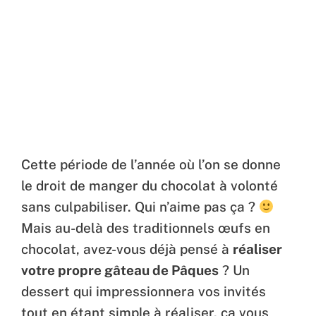
Cette période de l’année où l’on se donne
le droit de manger du chocolat à volonté
sans culpabiliser. Qui n’aime pas ça ?
Mais au-delà des traditionnels œufs en
chocolat, avez-vous déjà pensé à
réaliser
votre propre gâteau de Pâques
? Un
dessert qui impressionnera vos invités
tout en étant simple à réaliser, ça vous