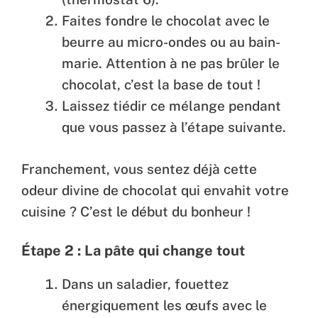
Faites fondre le chocolat avec le
beurre au micro-ondes ou au bain-
marie. Attention à ne pas brûler le
chocolat, c’est la base de tout !
Laissez tiédir ce mélange pendant
que vous passez à l’étape suivante.
Franchement, vous sentez déjà cette
odeur divine de chocolat qui envahit votre
cuisine ? C’est le début du bonheur !
Étape 2 : La pâte qui change tout
Dans un saladier, fouettez
énergiquement les œufs avec le