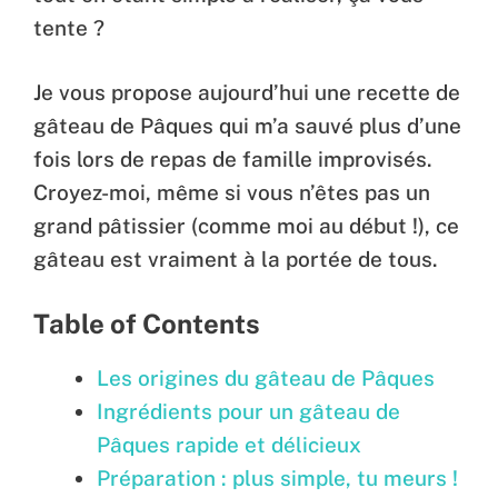
tente ?
Je vous propose aujourd’hui une recette de
gâteau de Pâques qui m’a sauvé plus d’une
fois lors de repas de famille improvisés.
Croyez-moi, même si vous n’êtes pas un
grand pâtissier (comme moi au début !), ce
gâteau est vraiment à la portée de tous.
Table of Contents
Les origines du gâteau de Pâques
Ingrédients pour un gâteau de
Pâques rapide et délicieux
Préparation : plus simple, tu meurs !