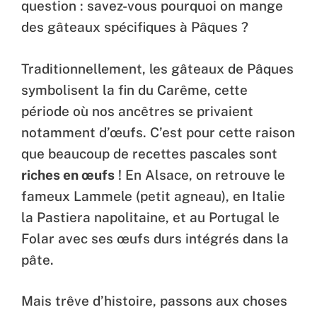
question : savez-vous pourquoi on mange
des gâteaux spécifiques à Pâques ?
Traditionnellement, les gâteaux de Pâques
symbolisent la fin du Carême, cette
période où nos ancêtres se privaient
notamment d’œufs. C’est pour cette raison
que beaucoup de recettes pascales sont
riches en œufs
! En Alsace, on retrouve le
fameux Lammele (petit agneau), en Italie
la Pastiera napolitaine, et au Portugal le
Folar avec ses œufs durs intégrés dans la
pâte.
Mais trêve d’histoire, passons aux choses