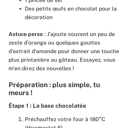
1 pincée de sel
Des petits œufs en chocolat pour la
décoration
Astuce perso
: J’ajoute souvent un peu de
zeste d’orange ou quelques gouttes
d’extrait d’amande pour donner une touche
plus printanière au gâteau. Essayez, vous
m’en direz des nouvelles !
Préparation : plus simple, tu
meurs !
Étape 1 : La base chocolatée
Préchauffez votre four à 180°C
(thermostat 6).