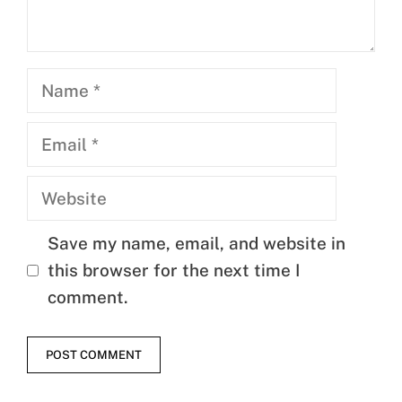
Name
Email
Website
Save my name, email, and website in
this browser for the next time I
comment.