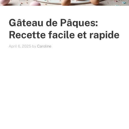
Gâteau de Pâques:
Recette facile et rapide
April 6, 2025
by
Caroline