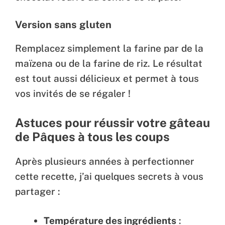
Version sans gluten
Remplacez simplement la farine par de la
maïzena ou de la farine de riz. Le résultat
est tout aussi délicieux et permet à tous
vos invités de se régaler !
Astuces pour réussir votre gâteau
de Pâques à tous les coups
Après plusieurs années à perfectionner
cette recette, j’ai quelques secrets à vous
partager :
Température des ingrédients
: