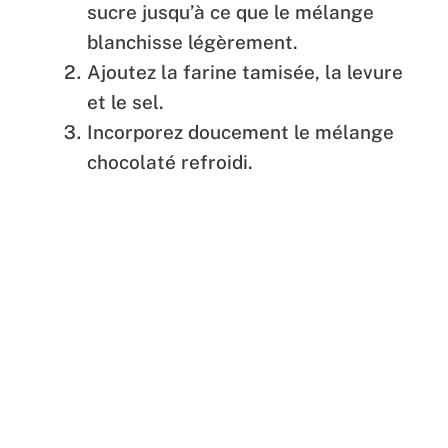
sucre jusqu’à ce que le mélange
blanchisse légèrement.
Ajoutez la farine tamisée, la levure
et le sel.
Incorporez doucement le mélange
chocolaté refroidi.