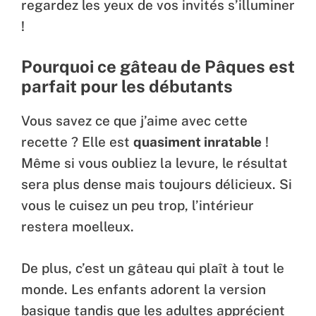
regardez les yeux de vos invités s’illuminer
!
Pourquoi ce gâteau de Pâques est
parfait pour les débutants
Vous savez ce que j’aime avec cette
recette ? Elle est
quasiment inratable
!
Même si vous oubliez la levure, le résultat
sera plus dense mais toujours délicieux. Si
vous le cuisez un peu trop, l’intérieur
restera moelleux.
De plus, c’est un gâteau qui plaît à tout le
monde. Les enfants adorent la version
basique tandis que les adultes apprécient