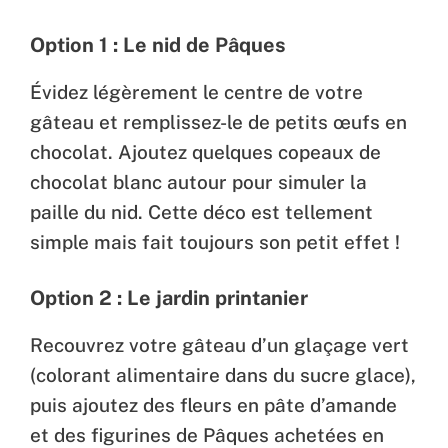
Option 1 : Le nid de Pâques
Évidez légèrement le centre de votre
gâteau et remplissez-le de petits œufs en
chocolat. Ajoutez quelques copeaux de
chocolat blanc autour pour simuler la
paille du nid. Cette déco est tellement
simple mais fait toujours son petit effet !
Option 2 : Le jardin printanier
Recouvrez votre gâteau d’un glaçage vert
(colorant alimentaire dans du sucre glace),
puis ajoutez des fleurs en pâte d’amande
et des figurines de Pâques achetées en