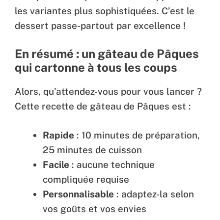
les variantes plus sophistiquées. C’est le
dessert passe-partout par excellence !
En résumé : un gâteau de Pâques
qui cartonne à tous les coups
Alors, qu’attendez-vous pour vous lancer ?
Cette recette de gâteau de Pâques est :
Rapide
: 10 minutes de préparation,
25 minutes de cuisson
Facile
: aucune technique
compliquée requise
Personnalisable
: adaptez-la selon
vos goûts et vos envies