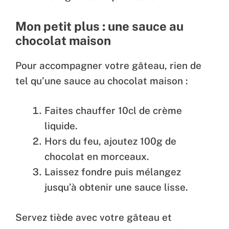
Mon petit plus : une sauce au
chocolat maison
Pour accompagner votre gâteau, rien de
tel qu’une sauce au chocolat maison :
Faites chauffer 10cl de crème
liquide.
Hors du feu, ajoutez 100g de
chocolat en morceaux.
Laissez fondre puis mélangez
jusqu’à obtenir une sauce lisse.
Servez tiède avec votre gâteau et