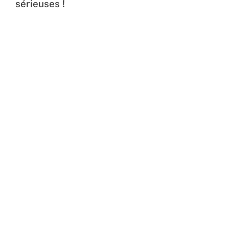
sérieuses !