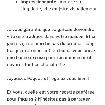
Impressionnante
: malgré sa
simplicité, elle en jette visuellement
!
Je vous garantis que ce gâteau deviendra
vite une tradition dans votre maison. Et si
jamais ça ne marche pas du premier coup
(ce qui m’étonnerait), eh bien… vous aurez
une bonne excuse pour recommencer et
dévorer tout ce chocolat ! :/
Joyeuses Pâques et régalez-vous bien !
Et vous, quelle est votre recette préférée
pour Pâques ? N’hésitez pas à partager