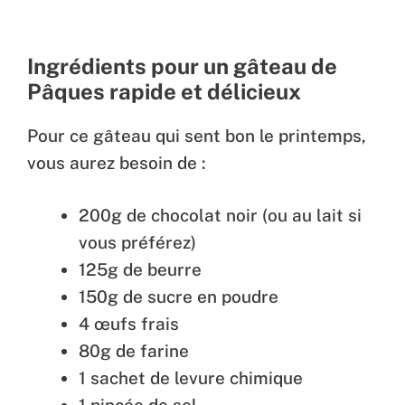
Ingrédients pour un gâteau de
Pâques rapide et délicieux
Pour ce gâteau qui sent bon le printemps,
vous aurez besoin de :
200g de chocolat noir (ou au lait si
vous préférez)
125g de beurre
150g de sucre en poudre
4 œufs frais
80g de farine
1 sachet de levure chimique