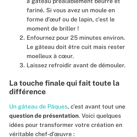
à gâteau préalablement beurré et
fariné. Si vous avez un moule en
forme d’œuf ou de lapin, c’est le
moment de briller !
Enfournez pour 25 minutes environ.
Le gâteau doit être cuit mais rester
moelleux à cœur.
Laissez refroidir avant de démouler.
La touche finale qui fait toute la
différence
Un gâteau de Pâques
, c’est avant tout une
question de présentation
. Voici quelques
idées pour transformer votre création en
véritable chef-d’œuvre :