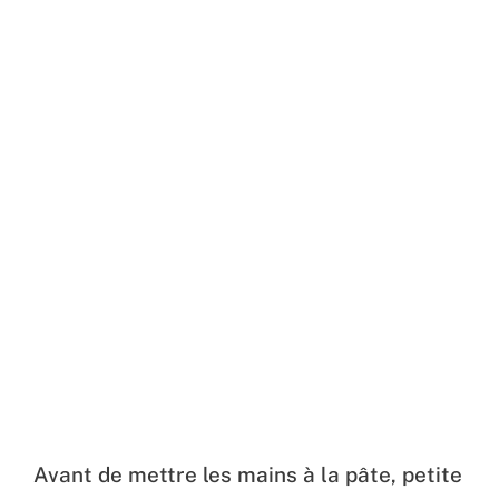
Avant de mettre les mains à la pâte, petite