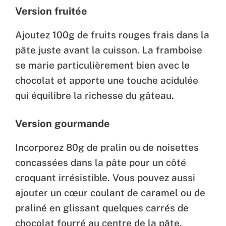
Version fruitée
Ajoutez 100g de fruits rouges frais dans la
pâte juste avant la cuisson. La framboise
se marie particulièrement bien avec le
chocolat et apporte une touche acidulée
qui équilibre la richesse du gâteau.
Version gourmande
Incorporez 80g de pralin ou de noisettes
concassées dans la pâte pour un côté
croquant irrésistible. Vous pouvez aussi
ajouter un cœur coulant de caramel ou de
praliné en glissant quelques carrés de
chocolat fourré au centre de la pâte.