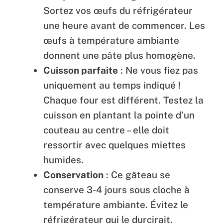
Sortez vos œufs du réfrigérateur
une heure avant de commencer. Les
œufs à température ambiante
donnent une pâte plus homogène.
Cuisson parfaite
: Ne vous fiez pas
uniquement au temps indiqué !
Chaque four est différent. Testez la
cuisson en plantant la pointe d’un
couteau au centre – elle doit
ressortir avec quelques miettes
humides.
Conservation
: Ce gâteau se
conserve 3-4 jours sous cloche à
température ambiante. Évitez le
réfrigérateur qui le durcirait.