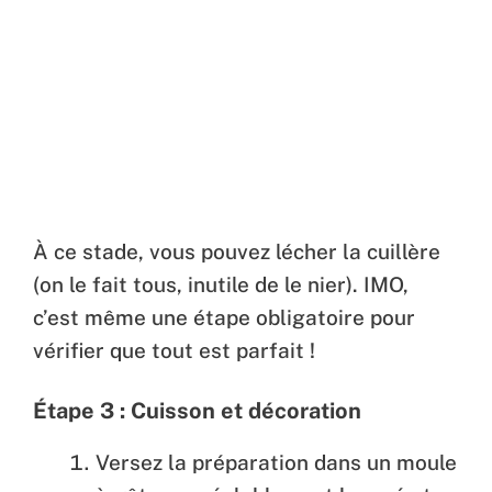
À ce stade, vous pouvez lécher la cuillère
(on le fait tous, inutile de le nier). IMO,
c’est même une étape obligatoire pour
vérifier que tout est parfait !
Étape 3 : Cuisson et décoration
Versez la préparation dans un moule