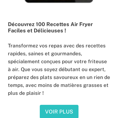
Découvrez 100 Recettes Air Fryer
Faciles et Délicieuses !
Transformez vos repas avec des recettes
rapides, saines et gourmandes,
spécialement conçues pour votre friteuse
à air. Que vous soyez débutant ou expert,
préparez des plats savoureux en un rien de
temps, avec moins de matières grasses et
plus de plaisir !
VOIR PLUS